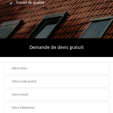
Travail de qualité
Demande de devis gratuit