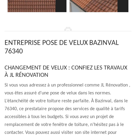
ENTREPRISE POSE DE VELUX BAZINVAL
76340
CHANGEMENT DE VELUX : CONFIEZ LES TRAVAUX
À JL RÉNOVATION
Si vous vous adressez à un professionnel comme JL Rénovation ,
vous êtes assuré d’une pose de velux dans les normes.
L’étanchéité de votre toiture reste parfaite. À Bazinval, dans le
76340, ce prestataire propose des services de qualité à tarifs
accessibles à tous les budgets. Si vous avez un projet de
remplacement de votre fenêtre de toiture, n’hésitez pas à le
contacter. Vous pouvez aussi visiter son site internet pour