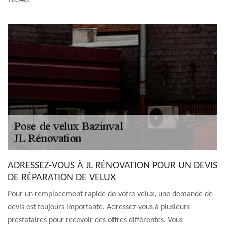
76340.
ADRESSEZ-VOUS À JL RÉNOVATION POUR UN DEVIS
DE RÉPARATION DE VELUX
Pour un remplacement rapide de votre velux, une demande de
devis est toujours importante. Adressez-vous à plusieurs
prestataires pour recevoir des offres différentes. Vous