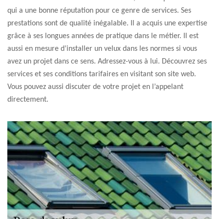
qui a une bonne réputation pour ce genre de services. Ses
prestations sont de qualité inégalable. Il a acquis une expertise
grâce à ses longues années de pratique dans le métier. Il est
aussi en mesure d’installer un velux dans les normes si vous
avez un projet dans ce sens. Adressez-vous à lui. Découvrez ses
services et ses conditions tarifaires en visitant son site web.
Vous pouvez aussi discuter de votre projet en l’appelant
directement.