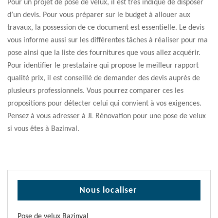
Pour un projet de pose de velux, il est très indiqué de disposer
d’un devis. Pour vous préparer sur le budget à allouer aux
travaux, la possession de ce document est essentielle. Le devis
vous informe aussi sur les différentes tâches à réaliser pour ma
pose ainsi que la liste des fournitures que vous allez acquérir.
Pour identifier le prestataire qui propose le meilleur rapport
qualité prix, il est conseillé de demander des devis auprès de
plusieurs professionnels. Vous pourrez comparer ces les
propositions pour détecter celui qui convient à vos exigences.
Pensez à vous adresser à JL Rénovation pour une pose de velux
si vous êtes à Bazinval.
Nous localiser
Pose de velux Bazinval