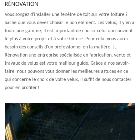
RÉNOVATION
Vous songez d’installer une fenêtre de toit sur votre toiture ?
Sache que vous devez choisir le bon élément. Les velux, il y en a
toute une gamme, il est important de choisir celui qui convient
le plus à votre projet et à votre toiture. Pour cela, vous aurez
besoin des conseils d’un professionnel en la matière. JL
Rénovation une entreprise spécialisée en fabrication, vente et
travaux de velux est votre meilleur guide. Grâce à nos savoir-
faire, nous pouvons vous donner les meilleures astuces en ce
qui concerne le choix de votre velux, il suffit de nous contacter
pour en profiter !