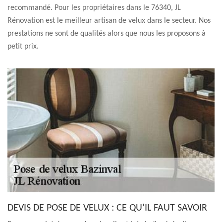
recommandé. Pour les propriétaires dans le 76340, JL
Rénovation est le meilleur artisan de velux dans le secteur. Nos
prestations ne sont de qualités alors que nous les proposons à
petit prix.
DEVIS DE POSE DE VELUX : CE QU’IL FAUT SAVOIR