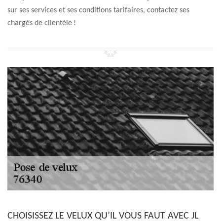
sur ses services et ses conditions tarifaires, contactez ses
chargés de clientèle !
CHOISISSEZ LE VELUX QU’IL VOUS FAUT AVEC JL