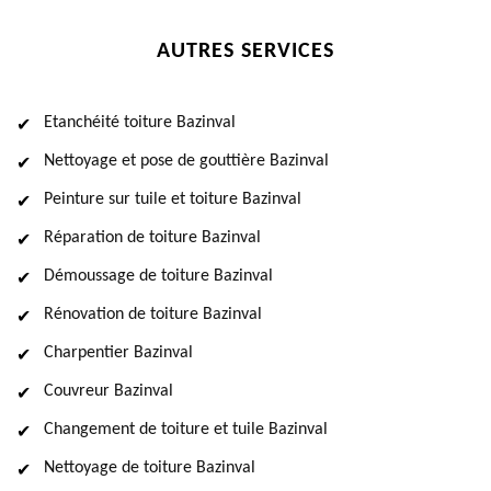
AUTRES SERVICES
Etanchéité toiture Bazinval
Nettoyage et pose de gouttière Bazinval
Peinture sur tuile et toiture Bazinval
Réparation de toiture Bazinval
Démoussage de toiture Bazinval
Rénovation de toiture Bazinval
Charpentier Bazinval
Couvreur Bazinval
Changement de toiture et tuile Bazinval
Nettoyage de toiture Bazinval