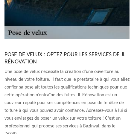
POSE DE VELUX : OPTEZ POUR LES SERVICES DE JL
RÉNOVATION
Une pose de velux nécessite la création d’une ouverture au
niveau de votre toiture. Il faut que le prestataire à qui vous allez
confier sa pose ait toutes les qualifications techniques pour que
cette opération n’entraîne des fuites. JL Rénovation est un
couvreur réputé pour ses compétences en pose de fenêtre de
toiture à qui vous pouvez avoir confiance. Adressez-vous à lui si
vous envisagez de poser un velux sur votre toiture ! C’est un
professionnel qui propose ses services à Bazinval, dans le