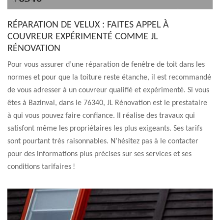
RÉPARATION DE VELUX : FAITES APPEL À
COUVREUR EXPÉRIMENTÉ COMME JL
RÉNOVATION
Pour vous assurer d’une réparation de fenêtre de toit dans les
normes et pour que la toiture reste étanche, il est recommandé
de vous adresser à un couvreur qualifié et expérimenté. Si vous
êtes à Bazinval, dans le 76340, JL Rénovation est le prestataire
à qui vous pouvez faire confiance. Il réalise des travaux qui
satisfont même les propriétaires les plus exigeants. Ses tarifs
sont pourtant très raisonnables. N’hésitez pas à le contacter
pour des informations plus précises sur ses services et ses
conditions tarifaires !