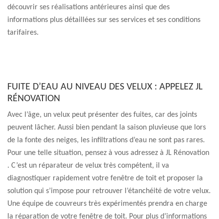
découvrir ses réalisations antérieures ainsi que des
informations plus détaillées sur ses services et ses conditions
tarifaires.
FUITE D’EAU AU NIVEAU DES VELUX : APPELEZ JL
RÉNOVATION
Avec l’âge, un velux peut présenter des fuites, car des joints
peuvent lâcher. Aussi bien pendant la saison pluvieuse que lors
de la fonte des neiges, les infiltrations d’eau ne sont pas rares.
Pour une telle situation, pensez à vous adressez à JL Rénovation
. C’est un réparateur de velux très compétent, il va
diagnostiquer rapidement votre fenêtre de toit et proposer la
solution qui s’impose pour retrouver l’étanchéité de votre velux.
Une équipe de couvreurs très expérimentés prendra en charge
la réparation de votre fenêtre de toit. Pour plus d’informations