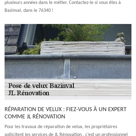
plusieurs années dans le métier. Contactez-le si vous êtes à
Bazinval, dans le 76340 !
RÉPARATION DE VELUX : FIEZ-VOUS À UN EXPERT
COMME JL RÉNOVATION
Pour les travaux de réparation de velux, les propriétaires
sollicitent les services de JL Rénovation , c’est un professionnel