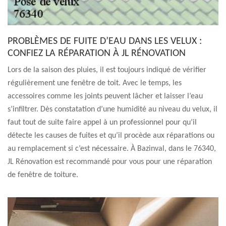
PROBLÈMES DE FUITE D’EAU DANS LES VELUX :
CONFIEZ LA RÉPARATION À JL RÉNOVATION
Lors de la saison des pluies, il est toujours indiqué de vérifier
régulièrement une fenêtre de toit. Avec le temps, les
accessoires comme les joints peuvent lâcher et laisser l’eau
s’infiltrer. Dès constatation d’une humidité au niveau du velux, il
faut tout de suite faire appel à un professionnel pour qu’il
détecte les causes de fuites et qu’il procède aux réparations ou
au remplacement si c’est nécessaire. À Bazinval, dans le 76340,
JL Rénovation est recommandé pour vous pour une réparation
de fenêtre de toiture.