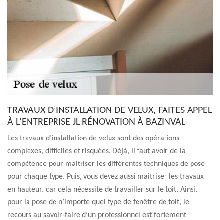
TRAVAUX D’INSTALLATION DE VELUX, FAITES APPEL
À L’ENTREPRISE JL RÉNOVATION À BAZINVAL
Les travaux d’installation de velux sont des opérations
complexes, difficiles et risquées. Déjà, il faut avoir de la
compétence pour maitriser les différentes techniques de pose
pour chaque type. Puis, vous devez aussi maitriser les travaux
en hauteur, car cela nécessite de travailler sur le toit. Ainsi,
pour la pose de n’importe quel type de fenêtre de toit, le
recours au savoir-faire d’un professionnel est fortement