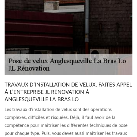
TRAVAUX D’INSTALLATION DE VELUX, FAITES APPEL
À L’ENTREPRISE JL RÉNOVATION À
ANGLESQUEVILLE LA BRAS LO
Les travaux d’installation de velux sont des opérations
complexes, difficiles et risquées. Déjà, il faut avoir de la
compétence pour maitriser les différentes techniques de pose
pour chaque type. Puis, vous devez aussi maitriser les travaux