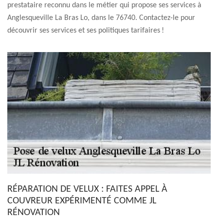
prestataire reconnu dans le métier qui propose ses services à
Anglesqueville La Bras Lo, dans le 76740. Contactez-le pour
découvrir ses services et ses politiques tarifaires !
RÉPARATION DE VELUX : FAITES APPEL À
COUVREUR EXPÉRIMENTÉ COMME JL
RÉNOVATION