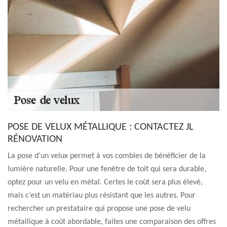
POSE DE VELUX MÉTALLIQUE : CONTACTEZ JL
RÉNOVATION
La pose d’un velux permet à vos combles de bénéficier de la
lumière naturelle. Pour une fenêtre de toit qui sera durable,
optez pour un velu en métal. Certes le coût sera plus élevé,
mais c’est un matériau plus résistant que les autres. Pour
rechercher un prestataire qui propose une pose de velu
métallique à coût abordable, faites une comparaison des offres