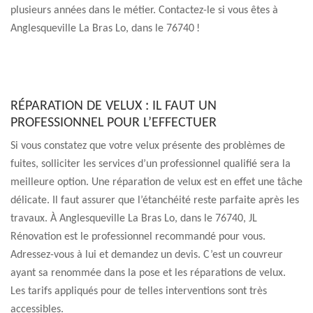
plusieurs années dans le métier. Contactez-le si vous êtes à
Anglesqueville La Bras Lo, dans le 76740 !
RÉPARATION DE VELUX : IL FAUT UN
PROFESSIONNEL POUR L’EFFECTUER
Si vous constatez que votre velux présente des problèmes de
fuites, solliciter les services d’un professionnel qualifié sera la
meilleure option. Une réparation de velux est en effet une tâche
délicate. Il faut assurer que l’étanchéité reste parfaite après les
travaux. À Anglesqueville La Bras Lo, dans le 76740, JL
Rénovation est le professionnel recommandé pour vous.
Adressez-vous à lui et demandez un devis. C’est un couvreur
ayant sa renommée dans la pose et les réparations de velux.
Les tarifs appliqués pour de telles interventions sont très
accessibles.