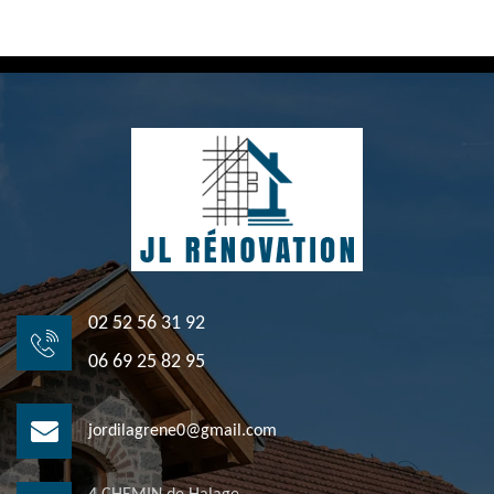
02 52 56 31 92
06 69 25 82 95
jordilagrene0@gmail.com