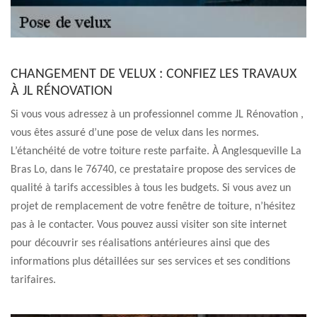
CHANGEMENT DE VELUX : CONFIEZ LES TRAVAUX
À JL RÉNOVATION
Si vous vous adressez à un professionnel comme JL Rénovation ,
vous êtes assuré d’une pose de velux dans les normes.
L’étanchéité de votre toiture reste parfaite. À Anglesqueville La
Bras Lo, dans le 76740, ce prestataire propose des services de
qualité à tarifs accessibles à tous les budgets. Si vous avez un
projet de remplacement de votre fenêtre de toiture, n’hésitez
pas à le contacter. Vous pouvez aussi visiter son site internet
pour découvrir ses réalisations antérieures ainsi que des
informations plus détaillées sur ses services et ses conditions
tarifaires.