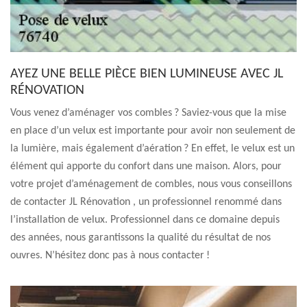
AYEZ UNE BELLE PIÈCE BIEN LUMINEUSE AVEC JL
RÉNOVATION
Vous venez d’aménager vos combles ? Saviez-vous que la mise
en place d’un velux est importante pour avoir non seulement de
la lumière, mais également d’aération ? En effet, le velux est un
élément qui apporte du confort dans une maison. Alors, pour
votre projet d’aménagement de combles, nous vous conseillons
de contacter JL Rénovation , un professionnel renommé dans
l’installation de velux. Professionnel dans ce domaine depuis
des années, nous garantissons la qualité du résultat de nos
ouvres. N’hésitez donc pas à nous contacter !