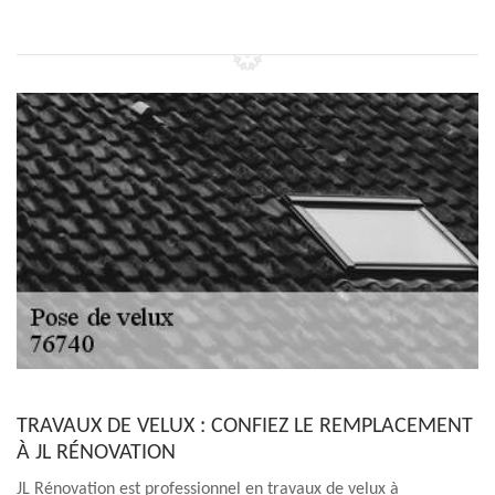
TRAVAUX DE VELUX : CONFIEZ LE REMPLACEMENT
À JL RÉNOVATION
JL Rénovation est professionnel en travaux de velux à