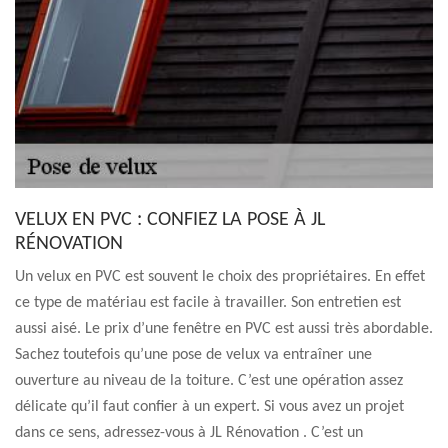
VELUX EN PVC : CONFIEZ LA POSE À JL
RÉNOVATION
Un velux en PVC est souvent le choix des propriétaires. En effet
ce type de matériau est facile à travailler. Son entretien est
aussi aisé. Le prix d’une fenêtre en PVC est aussi très abordable.
Sachez toutefois qu’une pose de velux va entraîner une
ouverture au niveau de la toiture. C’est une opération assez
délicate qu’il faut confier à un expert. Si vous avez un projet
dans ce sens, adressez-vous à JL Rénovation . C’est un