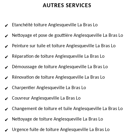
AUTRES SERVICES
Etanchéité toiture Anglesqueville La Bras Lo
Nettoyage et pose de gouttière Anglesqueville La Bras Lo
Peinture sur tuile et toiture Anglesqueville La Bras Lo
Réparation de toiture Anglesqueville La Bras Lo
Démoussage de toiture Anglesqueville La Bras Lo
Rénovation de toiture Anglesqueville La Bras Lo
Charpentier Anglesqueville La Bras Lo
Couvreur Anglesqueville La Bras Lo
Changement de toiture et tuile Anglesqueville La Bras Lo
Nettoyage de toiture Anglesqueville La Bras Lo
Urgence fuite de toiture Anglesqueville La Bras Lo