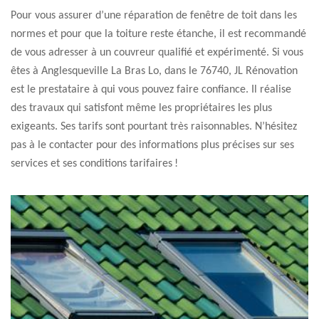
Pour vous assurer d’une réparation de fenêtre de toit dans les
normes et pour que la toiture reste étanche, il est recommandé
de vous adresser à un couvreur qualifié et expérimenté. Si vous
êtes à Anglesqueville La Bras Lo, dans le 76740, JL Rénovation
est le prestataire à qui vous pouvez faire confiance. Il réalise
des travaux qui satisfont même les propriétaires les plus
exigeants. Ses tarifs sont pourtant très raisonnables. N’hésitez
pas à le contacter pour des informations plus précises sur ses
services et ses conditions tarifaires !