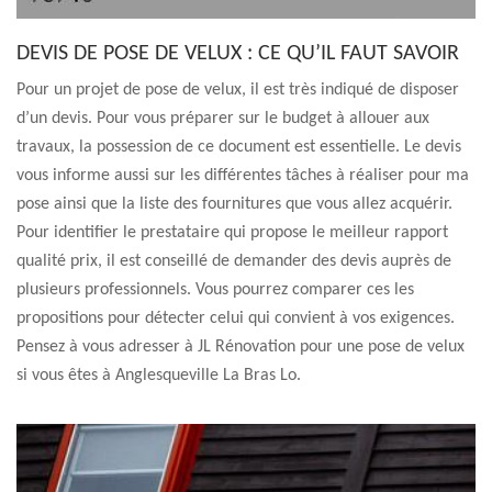
DEVIS DE POSE DE VELUX : CE QU’IL FAUT SAVOIR
Pour un projet de pose de velux, il est très indiqué de disposer
d’un devis. Pour vous préparer sur le budget à allouer aux
travaux, la possession de ce document est essentielle. Le devis
vous informe aussi sur les différentes tâches à réaliser pour ma
pose ainsi que la liste des fournitures que vous allez acquérir.
Pour identifier le prestataire qui propose le meilleur rapport
qualité prix, il est conseillé de demander des devis auprès de
plusieurs professionnels. Vous pourrez comparer ces les
propositions pour détecter celui qui convient à vos exigences.
Pensez à vous adresser à JL Rénovation pour une pose de velux
si vous êtes à Anglesqueville La Bras Lo.