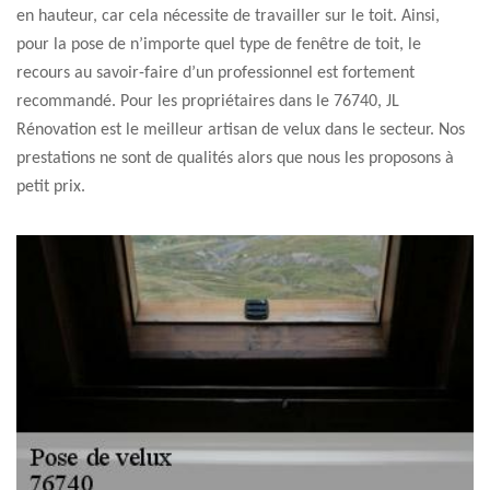
en hauteur, car cela nécessite de travailler sur le toit. Ainsi,
pour la pose de n’importe quel type de fenêtre de toit, le
recours au savoir-faire d’un professionnel est fortement
recommandé. Pour les propriétaires dans le 76740, JL
Rénovation est le meilleur artisan de velux dans le secteur. Nos
prestations ne sont de qualités alors que nous les proposons à
petit prix.