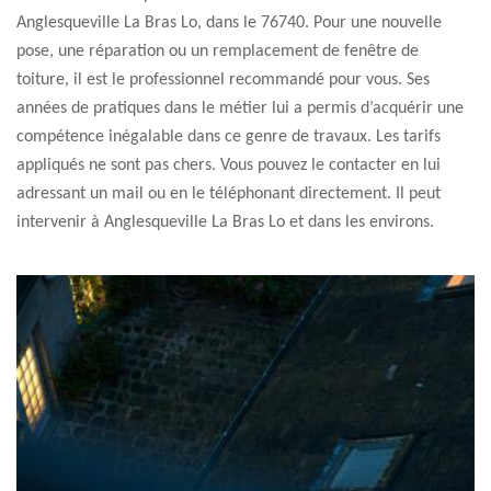
Anglesqueville La Bras Lo, dans le 76740. Pour une nouvelle
pose, une réparation ou un remplacement de fenêtre de
toiture, il est le professionnel recommandé pour vous. Ses
années de pratiques dans le métier lui a permis d’acquérir une
compétence inégalable dans ce genre de travaux. Les tarifs
appliqués ne sont pas chers. Vous pouvez le contacter en lui
adressant un mail ou en le téléphonant directement. Il peut
intervenir à Anglesqueville La Bras Lo et dans les environs.