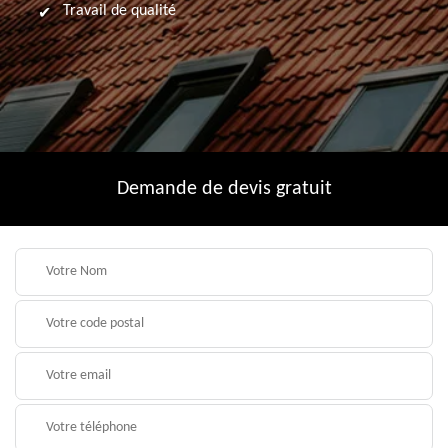
Travail de qualité
Demande de devis gratuit