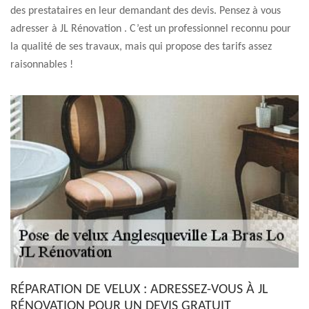
des prestataires en leur demandant des devis. Pensez à vous
adresser à JL Rénovation . C’est un professionnel reconnu pour
la qualité de ses travaux, mais qui propose des tarifs assez
raisonnables !
RÉPARATION DE VELUX : ADRESSEZ-VOUS À JL
RÉNOVATION POUR UN DEVIS GRATUIT