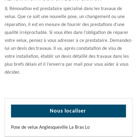
JL Rénovation est prestataire spécialisé dans les travaux de
velux. Que ce soit une nouvelle pose, un changement ou une
réparation, il est en mesure de fournir des prestations d’une
qualité irréprochable. Si vous êtes dans l’obligation de réparer
votre velux, pensez à vous adresser à ce prestataire. Demandez-
lui un devis des travaux. Il va, après constatation de visu de
votre installation, établir un devis détaillé des travaux dans les
plus brefs délais et il l’enverra par mail pour vous aider à vous
décider.
Nous localiser
Pose de velux Anglesqueville La Bras Lo