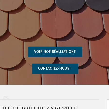
VOIR NOS RÉALISATIONS
CONTACTEZ-NOUS !