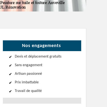
Nos engagements
Devis et déplacement gratuits
Sans engagement
Artisan passionné
Prix imbattable
Travail de qualité