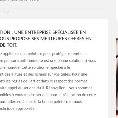
TION , UNE ENTREPRISE SPÉCIALISÉE EN
OUS PROPOSE SES MEILLEURES OFFRES EN
DE TOIT.
z appliquer une peinture pour protéger et embellir
Une peinture anti-humidité est une bonne solution, si vous
zone humide. Cette solution empêchera le
 des algues et des lichens sur vos tuiles. Pour une
ans les règles de l’art et dans le respect des normes,
aire appel au service du JL Rénovation . Nous sommes
onibles à vous rendre service pour la réalisation de cette
ous aiderons à choisir la bonne peinture et nous
technique appropriée.