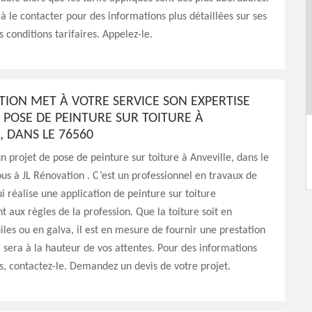
 à le contacter pour des informations plus détaillées sur ses
s conditions tarifaires. Appelez-le.
TION MET À VOTRE SERVICE SON EXPERTISE
 POSE DE PEINTURE SUR TOITURE À
, DANS LE 76560
un projet de pose de peinture sur toiture à Anveville, dans le
ous à JL Rénovation . C’est un professionnel en travaux de
i réalise une application de peinture sur toiture
aux règles de la profession. Que la toiture soit en
uiles ou en galva, il est en mesure de fournir une prestation
i sera à la hauteur de vos attentes. Pour des informations
es, contactez-le. Demandez un devis de votre projet.