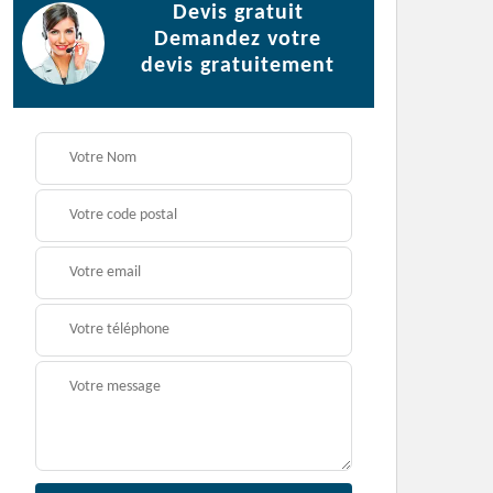
Devis gratuit
Demandez votre
devis gratuitement