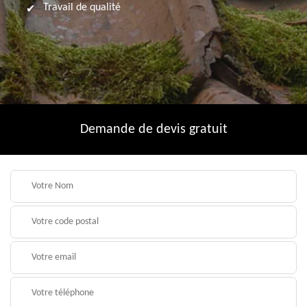
Travail de qualité
Demande de devis gratuit