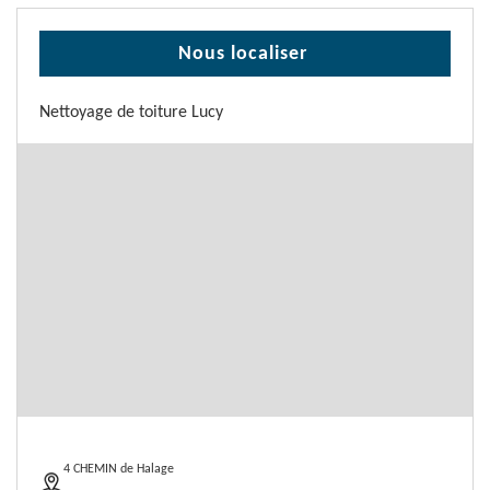
Nous localiser
Nettoyage de toiture Lucy
4 CHEMIN de Halage