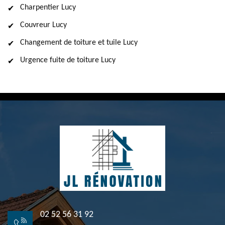
Charpentier Lucy
Couvreur Lucy
Changement de toiture et tuile Lucy
Urgence fuite de toiture Lucy
02 52 56 31 92