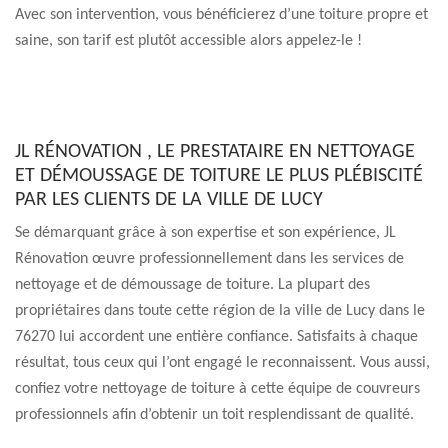
Avec son intervention, vous bénéficierez d’une toiture propre et
saine, son tarif est plutôt accessible alors appelez-le !
JL RÉNOVATION , LE PRESTATAIRE EN NETTOYAGE
ET DÉMOUSSAGE DE TOITURE LE PLUS PLÉBISCITÉ
PAR LES CLIENTS DE LA VILLE DE LUCY
Se démarquant grâce à son expertise et son expérience, JL
Rénovation œuvre professionnellement dans les services de
nettoyage et de démoussage de toiture. La plupart des
propriétaires dans toute cette région de la ville de Lucy dans le
76270 lui accordent une entière confiance. Satisfaits à chaque
résultat, tous ceux qui l’ont engagé le reconnaissent. Vous aussi,
confiez votre nettoyage de toiture à cette équipe de couvreurs
professionnels afin d’obtenir un toit resplendissant de qualité.