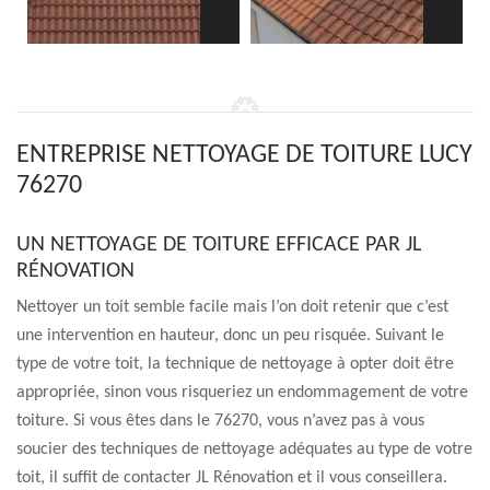
ENTREPRISE NETTOYAGE DE TOITURE LUCY
76270
UN NETTOYAGE DE TOITURE EFFICACE PAR JL
RÉNOVATION
Nettoyer un toit semble facile mais l’on doit retenir que c’est
une intervention en hauteur, donc un peu risquée. Suivant le
type de votre toit, la technique de nettoyage à opter doit être
appropriée, sinon vous risqueriez un endommagement de votre
toiture. Si vous êtes dans le 76270, vous n’avez pas à vous
soucier des techniques de nettoyage adéquates au type de votre
toit, il suffit de contacter JL Rénovation et il vous conseillera.