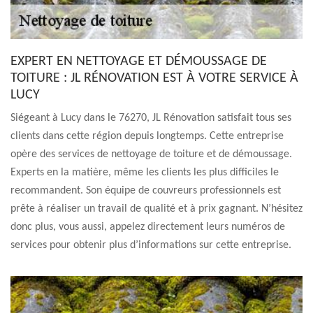
EXPERT EN NETTOYAGE ET DÉMOUSSAGE DE
TOITURE : JL RÉNOVATION EST À VOTRE SERVICE À
LUCY
Siégeant à Lucy dans le 76270, JL Rénovation satisfait tous ses
clients dans cette région depuis longtemps. Cette entreprise
opère des services de nettoyage de toiture et de démoussage.
Experts en la matière, même les clients les plus difficiles le
recommandent. Son équipe de couvreurs professionnels est
prête à réaliser un travail de qualité et à prix gagnant. N’hésitez
donc plus, vous aussi, appelez directement leurs numéros de
services pour obtenir plus d’informations sur cette entreprise.