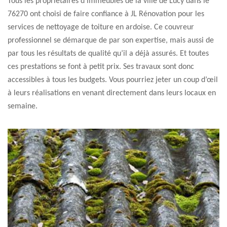
Tous les propriétaires d’immeubles de la ville de Lucy dans le
76270 ont choisi de faire confiance à JL Rénovation pour les
services de nettoyage de toiture en ardoise. Ce couvreur
professionnel se démarque de par son expertise, mais aussi de
par tous les résultats de qualité qu’il a déjà assurés. Et toutes
ces prestations se font à petit prix. Ses travaux sont donc
accessibles à tous les budgets. Vous pourriez jeter un coup d’œil
à leurs réalisations en venant directement dans leurs locaux en
semaine.