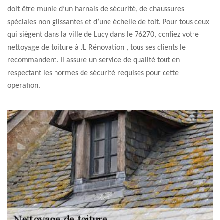
doit être munie d’un harnais de sécurité, de chaussures
spéciales non glissantes et d’une échelle de toit. Pour tous ceux
qui siègent dans la ville de Lucy dans le 76270, confiez votre
nettoyage de toiture à JL Rénovation , tous ses clients le
recommandent. Il assure un service de qualité tout en
respectant les normes de sécurité requises pour cette
opération.