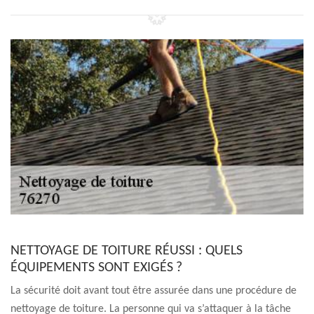
NETTOYAGE DE TOITURE RÉUSSI : QUELS
ÉQUIPEMENTS SONT EXIGÉS ?
La sécurité doit avant tout être assurée dans une procédure de
nettoyage de toiture. La personne qui va s’attaquer à la tâche