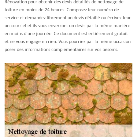
Rénovation pour obtenir des devis détaillés de nettoyage de
toiture en moins de 24 heures. Composez leur numéro de
service et demandez librement un devis détaillé ou écrivez-leur
un courriel et ils vous enverront un devis par la même manière
en moins d’une journée. Ce document est entièrement gratuit
et ne vous engage en rien. Vous pourriez par la même occasion
poser des informations complémentaires sur vos besoins.