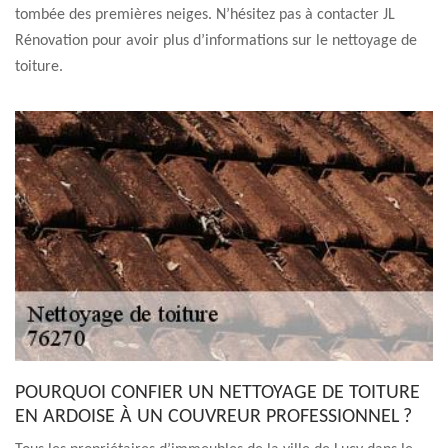
tombée des premières neiges. N’hésitez pas à contacter JL
Rénovation pour avoir plus d’informations sur le nettoyage de
toiture.
POURQUOI CONFIER UN NETTOYAGE DE TOITURE
EN ARDOISE À UN COUVREUR PROFESSIONNEL ?