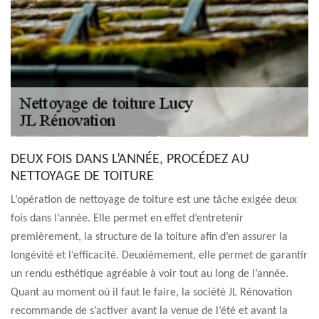
DEUX FOIS DANS L’ANNÉE, PROCÉDEZ AU
NETTOYAGE DE TOITURE
L’opération de nettoyage de toiture est une tâche exigée deux
fois dans l’année. Elle permet en effet d’entretenir
premièrement, la structure de la toiture afin d’en assurer la
longévité et l’efficacité. Deuxièmement, elle permet de garantir
un rendu esthétique agréable à voir tout au long de l’année.
Quant au moment où il faut le faire, la société JL Rénovation
recommande de s’activer avant la venue de l’été et avant la