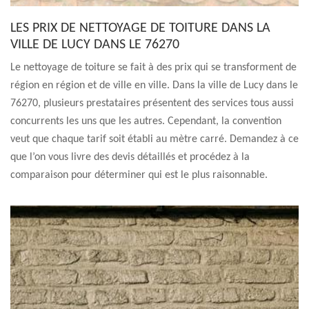
LES PRIX DE NETTOYAGE DE TOITURE DANS LA
VILLE DE LUCY DANS LE 76270
Le nettoyage de toiture se fait à des prix qui se transforment de
région en région et de ville en ville. Dans la ville de Lucy dans le
76270, plusieurs prestataires présentent des services tous aussi
concurrents les uns que les autres. Cependant, la convention
veut que chaque tarif soit établi au mètre carré. Demandez à ce
que l’on vous livre des devis détaillés et procédez à la
comparaison pour déterminer qui est le plus raisonnable.