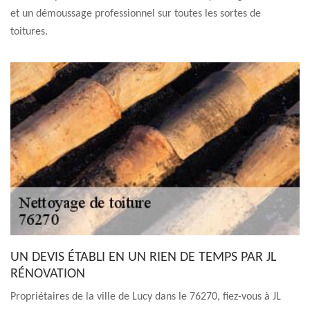
et un démoussage professionnel sur toutes les sortes de
toitures.
UN DEVIS ÉTABLI EN UN RIEN DE TEMPS PAR JL
RÉNOVATION
Propriétaires de la ville de Lucy dans le 76270, fiez-vous à JL