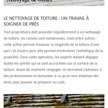
LE NETTOYAGE DE TOITURE : UN TRAVAIL À
SOIGNER DE PRÈS
Tout propriétaire doit procéder régulièrement à un nettoyage
de toiture, les raisons sont nombreuses, mais entre autres :
cette action permet d’assurer la longévité de la toiture d’une
part ; et d’autre part, elle permet d’entretenir l’esthétique de la
propriété. Dans cette opération, les experts doivent dégager
toutes les saletés qui se sont accrochées sur la surface de la
toiture. Avant de vraiment s’engager, ils devraient s’adresser à
des professionnels et demander à ce qu’on leur établisse des
devis pour pouvoir se préparer au coût.