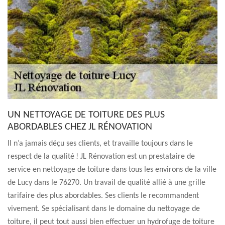
UN NETTOYAGE DE TOITURE DES PLUS
ABORDABLES CHEZ JL RÉNOVATION
Il n’a jamais déçu ses clients, et travaille toujours dans le
respect de la qualité ! JL Rénovation est un prestataire de
service en nettoyage de toiture dans tous les environs de la ville
de Lucy dans le 76270. Un travail de qualité allié à une grille
tarifaire des plus abordables. Ses clients le recommandent
vivement. Se spécialisant dans le domaine du nettoyage de
toiture, il peut tout aussi bien effectuer un hydrofuge de toiture