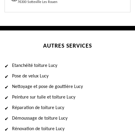
76300 Sotteville Les Rouen
AUTRES SERVICES
Etanchéité toiture Lucy
Pose de velux Lucy
Nettoyage et pose de gouttière Lucy
Peinture sur tuile et toiture Lucy
Réparation de toiture Lucy
Démoussage de toiture Lucy
Rénovation de toiture Lucy