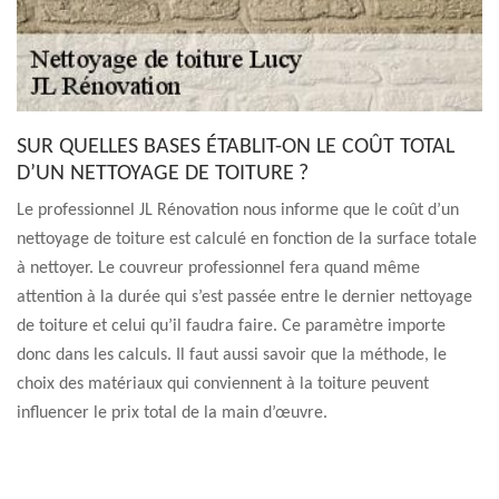
SUR QUELLES BASES ÉTABLIT-ON LE COÛT TOTAL
D’UN NETTOYAGE DE TOITURE ?
Le professionnel JL Rénovation nous informe que le coût d’un
nettoyage de toiture est calculé en fonction de la surface totale
à nettoyer. Le couvreur professionnel fera quand même
attention à la durée qui s’est passée entre le dernier nettoyage
de toiture et celui qu’il faudra faire. Ce paramètre importe
donc dans les calculs. Il faut aussi savoir que la méthode, le
choix des matériaux qui conviennent à la toiture peuvent
influencer le prix total de la main d’œuvre.