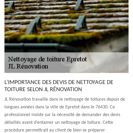
L’IMPORTANCE DES DEVIS DE NETTOYAGE DE
TOITURE SELON JL RÉNOVATION
JL Rénovation travaille dans le nettoyage de toitures depuis de
longues années dans la ville de Epretot dans le 76430. Ce
professionnel insiste sur la nécessité de demander des devis
détaillés avant d’entamer un nettoyage de toiture. Cette
procédure permettrait au client de bien se préparer