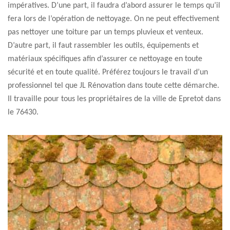
impératives. D’une part, il faudra d’abord assurer le temps qu’il
fera lors de l’opération de nettoyage. On ne peut effectivement
pas nettoyer une toiture par un temps pluvieux et venteux.
D’autre part, il faut rassembler les outils, équipements et
matériaux spécifiques afin d’assurer ce nettoyage en toute
sécurité et en toute qualité. Préférez toujours le travail d’un
professionnel tel que JL Rénovation dans toute cette démarche.
Il travaille pour tous les propriétaires de la ville de Epretot dans
le 76430.