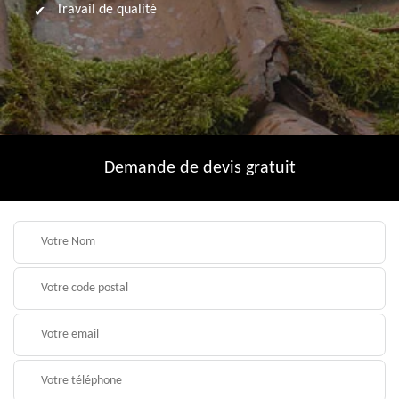
Travail de qualité
Demande de devis gratuit