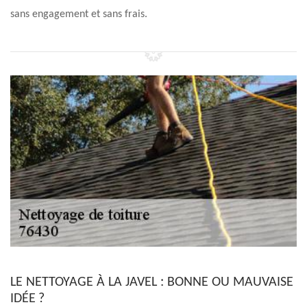
sans engagement et sans frais.
LE NETTOYAGE À LA JAVEL : BONNE OU MAUVAISE
IDÉE ?