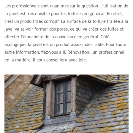
Les professionnels sont unanimes sur la question. L’utilisation de
la javel est très nuisible pour les toitures en général. En effet,
c’est un produit très corrosif. La surface de la toiture traitée à la
javel va se voir former des pores, ce qui va créer des fuites et
affecter l’étanchéité de la couverture en général. Côté
écologique, la javel est un produit assez indésirable. Pour toute
autre information, fiez-vous à JL Rénovation , un professionnel
en la matière. Il vous conseillera avec joie.