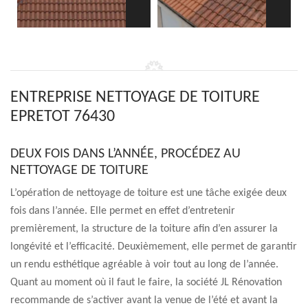
ENTREPRISE NETTOYAGE DE TOITURE
EPRETOT 76430
DEUX FOIS DANS L’ANNÉE, PROCÉDEZ AU
NETTOYAGE DE TOITURE
L’opération de nettoyage de toiture est une tâche exigée deux
fois dans l’année. Elle permet en effet d’entretenir
premièrement, la structure de la toiture afin d’en assurer la
longévité et l’efficacité. Deuxièmement, elle permet de garantir
un rendu esthétique agréable à voir tout au long de l’année.
Quant au moment où il faut le faire, la société JL Rénovation
recommande de s’activer avant la venue de l’été et avant la