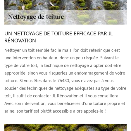
UN NETTOYAGE DE TOITURE EFFICACE PAR JL
RÉNOVATION
Nettoyer un toit semble facile mais l’on doit retenir que c’est
une intervention en hauteur, donc un peu risquée. Suivant le
type de votre toit, la technique de nettoyage à opter doit être
appropriée, sinon vous risqueriez un endommagement de votre
toiture. Si vous êtes dans le 76430, vous n’avez pas à vous
soucier des techniques de nettoyage adéquates au type de votre
toit, il suffit de contacter JL Rénovation et il vous conseillera.
Avec son intervention, vous bénéficierez d’une toiture propre et
saine, son tarif est plutôt accessible alors appelez-le !