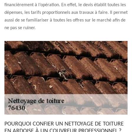
financièrement à l’opération. En effet, le devis établit toutes les
dépenses, les tarifs proportionnels aux travaux à faire. Il permet
aussi de se familiariser à toutes les offres sur le marché afin de
ne pas se ruiner.
POURQUOI CONFIER UN NETTOYAGE DE TOITURE
EN ARDOISE À UN COUVREUR PROFESSIONNEL ?