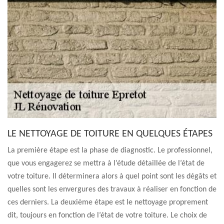
LE NETTOYAGE DE TOITURE EN QUELQUES ÉTAPES
La première étape est la phase de diagnostic. Le professionnel,
que vous engagerez se mettra à l’étude détaillée de l’état de
votre toiture. Il déterminera alors à quel point sont les dégâts et
quelles sont les envergures des travaux à réaliser en fonction de
ces derniers. La deuxième étape est le nettoyage proprement
dit, toujours en fonction de l’état de votre toiture. Le choix de