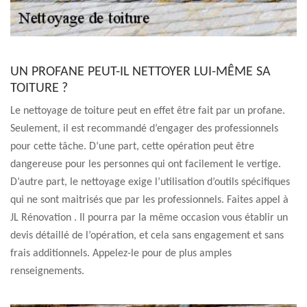
UN PROFANE PEUT-IL NETTOYER LUI-MÊME SA
TOITURE ?
Le nettoyage de toiture peut en effet être fait par un profane.
Seulement, il est recommandé d’engager des professionnels
pour cette tâche. D’une part, cette opération peut être
dangereuse pour les personnes qui ont facilement le vertige.
D’autre part, le nettoyage exige l’utilisation d’outils spécifiques
qui ne sont maitrisés que par les professionnels. Faites appel à
JL Rénovation . Il pourra par la même occasion vous établir un
devis détaillé de l’opération, et cela sans engagement et sans
frais additionnels. Appelez-le pour de plus amples
renseignements.