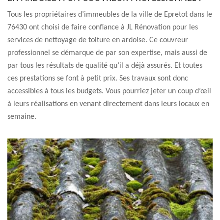
Tous les propriétaires d’immeubles de la ville de Epretot dans le
76430 ont choisi de faire confiance à JL Rénovation pour les
services de nettoyage de toiture en ardoise. Ce couvreur
professionnel se démarque de par son expertise, mais aussi de
par tous les résultats de qualité qu’il a déjà assurés. Et toutes
ces prestations se font à petit prix. Ses travaux sont donc
accessibles à tous les budgets. Vous pourriez jeter un coup d’œil
à leurs réalisations en venant directement dans leurs locaux en
semaine.