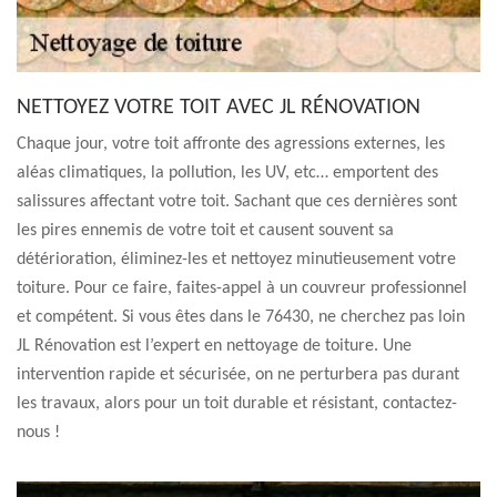
NETTOYEZ VOTRE TOIT AVEC JL RÉNOVATION
Chaque jour, votre toit affronte des agressions externes, les
aléas climatiques, la pollution, les UV, etc… emportent des
salissures affectant votre toit. Sachant que ces dernières sont
les pires ennemis de votre toit et causent souvent sa
détérioration, éliminez-les et nettoyez minutieusement votre
toiture. Pour ce faire, faites-appel à un couvreur professionnel
et compétent. Si vous êtes dans le 76430, ne cherchez pas loin
JL Rénovation est l’expert en nettoyage de toiture. Une
intervention rapide et sécurisée, on ne perturbera pas durant
les travaux, alors pour un toit durable et résistant, contactez-
nous !