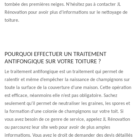
tombée des premières neiges. N’hésitez pas à contacter JL
Rénovation pour avoir plus d’informations sur le nettoyage de
toiture.
POURQUOI EFFECTUER UN TRAITEMENT
ANTIFONGIQUE SUR VOTRE TOITURE ?
Le traitement antifongique est un traitement qui permet de
ralentir et même d’empêcher la naissance de champignons sur
toute la surface de la couverture d’une maison. Cette opération
est efficace, néanmoins elle n’est pas obligatoire. Sachez
seulement qu’il permet de neutraliser les graines, les spores et
la formation d’une colonie de champignons sur votre toit. Si
vous avez besoin de ce genre de service, appelez JL Rénovation
ou parcourez leur site web pour avoir de plus amples
informations. Vous avez le droit de demander des devis détaillés