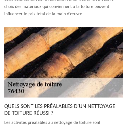
choix des matériaux qui conviennent à la toiture peuvent
influencer le prix total de la main d’œuvre.
QUELS SONT LES PRÉALABLES D’UN NETTOYAGE
DE TOITURE RÉUSSI ?
Les activités préalables au nettoyage de toiture sont