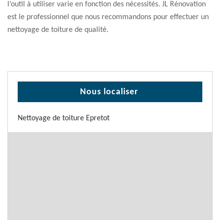
l’outil à utiliser varie en fonction des nécessités. JL Rénovation
est le professionnel que nous recommandons pour effectuer un
nettoyage de toiture de qualité.
Nous localiser
Nettoyage de toiture Epretot