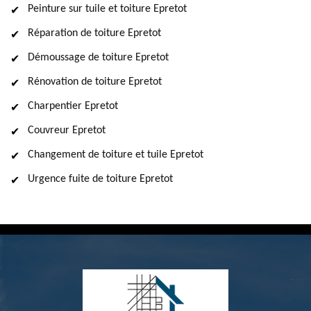
Peinture sur tuile et toiture Epretot
Réparation de toiture Epretot
Démoussage de toiture Epretot
Rénovation de toiture Epretot
Charpentier Epretot
Couvreur Epretot
Changement de toiture et tuile Epretot
Urgence fuite de toiture Epretot