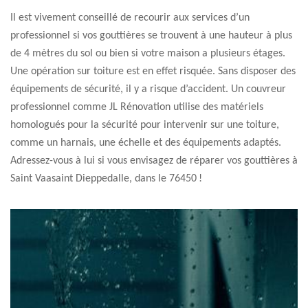
Il est vivement conseillé de recourir aux services d’un
professionnel si vos gouttières se trouvent à une hauteur à plus
de 4 mètres du sol ou bien si votre maison a plusieurs étages.
Une opération sur toiture est en effet risquée. Sans disposer des
équipements de sécurité, il y a risque d’accident. Un couvreur
professionnel comme JL Rénovation utilise des matériels
homologués pour la sécurité pour intervenir sur une toiture,
comme un harnais, une échelle et des équipements adaptés.
Adressez-vous à lui si vous envisagez de réparer vos gouttières à
Saint Vaasaint Dieppedalle, dans le 76450 !