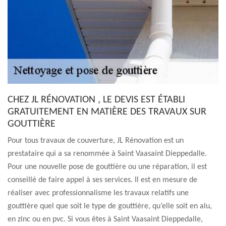
CHEZ JL RÉNOVATION , LE DEVIS EST ÉTABLI
GRATUITEMENT EN MATIÈRE DES TRAVAUX SUR
GOUTTIÈRE
Pour tous travaux de couverture, JL Rénovation est un
prestataire qui a sa renommée à Saint Vaasaint Dieppedalle.
Pour une nouvelle pose de gouttière ou une réparation, il est
conseillé de faire appel à ses services. Il est en mesure de
réaliser avec professionnalisme les travaux relatifs une
gouttière quel que soit le type de gouttière, qu’elle soit en alu,
en zinc ou en pvc. Si vous êtes à Saint Vaasaint Dieppedalle,