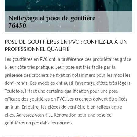
POSE DE GOUTTIÈRES EN PVC : CONFIEZ-LA À UN
PROFESSIONNEL QUALIFIÉ
Les gouttières en PVC ont la préférence des propriétaires grâce
à leur côte très pratique. Leur pose est très facile par la
présence des crochets de fixation notamment pour les modèles
demi-ronds. Ces modèles ont aussi l’avantage d’être très légers.
Toutefois, il faut une certaine qualification pour une pose
efficace des gouttières en PVC. Les crochets doivent être fixés
un à un. En outre, les pièces doivent être bien reliées entre
elles. Adressez-vous à JL Rénovation pour une pose de
gouttières en pvc dabs les normes.