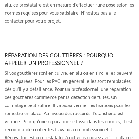
alu, ce prestataire est en mesure d’effectuer rune pose selon les
normes requises pour vous satisfaire. N’hésitez pas à le
contacter pour votre projet.
RÉPARATION DES GOUTTIÈRES : POURQUOI
APPELER UN PROFESSIONNEL ?
Si vos gouttières sont en cuivre, en alu ou en zinc, elles peuvent
être réparées. Pour les PVC, en général, elles sont remplacées
dès qu’il y a défaillance. Pour un professionnel, une réparation
des gouttières commence par la détection de fuites. Un
colmatage peut suffire. Il va aussi vérifier les fixations pour les
remettre en place. Au niveau des raccords, l’étanchéité est
vérifiée. Pour qu’une réparation se fasse dans les normes, il est
recommandé confier les travaux à un professionnel. JL
Rénovation est un prestataire à qui vous pouvez avoir confiance