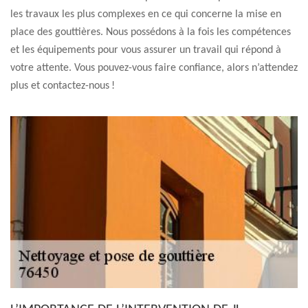
les travaux les plus complexes en ce qui concerne la mise en
place des gouttières. Nous possédons à la fois les compétences
et les équipements pour vous assurer un travail qui répond à
votre attente. Vous pouvez-vous faire confiance, alors n’attendez
plus et contactez-nous !