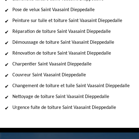
Pose de velux Saint Vaasaint Dieppedalle
Peinture sur tuile et toiture Saint Vaasaint Dieppedalle
Réparation de toiture Saint Vaasaint Dieppedalle
Démoussage de toiture Saint Vaasaint Dieppedalle
Rénovation de toiture Saint Vaasaint Dieppedalle
Charpentier Saint Vaasaint Dieppedalle
Couvreur Saint Vaasaint Dieppedalle
Changement de toiture et tuile Saint Vaasaint Dieppedalle
Nettoyage de toiture Saint Vaasaint Dieppedalle
Urgence fuite de toiture Saint Vaasaint Dieppedalle