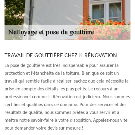
TRAVAIL DE GOUTTIÈRE CHEZ JL RÉNOVATION
La pose de gouttière est très indispensable pour assurer la
protection et l’étanchéité de la toiture. Bien que ce soit un
travail qui semble facile à réaliser, sachez que cela nécessite la
prise en compte des détails les plus petits. Le recours à un
professionnel comme JL Rénovation est judicieux. Nous sommes
certifiés et qualifiés dans ce domaine. Pour des services et des
résultats de qualité, nous sommes prêtes à vous servir et à
mettre notre savoir-faire à votre disposition. Appelez-nous vite
pour demander votre devis sur mesure !