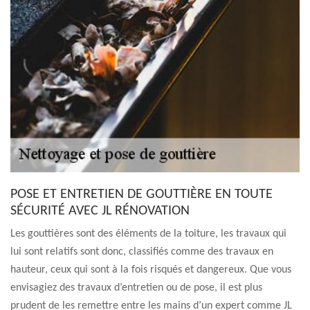
POSE ET ENTRETIEN DE GOUTTIÈRE EN TOUTE
SÉCURITÉ AVEC JL RÉNOVATION
Les gouttières sont des éléments de la toiture, les travaux qui
lui sont relatifs sont donc, classifiés comme des travaux en
hauteur, ceux qui sont à la fois risqués et dangereux. Que vous
envisagiez des travaux d’entretien ou de pose, il est plus
prudent de les remettre entre les mains d’un expert comme JL