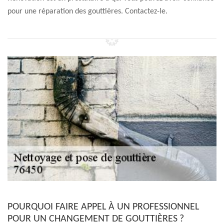
pour une réparation des gouttières. Contactez-le.
POURQUOI FAIRE APPEL À UN PROFESSIONNEL
POUR UN CHANGEMENT DE GOUTTIÈRES ?