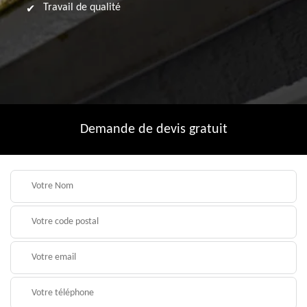
Travail de qualité
Demande de devis gratuit