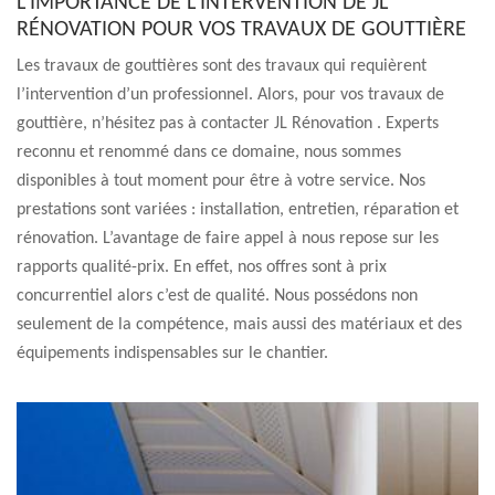
L’IMPORTANCE DE L’INTERVENTION DE JL
RÉNOVATION POUR VOS TRAVAUX DE GOUTTIÈRE
Les travaux de gouttières sont des travaux qui requièrent
l’intervention d’un professionnel. Alors, pour vos travaux de
gouttière, n’hésitez pas à contacter JL Rénovation . Experts
reconnu et renommé dans ce domaine, nous sommes
disponibles à tout moment pour être à votre service. Nos
prestations sont variées : installation, entretien, réparation et
rénovation. L’avantage de faire appel à nous repose sur les
rapports qualité-prix. En effet, nos offres sont à prix
concurrentiel alors c’est de qualité. Nous possédons non
seulement de la compétence, mais aussi des matériaux et des
équipements indispensables sur le chantier.