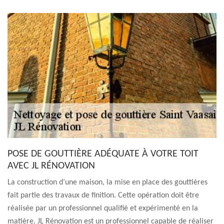
POSE DE GOUTTIÈRE ADÉQUATE À VOTRE TOIT
AVEC JL RÉNOVATION
La construction d’une maison, la mise en place des gouttières
fait partie des travaux de finition. Cette opération doit être
réalisée par un professionnel qualifié et expérimenté en la
matière. JL Rénovation est un professionnel capable de réaliser