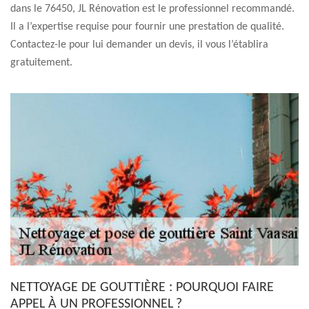
dans le 76450, JL Rénovation est le professionnel recommandé.
Il a l’expertise requise pour fournir une prestation de qualité.
Contactez-le pour lui demander un devis, il vous l’établira
gratuitement.
NETTOYAGE DE GOUTTIÈRE : POURQUOI FAIRE
APPEL À UN PROFESSIONNEL ?