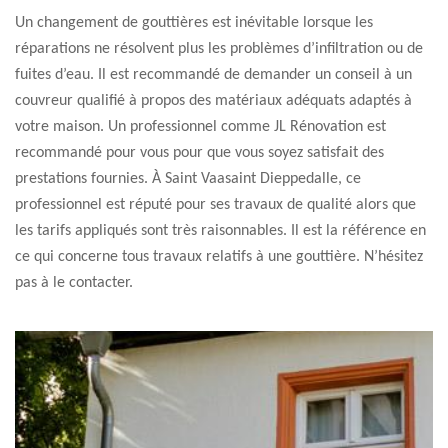
Un changement de gouttières est inévitable lorsque les
réparations ne résolvent plus les problèmes d’infiltration ou de
fuites d’eau. Il est recommandé de demander un conseil à un
couvreur qualifié à propos des matériaux adéquats adaptés à
votre maison. Un professionnel comme JL Rénovation est
recommandé pour vous pour que vous soyez satisfait des
prestations fournies. À Saint Vaasaint Dieppedalle, ce
professionnel est réputé pour ses travaux de qualité alors que
les tarifs appliqués sont très raisonnables. Il est la référence en
ce qui concerne tous travaux relatifs à une gouttière. N’hésitez
pas à le contacter.