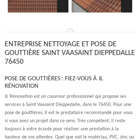
ENTREPRISE NETTOYAGE ET POSE DE
GOUTTIÈRE SAINT VAASAINT DIEPPEDALLE
76450
POSE DE GOUTTIÈRES : FIEZ-VOUS À JL
RÉNOVATION
JL Rénovation est un couvreur professionnel qui propose ses
services à Saint Vaasaint Dieppedalle, dans le 76450. Pour une
pose de gouttières, il est le prestataire recommandé pour vous
si vous avez un projet dans ce sens. Très compétent, il reste
toujours à votre écoute pour réaliser une prestation à la
hauteur de vos attentes. Quel que soit le matériau, PVC, zinc ou