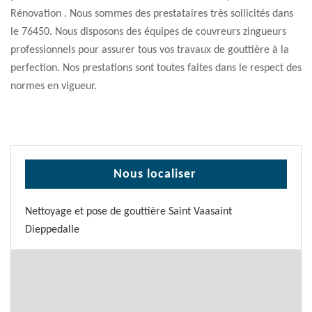
Rénovation . Nous sommes des prestataires très sollicités dans
le 76450. Nous disposons des équipes de couvreurs zingueurs
professionnels pour assurer tous vos travaux de gouttière à la
perfection. Nos prestations sont toutes faites dans le respect des
normes en vigueur.
Nous localiser
Nettoyage et pose de gouttière Saint Vaasaint
Dieppedalle