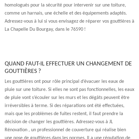
homologués pour la sécurité pour intervenir sur une toiture,
comme un harnais, une échelle et des équipements adaptés.
Adressez-vous à lui si vous envisagez de réparer vos gouttières à
La Chapelle Du Bourgay, dans le 76590 !
QUAND FAUT-IL EFFECTUER UN CHANGEMENT DE
GOUTTIÈRES ?
Les gouttières ont pour rôle principal d’évacuer les eaux de
pluie sur une toiture. Si elles ne sont pas fonctionnelles, les eaux
de pluie vont s’écouler sur les murs et les dégâts peuvent être
irréversibles à terme. Si des réparations ont été effectuées,
mais que les problèmes de fuites restent, il faut prendre la
décision de changer les gouttières. Adressez-vous à JL
Rénovation , un professionnel de couverture qui réalise bien
une pose de gouttières dans les normes. Il a une réputation de