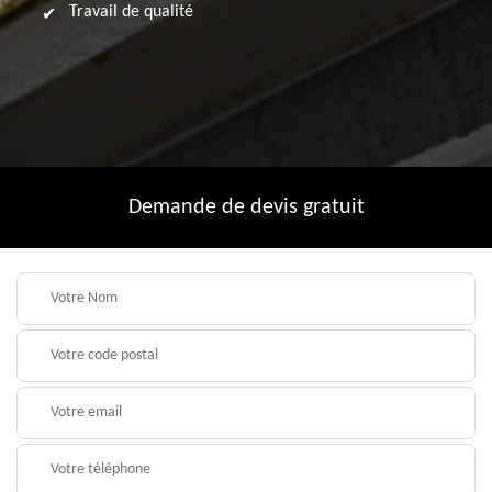
Travail de qualité
Demande de devis gratuit