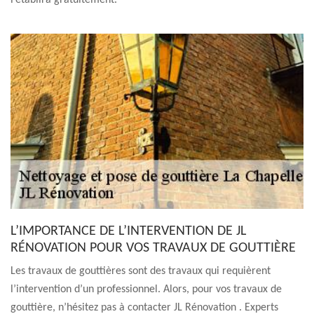
l’établira gratuitement.
L’IMPORTANCE DE L’INTERVENTION DE JL
RÉNOVATION POUR VOS TRAVAUX DE GOUTTIÈRE
Les travaux de gouttières sont des travaux qui requièrent
l’intervention d’un professionnel. Alors, pour vos travaux de
gouttière, n’hésitez pas à contacter JL Rénovation . Experts