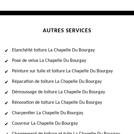
AUTRES SERVICES
Etanchéité toiture La Chapelle Du Bourgay
Pose de velux La Chapelle Du Bourgay
Peinture sur tuile et toiture La Chapelle Du Bourgay
Réparation de toiture La Chapelle Du Bourgay
Démoussage de toiture La Chapelle Du Bourgay
Rénovation de toiture La Chapelle Du Bourgay
Charpentier La Chapelle Du Bourgay
Couvreur La Chapelle Du Bourgay