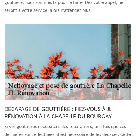
gouttière, nous sommes là pour le faire. Dès votre appel, ne
seront à votre service, alors n’attendez plus !
DÉCAPAGE DE GOUTTIÈRE : FIEZ-VOUS À JL
RÉNOVATION À LA CHAPELLE DU BOURGAY
Si vos gouttières nécessitent des réparations, une fois que ces
dernières sont effectuées, il est nécessaire de les décaper. Cette