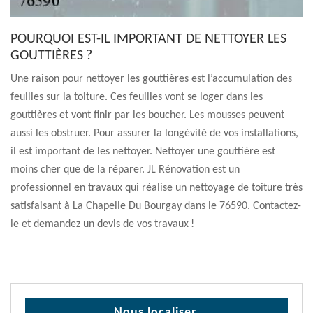
POURQUOI EST-IL IMPORTANT DE NETTOYER LES
GOUTTIÈRES ?
Une raison pour nettoyer les gouttières est l’accumulation des
feuilles sur la toiture. Ces feuilles vont se loger dans les
gouttières et vont finir par les boucher. Les mousses peuvent
aussi les obstruer. Pour assurer la longévité de vos installations,
il est important de les nettoyer. Nettoyer une gouttière est
moins cher que de la réparer. JL Rénovation est un
professionnel en travaux qui réalise un nettoyage de toiture très
satisfaisant à La Chapelle Du Bourgay dans le 76590. Contactez-
le et demandez un devis de vos travaux !
Nous localiser