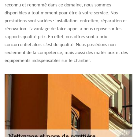
reconnu et renommé dans ce domaine, nous sommes
disponibles à tout moment pour être à votre service. Nos
prestations sont variées : installation, entretien, réparation et
rénovation. L’avantage de faire appel à nous repose sur les
rapports qualité-prix. En effet, nos offres sont à prix
concurrentiel alors c’est de qualité. Nous possédons non
seulement de la compétence, mais aussi des matériaux et des
équipements indispensables sur le chantier.