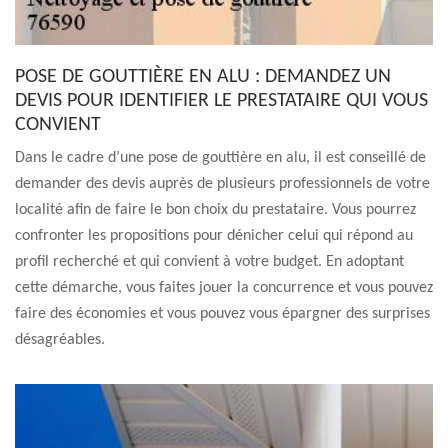
POSE DE GOUTTIÈRE EN ALU : DEMANDEZ UN
DEVIS POUR IDENTIFIER LE PRESTATAIRE QUI VOUS
CONVIENT
Dans le cadre d’une pose de gouttière en alu, il est conseillé de
demander des devis auprès de plusieurs professionnels de votre
localité afin de faire le bon choix du prestataire. Vous pourrez
confronter les propositions pour dénicher celui qui répond au
profil recherché et qui convient à votre budget. En adoptant
cette démarche, vous faites jouer la concurrence et vous pouvez
faire des économies et vous pouvez vous épargner des surprises
désagréables.