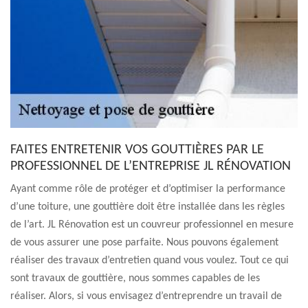
FAITES ENTRETENIR VOS GOUTTIÈRES PAR LE
PROFESSIONNEL DE L’ENTREPRISE JL RÉNOVATION
Ayant comme rôle de protéger et d’optimiser la performance
d’une toiture, une gouttière doit être installée dans les règles
de l’art. JL Rénovation est un couvreur professionnel en mesure
de vous assurer une pose parfaite. Nous pouvons également
réaliser des travaux d’entretien quand vous voulez. Tout ce qui
sont travaux de gouttière, nous sommes capables de les
réaliser. Alors, si vous envisagez d’entreprendre un travail de