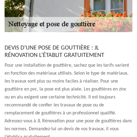
DEVIS D’UNE POSE DE GOUTTIÈRE : JL
RÉNOVATION L’ÉTABLIT GRATUITEMENT
Pour une installation de gouttière, sachez que les tarifs varient
en fonction des matériaux utilisés. Selon le type de matériaux,
les travaux sont plus ou moins faciles à réaliser. Pour une
gouttière en pvc, la pose est plus aisée. Les gouttières en zinc
ou en alu exigent une certaine technicité. Il est toujours
recommandé de confier les travaux de pose ou de
remplacement de gouttières à un professionnel qualifié.
Adressez-vous à JL Rénovation pour une pose de gouttières dans
les normes. Demandez-lui un devis de vos travaux, il vous