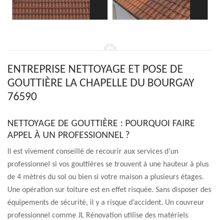
ENTREPRISE NETTOYAGE ET POSE DE
GOUTTIÈRE LA CHAPELLE DU BOURGAY
76590
NETTOYAGE DE GOUTTIÈRE : POURQUOI FAIRE
APPEL À UN PROFESSIONNEL ?
Il est vivement conseillé de recourir aux services d’un
professionnel si vos gouttières se trouvent à une hauteur à plus
de 4 mètres du sol ou bien si votre maison a plusieurs étages.
Une opération sur toiture est en effet risquée. Sans disposer des
équipements de sécurité, il y a risque d’accident. Un couvreur
professionnel comme JL Rénovation utilise des matériels