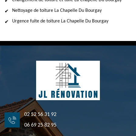
Changement de toiture et tuile La Chapelle Du Bourgay
Nettoyage de toiture La Chapelle Du Bourgay
Urgence fuite de toiture La Chapelle Du Bourgay
02 52 56 31 92
06 69 25 82 95