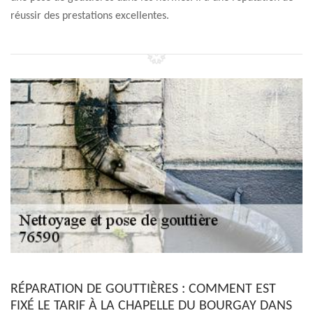
réussir des prestations excellentes.
RÉPARATION DE GOUTTIÈRES : COMMENT EST
FIXÉ LE TARIF À LA CHAPELLE DU BOURGAY DANS