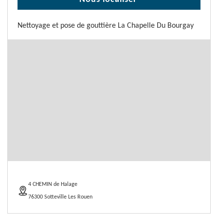
Nettoyage et pose de gouttière La Chapelle Du Bourgay
4 CHEMIN de Halage
76300 Sotteville Les Rouen