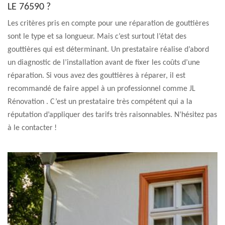
LE 76590 ?
Les critères pris en compte pour une réparation de gouttières
sont le type et sa longueur. Mais c’est surtout l’état des
gouttières qui est déterminant. Un prestataire réalise d’abord
un diagnostic de l’installation avant de fixer les coûts d’une
réparation. Si vous avez des gouttières à réparer, il est
recommandé de faire appel à un professionnel comme JL
Rénovation . C’est un prestataire très compétent qui a la
réputation d’appliquer des tarifs très raisonnables. N’hésitez pas
à le contacter !