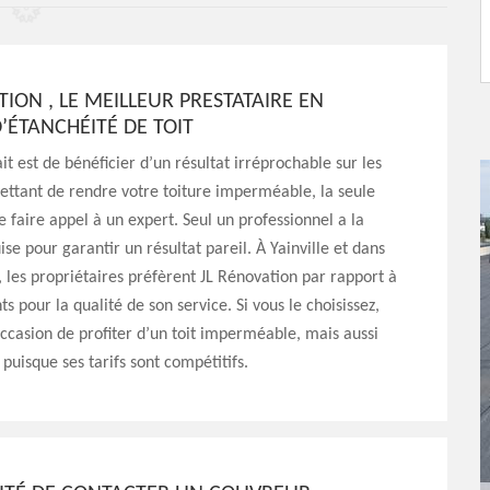
TION , LE MEILLEUR PRESTATAIRE EN
’ÉTANCHÉITÉ DE TOIT
it est de bénéficier d’un résultat irréprochable sur les
ttant de rendre votre toiture imperméable, la seule
de faire appel à un expert. Seul un professionnel a la
ise pour garantir un résultat pareil. À Yainville et dans
, les propriétaires préfèrent JL Rénovation par rapport à
s pour la qualité de son service. Si vous le choisissez,
occasion de profiter d’un toit imperméable, mais aussi
puisque ses tarifs sont compétitifs.