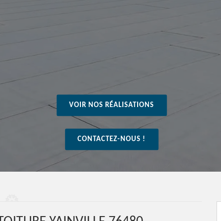
VOIR NOS RÉALISATIONS
CONTACTEZ-NOUS !