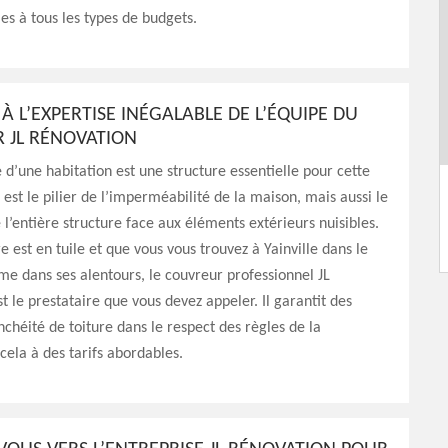
les à tous les types de budgets.
 À L’EXPERTISE INÉGALABLE DE L’ÉQUIPE DU
 JL RÉNOVATION
 d’une habitation est une structure essentielle pour cette
e est le pilier de l’imperméabilité de la maison, mais aussi le
 l’entière structure face aux éléments extérieurs nuisibles.
re est en tuile et que vous vous trouvez à Yainville dans le
 dans ses alentours, le couvreur professionnel JL
t le prestataire que vous devez appeler. Il garantit des
nchéité de toiture dans le respect des règles de la
 cela à des tarifs abordables.