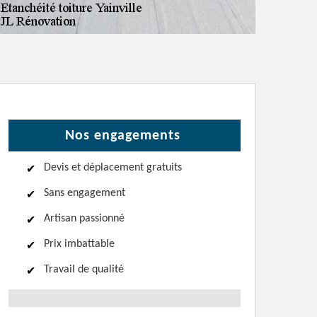
Nos engagements
Devis et déplacement gratuits
Sans engagement
Artisan passionné
Prix imbattable
Travail de qualité