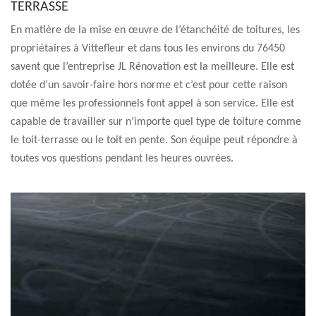
TERRASSE
En matière de la mise en œuvre de l’étanchéité de toitures, les
propriétaires à Vittefleur et dans tous les environs du 76450
savent que l’entreprise JL Rénovation est la meilleure. Elle est
dotée d’un savoir-faire hors norme et c’est pour cette raison
que même les professionnels font appel à son service. Elle est
capable de travailler sur n’importe quel type de toiture comme
le toit-terrasse ou le toit en pente. Son équipe peut répondre à
toutes vos questions pendant les heures ouvrées.