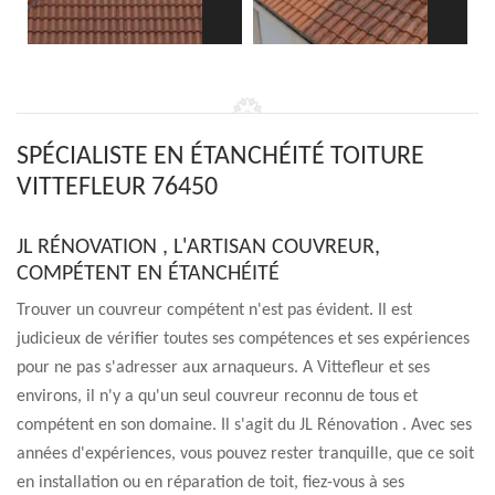
SPÉCIALISTE EN ÉTANCHÉITÉ TOITURE
VITTEFLEUR 76450
JL RÉNOVATION , L'ARTISAN COUVREUR,
COMPÉTENT EN ÉTANCHÉITÉ
Trouver un couvreur compétent n'est pas évident. Il est
judicieux de vérifier toutes ses compétences et ses expériences
pour ne pas s'adresser aux arnaqueurs. A Vittefleur et ses
environs, il n'y a qu'un seul couvreur reconnu de tous et
compétent en son domaine. Il s'agit du JL Rénovation . Avec ses
années d'expériences, vous pouvez rester tranquille, que ce soit
en installation ou en réparation de toit, fiez-vous à ses