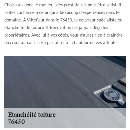
Choisissez donc le meilleur des prestataires pour être satisfait.
Faites confiance à celui qui a beaucoup d’expériences dans le
domaine. À Vittefleur dans le 76450, le couvreur spécialiste en
étanchéité de toiture JL Rénovation n’a jamais déçu les
propriétaires. Avec lui à vos côtés, vous n’aurez rien à craindre
du résultat, car il sera parfait et à la hauteur de vos attentes.