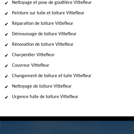
Nettoyage et pose de gouttière Vittefleur
Peinture sur tuile et toiture Vittefleur
Réparation de toiture Vittefleur
Démoussage de toiture Vittefleur
Rénovation de toiture Vittefleur
Charpentier Vittefleur
Couvreur Vittefleur
Changement de toiture et tuile Vittefleur
Nettoyage de toiture Vittefleur
Urgence fuite de toiture Vittefleur