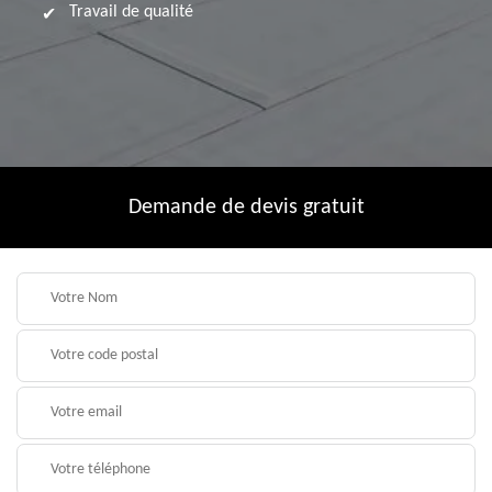
Travail de qualité
Demande de devis gratuit