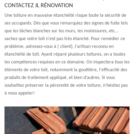
CONTACTEZ JL RÉNOVATION
Une toiture en mauvaise étanchéité risque toute la sécurité de
ses occupants. Dès que vous remarquiez des signes de fuite tels
que les tâches blanches sur les murs, les moisissures, etc...
sachez que votre toit n'est pas très étanché. Pour remédier ce
problème, adressez-vous à { client}, l'artisan reconnu en
étanchéité de toit. Ayant réparé plusieurs toitures, on a toutes
les compétences requises en ce domaine. On inspectera tous les
éléments de votre toit, notamment la gouttière, l'efficacité des
produits de traitement appliqué, et bien d'autres. Si vous
souhaitiez préserver la pérennité de votre toiture, n'hésitez pas
à nous appeler!