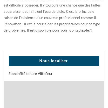
est difficile à posséder. Il y toujours une chance que des failles
apparaissent et infiltrent l’eau de pluie. C’est la principale
raison de l’existence d’un couvreur professionnel comme JL
Rénovation . Il est là pour aider les propriétaires pour ce type
de problèmes. Il est disponible pour vous. Contactez-le?!
Nous localiser
Etanchéité toiture Vittefleur