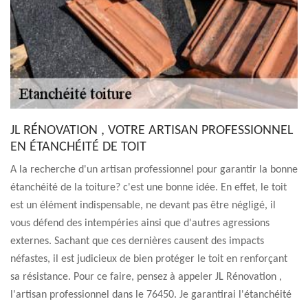
JL RÉNOVATION , VOTRE ARTISAN PROFESSIONNEL
EN ÉTANCHÉITÉ DE TOIT
A la recherche d'un artisan professionnel pour garantir la bonne
étanchéité de la toiture? c'est une bonne idée. En effet, le toit
est un élément indispensable, ne devant pas être négligé, il
vous défend des intempéries ainsi que d'autres agressions
externes. Sachant que ces dernières causent des impacts
néfastes, il est judicieux de bien protéger le toit en renforçant
sa résistance. Pour ce faire, pensez à appeler JL Rénovation ,
l'artisan professionnel dans le 76450. Je garantirai l'étanchéité