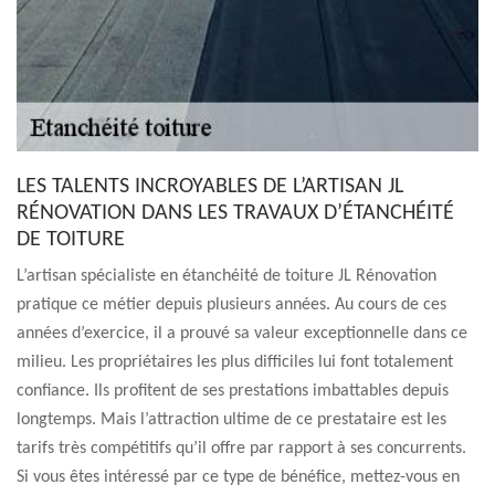
LES TALENTS INCROYABLES DE L’ARTISAN JL
RÉNOVATION DANS LES TRAVAUX D’ÉTANCHÉITÉ
DE TOITURE
L’artisan spécialiste en étanchéité de toiture JL Rénovation
pratique ce métier depuis plusieurs années. Au cours de ces
années d’exercice, il a prouvé sa valeur exceptionnelle dans ce
milieu. Les propriétaires les plus difficiles lui font totalement
confiance. Ils profitent de ses prestations imbattables depuis
longtemps. Mais l’attraction ultime de ce prestataire est les
tarifs très compétitifs qu’il offre par rapport à ses concurrents.
Si vous êtes intéressé par ce type de bénéfice, mettez-vous en