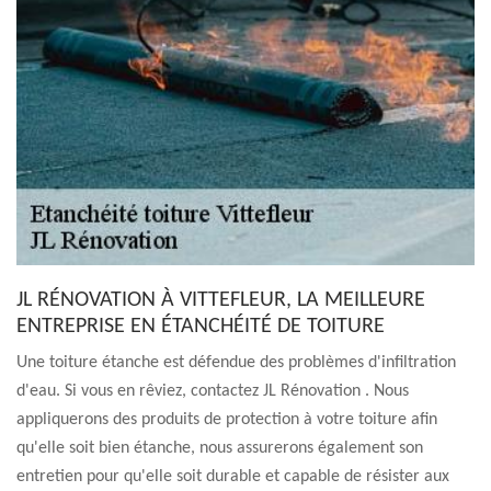
JL RÉNOVATION À VITTEFLEUR, LA MEILLEURE
ENTREPRISE EN ÉTANCHÉITÉ DE TOITURE
Une toiture étanche est défendue des problèmes d'infiltration
d'eau. Si vous en rêviez, contactez JL Rénovation . Nous
appliquerons des produits de protection à votre toiture afin
qu'elle soit bien étanche, nous assurerons également son
entretien pour qu'elle soit durable et capable de résister aux