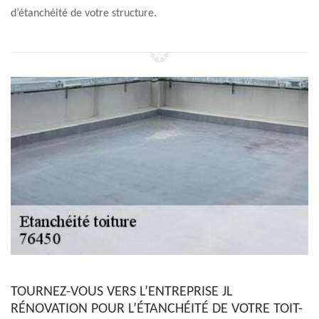
d’étanchéité de votre structure.
TOURNEZ-VOUS VERS L’ENTREPRISE JL
RÉNOVATION POUR L’ÉTANCHÉITÉ DE VOTRE TOIT-