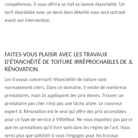
compétences, il vous offrira un toit en bonne étanchéité. Un
tarif abordable avec un devis bien détaillé vous sera octroyé
avant son intervention.
FAITES-VOUS PLAISIR AVEC LES TRAVAUX
D’ÉTANCHÉITÉ DE TOITURE IRRÉPROCHABLES DE JL
RÉNOVATION
Les travaux concernant l’étanchéité de toiture sont
normalement chers. Dans ce domaine, il existe de nombreux
prestataires, mais ils appliquent des prix élevés. Trouver un
prestataire pas cher n’est pas une tâche aisée. Le couvreur
expert JL Rénovation est le seul qui offre des prix accessibles
pour ce type de service à Vittefleur. Ne vous inquiétez pas parce
que les prestations qu’il livre sont dans les règles de l’art. Vous
serez plus que satisfait si vous l’engagez pour les travaux