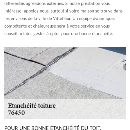
différentes agressions externes. Si notre prestation vous
intéresse, appelez-nous, surtout si votre maison se trouve dans
les environs de la ville de Vittefleur. Un équipe dynamique,
compétente et chaleureuse sera à votre service en vous
conseillant des gestes à opter pour une bonne étanchéité.
POUR UNE BONNE ÉTANCHÉITÉ DU TOIT,