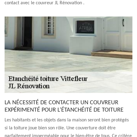
contact avec le couvreur JL Rénovation .
LA NÉCESSITÉ DE CONTACTER UN COUVREUR
EXPÉRIMENTÉ POUR L’ÉTANCHÉITÉ DE TOITURE
Les habitants et les objets dans la maison seront bien protégés
si la toiture joue bien son rôle. Une couverture doit être
parfaitement imperméable pour le bien-être de tous. Ce critère