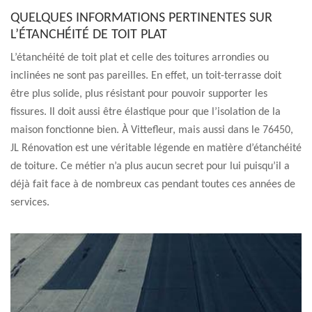
QUELQUES INFORMATIONS PERTINENTES SUR
L’ÉTANCHÉITÉ DE TOIT PLAT
L’étanchéité de toit plat et celle des toitures arrondies ou
inclinées ne sont pas pareilles. En effet, un toit-terrasse doit
être plus solide, plus résistant pour pouvoir supporter les
fissures. Il doit aussi être élastique pour que l’isolation de la
maison fonctionne bien. À Vittefleur, mais aussi dans le 76450,
JL Rénovation est une véritable légende en matière d’étanchéité
de toiture. Ce métier n’a plus aucun secret pour lui puisqu’il a
déjà fait face à de nombreux cas pendant toutes ces années de
services.