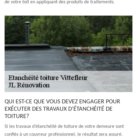
de votre toit en appliquant des produits de traitements.
QUI EST-CE QUE VOUS DEVEZ ENGAGER POUR
EXÉCUTER DES TRAVAUX D’ÉTANCHÉITÉ DE
TOITURE?
Si les travaux d’étanchéité de toiture de votre demeure sont
confiés à un couvreur professionnel, le résultat sera assuré.