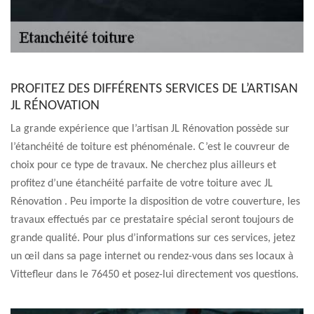
PROFITEZ DES DIFFÉRENTS SERVICES DE L’ARTISAN
JL RÉNOVATION
La grande expérience que l’artisan JL Rénovation possède sur
l’étanchéité de toiture est phénoménale. C’est le couvreur de
choix pour ce type de travaux. Ne cherchez plus ailleurs et
profitez d’une étanchéité parfaite de votre toiture avec JL
Rénovation . Peu importe la disposition de votre couverture, les
travaux effectués par ce prestataire spécial seront toujours de
grande qualité. Pour plus d’informations sur ces services, jetez
un œil dans sa page internet ou rendez-vous dans ses locaux à
Vittefleur dans le 76450 et posez-lui directement vos questions.