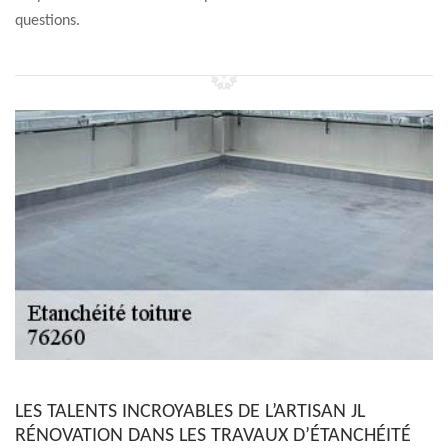
questions.
LES TALENTS INCROYABLES DE L’ARTISAN JL
RÉNOVATION DANS LES TRAVAUX D’ÉTANCHÉITÉ