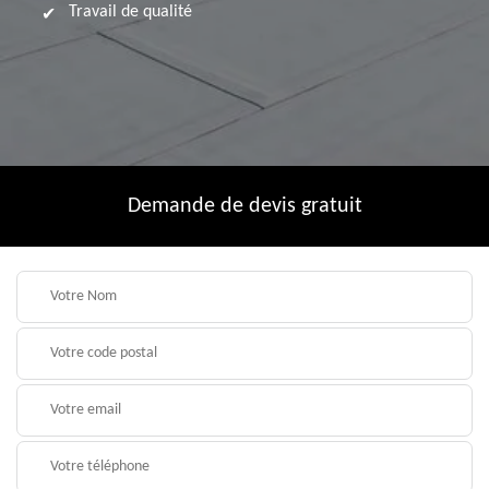
Travail de qualité
Demande de devis gratuit