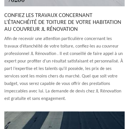
CONFIEZ LES TRAVAUX CONCERNANT
L’ÉTANCHÉITÉ DE TOITURE DE VOTRE HABITATION
AU COUVREUR JL RÉNOVATION
Afin de recevoir une attention particulière concernant les
travaux d’étanchéité de votre toiture, confiez-les au couvreur
professionnel JL Rénovation . Il est conseillé de faire appel à un
expert pour profiter d’un résultat satisfaisant et personnalisé. À
part l’expertise et les talents qu’il possède, les prix de ses
services sont les moins chers du marché. Quel que soit votre
budget, vous serez capable de vous offrir des prestations
impeccables avec lui. La demande de devis chez JL Rénovation
est gratuite et sans engagement.