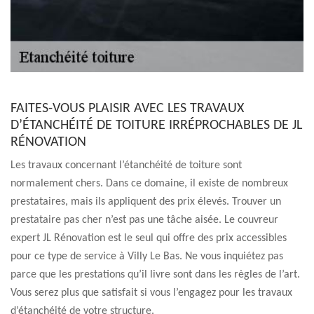
FAITES-VOUS PLAISIR AVEC LES TRAVAUX
D’ÉTANCHÉITÉ DE TOITURE IRRÉPROCHABLES DE JL
RÉNOVATION
Les travaux concernant l’étanchéité de toiture sont
normalement chers. Dans ce domaine, il existe de nombreux
prestataires, mais ils appliquent des prix élevés. Trouver un
prestataire pas cher n’est pas une tâche aisée. Le couvreur
expert JL Rénovation est le seul qui offre des prix accessibles
pour ce type de service à Villy Le Bas. Ne vous inquiétez pas
parce que les prestations qu’il livre sont dans les règles de l’art.
Vous serez plus que satisfait si vous l’engagez pour les travaux
d’étanchéité de votre structure.