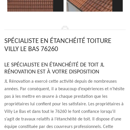
SPÉCIALISTE EN ÉTANCHÉITÉ TOITURE
VILLY LE BAS 76260
LE SPÉCIALISTE EN ÉTANCHÉITÉ DE TOIT JL
RÉNOVATION EST À VOTRE DISPOSITION
JL Rénovation a exercé cette activité depuis de nombreuses
années. Par conséquent, il a beaucoup d’expériences et n’hésite
pas à les mettre en œuvre à chaque prestation que les
propriétaires lui confient pour les satisfaire. Les propriétaires à
Villy Le Bas et dans tout le 76260 le font confiance lorsqu’il
s’agit de travaux relatifs à l’étanchéité de toit. Il dispose d’une
équipe constituée par des couvreurs professionnels. Cette