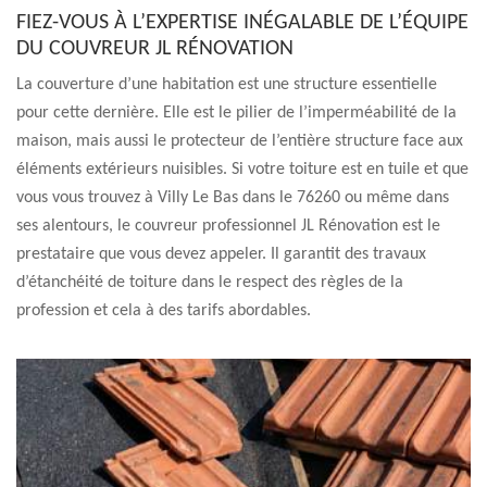
FIEZ-VOUS À L’EXPERTISE INÉGALABLE DE L’ÉQUIPE
DU COUVREUR JL RÉNOVATION
La couverture d’une habitation est une structure essentielle
pour cette dernière. Elle est le pilier de l’imperméabilité de la
maison, mais aussi le protecteur de l’entière structure face aux
éléments extérieurs nuisibles. Si votre toiture est en tuile et que
vous vous trouvez à Villy Le Bas dans le 76260 ou même dans
ses alentours, le couvreur professionnel JL Rénovation est le
prestataire que vous devez appeler. Il garantit des travaux
d’étanchéité de toiture dans le respect des règles de la
profession et cela à des tarifs abordables.