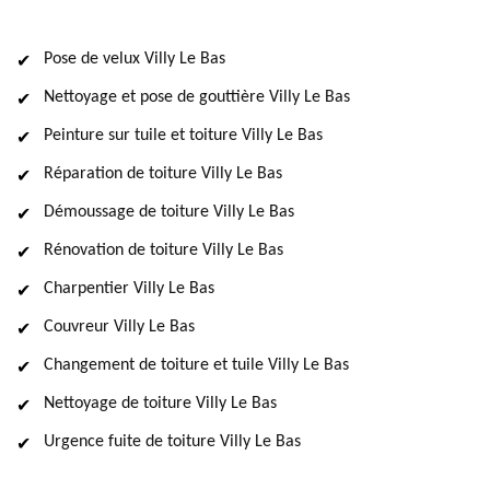
Pose de velux Villy Le Bas
Nettoyage et pose de gouttière Villy Le Bas
Peinture sur tuile et toiture Villy Le Bas
Réparation de toiture Villy Le Bas
Démoussage de toiture Villy Le Bas
Rénovation de toiture Villy Le Bas
Charpentier Villy Le Bas
Couvreur Villy Le Bas
Changement de toiture et tuile Villy Le Bas
Nettoyage de toiture Villy Le Bas
Urgence fuite de toiture Villy Le Bas