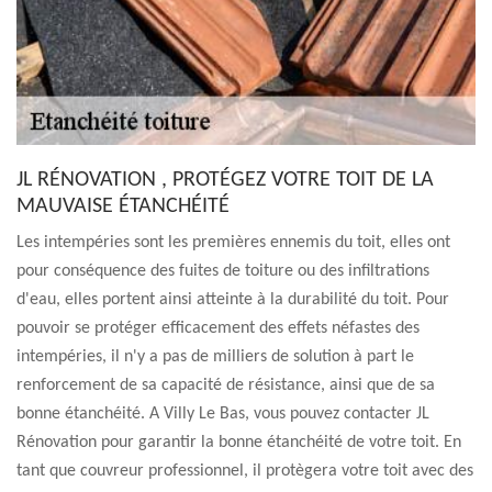
JL RÉNOVATION , PROTÉGEZ VOTRE TOIT DE LA
MAUVAISE ÉTANCHÉITÉ
Les intempéries sont les premières ennemis du toit, elles ont
pour conséquence des fuites de toiture ou des infiltrations
d'eau, elles portent ainsi atteinte à la durabilité du toit. Pour
pouvoir se protéger efficacement des effets néfastes des
intempéries, il n'y a pas de milliers de solution à part le
renforcement de sa capacité de résistance, ainsi que de sa
bonne étanchéité. A Villy Le Bas, vous pouvez contacter JL
Rénovation pour garantir la bonne étanchéité de votre toit. En
tant que couvreur professionnel, il protègera votre toit avec des