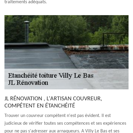
traitements adéquats.
JL RÉNOVATION , L'ARTISAN COUVREUR,
COMPÉTENT EN ÉTANCHÉITÉ
Trouver un couvreur compétent n'est pas évident. Il est
judicieux de vérifier toutes ses compétences et ses expériences
pour ne pas s'adresser aux arnaqueurs. A Villy Le Bas et ses