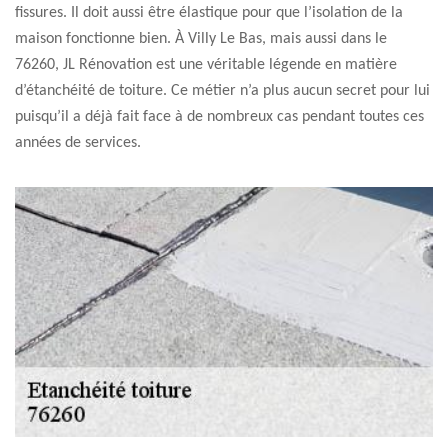
fissures. Il doit aussi être élastique pour que l’isolation de la
maison fonctionne bien. À Villy Le Bas, mais aussi dans le
76260, JL Rénovation est une véritable légende en matière
d’étanchéité de toiture. Ce métier n’a plus aucun secret pour lui
puisqu’il a déjà fait face à de nombreux cas pendant toutes ces
années de services.