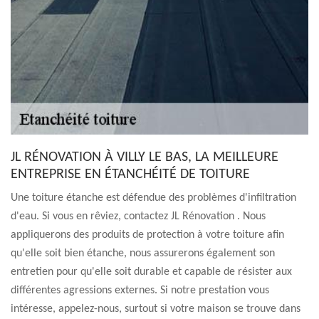
JL RÉNOVATION À VILLY LE BAS, LA MEILLEURE
ENTREPRISE EN ÉTANCHÉITÉ DE TOITURE
Une toiture étanche est défendue des problèmes d'infiltration
d'eau. Si vous en rêviez, contactez JL Rénovation . Nous
appliquerons des produits de protection à votre toiture afin
qu'elle soit bien étanche, nous assurerons également son
entretien pour qu'elle soit durable et capable de résister aux
différentes agressions externes. Si notre prestation vous
intéresse, appelez-nous, surtout si votre maison se trouve dans