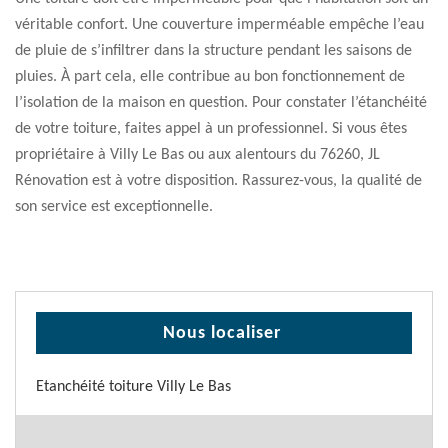
véritable confort. Une couverture imperméable empêche l’eau
de pluie de s’infiltrer dans la structure pendant les saisons de
pluies. À part cela, elle contribue au bon fonctionnement de
l’isolation de la maison en question. Pour constater l’étanchéité
de votre toiture, faites appel à un professionnel. Si vous êtes
propriétaire à Villy Le Bas ou aux alentours du 76260, JL
Rénovation est à votre disposition. Rassurez-vous, la qualité de
son service est exceptionnelle.
Nous localiser
Etanchéité toiture Villy Le Bas