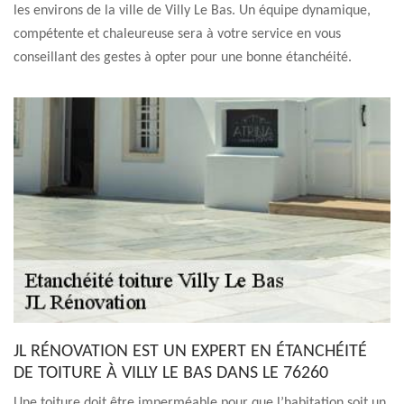
les environs de la ville de Villy Le Bas. Un équipe dynamique,
compétente et chaleureuse sera à votre service en vous
conseillant des gestes à opter pour une bonne étanchéité.
JL RÉNOVATION EST UN EXPERT EN ÉTANCHÉITÉ
DE TOITURE À VILLY LE BAS DANS LE 76260
Une toiture doit être imperméable pour que l’habitation soit un