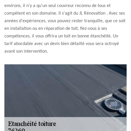
environs, il n'y a qu'un seul couvreur reconnu de tous et
compétent en son domaine. Il s'agit du JL Rénovation . Avec ses
années d'expériences, vous pouvez rester tranquille, que ce soit
en installation ou en réparation de toit, fiez-vous à ses
compétences, il vous offrira un toit en bonne étanchéité. Un
tarif abordable avec un devis bien détaillé vous sera octroyé
avant son intervention.