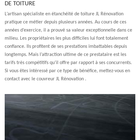
DE TOITURE
L’artisan spécialiste en étanchéité de toiture JL Rénovation
pratique ce métier depuis plusieurs années. Au cours de ces
années d’exercice, il a prouvé sa valeur exceptionnelle dans ce
milieu. Les propriétaires les plus difficiles lui font totalement
confiance. Ils profitent de ses prestations imbattables depuis
longtemps. Mais l’attraction ultime de ce prestataire est les
tarifs très compétitifs qu’il offre par rapport à ses concurrents.
Si vous êtes intéressé par ce type de bénéfice, mettez-vous en
contact avec le couvreur JL Rénovation .