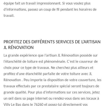
équipe fait un travail impressionnant. Si vous voulez plus
d’informations, passez un coup de fil pendant les horaires de
travail.
PROFITEZ DES DIFFÉRENTS SERVICES DE L’ARTISAN
JL RÉNOVATION
La grande expérience que l’artisan JL Rénovation possède sur
l’étanchéité de toiture est phénoménale. C’est le couvreur de
choix pour ce type de travaux. Ne cherchez plus ailleurs et
profitez d’une étanchéité parfaite de votre toiture avec JL
Rénovation . Peu importe la disposition de votre couverture, les
travaux effectués par ce prestataire spécial seront toujours de
grande qualité. Pour plus d’informations sur ces services, jetez
un œil dans sa page internet ou rendez-vous dans ses locaux à
Villy Le Bas dans le 76260 et posez-lui directement vos