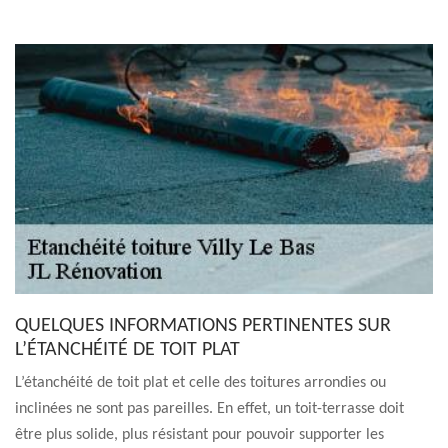
QUELQUES INFORMATIONS PERTINENTES SUR
L’ÉTANCHÉITÉ DE TOIT PLAT
L’étanchéité de toit plat et celle des toitures arrondies ou
inclinées ne sont pas pareilles. En effet, un toit-terrasse doit
être plus solide, plus résistant pour pouvoir supporter les