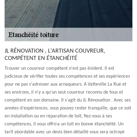
JL RÉNOVATION , L'ARTISAN COUVREUR,
COMPÉTENT EN ÉTANCHÉITÉ
Trouver un couvreur compétent n'est pas évident. Il est
judicieux de vérifier toutes ses compétences et ses expériences
pour ne pas s'adresser aux arnaqueurs. A Vatteville La Rue et
ses environs, il n'y a qu'un seul couvreur reconnu de tous et
compétent en son domaine. Il s'agit du JL Rénovation . Avec ses
années d'expériences, vous pouvez rester tranquille, que ce soit
en installation ou en réparation de toit, fiez-vous à ses
compétences, il vous offrira un toit en bonne étanchéité. Un
tarif abordable avec un devis bien détaillé vous sera octroyé