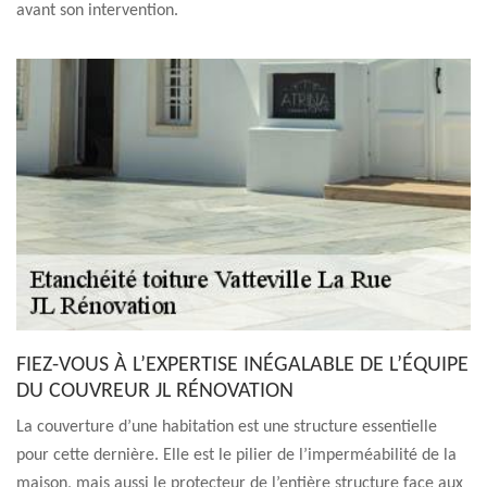
avant son intervention.
FIEZ-VOUS À L’EXPERTISE INÉGALABLE DE L’ÉQUIPE
DU COUVREUR JL RÉNOVATION
La couverture d’une habitation est une structure essentielle
pour cette dernière. Elle est le pilier de l’imperméabilité de la
maison, mais aussi le protecteur de l’entière structure face aux