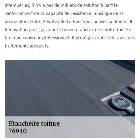
intempéries, il n'y a pas de milliers de solution à part le
renforcement de sa capacité de résistance, ainsi que de sa
bonne étanchéité. A Vatteville La Rue, vous pouvez contacter JL
Rénovation pour garantir la bonne étanchéité de votre toit. En
tant que couvreur professionnel, il protègera votre toit avec des
traitements adéquats.