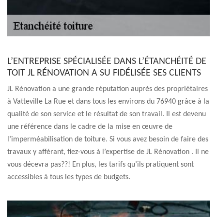
L’ENTREPRISE SPÉCIALISÉE DANS L’ÉTANCHÉITÉ DE
TOIT JL RÉNOVATION A SU FIDÉLISÉE SES CLIENTS
JL Rénovation a une grande réputation auprès des propriétaires
à Vatteville La Rue et dans tous les environs du 76940 grâce à la
qualité de son service et le résultat de son travail. Il est devenu
une référence dans le cadre de la mise en œuvre de
l’imperméabilisation de toiture. Si vous avez besoin de faire des
travaux y afférant, fiez-vous à l’expertise de JL Rénovation . Il ne
vous décevra pas??! En plus, les tarifs qu’ils pratiquent sont
accessibles à tous les types de budgets.