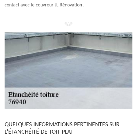
contact avec le couvreur JL Rénovation .
QUELQUES INFORMATIONS PERTINENTES SUR
L’ÉTANCHÉITÉ DE TOIT PLAT