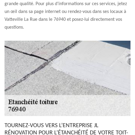
grande qualité. Pour plus d’informations sur ces services, jetez
un œil dans sa page internet ou rendez-vous dans ses locaux à
Vatteville La Rue dans le 76940 et posez-lui directement vos
questions.
TOURNEZ-VOUS VERS L’ENTREPRISE JL
RÉNOVATION POUR L’ÉTANCHÉITÉ DE VOTRE TOIT-