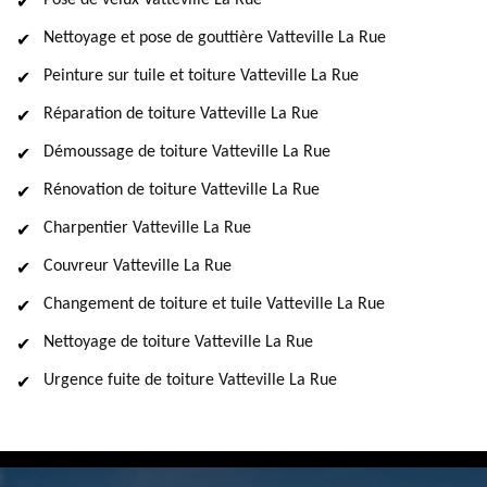
Pose de velux Vatteville La Rue
Nettoyage et pose de gouttière Vatteville La Rue
Peinture sur tuile et toiture Vatteville La Rue
Réparation de toiture Vatteville La Rue
Démoussage de toiture Vatteville La Rue
Rénovation de toiture Vatteville La Rue
Charpentier Vatteville La Rue
Couvreur Vatteville La Rue
Changement de toiture et tuile Vatteville La Rue
Nettoyage de toiture Vatteville La Rue
Urgence fuite de toiture Vatteville La Rue