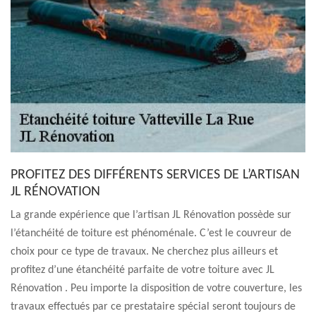
PROFITEZ DES DIFFÉRENTS SERVICES DE L’ARTISAN
JL RÉNOVATION
La grande expérience que l’artisan JL Rénovation possède sur
l’étanchéité de toiture est phénoménale. C’est le couvreur de
choix pour ce type de travaux. Ne cherchez plus ailleurs et
profitez d’une étanchéité parfaite de votre toiture avec JL
Rénovation . Peu importe la disposition de votre couverture, les
travaux effectués par ce prestataire spécial seront toujours de