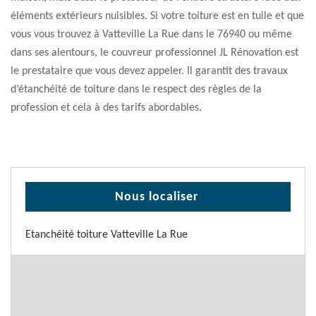
éléments extérieurs nuisibles. Si votre toiture est en tuile et que
vous vous trouvez à Vatteville La Rue dans le 76940 ou même
dans ses alentours, le couvreur professionnel JL Rénovation est
le prestataire que vous devez appeler. Il garantit des travaux
d’étanchéité de toiture dans le respect des règles de la
profession et cela à des tarifs abordables.
Nous localiser
Etanchéité toiture Vatteville La Rue