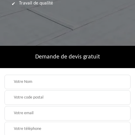
Travail de qualité
Demande de devis gratuit