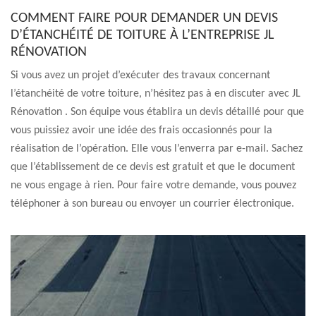
COMMENT FAIRE POUR DEMANDER UN DEVIS
D’ÉTANCHÉITÉ DE TOITURE À L’ENTREPRISE JL
RÉNOVATION
Si vous avez un projet d’exécuter des travaux concernant
l’étanchéité de votre toiture, n’hésitez pas à en discuter avec JL
Rénovation . Son équipe vous établira un devis détaillé pour que
vous puissiez avoir une idée des frais occasionnés pour la
réalisation de l’opération. Elle vous l’enverra par e-mail. Sachez
que l’établissement de ce devis est gratuit et que le document
ne vous engage à rien. Pour faire votre demande, vous pouvez
téléphoner à son bureau ou envoyer un courrier électronique.