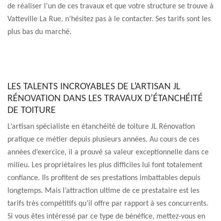
de réaliser l’un de ces travaux et que votre structure se trouve à
Vatteville La Rue, n’hésitez pas à le contacter. Ses tarifs sont les
plus bas du marché.
LES TALENTS INCROYABLES DE L’ARTISAN JL
RÉNOVATION DANS LES TRAVAUX D’ÉTANCHÉITÉ
DE TOITURE
L’artisan spécialiste en étanchéité de toiture JL Rénovation
pratique ce métier depuis plusieurs années. Au cours de ces
années d’exercice, il a prouvé sa valeur exceptionnelle dans ce
milieu. Les propriétaires les plus difficiles lui font totalement
confiance. Ils profitent de ses prestations imbattables depuis
longtemps. Mais l’attraction ultime de ce prestataire est les
tarifs très compétitifs qu’il offre par rapport à ses concurrents.
Si vous êtes intéressé par ce type de bénéfice, mettez-vous en