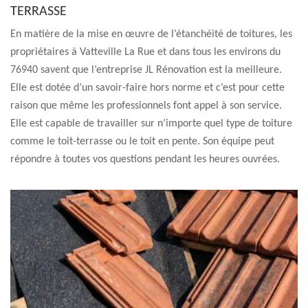
TERRASSE
En matière de la mise en œuvre de l’étanchéité de toitures, les
propriétaires à Vatteville La Rue et dans tous les environs du
76940 savent que l’entreprise JL Rénovation est la meilleure.
Elle est dotée d’un savoir-faire hors norme et c’est pour cette
raison que même les professionnels font appel à son service.
Elle est capable de travailler sur n’importe quel type de toiture
comme le toit-terrasse ou le toit en pente. Son équipe peut
répondre à toutes vos questions pendant les heures ouvrées.