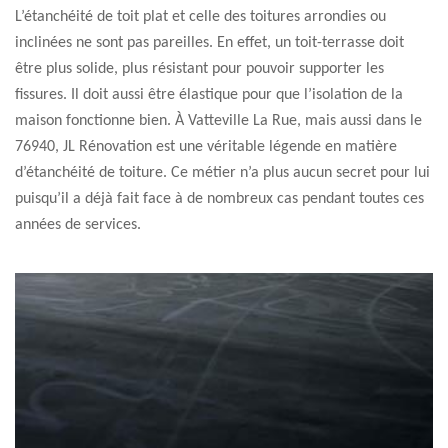
L’étanchéité de toit plat et celle des toitures arrondies ou
inclinées ne sont pas pareilles. En effet, un toit-terrasse doit
être plus solide, plus résistant pour pouvoir supporter les
fissures. Il doit aussi être élastique pour que l’isolation de la
maison fonctionne bien. À Vatteville La Rue, mais aussi dans le
76940, JL Rénovation est une véritable légende en matière
d’étanchéité de toiture. Ce métier n’a plus aucun secret pour lui
puisqu’il a déjà fait face à de nombreux cas pendant toutes ces
années de services.