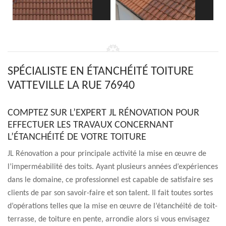
SPÉCIALISTE EN ÉTANCHÉITÉ TOITURE
VATTEVILLE LA RUE 76940
COMPTEZ SUR L’EXPERT JL RÉNOVATION POUR
EFFECTUER LES TRAVAUX CONCERNANT
L’ÉTANCHÉITÉ DE VOTRE TOITURE
JL Rénovation a pour principale activité la mise en œuvre de
l’imperméabilité des toits. Ayant plusieurs années d’expériences
dans le domaine, ce professionnel est capable de satisfaire ses
clients de par son savoir-faire et son talent. Il fait toutes sortes
d’opérations telles que la mise en œuvre de l’étanchéité de toit-
terrasse, de toiture en pente, arrondie alors si vous envisagez