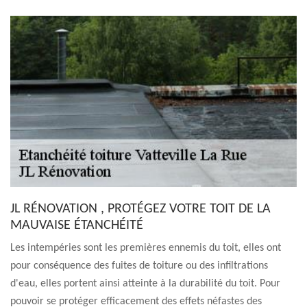
JL RÉNOVATION , PROTÉGEZ VOTRE TOIT DE LA
MAUVAISE ÉTANCHÉITÉ
Les intempéries sont les premières ennemis du toit, elles ont
pour conséquence des fuites de toiture ou des infiltrations
d'eau, elles portent ainsi atteinte à la durabilité du toit. Pour
pouvoir se protéger efficacement des effets néfastes des