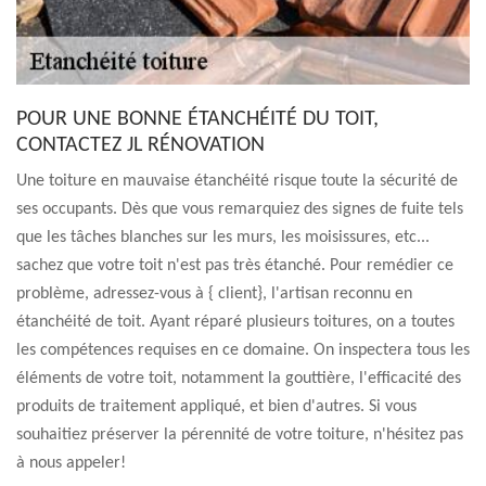
POUR UNE BONNE ÉTANCHÉITÉ DU TOIT,
CONTACTEZ JL RÉNOVATION
Une toiture en mauvaise étanchéité risque toute la sécurité de
ses occupants. Dès que vous remarquiez des signes de fuite tels
que les tâches blanches sur les murs, les moisissures, etc...
sachez que votre toit n'est pas très étanché. Pour remédier ce
problème, adressez-vous à { client}, l'artisan reconnu en
étanchéité de toit. Ayant réparé plusieurs toitures, on a toutes
les compétences requises en ce domaine. On inspectera tous les
éléments de votre toit, notamment la gouttière, l'efficacité des
produits de traitement appliqué, et bien d'autres. Si vous
souhaitiez préserver la pérennité de votre toiture, n'hésitez pas
à nous appeler!