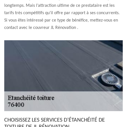
longtemps. Mais l’attraction ultime de ce prestataire est les
tarifs très compétitifs qu’il offre par rapport à ses concurrents.
Si vous êtes intéressé par ce type de bénéfice, mettez-vous en
contact avec le couvreur JL Rénovation .
CHOISISSEZ LES SERVICES D’ÉTANCHÉITÉ DE