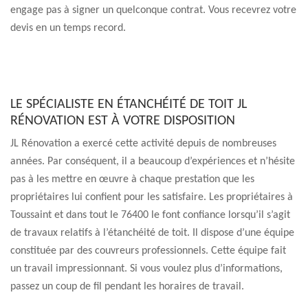
engage pas à signer un quelconque contrat. Vous recevrez votre
devis en un temps record.
LE SPÉCIALISTE EN ÉTANCHÉITÉ DE TOIT JL
RÉNOVATION EST À VOTRE DISPOSITION
JL Rénovation a exercé cette activité depuis de nombreuses
années. Par conséquent, il a beaucoup d’expériences et n’hésite
pas à les mettre en œuvre à chaque prestation que les
propriétaires lui confient pour les satisfaire. Les propriétaires à
Toussaint et dans tout le 76400 le font confiance lorsqu’il s’agit
de travaux relatifs à l’étanchéité de toit. Il dispose d’une équipe
constituée par des couvreurs professionnels. Cette équipe fait
un travail impressionnant. Si vous voulez plus d’informations,
passez un coup de fil pendant les horaires de travail.