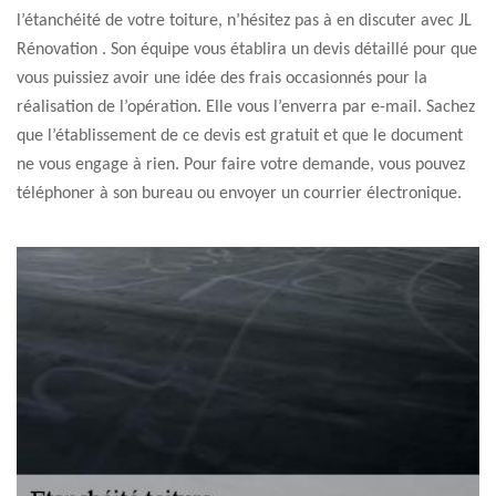
l’étanchéité de votre toiture, n’hésitez pas à en discuter avec JL
Rénovation . Son équipe vous établira un devis détaillé pour que
vous puissiez avoir une idée des frais occasionnés pour la
réalisation de l’opération. Elle vous l’enverra par e-mail. Sachez
que l’établissement de ce devis est gratuit et que le document
ne vous engage à rien. Pour faire votre demande, vous pouvez
téléphoner à son bureau ou envoyer un courrier électronique.