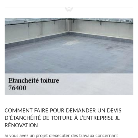
COMMENT FAIRE POUR DEMANDER UN DEVIS
D’ÉTANCHÉITÉ DE TOITURE À L’ENTREPRISE JL
RÉNOVATION
Si vous avez un projet d’exécuter des travaux concernant