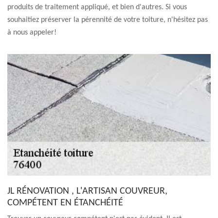
produits de traitement appliqué, et bien d'autres. Si vous
souhaitiez préserver la pérennité de votre toiture, n'hésitez pas
à nous appeler!
JL RÉNOVATION , L'ARTISAN COUVREUR,
COMPÉTENT EN ÉTANCHÉITÉ