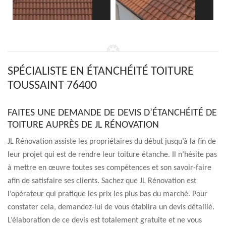
SPÉCIALISTE EN ÉTANCHÉITÉ TOITURE
TOUSSAINT 76400
FAITES UNE DEMANDE DE DEVIS D’ÉTANCHÉITÉ DE
TOITURE AUPRÈS DE JL RÉNOVATION
JL Rénovation assiste les propriétaires du début jusqu’à la fin de
leur projet qui est de rendre leur toiture étanche. Il n’hésite pas
à mettre en œuvre toutes ses compétences et son savoir-faire
afin de satisfaire ses clients. Sachez que JL Rénovation est
l’opérateur qui pratique les prix les plus bas du marché. Pour
constater cela, demandez-lui de vous établira un devis détaillé.
L’élaboration de ce devis est totalement gratuite et ne vous