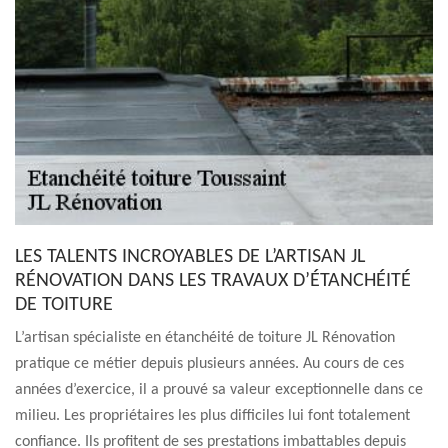
LES TALENTS INCROYABLES DE L’ARTISAN JL
RÉNOVATION DANS LES TRAVAUX D’ÉTANCHÉITÉ
DE TOITURE
L’artisan spécialiste en étanchéité de toiture JL Rénovation
pratique ce métier depuis plusieurs années. Au cours de ces
années d’exercice, il a prouvé sa valeur exceptionnelle dans ce
milieu. Les propriétaires les plus difficiles lui font totalement
confiance. Ils profitent de ses prestations imbattables depuis