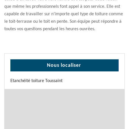
que même les professionnels font appel à son service. Elle est
capable de travailler sur n’importe quel type de toiture comme
le toit-terrasse ou le toit en pente. Son équipe peut répondre à
toutes vos questions pendant les heures ouvrées.
Nous localiser
Etanchéité toiture Toussaint