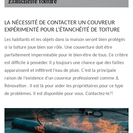
LA NÉCESSITÉ DE CONTACTER UN COUVREUR
EXPÉRIMENTÉ POUR L’ÉTANCHÉITÉ DE TOITURE
Les habitants et les objets dans la maison seront bien protégés
si la toiture joue bien son rôle. Une couverture doit être
parfaitement imperméable pour le bien-être de tous. Ce critère
est difficile à posséder. Il y toujours une chance que des failles
apparaissent et infiltrent l’eau de pluie. C’est la principale
raison de l’existence d’un couvreur professionnel comme JL
Rénovation . Il est là pour aider les propriétaires pour ce type
de problèmes. Il est disponible pour vous. Contactez-le?!