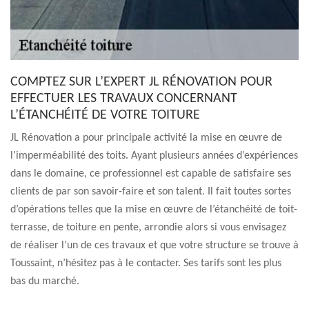
COMPTEZ SUR L’EXPERT JL RÉNOVATION POUR
EFFECTUER LES TRAVAUX CONCERNANT
L’ÉTANCHÉITÉ DE VOTRE TOITURE
JL Rénovation a pour principale activité la mise en œuvre de
l’imperméabilité des toits. Ayant plusieurs années d’expériences
dans le domaine, ce professionnel est capable de satisfaire ses
clients de par son savoir-faire et son talent. Il fait toutes sortes
d’opérations telles que la mise en œuvre de l’étanchéité de toit-
terrasse, de toiture en pente, arrondie alors si vous envisagez
de réaliser l’un de ces travaux et que votre structure se trouve à
Toussaint, n’hésitez pas à le contacter. Ses tarifs sont les plus
bas du marché.