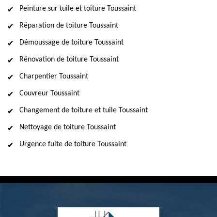
Peinture sur tuile et toiture Toussaint
Réparation de toiture Toussaint
Démoussage de toiture Toussaint
Rénovation de toiture Toussaint
Charpentier Toussaint
Couvreur Toussaint
Changement de toiture et tuile Toussaint
Nettoyage de toiture Toussaint
Urgence fuite de toiture Toussaint