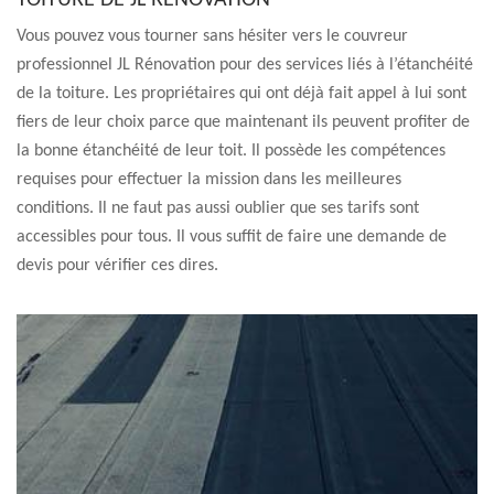
TOITURE DE JL RÉNOVATION
Vous pouvez vous tourner sans hésiter vers le couvreur
professionnel JL Rénovation pour des services liés à l’étanchéité
de la toiture. Les propriétaires qui ont déjà fait appel à lui sont
fiers de leur choix parce que maintenant ils peuvent profiter de
la bonne étanchéité de leur toit. Il possède les compétences
requises pour effectuer la mission dans les meilleures
conditions. Il ne faut pas aussi oublier que ses tarifs sont
accessibles pour tous. Il vous suffit de faire une demande de
devis pour vérifier ces dires.