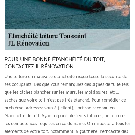
POUR UNE BONNE ÉTANCHÉITÉ DU TOIT,
CONTACTEZ JL RÉNOVATION
Une toiture en mauvaise étanchéité risque toute la sécurité de
ses occupants. Dès que vous remarquiez des signes de fuite tels
que les tâches blanches sur les murs, les moisissures, etc...
sachez que votre toit n'est pas très étanché. Pour remédier ce
problème, adressez-vous à { client}, l'artisan reconnu en
étanchéité de toit. Ayant réparé plusieurs toitures, on a toutes
les compétences requises en ce domaine. On inspectera tous les
éléments de votre toit, notamment la gouttière, l'efficacité des