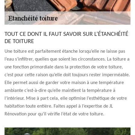
TOUT CE DONT IL FAUT SAVOIR SUR L’ÉTANCHÉITÉ
DE TOITURE
Une toiture est parfaitement étanche lorsqu’elle ne laisse pas
l’eau s’infiltrer, quelles que soient les circonstances. La toiture a
une fonction primordiale dans la protection de votre toiture,
c’est pour cette raison qu’elle doit toujours rester imperméable.
Elle permet aussi de garder votre maison à une température
ambiante c’est-à-dire qu’elle maintient la température à
l’intérieur. Mise à part cela, elle optimise l’esthétique de votre
habitation toute entière. Faites appel à l’expertise de JL
Rénovation pour qu’il vérifie l’état de votre toiture.