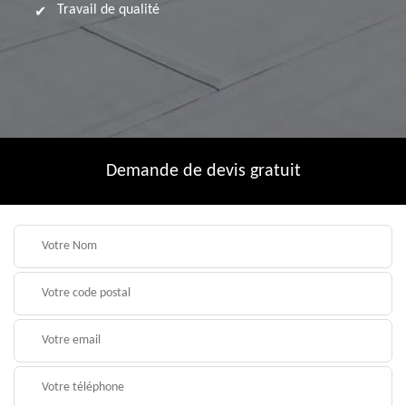
Travail de qualité
Demande de devis gratuit