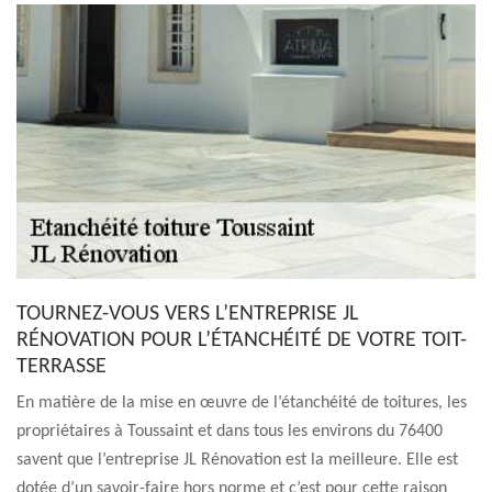
TOURNEZ-VOUS VERS L’ENTREPRISE JL
RÉNOVATION POUR L’ÉTANCHÉITÉ DE VOTRE TOIT-
TERRASSE
En matière de la mise en œuvre de l’étanchéité de toitures, les
propriétaires à Toussaint et dans tous les environs du 76400
savent que l’entreprise JL Rénovation est la meilleure. Elle est
dotée d’un savoir-faire hors norme et c’est pour cette raison