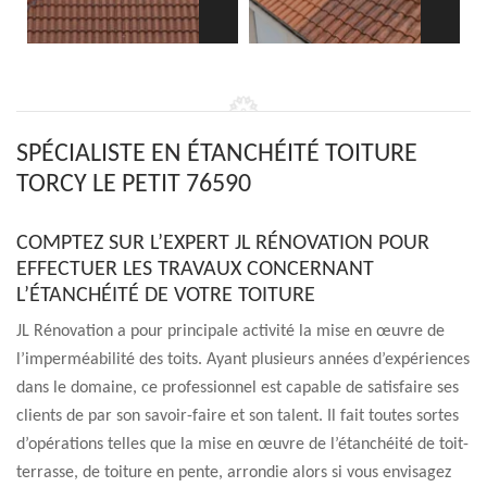
SPÉCIALISTE EN ÉTANCHÉITÉ TOITURE
TORCY LE PETIT 76590
COMPTEZ SUR L’EXPERT JL RÉNOVATION POUR
EFFECTUER LES TRAVAUX CONCERNANT
L’ÉTANCHÉITÉ DE VOTRE TOITURE
JL Rénovation a pour principale activité la mise en œuvre de
l’imperméabilité des toits. Ayant plusieurs années d’expériences
dans le domaine, ce professionnel est capable de satisfaire ses
clients de par son savoir-faire et son talent. Il fait toutes sortes
d’opérations telles que la mise en œuvre de l’étanchéité de toit-
terrasse, de toiture en pente, arrondie alors si vous envisagez