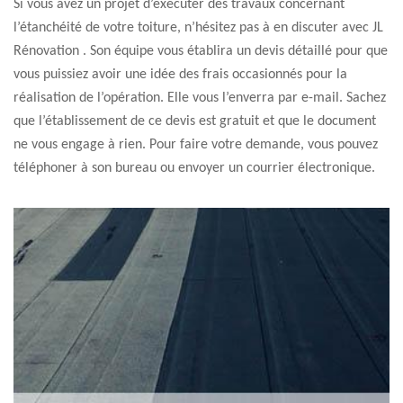
Si vous avez un projet d’exécuter des travaux concernant
l’étanchéité de votre toiture, n’hésitez pas à en discuter avec JL
Rénovation . Son équipe vous établira un devis détaillé pour que
vous puissiez avoir une idée des frais occasionnés pour la
réalisation de l’opération. Elle vous l’enverra par e-mail. Sachez
que l’établissement de ce devis est gratuit et que le document
ne vous engage à rien. Pour faire votre demande, vous pouvez
téléphoner à son bureau ou envoyer un courrier électronique.