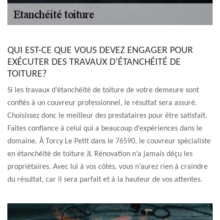
QUI EST-CE QUE VOUS DEVEZ ENGAGER POUR
EXÉCUTER DES TRAVAUX D’ÉTANCHÉITÉ DE
TOITURE?
Si les travaux d’étanchéité de toiture de votre demeure sont
confiés à un couvreur professionnel, le résultat sera assuré.
Choisissez donc le meilleur des prestataires pour être satisfait.
Faites confiance à celui qui a beaucoup d’expériences dans le
domaine. À Torcy Le Petit dans le 76590, le couvreur spécialiste
en étanchéité de toiture JL Rénovation n’a jamais déçu les
propriétaires. Avec lui à vos côtés, vous n’aurez rien à craindre
du résultat, car il sera parfait et à la hauteur de vos attentes.