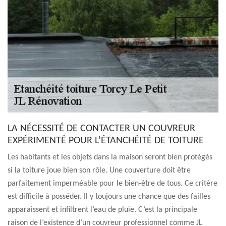
LA NÉCESSITÉ DE CONTACTER UN COUVREUR
EXPÉRIMENTÉ POUR L’ÉTANCHÉITÉ DE TOITURE
Les habitants et les objets dans la maison seront bien protégés
si la toiture joue bien son rôle. Une couverture doit être
parfaitement imperméable pour le bien-être de tous. Ce critère
est difficile à posséder. Il y toujours une chance que des failles
apparaissent et infiltrent l’eau de pluie. C’est la principale
raison de l’existence d’un couvreur professionnel comme JL