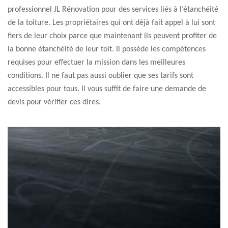
professionnel JL Rénovation pour des services liés à l’étanchéité
de la toiture. Les propriétaires qui ont déjà fait appel à lui sont
fiers de leur choix parce que maintenant ils peuvent profiter de
la bonne étanchéité de leur toit. Il possède les compétences
requises pour effectuer la mission dans les meilleures
conditions. Il ne faut pas aussi oublier que ses tarifs sont
accessibles pour tous. Il vous suffit de faire une demande de
devis pour vérifier ces dires.