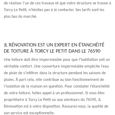
de réaliser l’un de ces travaux et que votre structure se trouve à
Torcy Le Petit, n’hésitez pas à le contacter. Ses tarifs sont les
plus bas du marché.
JL RÉNOVATION EST UN EXPERT EN ÉTANCHÉITÉ
DE TOITURE À TORCY LE PETIT DANS LE 76590
Une toiture doit être imperméable pour que l’habitation soit un
véritable confort. Une couverture imperméable empêche l’eau
de pluie de s’infiltrer dans la structure pendant les saisons de
pluies. À part cela, elle contribue au bon fonctionnement de
l’isolation de la maison en question. Pour constater l’étanchéité
de votre toiture, faites appel à un professionnel. Si vous êtes
propriétaire à Torcy Le Petit ou aux alentours du 76590, JL
Rénovation est à votre disposition. Rassurez-vous, la qualité de
son service est exceptionnelle.