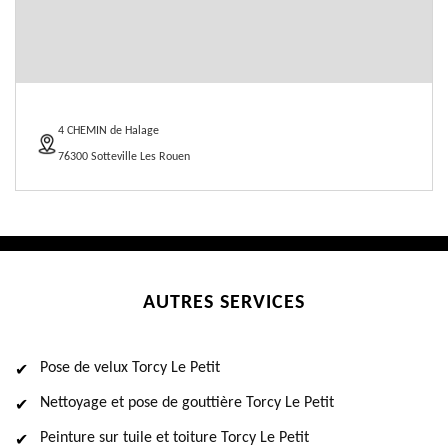
4 CHEMIN de Halage
76300 Sotteville Les Rouen
AUTRES SERVICES
Pose de velux Torcy Le Petit
Nettoyage et pose de gouttière Torcy Le Petit
Peinture sur tuile et toiture Torcy Le Petit