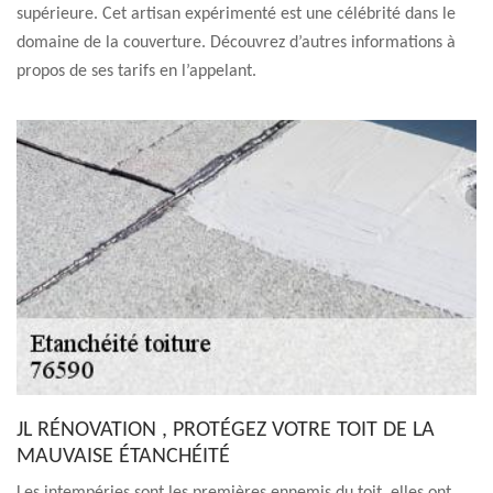
supérieure. Cet artisan expérimenté est une célébrité dans le
domaine de la couverture. Découvrez d’autres informations à
propos de ses tarifs en l’appelant.
JL RÉNOVATION , PROTÉGEZ VOTRE TOIT DE LA
MAUVAISE ÉTANCHÉITÉ