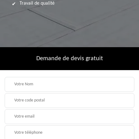
Travail de qualité
Demande de devis gratuit