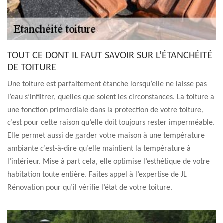
TOUT CE DONT IL FAUT SAVOIR SUR L’ÉTANCHÉITÉ
DE TOITURE
Une toiture est parfaitement étanche lorsqu’elle ne laisse pas
l’eau s’infiltrer, quelles que soient les circonstances. La toiture a
une fonction primordiale dans la protection de votre toiture,
c’est pour cette raison qu’elle doit toujours rester imperméable.
Elle permet aussi de garder votre maison à une température
ambiante c’est-à-dire qu’elle maintient la température à
l’intérieur. Mise à part cela, elle optimise l’esthétique de votre
habitation toute entière. Faites appel à l’expertise de JL
Rénovation pour qu’il vérifie l’état de votre toiture.