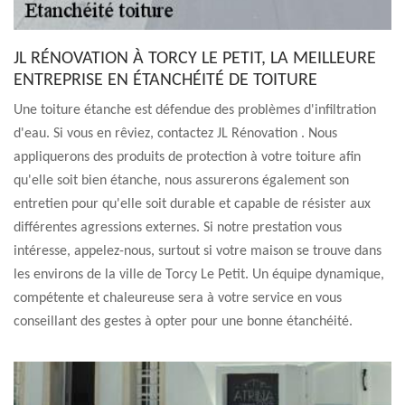
JL RÉNOVATION À TORCY LE PETIT, LA MEILLEURE
ENTREPRISE EN ÉTANCHÉITÉ DE TOITURE
Une toiture étanche est défendue des problèmes d'infiltration
d'eau. Si vous en rêviez, contactez JL Rénovation . Nous
appliquerons des produits de protection à votre toiture afin
qu'elle soit bien étanche, nous assurerons également son
entretien pour qu'elle soit durable et capable de résister aux
différentes agressions externes. Si notre prestation vous
intéresse, appelez-nous, surtout si votre maison se trouve dans
les environs de la ville de Torcy Le Petit. Un équipe dynamique,
compétente et chaleureuse sera à votre service en vous
conseillant des gestes à opter pour une bonne étanchéité.