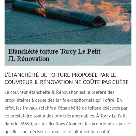
L’ÉTANCHÉITÉ DE TOITURE PROPOSÉE PAR LE
COUVREUR JL RÉNOVATION NE COÛTE PAS CHÈRE
Le couvreur étanchéité JL Rénovation est le préféré des
propriétaires à cause des tarifs exceptionnels qu’il offre. En
effet, les travaux relatifs à l’étanchéité de toiture exécutés par
ce prestataire sont à des prix très abordables. À Torcy Le Petit
dans le 76590, ses tarifications étonnent les propriétaires parce
qu’elles sont dérisoires, mais le résultat est de qualité