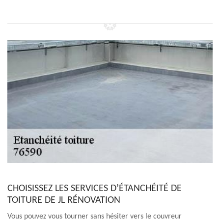
CHOISISSEZ LES SERVICES D’ÉTANCHÉITÉ DE
TOITURE DE JL RÉNOVATION
Vous pouvez vous tourner sans hésiter vers le couvreur