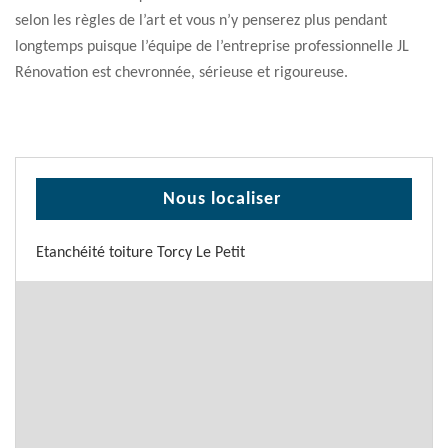
selon les règles de l’art et vous n’y penserez plus pendant
longtemps puisque l’équipe de l’entreprise professionnelle JL
Rénovation est chevronnée, sérieuse et rigoureuse.
Nous localiser
Etanchéité toiture Torcy Le Petit