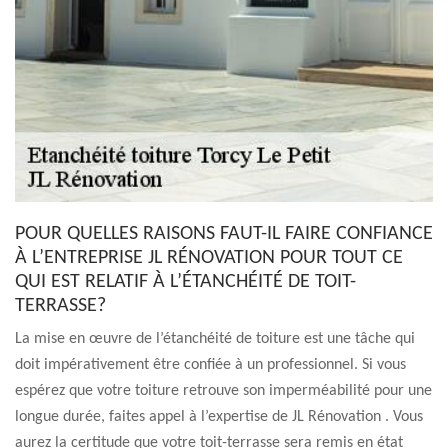
POUR QUELLES RAISONS FAUT-IL FAIRE CONFIANCE
À L’ENTREPRISE JL RÉNOVATION POUR TOUT CE
QUI EST RELATIF À L’ÉTANCHÉITÉ DE TOIT-
TERRASSE?
La mise en œuvre de l’étanchéité de toiture est une tâche qui
doit impérativement être confiée à un professionnel. Si vous
espérez que votre toiture retrouve son imperméabilité pour une
longue durée, faites appel à l’expertise de JL Rénovation . Vous
aurez la certitude que votre toit-terrasse sera remis en état