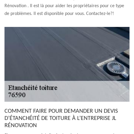
Rénovation . Il est là pour aider les propriétaires pour ce type
de problèmes. Il est disponible pour vous. Contactez-le?!
COMMENT FAIRE POUR DEMANDER UN DEVIS
D’ÉTANCHÉITÉ DE TOITURE À L’ENTREPRISE JL
RÉNOVATION