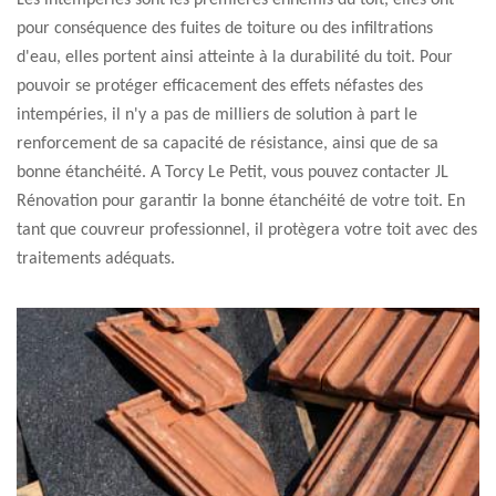
Les intempéries sont les premières ennemis du toit, elles ont
pour conséquence des fuites de toiture ou des infiltrations
d'eau, elles portent ainsi atteinte à la durabilité du toit. Pour
pouvoir se protéger efficacement des effets néfastes des
intempéries, il n'y a pas de milliers de solution à part le
renforcement de sa capacité de résistance, ainsi que de sa
bonne étanchéité. A Torcy Le Petit, vous pouvez contacter JL
Rénovation pour garantir la bonne étanchéité de votre toit. En
tant que couvreur professionnel, il protègera votre toit avec des
traitements adéquats.