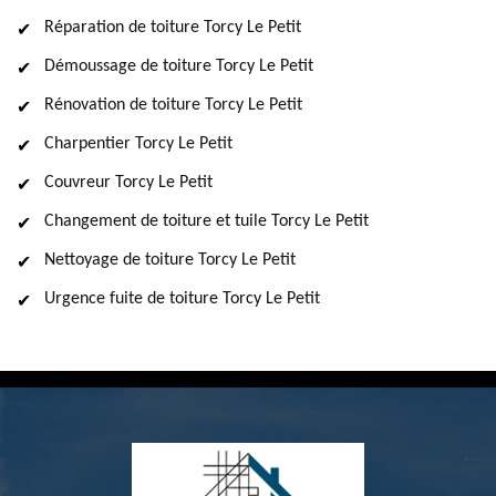
Réparation de toiture Torcy Le Petit
Démoussage de toiture Torcy Le Petit
Rénovation de toiture Torcy Le Petit
Charpentier Torcy Le Petit
Couvreur Torcy Le Petit
Changement de toiture et tuile Torcy Le Petit
Nettoyage de toiture Torcy Le Petit
Urgence fuite de toiture Torcy Le Petit