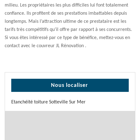
milieu. Les propriétaires les plus difficiles lui font totalement
confiance. Ils profitent de ses prestations imbattables depuis
longtemps. Mais l’attraction ultime de ce prestataire est les
tarifs très compétitifs qu’il offre par rapport à ses concurrents.
Si vous êtes intéressé par ce type de bénéfice, mettez-vous en
contact avec le couvreur JL Rénovation .
Nous localiser
Etanchéité toiture Sotteville Sur Mer