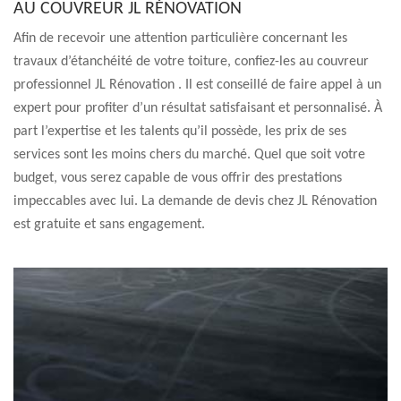
AU COUVREUR JL RÉNOVATION
Afin de recevoir une attention particulière concernant les
travaux d’étanchéité de votre toiture, confiez-les au couvreur
professionnel JL Rénovation . Il est conseillé de faire appel à un
expert pour profiter d’un résultat satisfaisant et personnalisé. À
part l’expertise et les talents qu’il possède, les prix de ses
services sont les moins chers du marché. Quel que soit votre
budget, vous serez capable de vous offrir des prestations
impeccables avec lui. La demande de devis chez JL Rénovation
est gratuite et sans engagement.