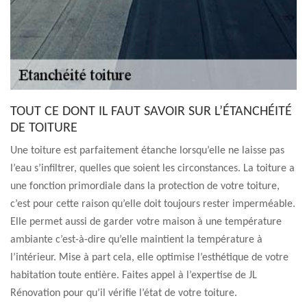
TOUT CE DONT IL FAUT SAVOIR SUR L’ÉTANCHÉITÉ
DE TOITURE
Une toiture est parfaitement étanche lorsqu’elle ne laisse pas
l’eau s’infiltrer, quelles que soient les circonstances. La toiture a
une fonction primordiale dans la protection de votre toiture,
c’est pour cette raison qu’elle doit toujours rester imperméable.
Elle permet aussi de garder votre maison à une température
ambiante c’est-à-dire qu’elle maintient la température à
l’intérieur. Mise à part cela, elle optimise l’esthétique de votre
habitation toute entière. Faites appel à l’expertise de JL
Rénovation pour qu’il vérifie l’état de votre toiture.