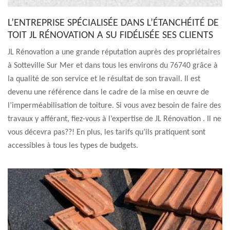
L’ENTREPRISE SPÉCIALISÉE DANS L’ÉTANCHÉITÉ DE
TOIT JL RÉNOVATION A SU FIDÉLISÉE SES CLIENTS
JL Rénovation a une grande réputation auprès des propriétaires
à Sotteville Sur Mer et dans tous les environs du 76740 grâce à
la qualité de son service et le résultat de son travail. Il est
devenu une référence dans le cadre de la mise en œuvre de
l’imperméabilisation de toiture. Si vous avez besoin de faire des
travaux y afférant, fiez-vous à l’expertise de JL Rénovation . Il ne
vous décevra pas??! En plus, les tarifs qu’ils pratiquent sont
accessibles à tous les types de budgets.