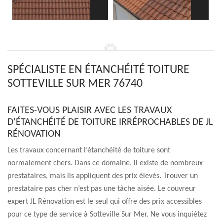
SPÉCIALISTE EN ÉTANCHÉITÉ TOITURE
SOTTEVILLE SUR MER 76740
FAITES-VOUS PLAISIR AVEC LES TRAVAUX
D’ÉTANCHÉITÉ DE TOITURE IRRÉPROCHABLES DE JL
RÉNOVATION
Les travaux concernant l’étanchéité de toiture sont
normalement chers. Dans ce domaine, il existe de nombreux
prestataires, mais ils appliquent des prix élevés. Trouver un
prestataire pas cher n’est pas une tâche aisée. Le couvreur
expert JL Rénovation est le seul qui offre des prix accessibles
pour ce type de service à Sotteville Sur Mer. Ne vous inquiétez