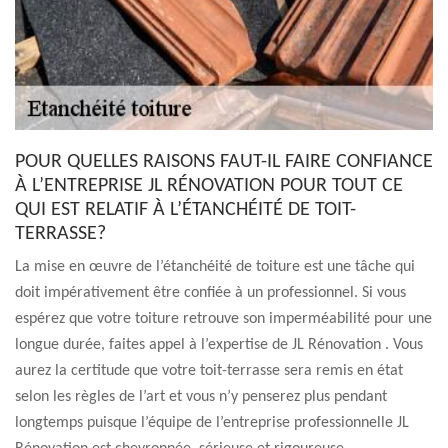
POUR QUELLES RAISONS FAUT-IL FAIRE CONFIANCE
À L’ENTREPRISE JL RÉNOVATION POUR TOUT CE
QUI EST RELATIF À L’ÉTANCHÉITÉ DE TOIT-
TERRASSE?
La mise en œuvre de l’étanchéité de toiture est une tâche qui
doit impérativement être confiée à un professionnel. Si vous
espérez que votre toiture retrouve son imperméabilité pour une
longue durée, faites appel à l’expertise de JL Rénovation . Vous
aurez la certitude que votre toit-terrasse sera remis en état
selon les règles de l’art et vous n’y penserez plus pendant
longtemps puisque l’équipe de l’entreprise professionnelle JL