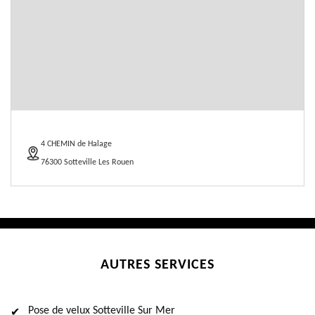
4 CHEMIN de Halage
76300 Sotteville Les Rouen
AUTRES SERVICES
Pose de velux Sotteville Sur Mer