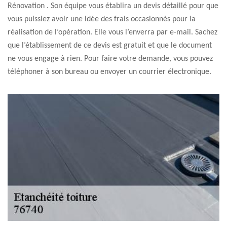
Rénovation . Son équipe vous établira un devis détaillé pour que
vous puissiez avoir une idée des frais occasionnés pour la
réalisation de l’opération. Elle vous l’enverra par e-mail. Sachez
que l’établissement de ce devis est gratuit et que le document
ne vous engage à rien. Pour faire votre demande, vous pouvez
téléphoner à son bureau ou envoyer un courrier électronique.