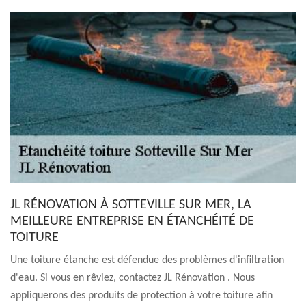
JL RÉNOVATION À SOTTEVILLE SUR MER, LA
MEILLEURE ENTREPRISE EN ÉTANCHÉITÉ DE
TOITURE
Une toiture étanche est défendue des problèmes d'infiltration
d'eau. Si vous en rêviez, contactez JL Rénovation . Nous
appliquerons des produits de protection à votre toiture afin