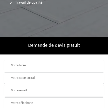
Travail de qualité
Demande de devis gratuit