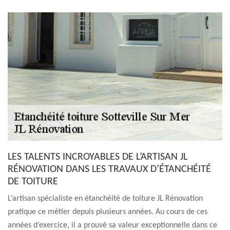
LES TALENTS INCROYABLES DE L’ARTISAN JL
RÉNOVATION DANS LES TRAVAUX D’ÉTANCHÉITÉ
DE TOITURE
L’artisan spécialiste en étanchéité de toiture JL Rénovation
pratique ce métier depuis plusieurs années. Au cours de ces
années d’exercice, il a prouvé sa valeur exceptionnelle dans ce