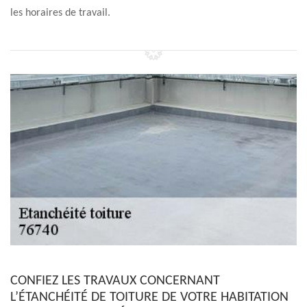
les horaires de travail.
CONFIEZ LES TRAVAUX CONCERNANT
L’ÉTANCHÉITÉ DE TOITURE DE VOTRE HABITATION