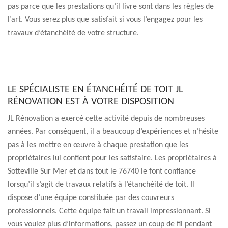
pas parce que les prestations qu’il livre sont dans les règles de
l’art. Vous serez plus que satisfait si vous l’engagez pour les
travaux d’étanchéité de votre structure.
LE SPÉCIALISTE EN ÉTANCHÉITÉ DE TOIT JL
RÉNOVATION EST À VOTRE DISPOSITION
JL Rénovation a exercé cette activité depuis de nombreuses
années. Par conséquent, il a beaucoup d’expériences et n’hésite
pas à les mettre en œuvre à chaque prestation que les
propriétaires lui confient pour les satisfaire. Les propriétaires à
Sotteville Sur Mer et dans tout le 76740 le font confiance
lorsqu’il s’agit de travaux relatifs à l’étanchéité de toit. Il
dispose d’une équipe constituée par des couvreurs
professionnels. Cette équipe fait un travail impressionnant. Si
vous voulez plus d’informations, passez un coup de fil pendant