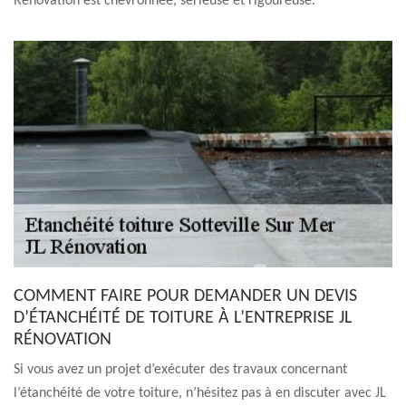
Rénovation est chevronnée, sérieuse et rigoureuse.
COMMENT FAIRE POUR DEMANDER UN DEVIS
D’ÉTANCHÉITÉ DE TOITURE À L’ENTREPRISE JL
RÉNOVATION
Si vous avez un projet d’exécuter des travaux concernant
l’étanchéité de votre toiture, n’hésitez pas à en discuter avec JL