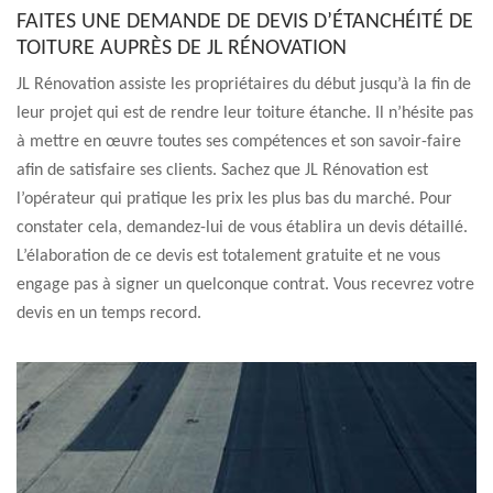
FAITES UNE DEMANDE DE DEVIS D’ÉTANCHÉITÉ DE
TOITURE AUPRÈS DE JL RÉNOVATION
JL Rénovation assiste les propriétaires du début jusqu’à la fin de
leur projet qui est de rendre leur toiture étanche. Il n’hésite pas
à mettre en œuvre toutes ses compétences et son savoir-faire
afin de satisfaire ses clients. Sachez que JL Rénovation est
l’opérateur qui pratique les prix les plus bas du marché. Pour
constater cela, demandez-lui de vous établira un devis détaillé.
L’élaboration de ce devis est totalement gratuite et ne vous
engage pas à signer un quelconque contrat. Vous recevrez votre
devis en un temps record.