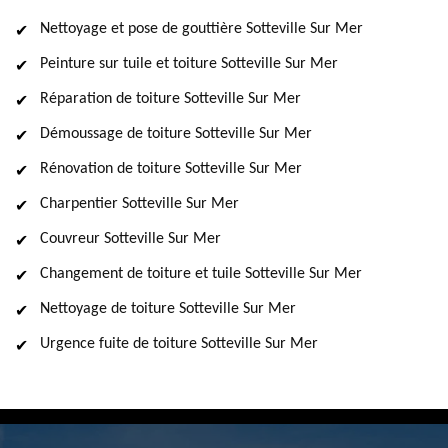
Nettoyage et pose de gouttière Sotteville Sur Mer
Peinture sur tuile et toiture Sotteville Sur Mer
Réparation de toiture Sotteville Sur Mer
Démoussage de toiture Sotteville Sur Mer
Rénovation de toiture Sotteville Sur Mer
Charpentier Sotteville Sur Mer
Couvreur Sotteville Sur Mer
Changement de toiture et tuile Sotteville Sur Mer
Nettoyage de toiture Sotteville Sur Mer
Urgence fuite de toiture Sotteville Sur Mer