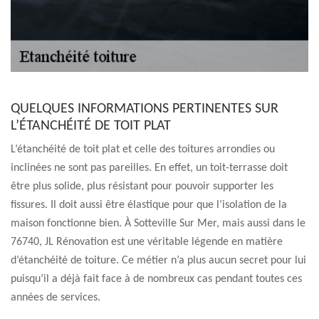
QUELQUES INFORMATIONS PERTINENTES SUR
L’ÉTANCHÉITÉ DE TOIT PLAT
L’étanchéité de toit plat et celle des toitures arrondies ou
inclinées ne sont pas pareilles. En effet, un toit-terrasse doit
être plus solide, plus résistant pour pouvoir supporter les
fissures. Il doit aussi être élastique pour que l’isolation de la
maison fonctionne bien. À Sotteville Sur Mer, mais aussi dans le
76740, JL Rénovation est une véritable légende en matière
d’étanchéité de toiture. Ce métier n’a plus aucun secret pour lui
puisqu’il a déjà fait face à de nombreux cas pendant toutes ces
années de services.