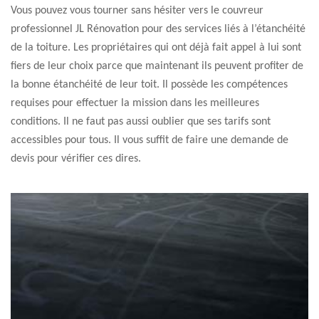
Vous pouvez vous tourner sans hésiter vers le couvreur
professionnel JL Rénovation pour des services liés à l’étanchéité
de la toiture. Les propriétaires qui ont déjà fait appel à lui sont
fiers de leur choix parce que maintenant ils peuvent profiter de
la bonne étanchéité de leur toit. Il possède les compétences
requises pour effectuer la mission dans les meilleures
conditions. Il ne faut pas aussi oublier que ses tarifs sont
accessibles pour tous. Il vous suffit de faire une demande de
devis pour vérifier ces dires.