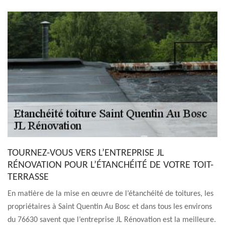
TOURNEZ-VOUS VERS L’ENTREPRISE JL
RÉNOVATION POUR L’ÉTANCHÉITÉ DE VOTRE TOIT-
TERRASSE
En matière de la mise en œuvre de l’étanchéité de toitures, les
propriétaires à Saint Quentin Au Bosc et dans tous les environs
du 76630 savent que l’entreprise JL Rénovation est la meilleure.