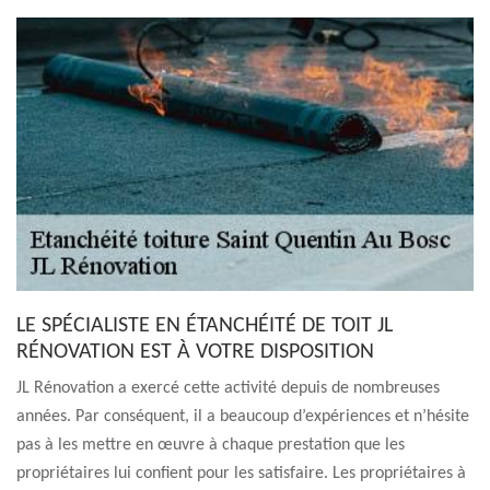
LE SPÉCIALISTE EN ÉTANCHÉITÉ DE TOIT JL
RÉNOVATION EST À VOTRE DISPOSITION
JL Rénovation a exercé cette activité depuis de nombreuses
années. Par conséquent, il a beaucoup d’expériences et n’hésite
pas à les mettre en œuvre à chaque prestation que les
propriétaires lui confient pour les satisfaire. Les propriétaires à