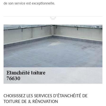
de son service est exceptionnelle.
CHOISISSEZ LES SERVICES D’ÉTANCHÉITÉ DE
TOITURE DE JL RÉNOVATION