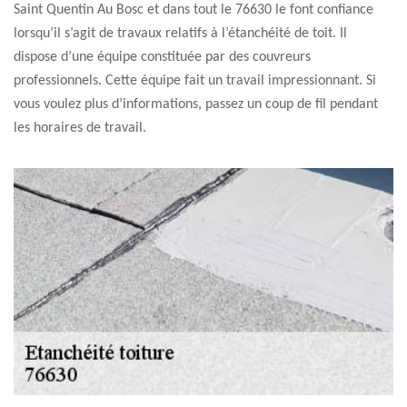
Saint Quentin Au Bosc et dans tout le 76630 le font confiance
lorsqu’il s’agit de travaux relatifs à l’étanchéité de toit. Il
dispose d’une équipe constituée par des couvreurs
professionnels. Cette équipe fait un travail impressionnant. Si
vous voulez plus d’informations, passez un coup de fil pendant
les horaires de travail.