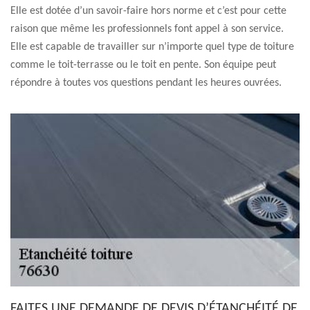
Elle est dotée d’un savoir-faire hors norme et c’est pour cette
raison que même les professionnels font appel à son service.
Elle est capable de travailler sur n’importe quel type de toiture
comme le toit-terrasse ou le toit en pente. Son équipe peut
répondre à toutes vos questions pendant les heures ouvrées.
FAITES UNE DEMANDE DE DEVIS D’ÉTANCHÉITÉ DE