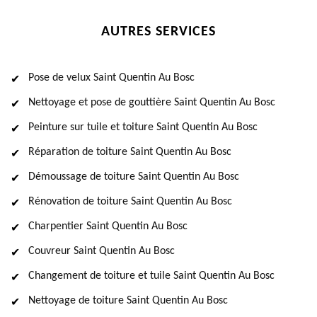
AUTRES SERVICES
Pose de velux Saint Quentin Au Bosc
Nettoyage et pose de gouttière Saint Quentin Au Bosc
Peinture sur tuile et toiture Saint Quentin Au Bosc
Réparation de toiture Saint Quentin Au Bosc
Démoussage de toiture Saint Quentin Au Bosc
Rénovation de toiture Saint Quentin Au Bosc
Charpentier Saint Quentin Au Bosc
Couvreur Saint Quentin Au Bosc
Changement de toiture et tuile Saint Quentin Au Bosc
Nettoyage de toiture Saint Quentin Au Bosc