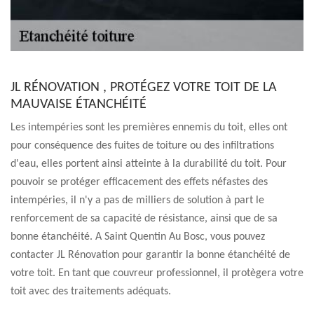
JL RÉNOVATION , PROTÉGEZ VOTRE TOIT DE LA
MAUVAISE ÉTANCHÉITÉ
Les intempéries sont les premières ennemis du toit, elles ont
pour conséquence des fuites de toiture ou des infiltrations
d'eau, elles portent ainsi atteinte à la durabilité du toit. Pour
pouvoir se protéger efficacement des effets néfastes des
intempéries, il n'y a pas de milliers de solution à part le
renforcement de sa capacité de résistance, ainsi que de sa
bonne étanchéité. A Saint Quentin Au Bosc, vous pouvez
contacter JL Rénovation pour garantir la bonne étanchéité de
votre toit. En tant que couvreur professionnel, il protègera votre
toit avec des traitements adéquats.