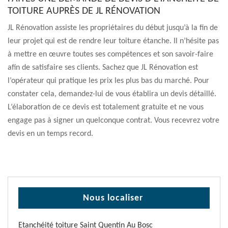
TOITURE AUPRÈS DE JL RÉNOVATION
JL Rénovation assiste les propriétaires du début jusqu’à la fin de
leur projet qui est de rendre leur toiture étanche. Il n’hésite pas
à mettre en œuvre toutes ses compétences et son savoir-faire
afin de satisfaire ses clients. Sachez que JL Rénovation est
l’opérateur qui pratique les prix les plus bas du marché. Pour
constater cela, demandez-lui de vous établira un devis détaillé.
L’élaboration de ce devis est totalement gratuite et ne vous
engage pas à signer un quelconque contrat. Vous recevrez votre
devis en un temps record.
Nous localiser
Etanchéité toiture Saint Quentin Au Bosc