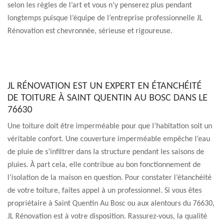
selon les règles de l’art et vous n’y penserez plus pendant
longtemps puisque l’équipe de l’entreprise professionnelle JL
Rénovation est chevronnée, sérieuse et rigoureuse.
JL RÉNOVATION EST UN EXPERT EN ÉTANCHÉITÉ
DE TOITURE À SAINT QUENTIN AU BOSC DANS LE
76630
Une toiture doit être imperméable pour que l’habitation soit un
véritable confort. Une couverture imperméable empêche l’eau
de pluie de s’infiltrer dans la structure pendant les saisons de
pluies. À part cela, elle contribue au bon fonctionnement de
l’isolation de la maison en question. Pour constater l’étanchéité
de votre toiture, faites appel à un professionnel. Si vous êtes
propriétaire à Saint Quentin Au Bosc ou aux alentours du 76630,
JL Rénovation est à votre disposition. Rassurez-vous, la qualité