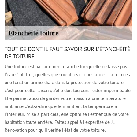
TOUT CE DONT IL FAUT SAVOIR SUR L’ÉTANCHÉITÉ
DE TOITURE
Une toiture est parfaitement étanche lorsqu’elle ne laisse pas
l’eau s’infiltrer, quelles que soient les circonstances. La toiture a
une fonction primordiale dans la protection de votre toiture,
c’est pour cette raison qu’elle doit toujours rester imperméable.
Elle permet aussi de garder votre maison à une température
ambiante c’est-à-dire qu’elle maintient la température à
l’intérieur. Mise à part cela, elle optimise l’esthétique de votre
habitation toute entière. Faites appel à l’expertise de JL
Rénovation pour qu’il vérifie l’état de votre toiture.