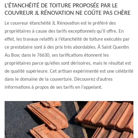
L’ÉTANCHÉITÉ DE TOITURE PROPOSÉE PAR LE
COUVREUR JL RÉNOVATION NE COÛTE PAS CHÈRE
Le couvreur étanchéité JL Rénovation est le préféré des
propriétaires à cause des tarifs exceptionnels qu’il offre. En
effet, les travaux relatifs à l’étanchéité de toiture exécutés par
ce prestataire sont à des prix très abordables. À Saint Quentin
Au Bosc dans le 76630, ses tarifications étonnent les
propriétaires parce qu’elles sont dérisoires, mais le résultat est
de qualité supérieure. Cet artisan expérimenté est une célébrité
dans le domaine de la couverture. Découvrez d’autres
informations à propos de ses tarifs en l’appelant.