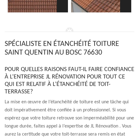
SPÉCIALISTE EN ÉTANCHÉITÉ TOITURE
SAINT QUENTIN AU BOSC 76630
POUR QUELLES RAISONS FAUT-IL FAIRE CONFIANCE
À L’ENTREPRISE JL RÉNOVATION POUR TOUT CE
QUI EST RELATIF À L’ÉTANCHÉITÉ DE TOIT-
TERRASSE?
La mise en œuvre de l’étanchéité de toiture est une tâche qui
doit impérativement être confiée à un professionnel. Si vous
espérez que votre toiture retrouve son imperméabilité pour une
longue durée, faites appel à l’expertise de JL Rénovation . Vous
aurez la certitude que votre toit-terrasse sera remis en état