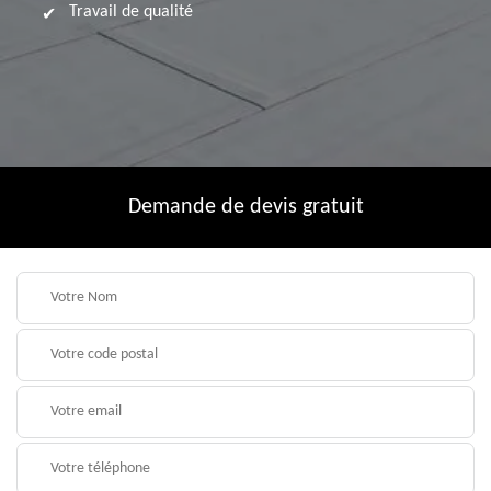
Travail de qualité
Demande de devis gratuit