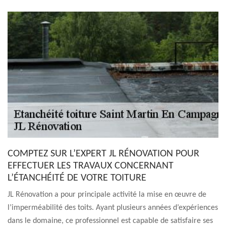
COMPTEZ SUR L’EXPERT JL RÉNOVATION POUR
EFFECTUER LES TRAVAUX CONCERNANT
L’ÉTANCHÉITÉ DE VOTRE TOITURE
JL Rénovation a pour principale activité la mise en œuvre de
l’imperméabilité des toits. Ayant plusieurs années d’expériences
dans le domaine, ce professionnel est capable de satisfaire ses