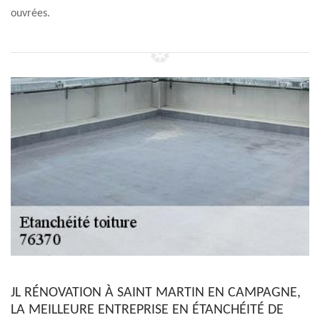
ouvrées.
JL RÉNOVATION À SAINT MARTIN EN CAMPAGNE,
LA MEILLEURE ENTREPRISE EN ÉTANCHÉITÉ DE