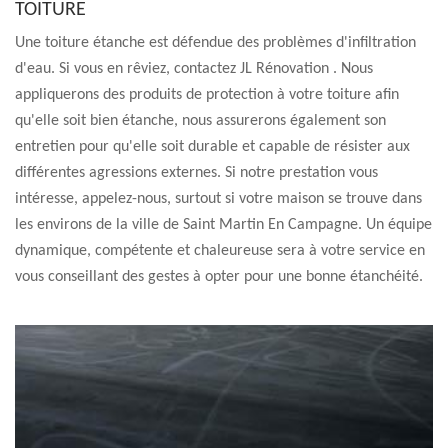
TOITURE
Une toiture étanche est défendue des problèmes d'infiltration
d'eau. Si vous en rêviez, contactez JL Rénovation . Nous
appliquerons des produits de protection à votre toiture afin
qu'elle soit bien étanche, nous assurerons également son
entretien pour qu'elle soit durable et capable de résister aux
différentes agressions externes. Si notre prestation vous
intéresse, appelez-nous, surtout si votre maison se trouve dans
les environs de la ville de Saint Martin En Campagne. Un équipe
dynamique, compétente et chaleureuse sera à votre service en
vous conseillant des gestes à opter pour une bonne étanchéité.