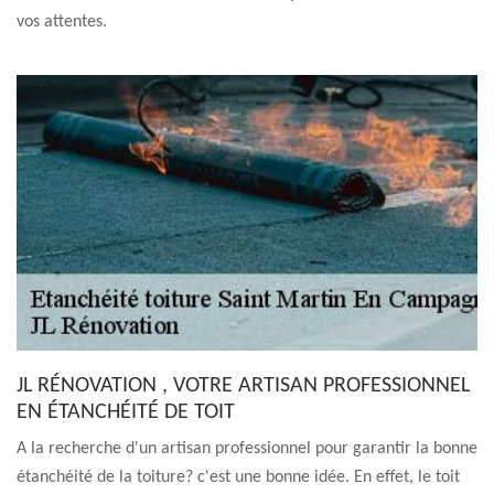
vos attentes.
JL RÉNOVATION , VOTRE ARTISAN PROFESSIONNEL
EN ÉTANCHÉITÉ DE TOIT
A la recherche d'un artisan professionnel pour garantir la bonne
étanchéité de la toiture? c'est une bonne idée. En effet, le toit