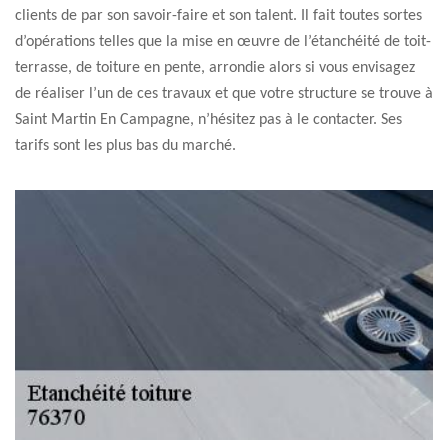
clients de par son savoir-faire et son talent. Il fait toutes sortes
d’opérations telles que la mise en œuvre de l’étanchéité de toit-
terrasse, de toiture en pente, arrondie alors si vous envisagez
de réaliser l’un de ces travaux et que votre structure se trouve à
Saint Martin En Campagne, n’hésitez pas à le contacter. Ses
tarifs sont les plus bas du marché.