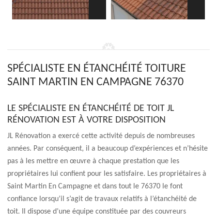
SPÉCIALISTE EN ÉTANCHÉITÉ TOITURE
SAINT MARTIN EN CAMPAGNE 76370
LE SPÉCIALISTE EN ÉTANCHÉITÉ DE TOIT JL
RÉNOVATION EST À VOTRE DISPOSITION
JL Rénovation a exercé cette activité depuis de nombreuses
années. Par conséquent, il a beaucoup d’expériences et n’hésite
pas à les mettre en œuvre à chaque prestation que les
propriétaires lui confient pour les satisfaire. Les propriétaires à
Saint Martin En Campagne et dans tout le 76370 le font
confiance lorsqu’il s’agit de travaux relatifs à l’étanchéité de
toit. Il dispose d’une équipe constituée par des couvreurs