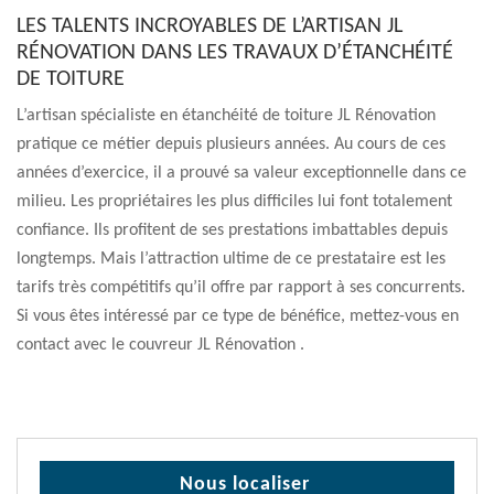
LES TALENTS INCROYABLES DE L’ARTISAN JL
RÉNOVATION DANS LES TRAVAUX D’ÉTANCHÉITÉ
DE TOITURE
L’artisan spécialiste en étanchéité de toiture JL Rénovation
pratique ce métier depuis plusieurs années. Au cours de ces
années d’exercice, il a prouvé sa valeur exceptionnelle dans ce
milieu. Les propriétaires les plus difficiles lui font totalement
confiance. Ils profitent de ses prestations imbattables depuis
longtemps. Mais l’attraction ultime de ce prestataire est les
tarifs très compétitifs qu’il offre par rapport à ses concurrents.
Si vous êtes intéressé par ce type de bénéfice, mettez-vous en
contact avec le couvreur JL Rénovation .
Nous localiser