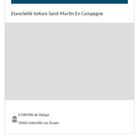
Etanchéité toiture Saint Martin En Campagne
4 CHEMIN de Halage
76300 Sotteville Les Rouen