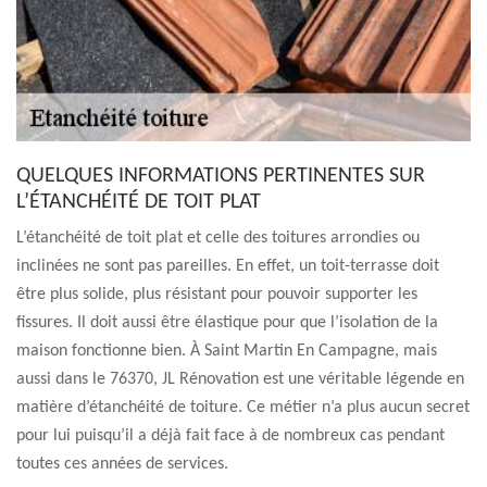
QUELQUES INFORMATIONS PERTINENTES SUR
L’ÉTANCHÉITÉ DE TOIT PLAT
L’étanchéité de toit plat et celle des toitures arrondies ou
inclinées ne sont pas pareilles. En effet, un toit-terrasse doit
être plus solide, plus résistant pour pouvoir supporter les
fissures. Il doit aussi être élastique pour que l’isolation de la
maison fonctionne bien. À Saint Martin En Campagne, mais
aussi dans le 76370, JL Rénovation est une véritable légende en
matière d’étanchéité de toiture. Ce métier n’a plus aucun secret
pour lui puisqu’il a déjà fait face à de nombreux cas pendant
toutes ces années de services.