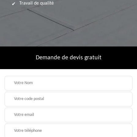
Travail de qualité
Demande de devis gratuit