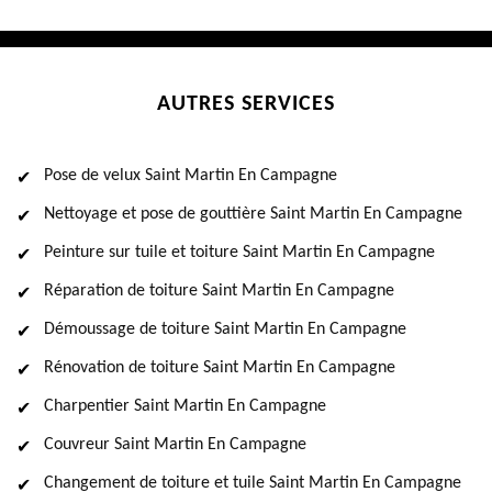
AUTRES SERVICES
Pose de velux Saint Martin En Campagne
Nettoyage et pose de gouttière Saint Martin En Campagne
Peinture sur tuile et toiture Saint Martin En Campagne
Réparation de toiture Saint Martin En Campagne
Démoussage de toiture Saint Martin En Campagne
Rénovation de toiture Saint Martin En Campagne
Charpentier Saint Martin En Campagne
Couvreur Saint Martin En Campagne
Changement de toiture et tuile Saint Martin En Campagne