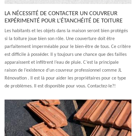
LA NÉCESSITÉ DE CONTACTER UN COUVREUR
EXPÉRIMENTÉ POUR L’ÉTANCHÉITÉ DE TOITURE
Les habitants et les objets dans la maison seront bien protégés
si la toiture joue bien son rôle. Une couverture doit être
parfaitement imperméable pour le bien-être de tous. Ce critère
est difficile à posséder. Il y toujours une chance que des failles
apparaissent et infiltrent l’eau de pluie. C’est la principale
raison de l’existence d’un couvreur professionnel comme JL
Rénovation . Il est là pour aider les propriétaires pour ce type
de problèmes. Il est disponible pour vous. Contactez-le?!