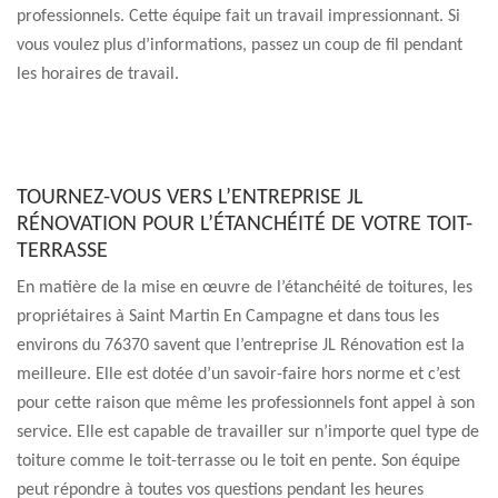
professionnels. Cette équipe fait un travail impressionnant. Si
vous voulez plus d’informations, passez un coup de fil pendant
les horaires de travail.
TOURNEZ-VOUS VERS L’ENTREPRISE JL
RÉNOVATION POUR L’ÉTANCHÉITÉ DE VOTRE TOIT-
TERRASSE
En matière de la mise en œuvre de l’étanchéité de toitures, les
propriétaires à Saint Martin En Campagne et dans tous les
environs du 76370 savent que l’entreprise JL Rénovation est la
meilleure. Elle est dotée d’un savoir-faire hors norme et c’est
pour cette raison que même les professionnels font appel à son
service. Elle est capable de travailler sur n’importe quel type de
toiture comme le toit-terrasse ou le toit en pente. Son équipe
peut répondre à toutes vos questions pendant les heures