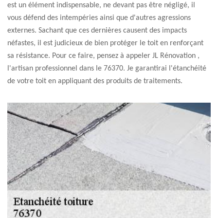
est un élément indispensable, ne devant pas être négligé, il
vous défend des intempéries ainsi que d'autres agressions
externes. Sachant que ces dernières causent des impacts
néfastes, il est judicieux de bien protéger le toit en renforçant
sa résistance. Pour ce faire, pensez à appeler JL Rénovation ,
l'artisan professionnel dans le 76370. Je garantirai l'étanchéité
de votre toit en appliquant des produits de traitements.