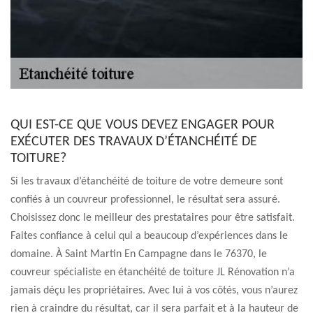
QUI EST-CE QUE VOUS DEVEZ ENGAGER POUR
EXÉCUTER DES TRAVAUX D’ÉTANCHÉITÉ DE
TOITURE?
Si les travaux d’étanchéité de toiture de votre demeure sont
confiés à un couvreur professionnel, le résultat sera assuré.
Choisissez donc le meilleur des prestataires pour être satisfait.
Faites confiance à celui qui a beaucoup d’expériences dans le
domaine. À Saint Martin En Campagne dans le 76370, le
couvreur spécialiste en étanchéité de toiture JL Rénovation n’a
jamais déçu les propriétaires. Avec lui à vos côtés, vous n’aurez
rien à craindre du résultat, car il sera parfait et à la hauteur de