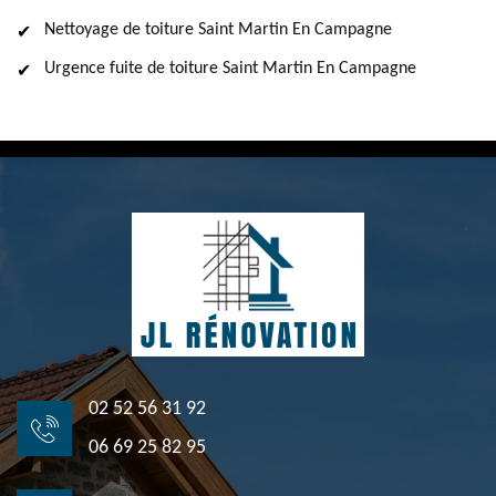
Nettoyage de toiture Saint Martin En Campagne
Urgence fuite de toiture Saint Martin En Campagne
02 52 56 31 92
06 69 25 82 95