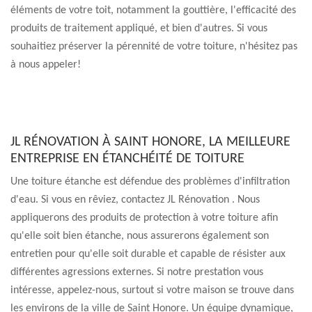
éléments de votre toit, notamment la gouttière, l'efficacité des
produits de traitement appliqué, et bien d'autres. Si vous
souhaitiez préserver la pérennité de votre toiture, n'hésitez pas
à nous appeler!
JL RÉNOVATION À SAINT HONORE, LA MEILLEURE
ENTREPRISE EN ÉTANCHÉITÉ DE TOITURE
Une toiture étanche est défendue des problèmes d'infiltration
d'eau. Si vous en rêviez, contactez JL Rénovation . Nous
appliquerons des produits de protection à votre toiture afin
qu'elle soit bien étanche, nous assurerons également son
entretien pour qu'elle soit durable et capable de résister aux
différentes agressions externes. Si notre prestation vous
intéresse, appelez-nous, surtout si votre maison se trouve dans
les environs de la ville de Saint Honore. Un équipe dynamique,