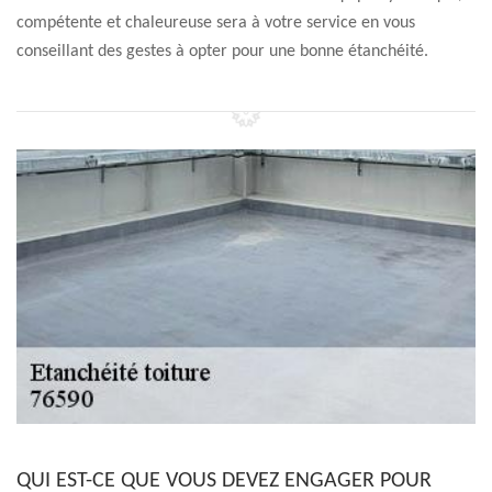
compétente et chaleureuse sera à votre service en vous
conseillant des gestes à opter pour une bonne étanchéité.
QUI EST-CE QUE VOUS DEVEZ ENGAGER POUR