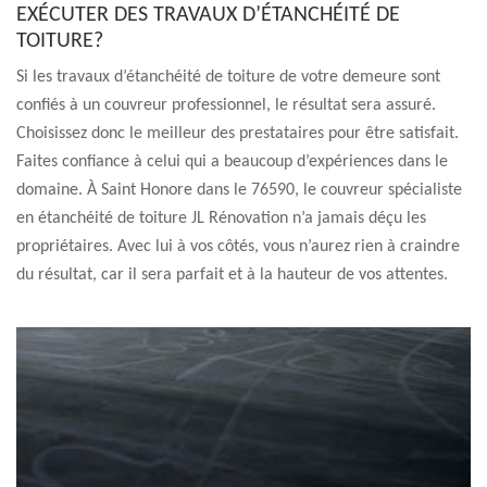
EXÉCUTER DES TRAVAUX D’ÉTANCHÉITÉ DE
TOITURE?
Si les travaux d’étanchéité de toiture de votre demeure sont
confiés à un couvreur professionnel, le résultat sera assuré.
Choisissez donc le meilleur des prestataires pour être satisfait.
Faites confiance à celui qui a beaucoup d’expériences dans le
domaine. À Saint Honore dans le 76590, le couvreur spécialiste
en étanchéité de toiture JL Rénovation n’a jamais déçu les
propriétaires. Avec lui à vos côtés, vous n’aurez rien à craindre
du résultat, car il sera parfait et à la hauteur de vos attentes.