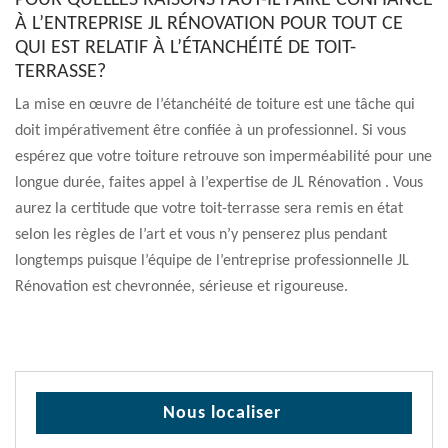
POUR QUELLES RAISONS FAUT-IL FAIRE CONFIANCE
À L’ENTREPRISE JL RÉNOVATION POUR TOUT CE
QUI EST RELATIF À L’ÉTANCHÉITÉ DE TOIT-
TERRASSE?
La mise en œuvre de l’étanchéité de toiture est une tâche qui
doit impérativement être confiée à un professionnel. Si vous
espérez que votre toiture retrouve son imperméabilité pour une
longue durée, faites appel à l’expertise de JL Rénovation . Vous
aurez la certitude que votre toit-terrasse sera remis en état
selon les règles de l’art et vous n’y penserez plus pendant
longtemps puisque l’équipe de l’entreprise professionnelle JL
Rénovation est chevronnée, sérieuse et rigoureuse.
Nous localiser