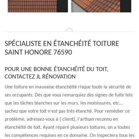
SPÉCIALISTE EN ÉTANCHÉITÉ TOITURE
SAINT HONORE 76590
POUR UNE BONNE ÉTANCHÉITÉ DU TOIT,
CONTACTEZ JL RÉNOVATION
Une toiture en mauvaise étanchéité risque toute la sécurité de
ses occupants. Dès que vous remarquiez des signes de fuite tels
que les tâches blanches sur les murs, les moisissures, etc...
sachez que votre toit n'est pas très étanché. Pour remédier ce
problème, adressez-vous à { client}, l'artisan reconnu en
étanchéité de toit. Ayant réparé plusieurs toitures, on a toutes
les compétences requises en ce domaine. On inspectera tous les