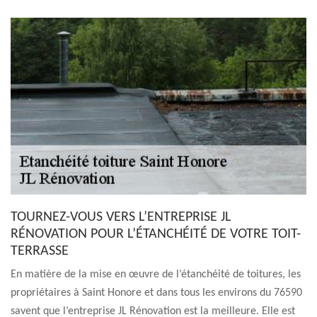
TOURNEZ-VOUS VERS L’ENTREPRISE JL
RÉNOVATION POUR L’ÉTANCHÉITÉ DE VOTRE TOIT-
TERRASSE
En matière de la mise en œuvre de l’étanchéité de toitures, les
propriétaires à Saint Honore et dans tous les environs du 76590
savent que l’entreprise JL Rénovation est la meilleure. Elle est