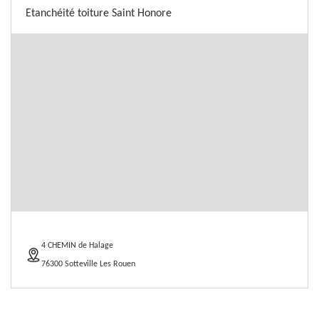
Etanchéité toiture Saint Honore
4 CHEMIN de Halage
76300 Sotteville Les Rouen