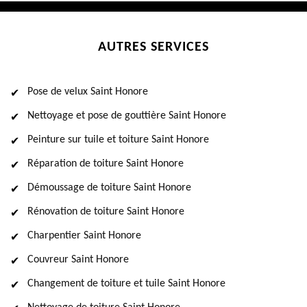
AUTRES SERVICES
Pose de velux Saint Honore
Nettoyage et pose de gouttière Saint Honore
Peinture sur tuile et toiture Saint Honore
Réparation de toiture Saint Honore
Démoussage de toiture Saint Honore
Rénovation de toiture Saint Honore
Charpentier Saint Honore
Couvreur Saint Honore
Changement de toiture et tuile Saint Honore