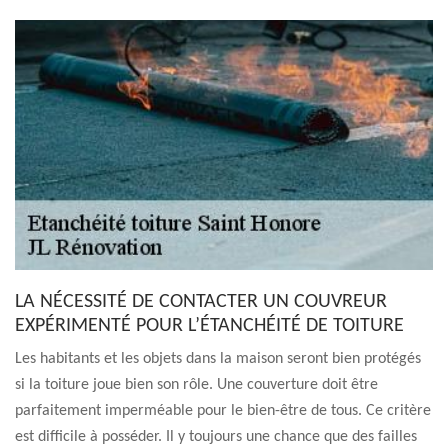
LA NÉCESSITÉ DE CONTACTER UN COUVREUR
EXPÉRIMENTÉ POUR L’ÉTANCHÉITÉ DE TOITURE
Les habitants et les objets dans la maison seront bien protégés
si la toiture joue bien son rôle. Une couverture doit être
parfaitement imperméable pour le bien-être de tous. Ce critère
est difficile à posséder. Il y toujours une chance que des failles