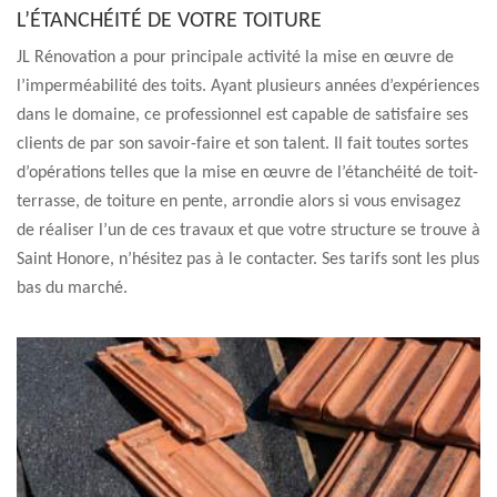
L’ÉTANCHÉITÉ DE VOTRE TOITURE
JL Rénovation a pour principale activité la mise en œuvre de
l’imperméabilité des toits. Ayant plusieurs années d’expériences
dans le domaine, ce professionnel est capable de satisfaire ses
clients de par son savoir-faire et son talent. Il fait toutes sortes
d’opérations telles que la mise en œuvre de l’étanchéité de toit-
terrasse, de toiture en pente, arrondie alors si vous envisagez
de réaliser l’un de ces travaux et que votre structure se trouve à
Saint Honore, n’hésitez pas à le contacter. Ses tarifs sont les plus
bas du marché.