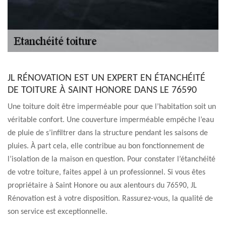
JL RÉNOVATION EST UN EXPERT EN ÉTANCHÉITÉ
DE TOITURE À SAINT HONORE DANS LE 76590
Une toiture doit être imperméable pour que l’habitation soit un
véritable confort. Une couverture imperméable empêche l’eau
de pluie de s’infiltrer dans la structure pendant les saisons de
pluies. À part cela, elle contribue au bon fonctionnement de
l’isolation de la maison en question. Pour constater l’étanchéité
de votre toiture, faites appel à un professionnel. Si vous êtes
propriétaire à Saint Honore ou aux alentours du 76590, JL
Rénovation est à votre disposition. Rassurez-vous, la qualité de
son service est exceptionnelle.