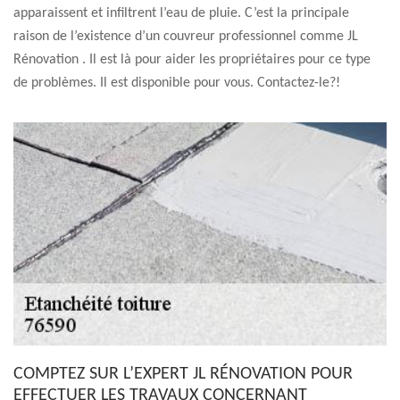
apparaissent et infiltrent l’eau de pluie. C’est la principale
raison de l’existence d’un couvreur professionnel comme JL
Rénovation . Il est là pour aider les propriétaires pour ce type
de problèmes. Il est disponible pour vous. Contactez-le?!
COMPTEZ SUR L’EXPERT JL RÉNOVATION POUR
EFFECTUER LES TRAVAUX CONCERNANT