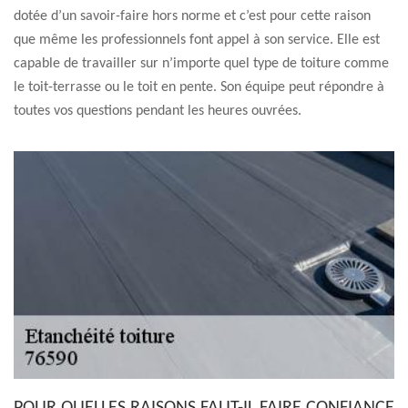
dotée d’un savoir-faire hors norme et c’est pour cette raison
que même les professionnels font appel à son service. Elle est
capable de travailler sur n’importe quel type de toiture comme
le toit-terrasse ou le toit en pente. Son équipe peut répondre à
toutes vos questions pendant les heures ouvrées.