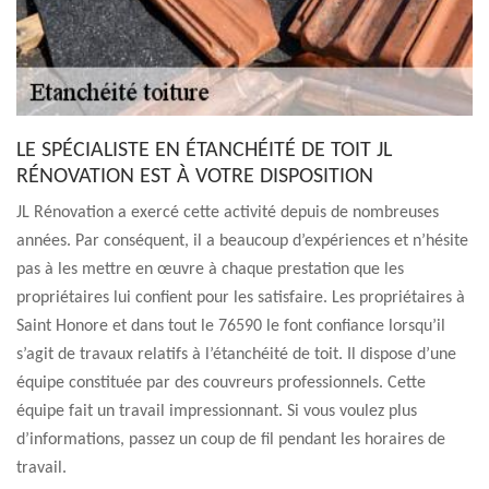
LE SPÉCIALISTE EN ÉTANCHÉITÉ DE TOIT JL
RÉNOVATION EST À VOTRE DISPOSITION
JL Rénovation a exercé cette activité depuis de nombreuses
années. Par conséquent, il a beaucoup d’expériences et n’hésite
pas à les mettre en œuvre à chaque prestation que les
propriétaires lui confient pour les satisfaire. Les propriétaires à
Saint Honore et dans tout le 76590 le font confiance lorsqu’il
s’agit de travaux relatifs à l’étanchéité de toit. Il dispose d’une
équipe constituée par des couvreurs professionnels. Cette
équipe fait un travail impressionnant. Si vous voulez plus
d’informations, passez un coup de fil pendant les horaires de
travail.