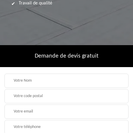
Travail de qualité
Demande de devis gratuit