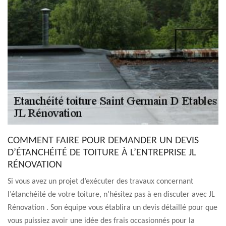
COMMENT FAIRE POUR DEMANDER UN DEVIS
D’ÉTANCHÉITÉ DE TOITURE À L’ENTREPRISE JL
RÉNOVATION
Si vous avez un projet d’exécuter des travaux concernant
l’étanchéité de votre toiture, n’hésitez pas à en discuter avec JL
Rénovation . Son équipe vous établira un devis détaillé pour que
vous puissiez avoir une idée des frais occasionnés pour la