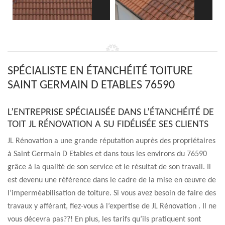
SPÉCIALISTE EN ÉTANCHÉITÉ TOITURE
SAINT GERMAIN D ETABLES 76590
L’ENTREPRISE SPÉCIALISÉE DANS L’ÉTANCHÉITÉ DE
TOIT JL RÉNOVATION A SU FIDÉLISÉE SES CLIENTS
JL Rénovation a une grande réputation auprès des propriétaires
à Saint Germain D Etables et dans tous les environs du 76590
grâce à la qualité de son service et le résultat de son travail. Il
est devenu une référence dans le cadre de la mise en œuvre de
l’imperméabilisation de toiture. Si vous avez besoin de faire des
travaux y afférant, fiez-vous à l’expertise de JL Rénovation . Il ne
vous décevra pas??! En plus, les tarifs qu’ils pratiquent sont