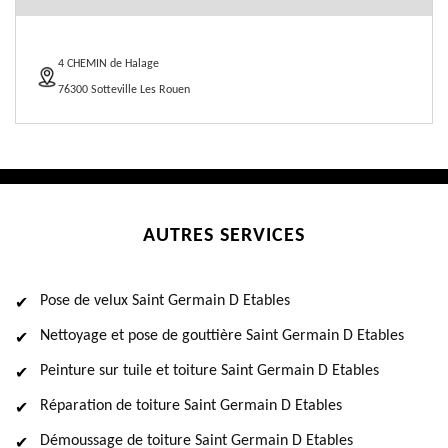
4 CHEMIN de Halage
76300 Sotteville Les Rouen
AUTRES SERVICES
Pose de velux Saint Germain D Etables
Nettoyage et pose de gouttière Saint Germain D Etables
Peinture sur tuile et toiture Saint Germain D Etables
Réparation de toiture Saint Germain D Etables
Démoussage de toiture Saint Germain D Etables