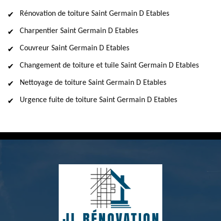
Rénovation de toiture Saint Germain D Etables
Charpentier Saint Germain D Etables
Couvreur Saint Germain D Etables
Changement de toiture et tuile Saint Germain D Etables
Nettoyage de toiture Saint Germain D Etables
Urgence fuite de toiture Saint Germain D Etables