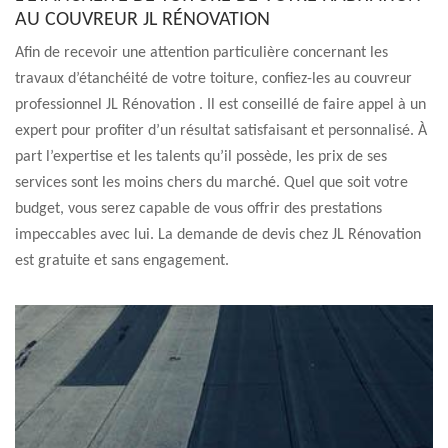
AU COUVREUR JL RÉNOVATION
Afin de recevoir une attention particulière concernant les
travaux d’étanchéité de votre toiture, confiez-les au couvreur
professionnel JL Rénovation . Il est conseillé de faire appel à un
expert pour profiter d’un résultat satisfaisant et personnalisé. À
part l’expertise et les talents qu’il possède, les prix de ses
services sont les moins chers du marché. Quel que soit votre
budget, vous serez capable de vous offrir des prestations
impeccables avec lui. La demande de devis chez JL Rénovation
est gratuite et sans engagement.