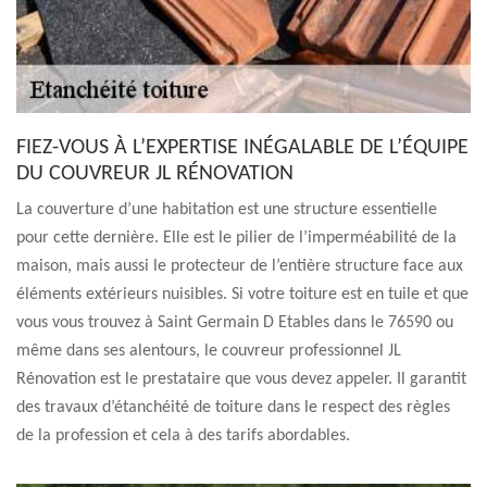
FIEZ-VOUS À L’EXPERTISE INÉGALABLE DE L’ÉQUIPE
DU COUVREUR JL RÉNOVATION
La couverture d’une habitation est une structure essentielle
pour cette dernière. Elle est le pilier de l’imperméabilité de la
maison, mais aussi le protecteur de l’entière structure face aux
éléments extérieurs nuisibles. Si votre toiture est en tuile et que
vous vous trouvez à Saint Germain D Etables dans le 76590 ou
même dans ses alentours, le couvreur professionnel JL
Rénovation est le prestataire que vous devez appeler. Il garantit
des travaux d’étanchéité de toiture dans le respect des règles
de la profession et cela à des tarifs abordables.