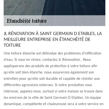
JL RÉNOVATION À SAINT GERMAIN D ETABLES, LA
MEILLEURE ENTREPRISE EN ÉTANCHÉITÉ DE
TOITURE
Une toiture étanche est défendue des problèmes d'infiltration
d'eau. Si vous en rêviez, contactez JL Rénovation . Nous
appliquerons des produits de protection à votre toiture afin
qu'elle soit bien étanche, nous assurerons également son
entretien pour qu'elle soit durable et capable de résister aux
différentes agressions externes. Si notre prestation vous
intéresse, appelez-nous, surtout si votre maison se trouve dans
les environs de la ville de Saint Germain D Etables. Un équipe
dynamique, compétente et chaleureuse sera à votre service en