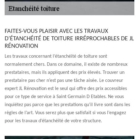
FAITES-VOUS PLAISIR AVEC LES TRAVAUX
D’ÉTANCHÉITÉ DE TOITURE IRRÉPROCHABLES DE JL
RÉNOVATION
Les travaux concernant l’étanchéité de toiture sont
normalement chers. Dans ce domaine, il existe de nombreux
prestataires, mais ils appliquent des prix élevés. Trouver un
prestataire pas cher n’est pas une tâche aisée. Le couvreur
expert JL Rénovation est le seul qui offre des prix accessibles
pour ce type de service à Saint Germain D Etables. Ne vous
inquiétez pas parce que les prestations qu’il livre sont dans les
règles de l’art. Vous serez plus que satisfait si vous l’engagez
pour les travaux d’étanchéité de votre structure.