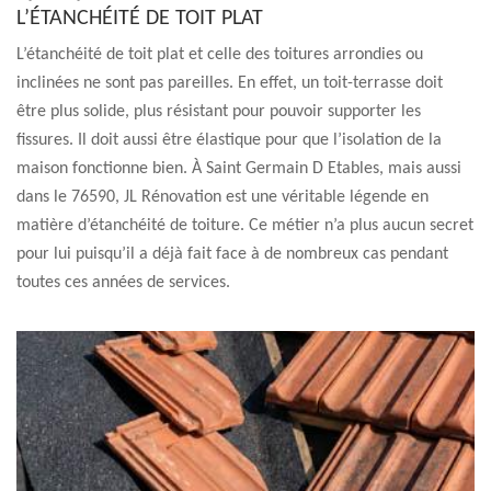
L’ÉTANCHÉITÉ DE TOIT PLAT
L’étanchéité de toit plat et celle des toitures arrondies ou
inclinées ne sont pas pareilles. En effet, un toit-terrasse doit
être plus solide, plus résistant pour pouvoir supporter les
fissures. Il doit aussi être élastique pour que l’isolation de la
maison fonctionne bien. À Saint Germain D Etables, mais aussi
dans le 76590, JL Rénovation est une véritable légende en
matière d’étanchéité de toiture. Ce métier n’a plus aucun secret
pour lui puisqu’il a déjà fait face à de nombreux cas pendant
toutes ces années de services.