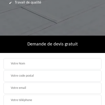
Travail de qualité
Demande de devis gratuit