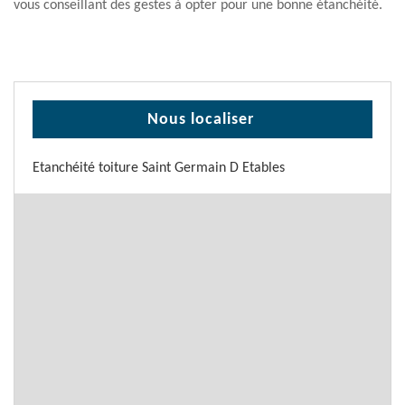
vous conseillant des gestes à opter pour une bonne étanchéité.
Nous localiser
Etanchéité toiture Saint Germain D Etables