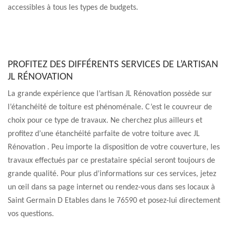
accessibles à tous les types de budgets.
PROFITEZ DES DIFFÉRENTS SERVICES DE L’ARTISAN
JL RÉNOVATION
La grande expérience que l’artisan JL Rénovation possède sur
l’étanchéité de toiture est phénoménale. C’est le couvreur de
choix pour ce type de travaux. Ne cherchez plus ailleurs et
profitez d’une étanchéité parfaite de votre toiture avec JL
Rénovation . Peu importe la disposition de votre couverture, les
travaux effectués par ce prestataire spécial seront toujours de
grande qualité. Pour plus d’informations sur ces services, jetez
un œil dans sa page internet ou rendez-vous dans ses locaux à
Saint Germain D Etables dans le 76590 et posez-lui directement
vos questions.