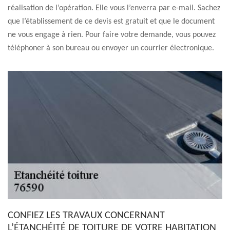
réalisation de l’opération. Elle vous l’enverra par e-mail. Sachez
que l’établissement de ce devis est gratuit et que le document
ne vous engage à rien. Pour faire votre demande, vous pouvez
téléphoner à son bureau ou envoyer un courrier électronique.
CONFIEZ LES TRAVAUX CONCERNANT
L’ÉTANCHÉITÉ DE TOITURE DE VOTRE HABITATION