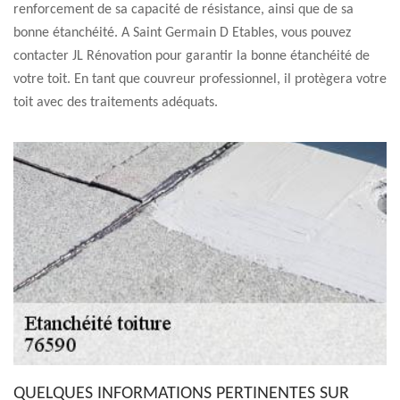
renforcement de sa capacité de résistance, ainsi que de sa
bonne étanchéité. A Saint Germain D Etables, vous pouvez
contacter JL Rénovation pour garantir la bonne étanchéité de
votre toit. En tant que couvreur professionnel, il protègera votre
toit avec des traitements adéquats.
QUELQUES INFORMATIONS PERTINENTES SUR