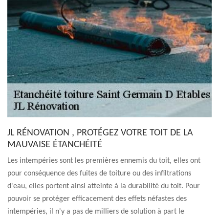
JL RÉNOVATION , PROTÉGEZ VOTRE TOIT DE LA
MAUVAISE ÉTANCHÉITÉ
Les intempéries sont les premières ennemis du toit, elles ont
pour conséquence des fuites de toiture ou des infiltrations
d'eau, elles portent ainsi atteinte à la durabilité du toit. Pour
pouvoir se protéger efficacement des effets néfastes des
intempéries, il n'y a pas de milliers de solution à part le