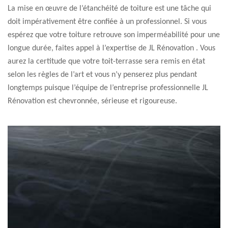
La mise en œuvre de l’étanchéité de toiture est une tâche qui
doit impérativement être confiée à un professionnel. Si vous
espérez que votre toiture retrouve son imperméabilité pour une
longue durée, faites appel à l’expertise de JL Rénovation . Vous
aurez la certitude que votre toit-terrasse sera remis en état
selon les règles de l’art et vous n’y penserez plus pendant
longtemps puisque l’équipe de l’entreprise professionnelle JL
Rénovation est chevronnée, sérieuse et rigoureuse.