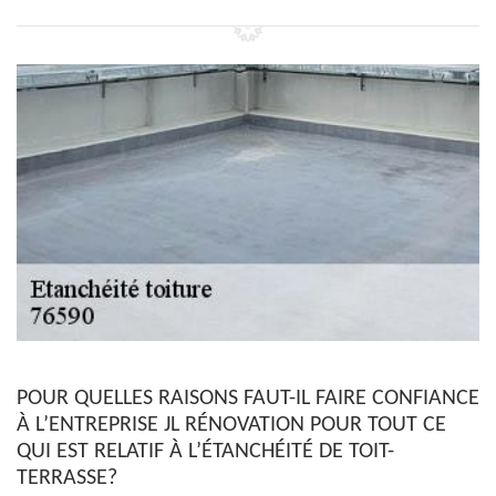
POUR QUELLES RAISONS FAUT-IL FAIRE CONFIANCE
À L’ENTREPRISE JL RÉNOVATION POUR TOUT CE
QUI EST RELATIF À L’ÉTANCHÉITÉ DE TOIT-
TERRASSE?