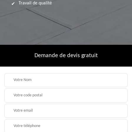
Travail de qualité
Demande de devis gratuit