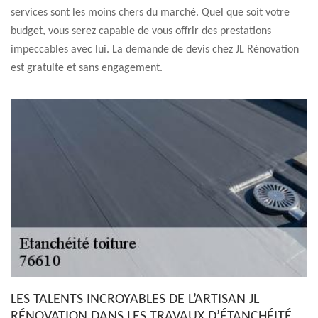
services sont les moins chers du marché. Quel que soit votre
budget, vous serez capable de vous offrir des prestations
impeccables avec lui. La demande de devis chez JL Rénovation
est gratuite et sans engagement.
LES TALENTS INCROYABLES DE L’ARTISAN JL
RÉNOVATION DANS LES TRAVAUX D’ÉTANCHÉITÉ