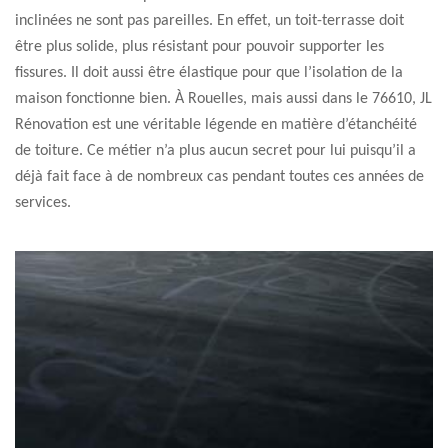
inclinées ne sont pas pareilles. En effet, un toit-terrasse doit
être plus solide, plus résistant pour pouvoir supporter les
fissures. Il doit aussi être élastique pour que l’isolation de la
maison fonctionne bien. À Rouelles, mais aussi dans le 76610, JL
Rénovation est une véritable légende en matière d’étanchéité
de toiture. Ce métier n’a plus aucun secret pour lui puisqu’il a
déjà fait face à de nombreux cas pendant toutes ces années de
services.