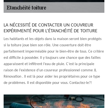
LA NÉCESSITÉ DE CONTACTER UN COUVREUR
EXPÉRIMENTÉ POUR L’ÉTANCHÉITÉ DE TOITURE
Les habitants et les objets dans la maison seront bien protégés
si la toiture joue bien son rôle. Une couverture doit être
parfaitement imperméable pour le bien-être de tous. Ce critère
est difficile à posséder. Il y toujours une chance que des failles
apparaissent et infiltrent l’eau de pluie. C’est la principale
raison de l’existence d’un couvreur professionnel comme JL
Rénovation . Il est là pour aider les propriétaires pour ce type
de problèmes. Il est disponible pour vous. Contactez-le?!