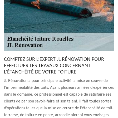
COMPTEZ SUR L’EXPERT JL RÉNOVATION POUR
EFFECTUER LES TRAVAUX CONCERNANT
L’ÉTANCHÉITÉ DE VOTRE TOITURE
JL Rénovation a pour principale activité la mise en œuvre de
l’imperméabilité des toits. Ayant plusieurs années d’expériences
dans le domaine, ce professionnel est capable de satisfaire ses
clients de par son savoir-faire et son talent. Il fait toutes sortes
d’opérations telles que la mise en œuvre de l’étanchéité de toit-
terrasse, de toiture en pente, arrondie alors si vous envisagez