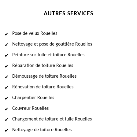
AUTRES SERVICES
Pose de velux Rouelles
Nettoyage et pose de gouttière Rouelles
Peinture sur tuile et toiture Rouelles
Réparation de toiture Rouelles
Démoussage de toiture Rouelles
Rénovation de toiture Rouelles
Charpentier Rouelles
Couvreur Rouelles
Changement de toiture et tuile Rouelles
Nettoyage de toiture Rouelles