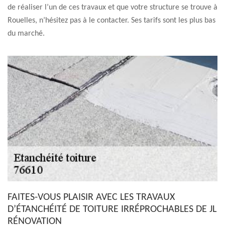
de réaliser l’un de ces travaux et que votre structure se trouve à
Rouelles, n’hésitez pas à le contacter. Ses tarifs sont les plus bas
du marché.
FAITES-VOUS PLAISIR AVEC LES TRAVAUX
D’ÉTANCHÉITÉ DE TOITURE IRRÉPROCHABLES DE JL
RÉNOVATION