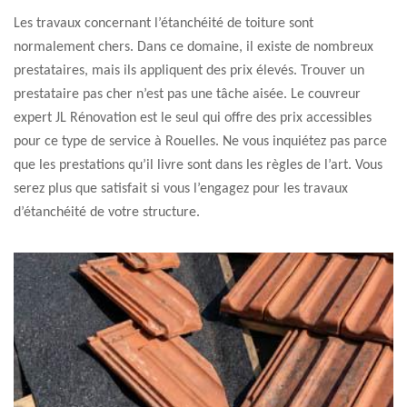
Les travaux concernant l’étanchéité de toiture sont
normalement chers. Dans ce domaine, il existe de nombreux
prestataires, mais ils appliquent des prix élevés. Trouver un
prestataire pas cher n’est pas une tâche aisée. Le couvreur
expert JL Rénovation est le seul qui offre des prix accessibles
pour ce type de service à Rouelles. Ne vous inquiétez pas parce
que les prestations qu’il livre sont dans les règles de l’art. Vous
serez plus que satisfait si vous l’engagez pour les travaux
d’étanchéité de votre structure.