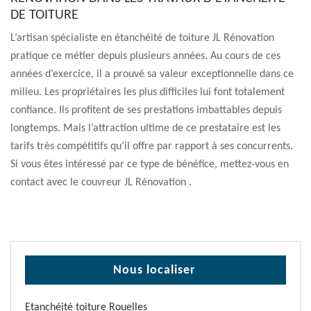
DE TOITURE
L’artisan spécialiste en étanchéité de toiture JL Rénovation
pratique ce métier depuis plusieurs années. Au cours de ces
années d’exercice, il a prouvé sa valeur exceptionnelle dans ce
milieu. Les propriétaires les plus difficiles lui font totalement
confiance. Ils profitent de ses prestations imbattables depuis
longtemps. Mais l’attraction ultime de ce prestataire est les
tarifs très compétitifs qu’il offre par rapport à ses concurrents.
Si vous êtes intéressé par ce type de bénéfice, mettez-vous en
contact avec le couvreur JL Rénovation .
Nous localiser
Etanchéité toiture Rouelles