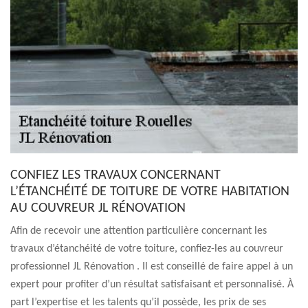
CONFIEZ LES TRAVAUX CONCERNANT
L’ÉTANCHÉITÉ DE TOITURE DE VOTRE HABITATION
AU COUVREUR JL RÉNOVATION
Afin de recevoir une attention particulière concernant les
travaux d’étanchéité de votre toiture, confiez-les au couvreur
professionnel JL Rénovation . Il est conseillé de faire appel à un
expert pour profiter d’un résultat satisfaisant et personnalisé. À
part l’expertise et les talents qu’il possède, les prix de ses