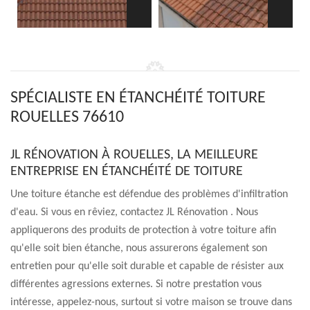
SPÉCIALISTE EN ÉTANCHÉITÉ TOITURE
ROUELLES 76610
JL RÉNOVATION À ROUELLES, LA MEILLEURE
ENTREPRISE EN ÉTANCHÉITÉ DE TOITURE
Une toiture étanche est défendue des problèmes d'infiltration
d'eau. Si vous en rêviez, contactez JL Rénovation . Nous
appliquerons des produits de protection à votre toiture afin
qu'elle soit bien étanche, nous assurerons également son
entretien pour qu'elle soit durable et capable de résister aux
différentes agressions externes. Si notre prestation vous
intéresse, appelez-nous, surtout si votre maison se trouve dans