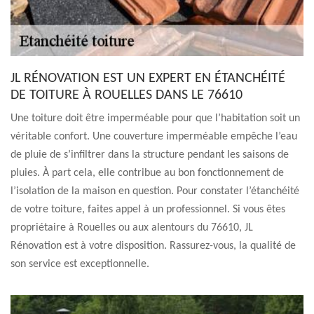
JL RÉNOVATION EST UN EXPERT EN ÉTANCHÉITÉ
DE TOITURE À ROUELLES DANS LE 76610
Une toiture doit être imperméable pour que l’habitation soit un
véritable confort. Une couverture imperméable empêche l’eau
de pluie de s’infiltrer dans la structure pendant les saisons de
pluies. À part cela, elle contribue au bon fonctionnement de
l’isolation de la maison en question. Pour constater l’étanchéité
de votre toiture, faites appel à un professionnel. Si vous êtes
propriétaire à Rouelles ou aux alentours du 76610, JL
Rénovation est à votre disposition. Rassurez-vous, la qualité de
son service est exceptionnelle.