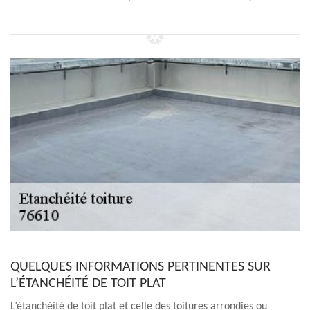
QUELQUES INFORMATIONS PERTINENTES SUR
L’ÉTANCHÉITÉ DE TOIT PLAT
L’étanchéité de toit plat et celle des toitures arrondies ou