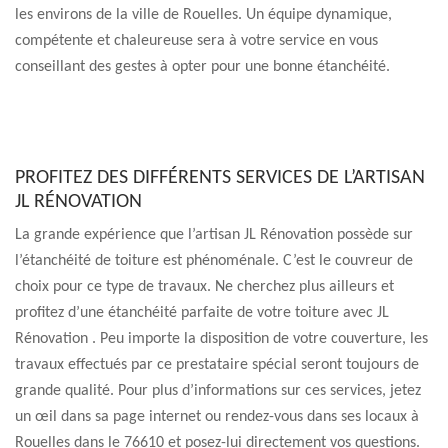
les environs de la ville de Rouelles. Un équipe dynamique,
compétente et chaleureuse sera à votre service en vous
conseillant des gestes à opter pour une bonne étanchéité.
PROFITEZ DES DIFFÉRENTS SERVICES DE L’ARTISAN
JL RÉNOVATION
La grande expérience que l’artisan JL Rénovation possède sur
l’étanchéité de toiture est phénoménale. C’est le couvreur de
choix pour ce type de travaux. Ne cherchez plus ailleurs et
profitez d’une étanchéité parfaite de votre toiture avec JL
Rénovation . Peu importe la disposition de votre couverture, les
travaux effectués par ce prestataire spécial seront toujours de
grande qualité. Pour plus d’informations sur ces services, jetez
un œil dans sa page internet ou rendez-vous dans ses locaux à
Rouelles dans le 76610 et posez-lui directement vos questions.