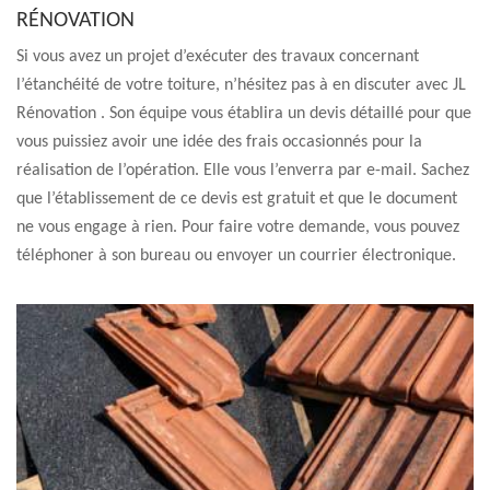
RÉNOVATION
Si vous avez un projet d’exécuter des travaux concernant
l’étanchéité de votre toiture, n’hésitez pas à en discuter avec JL
Rénovation . Son équipe vous établira un devis détaillé pour que
vous puissiez avoir une idée des frais occasionnés pour la
réalisation de l’opération. Elle vous l’enverra par e-mail. Sachez
que l’établissement de ce devis est gratuit et que le document
ne vous engage à rien. Pour faire votre demande, vous pouvez
téléphoner à son bureau ou envoyer un courrier électronique.