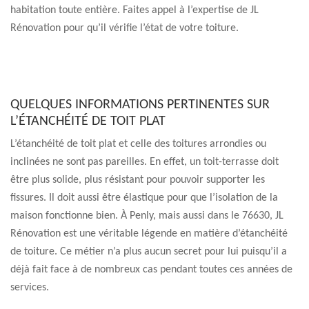
habitation toute entière. Faites appel à l’expertise de JL
Rénovation pour qu’il vérifie l’état de votre toiture.
QUELQUES INFORMATIONS PERTINENTES SUR
L’ÉTANCHÉITÉ DE TOIT PLAT
L’étanchéité de toit plat et celle des toitures arrondies ou
inclinées ne sont pas pareilles. En effet, un toit-terrasse doit
être plus solide, plus résistant pour pouvoir supporter les
fissures. Il doit aussi être élastique pour que l’isolation de la
maison fonctionne bien. À Penly, mais aussi dans le 76630, JL
Rénovation est une véritable légende en matière d’étanchéité
de toiture. Ce métier n’a plus aucun secret pour lui puisqu’il a
déjà fait face à de nombreux cas pendant toutes ces années de
services.