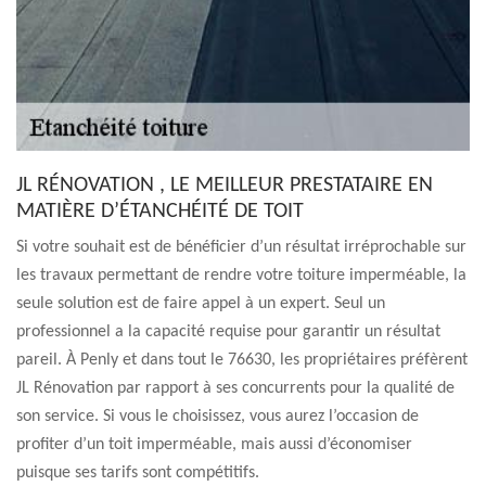
JL RÉNOVATION , LE MEILLEUR PRESTATAIRE EN
MATIÈRE D’ÉTANCHÉITÉ DE TOIT
Si votre souhait est de bénéficier d’un résultat irréprochable sur
les travaux permettant de rendre votre toiture imperméable, la
seule solution est de faire appel à un expert. Seul un
professionnel a la capacité requise pour garantir un résultat
pareil. À Penly et dans tout le 76630, les propriétaires préfèrent
JL Rénovation par rapport à ses concurrents pour la qualité de
son service. Si vous le choisissez, vous aurez l’occasion de
profiter d’un toit imperméable, mais aussi d’économiser
puisque ses tarifs sont compétitifs.