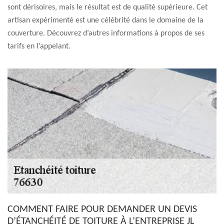
sont dérisoires, mais le résultat est de qualité supérieure. Cet
artisan expérimenté est une célébrité dans le domaine de la
couverture. Découvrez d’autres informations à propos de ses
tarifs en l’appelant.
COMMENT FAIRE POUR DEMANDER UN DEVIS
D’ÉTANCHÉITÉ DE TOITURE À L’ENTREPRISE JL