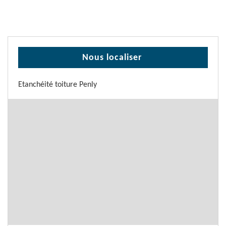
Nous localiser
Etanchéité toiture Penly