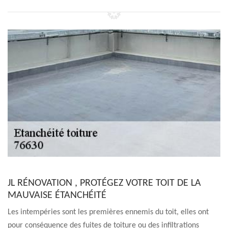
JL RÉNOVATION , PROTÉGEZ VOTRE TOIT DE LA
MAUVAISE ÉTANCHÉITÉ
Les intempéries sont les premières ennemis du toit, elles ont
pour conséquence des fuites de toiture ou des infiltrations