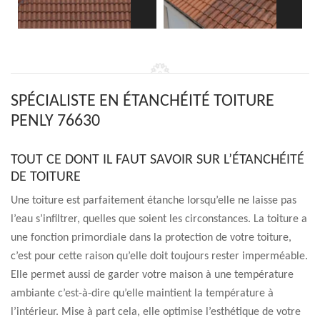
SPÉCIALISTE EN ÉTANCHÉITÉ TOITURE
PENLY 76630
TOUT CE DONT IL FAUT SAVOIR SUR L’ÉTANCHÉITÉ
DE TOITURE
Une toiture est parfaitement étanche lorsqu’elle ne laisse pas
l’eau s’infiltrer, quelles que soient les circonstances. La toiture a
une fonction primordiale dans la protection de votre toiture,
c’est pour cette raison qu’elle doit toujours rester imperméable.
Elle permet aussi de garder votre maison à une température
ambiante c’est-à-dire qu’elle maintient la température à
l’intérieur. Mise à part cela, elle optimise l’esthétique de votre