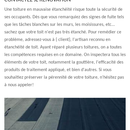
CONTACTEZ JL RÉNOVATION
Une toiture en mauvaise étanchéité risque toute la sécurité de
ses occupants. Dès que vous remarquiez des signes de fuite tels
que les tâches blanches sur les murs, les moisissures, etc...
sachez que votre toit n'est pas très étanché. Pour remédier ce
problème, adressez-vous à { client}, l'artisan reconnu en
étanchéité de toit. Ayant réparé plusieurs toitures, on a toutes
les compétences requises en ce domaine. On inspectera tous les
éléments de votre toit, notamment la gouttière, l'efficacité des
produits de traitement appliqué, et bien d'autres. Si vous
souhaitiez préserver la pérennité de votre toiture, n'hésitez pas
à nous appeler!