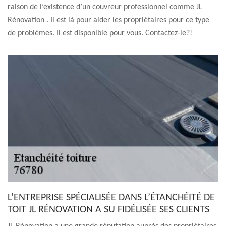
raison de l’existence d’un couvreur professionnel comme JL
Rénovation . Il est là pour aider les propriétaires pour ce type
de problèmes. Il est disponible pour vous. Contactez-le?!
L’ENTREPRISE SPÉCIALISÉE DANS L’ÉTANCHÉITÉ DE
TOIT JL RÉNOVATION A SU FIDÉLISÉE SES CLIENTS