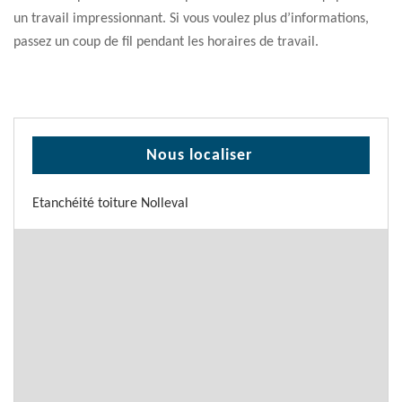
un travail impressionnant. Si vous voulez plus d’informations,
passez un coup de fil pendant les horaires de travail.
Nous localiser
Etanchéité toiture Nolleval