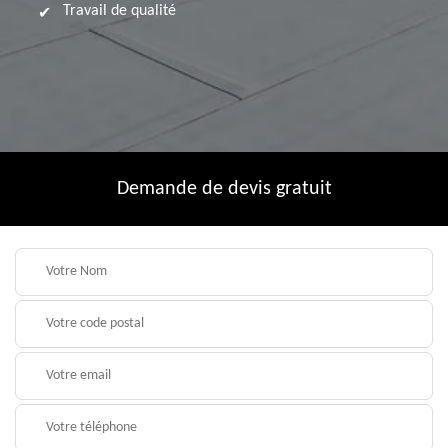
Travail de qualité
Demande de devis gratuit