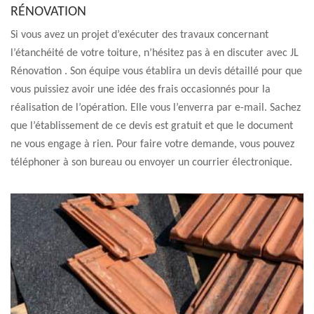
RÉNOVATION
Si vous avez un projet d’exécuter des travaux concernant
l’étanchéité de votre toiture, n’hésitez pas à en discuter avec JL
Rénovation . Son équipe vous établira un devis détaillé pour que
vous puissiez avoir une idée des frais occasionnés pour la
réalisation de l’opération. Elle vous l’enverra par e-mail. Sachez
que l’établissement de ce devis est gratuit et que le document
ne vous engage à rien. Pour faire votre demande, vous pouvez
téléphoner à son bureau ou envoyer un courrier électronique.