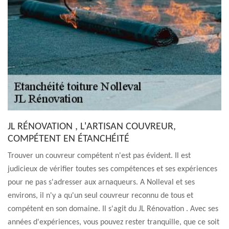
JL RÉNOVATION , L'ARTISAN COUVREUR,
COMPÉTENT EN ÉTANCHÉITÉ
Trouver un couvreur compétent n'est pas évident. Il est
judicieux de vérifier toutes ses compétences et ses expériences
pour ne pas s'adresser aux arnaqueurs. A Nolleval et ses
environs, il n'y a qu'un seul couvreur reconnu de tous et
compétent en son domaine. Il s'agit du JL Rénovation . Avec ses
années d'expériences, vous pouvez rester tranquille, que ce soit