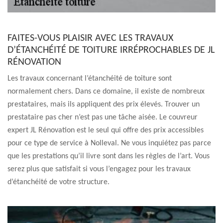
FAITES-VOUS PLAISIR AVEC LES TRAVAUX
D’ÉTANCHÉITÉ DE TOITURE IRRÉPROCHABLES DE JL
RÉNOVATION
Les travaux concernant l’étanchéité de toiture sont
normalement chers. Dans ce domaine, il existe de nombreux
prestataires, mais ils appliquent des prix élevés. Trouver un
prestataire pas cher n’est pas une tâche aisée. Le couvreur
expert JL Rénovation est le seul qui offre des prix accessibles
pour ce type de service à Nolleval. Ne vous inquiétez pas parce
que les prestations qu’il livre sont dans les règles de l’art. Vous
serez plus que satisfait si vous l’engagez pour les travaux
d’étanchéité de votre structure.