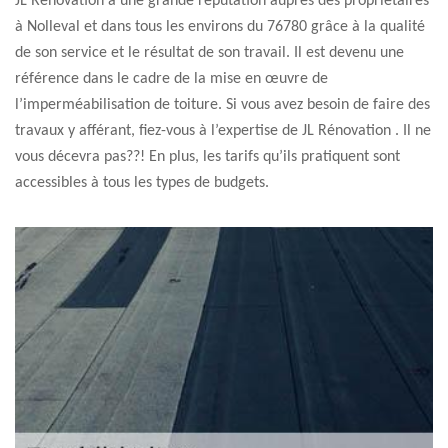
JL Rénovation a une grande réputation auprès des propriétaires
à Nolleval et dans tous les environs du 76780 grâce à la qualité
de son service et le résultat de son travail. Il est devenu une
référence dans le cadre de la mise en œuvre de
l’imperméabilisation de toiture. Si vous avez besoin de faire des
travaux y afférant, fiez-vous à l’expertise de JL Rénovation . Il ne
vous décevra pas??! En plus, les tarifs qu’ils pratiquent sont
accessibles à tous les types de budgets.