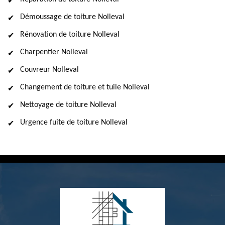
Démoussage de toiture Nolleval
Rénovation de toiture Nolleval
Charpentier Nolleval
Couvreur Nolleval
Changement de toiture et tuile Nolleval
Nettoyage de toiture Nolleval
Urgence fuite de toiture Nolleval