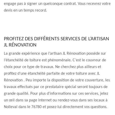
engage pas à signer un quelconque contrat. Vous recevrez votre
devis en un temps record.
PROFITEZ DES DIFFÉRENTS SERVICES DE L’ARTISAN
JL RÉNOVATION
La grande expérience que l’artisan JL Rénovation possède sur
l’étanchéité de toiture est phénoménale. C’est le couvreur de
choix pour ce type de travaux. Ne cherchez plus ailleurs et
profitez d’une étanchéité parfaite de votre toiture avec JL
Rénovation . Peu importe la disposition de votre couverture, les
travaux effectués par ce prestataire spécial seront toujours de
grande qualité. Pour plus d’informations sur ces services, jetez
un œil dans sa page internet ou rendez-vous dans ses locaux à
Nolleval dans le 76780 et posez-lui directement vos questions.