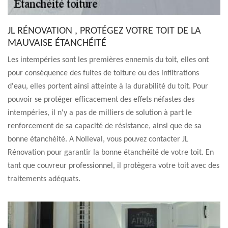
JL RÉNOVATION , PROTÉGEZ VOTRE TOIT DE LA
MAUVAISE ÉTANCHÉITÉ
Les intempéries sont les premières ennemis du toit, elles ont
pour conséquence des fuites de toiture ou des infiltrations
d'eau, elles portent ainsi atteinte à la durabilité du toit. Pour
pouvoir se protéger efficacement des effets néfastes des
intempéries, il n'y a pas de milliers de solution à part le
renforcement de sa capacité de résistance, ainsi que de sa
bonne étanchéité. A Nolleval, vous pouvez contacter JL
Rénovation pour garantir la bonne étanchéité de votre toit. En
tant que couvreur professionnel, il protègera votre toit avec des
traitements adéquats.