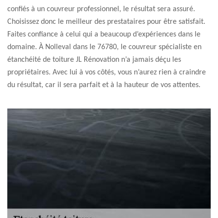
confiés à un couvreur professionnel, le résultat sera assuré.
Choisissez donc le meilleur des prestataires pour être satisfait.
Faites confiance à celui qui a beaucoup d’expériences dans le
domaine. À Nolleval dans le 76780, le couvreur spécialiste en
étanchéité de toiture JL Rénovation n’a jamais déçu les
propriétaires. Avec lui à vos côtés, vous n’aurez rien à craindre
du résultat, car il sera parfait et à la hauteur de vos attentes.