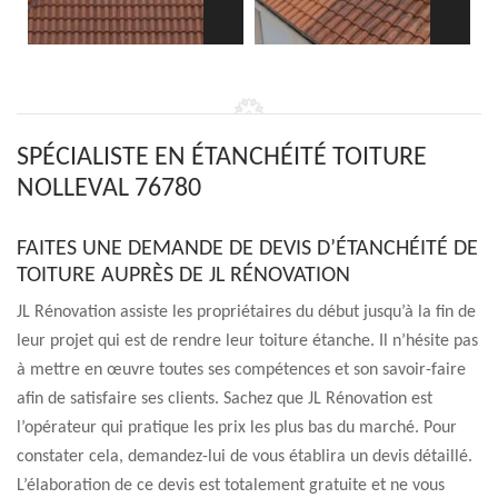
SPÉCIALISTE EN ÉTANCHÉITÉ TOITURE
NOLLEVAL 76780
FAITES UNE DEMANDE DE DEVIS D’ÉTANCHÉITÉ DE
TOITURE AUPRÈS DE JL RÉNOVATION
JL Rénovation assiste les propriétaires du début jusqu’à la fin de
leur projet qui est de rendre leur toiture étanche. Il n’hésite pas
à mettre en œuvre toutes ses compétences et son savoir-faire
afin de satisfaire ses clients. Sachez que JL Rénovation est
l’opérateur qui pratique les prix les plus bas du marché. Pour
constater cela, demandez-lui de vous établira un devis détaillé.
L’élaboration de ce devis est totalement gratuite et ne vous