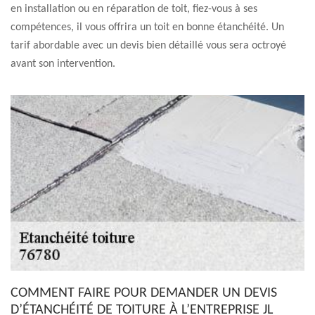
en installation ou en réparation de toit, fiez-vous à ses
compétences, il vous offrira un toit en bonne étanchéité. Un
tarif abordable avec un devis bien détaillé vous sera octroyé
avant son intervention.
COMMENT FAIRE POUR DEMANDER UN DEVIS
D’ÉTANCHÉITÉ DE TOITURE À L’ENTREPRISE JL