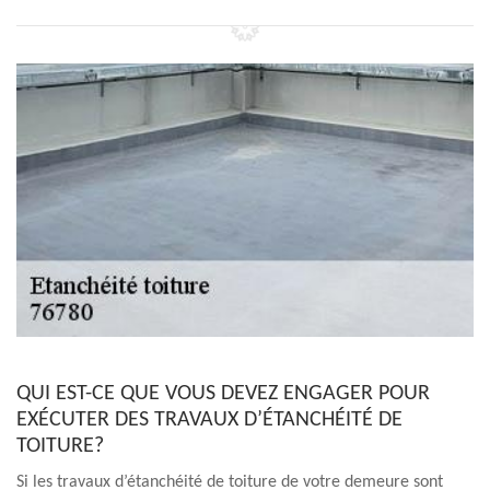
QUI EST-CE QUE VOUS DEVEZ ENGAGER POUR
EXÉCUTER DES TRAVAUX D’ÉTANCHÉITÉ DE
TOITURE?
Si les travaux d’étanchéité de toiture de votre demeure sont