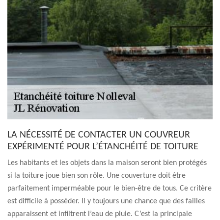
LA NÉCESSITÉ DE CONTACTER UN COUVREUR
EXPÉRIMENTÉ POUR L’ÉTANCHÉITÉ DE TOITURE
Les habitants et les objets dans la maison seront bien protégés
si la toiture joue bien son rôle. Une couverture doit être
parfaitement imperméable pour le bien-être de tous. Ce critère
est difficile à posséder. Il y toujours une chance que des failles
apparaissent et infiltrent l’eau de pluie. C’est la principale