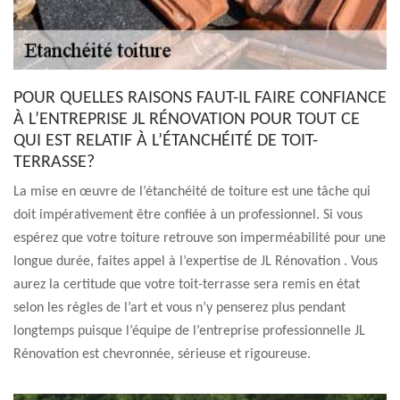
POUR QUELLES RAISONS FAUT-IL FAIRE CONFIANCE
À L’ENTREPRISE JL RÉNOVATION POUR TOUT CE
QUI EST RELATIF À L’ÉTANCHÉITÉ DE TOIT-
TERRASSE?
La mise en œuvre de l’étanchéité de toiture est une tâche qui
doit impérativement être confiée à un professionnel. Si vous
espérez que votre toiture retrouve son imperméabilité pour une
longue durée, faites appel à l’expertise de JL Rénovation . Vous
aurez la certitude que votre toit-terrasse sera remis en état
selon les règles de l’art et vous n’y penserez plus pendant
longtemps puisque l’équipe de l’entreprise professionnelle JL
Rénovation est chevronnée, sérieuse et rigoureuse.