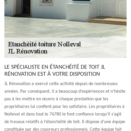
LE SPÉCIALISTE EN ÉTANCHÉITÉ DE TOIT JL
RÉNOVATION EST À VOTRE DISPOSITION
JL Rénovation a exercé cette activité depuis de nombreuses
années. Par conséquent, il a beaucoup d’expériences et n’hésite
pas à les mettre en œuvre à chaque prestation que les
propriétaires lui confient pour les satisfaire. Les propriétaires à
Nolleval et dans tout le 76780 le font confiance lorsqu’il s’agit
de travaux relatifs à l’étanchéité de toit. Il dispose d’une équipe
constituée par des couvreurs professionnels. Cette équipe fait