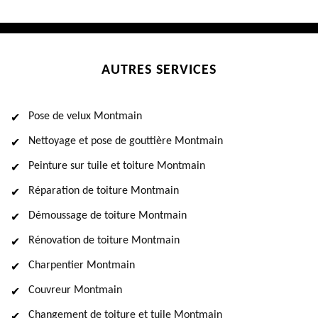
AUTRES SERVICES
Pose de velux Montmain
Nettoyage et pose de gouttière Montmain
Peinture sur tuile et toiture Montmain
Réparation de toiture Montmain
Démoussage de toiture Montmain
Rénovation de toiture Montmain
Charpentier Montmain
Couvreur Montmain
Changement de toiture et tuile Montmain