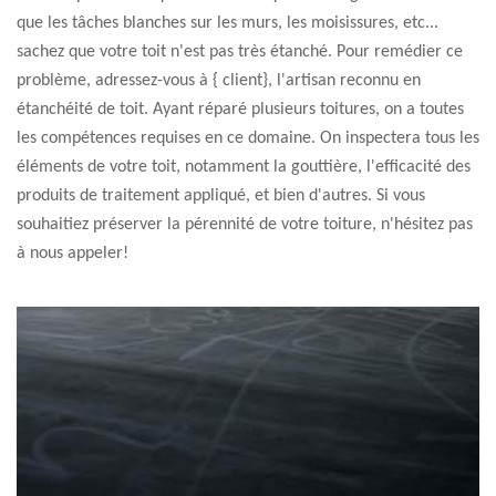
que les tâches blanches sur les murs, les moisissures, etc...
sachez que votre toit n'est pas très étanché. Pour remédier ce
problème, adressez-vous à { client}, l'artisan reconnu en
étanchéité de toit. Ayant réparé plusieurs toitures, on a toutes
les compétences requises en ce domaine. On inspectera tous les
éléments de votre toit, notamment la gouttière, l'efficacité des
produits de traitement appliqué, et bien d'autres. Si vous
souhaitiez préserver la pérennité de votre toiture, n'hésitez pas
à nous appeler!