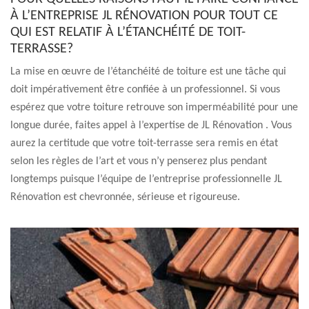
À L’ENTREPRISE JL RÉNOVATION POUR TOUT CE
QUI EST RELATIF À L’ÉTANCHÉITÉ DE TOIT-
TERRASSE?
La mise en œuvre de l’étanchéité de toiture est une tâche qui
doit impérativement être confiée à un professionnel. Si vous
espérez que votre toiture retrouve son imperméabilité pour une
longue durée, faites appel à l’expertise de JL Rénovation . Vous
aurez la certitude que votre toit-terrasse sera remis en état
selon les règles de l’art et vous n’y penserez plus pendant
longtemps puisque l’équipe de l’entreprise professionnelle JL
Rénovation est chevronnée, sérieuse et rigoureuse.