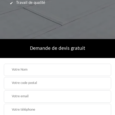
Travail de qualité
Demande de devis gratuit