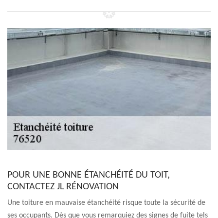
POUR UNE BONNE ÉTANCHÉITÉ DU TOIT,
CONTACTEZ JL RÉNOVATION
Une toiture en mauvaise étanchéité risque toute la sécurité de
ses occupants. Dès que vous remarquiez des signes de fuite tels