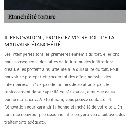
JL RÉNOVATION , PROTÉGEZ VOTRE TOIT DE LA
MAUVAISE ÉTANCHÉITÉ
Les intempéries sont les premières ennemis du toit, elles ont
pour conséquence des fuites de toiture ou des infiltrations
d'eau, elles portent ainsi atteinte à la durabilité du toit. Pour
pouvoir se protéger efficacement des effets néfastes des
intempéries, il n'y a pas de milliers de solution à part le
renforcement de sa capacité de résistance, ainsi que de sa
bonne étanchéité. A Montmain, vous pouvez contacter JL
Rénovation pour garantir la bonne étanchéité de votre toit. En
tant que couvreur professionnel, il protègera votre toit avec des
traitements adéquats.