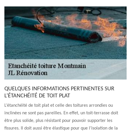
QUELQUES INFORMATIONS PERTINENTES SUR
L’ÉTANCHÉITÉ DE TOIT PLAT
L’étanchéité de toit plat et celle des toitures arrondies ou
inclinées ne sont pas pareilles. En effet, un toit-terrasse doit
être plus solide, plus résistant pour pouvoir supporter les
fissures. Il doit aussi être élastique pour que l’isolation de la