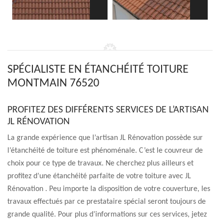
SPÉCIALISTE EN ÉTANCHÉITÉ TOITURE
MONTMAIN 76520
PROFITEZ DES DIFFÉRENTS SERVICES DE L’ARTISAN
JL RÉNOVATION
La grande expérience que l’artisan JL Rénovation possède sur
l’étanchéité de toiture est phénoménale. C’est le couvreur de
choix pour ce type de travaux. Ne cherchez plus ailleurs et
profitez d’une étanchéité parfaite de votre toiture avec JL
Rénovation . Peu importe la disposition de votre couverture, les
travaux effectués par ce prestataire spécial seront toujours de
grande qualité. Pour plus d’informations sur ces services, jetez