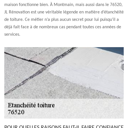
maison fonctionne bien. À Montmain, mais aussi dans le 76520,
JL Rénovation est une véritable légende en matière d’étanchéité
de toiture. Ce métier n’a plus aucun secret pour lui puisqu’il a
déjà fait face à de nombreux cas pendant toutes ces années de
services.
POUR QUELLES RAISONS FAUT-IL FAIRE CONFIANCE