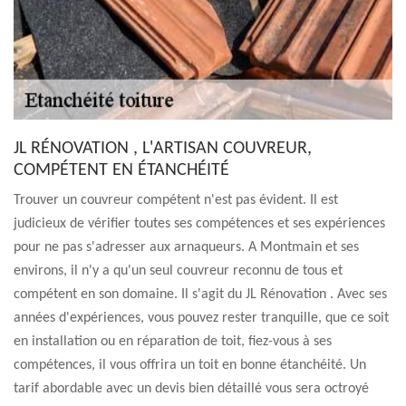
JL RÉNOVATION , L'ARTISAN COUVREUR,
COMPÉTENT EN ÉTANCHÉITÉ
Trouver un couvreur compétent n'est pas évident. Il est
judicieux de vérifier toutes ses compétences et ses expériences
pour ne pas s'adresser aux arnaqueurs. A Montmain et ses
environs, il n'y a qu'un seul couvreur reconnu de tous et
compétent en son domaine. Il s'agit du JL Rénovation . Avec ses
années d'expériences, vous pouvez rester tranquille, que ce soit
en installation ou en réparation de toit, fiez-vous à ses
compétences, il vous offrira un toit en bonne étanchéité. Un
tarif abordable avec un devis bien détaillé vous sera octroyé