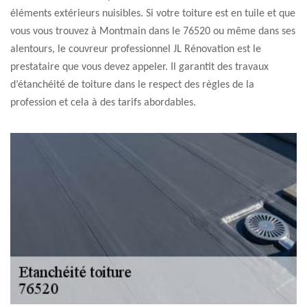
éléments extérieurs nuisibles. Si votre toiture est en tuile et que
vous vous trouvez à Montmain dans le 76520 ou même dans ses
alentours, le couvreur professionnel JL Rénovation est le
prestataire que vous devez appeler. Il garantit des travaux
d’étanchéité de toiture dans le respect des règles de la
profession et cela à des tarifs abordables.