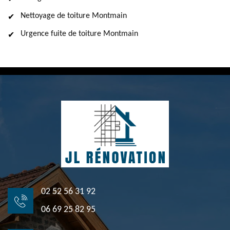
Nettoyage de toiture Montmain
Urgence fuite de toiture Montmain
02 52 56 31 92
06 69 25 82 95