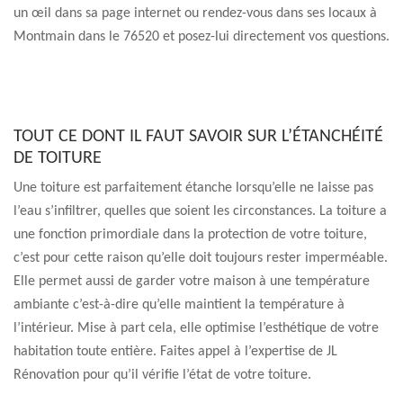
un œil dans sa page internet ou rendez-vous dans ses locaux à
Montmain dans le 76520 et posez-lui directement vos questions.
TOUT CE DONT IL FAUT SAVOIR SUR L’ÉTANCHÉITÉ
DE TOITURE
Une toiture est parfaitement étanche lorsqu’elle ne laisse pas
l’eau s’infiltrer, quelles que soient les circonstances. La toiture a
une fonction primordiale dans la protection de votre toiture,
c’est pour cette raison qu’elle doit toujours rester imperméable.
Elle permet aussi de garder votre maison à une température
ambiante c’est-à-dire qu’elle maintient la température à
l’intérieur. Mise à part cela, elle optimise l’esthétique de votre
habitation toute entière. Faites appel à l’expertise de JL
Rénovation pour qu’il vérifie l’état de votre toiture.