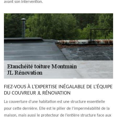
avant son intervention.
FIEZ-VOUS À L’EXPERTISE INÉGALABLE DE L’ÉQUIPE
DU COUVREUR JL RÉNOVATION
La couverture d’une habitation est une structure essentielle
pour cette dernière. Elle est le pilier de l’imperméabilité de la
maison, mais aussi le protecteur de l’entière structure face aux