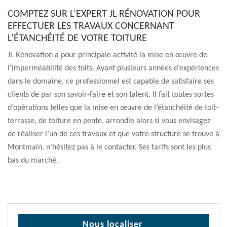
COMPTEZ SUR L’EXPERT JL RÉNOVATION POUR
EFFECTUER LES TRAVAUX CONCERNANT
L’ÉTANCHÉITÉ DE VOTRE TOITURE
JL Rénovation a pour principale activité la mise en œuvre de
l’imperméabilité des toits. Ayant plusieurs années d’expériences
dans le domaine, ce professionnel est capable de satisfaire ses
clients de par son savoir-faire et son talent. Il fait toutes sortes
d’opérations telles que la mise en œuvre de l’étanchéité de toit-
terrasse, de toiture en pente, arrondie alors si vous envisagez
de réaliser l’un de ces travaux et que votre structure se trouve à
Montmain, n’hésitez pas à le contacter. Ses tarifs sont les plus
bas du marché.
Nous localiser