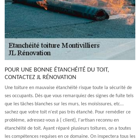
POUR UNE BONNE ÉTANCHÉITÉ DU TOIT,
CONTACTEZ JL RÉNOVATION
Une toiture en mauvaise étanchéité risque toute la sécurité de
ses occupants. Dès que vous remarquiez des signes de fuite tels
que les tâches blanches sur les murs, les moisissures, etc...
sachez que votre toit n'est pas très étanché. Pour remédier ce
problème, adressez-vous à { client}, l'artisan reconnu en
étanchéité de toit. Ayant réparé plusieurs toitures, on a toutes
les compétences requises en ce domaine. On inspectera tous les