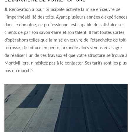
L’ÉTANCHÉITÉ DE VOTRE TOITURE
JL Rénovation a pour principale activité la mise en œuvre de
l’imperméabilité des toits. Ayant plusieurs années d’expériences
dans le domaine, ce professionnel est capable de satisfaire ses
clients de par son savoir-faire et son talent. Il fait toutes sortes
d’opérations telles que la mise en œuvre de l’étanchéité de toit-
terrasse, de toiture en pente, arrondie alors si vous envisagez
de réaliser l’un de ces travaux et que votre structure se trouve à
Montivilliers, n’hésitez pas à le contacter. Ses tarifs sont les plus
bas du marché.