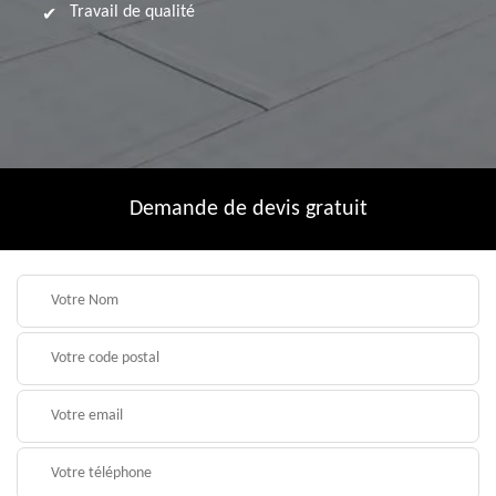
Travail de qualité
Demande de devis gratuit