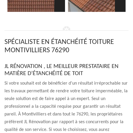
SPÉCIALISTE EN ÉTANCHÉITÉ TOITURE
MONTIVILLIERS 76290
JL RÉNOVATION , LE MEILLEUR PRESTATAIRE EN
MATIÈRE D’ÉTANCHÉITÉ DE TOIT
Si votre souhait est de bénéficier d’un résultat irréprochable sur
les travaux permettant de rendre votre toiture imperméable, la
seule solution est de faire appel à un expert. Seul un
professionnel a la capacité requise pour garantir un résultat
pareil. À Montivilliers et dans tout le 76290, les propriétaires
préfèrent JL Rénovation par rapport à ses concurrents pour la
qualité de son service. Si vous le choisissez, vous aurez