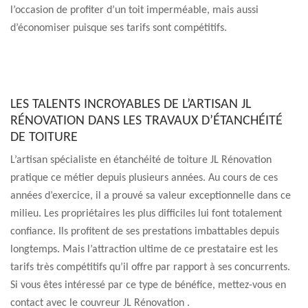
l’occasion de profiter d’un toit imperméable, mais aussi
d’économiser puisque ses tarifs sont compétitifs.
LES TALENTS INCROYABLES DE L’ARTISAN JL
RÉNOVATION DANS LES TRAVAUX D’ÉTANCHÉITÉ
DE TOITURE
L’artisan spécialiste en étanchéité de toiture JL Rénovation
pratique ce métier depuis plusieurs années. Au cours de ces
années d’exercice, il a prouvé sa valeur exceptionnelle dans ce
milieu. Les propriétaires les plus difficiles lui font totalement
confiance. Ils profitent de ses prestations imbattables depuis
longtemps. Mais l’attraction ultime de ce prestataire est les
tarifs très compétitifs qu’il offre par rapport à ses concurrents.
Si vous êtes intéressé par ce type de bénéfice, mettez-vous en
contact avec le couvreur JL Rénovation .