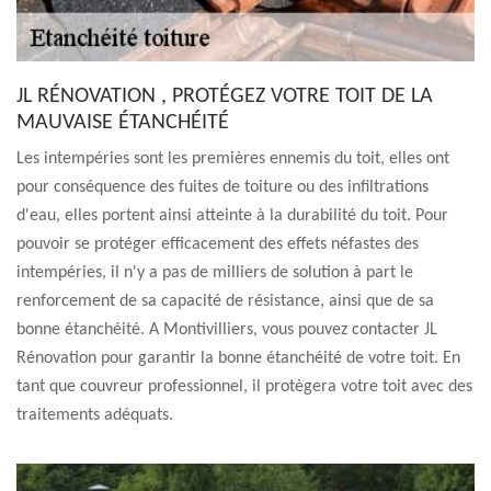
JL RÉNOVATION , PROTÉGEZ VOTRE TOIT DE LA
MAUVAISE ÉTANCHÉITÉ
Les intempéries sont les premières ennemis du toit, elles ont
pour conséquence des fuites de toiture ou des infiltrations
d'eau, elles portent ainsi atteinte à la durabilité du toit. Pour
pouvoir se protéger efficacement des effets néfastes des
intempéries, il n'y a pas de milliers de solution à part le
renforcement de sa capacité de résistance, ainsi que de sa
bonne étanchéité. A Montivilliers, vous pouvez contacter JL
Rénovation pour garantir la bonne étanchéité de votre toit. En
tant que couvreur professionnel, il protègera votre toit avec des
traitements adéquats.