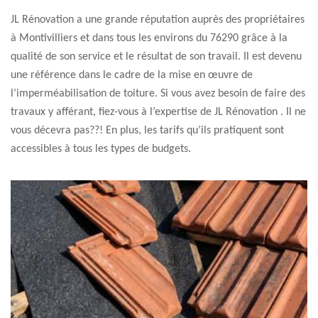
JL Rénovation a une grande réputation auprès des propriétaires
à Montivilliers et dans tous les environs du 76290 grâce à la
qualité de son service et le résultat de son travail. Il est devenu
une référence dans le cadre de la mise en œuvre de
l’imperméabilisation de toiture. Si vous avez besoin de faire des
travaux y afférant, fiez-vous à l’expertise de JL Rénovation . Il ne
vous décevra pas??! En plus, les tarifs qu’ils pratiquent sont
accessibles à tous les types de budgets.