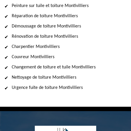
Peinture sur tuile et toiture Montivilliers
Réparation de toiture Montivilliers
Démoussage de toiture Montivilliers
Rénovation de toiture Montivilliers
Charpentier Montivilliers
Couvreur Montivilliers
Changement de toiture et tuile Montivilliers
Nettoyage de toiture Montivilliers
Urgence fuite de toiture Montivilliers