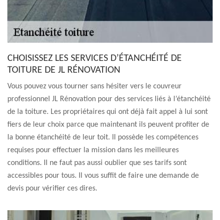
CHOISISSEZ LES SERVICES D’ÉTANCHÉITÉ DE
TOITURE DE JL RÉNOVATION
Vous pouvez vous tourner sans hésiter vers le couvreur
professionnel JL Rénovation pour des services liés à l’étanchéité
de la toiture. Les propriétaires qui ont déjà fait appel à lui sont
fiers de leur choix parce que maintenant ils peuvent profiter de
la bonne étanchéité de leur toit. Il possède les compétences
requises pour effectuer la mission dans les meilleures
conditions. Il ne faut pas aussi oublier que ses tarifs sont
accessibles pour tous. Il vous suffit de faire une demande de
devis pour vérifier ces dires.