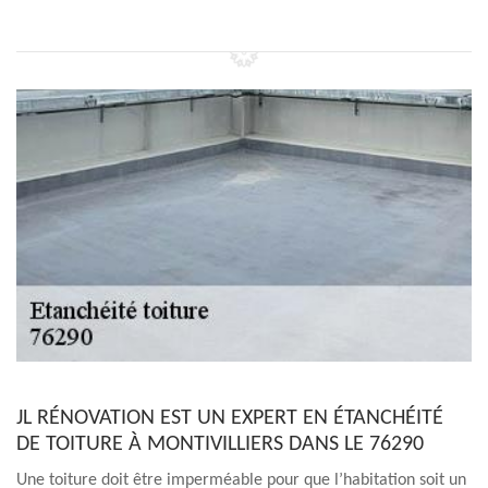
JL RÉNOVATION EST UN EXPERT EN ÉTANCHÉITÉ
DE TOITURE À MONTIVILLIERS DANS LE 76290
Une toiture doit être imperméable pour que l’habitation soit un