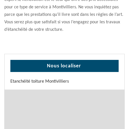
pour ce type de service à Montivilliers. Ne vous inquiétez pas
parce que les prestations qu’il livre sont dans les règles de l’art.
Vous serez plus que satisfait si vous l’engagez pour les travaux
d’étanchéité de votre structure.
Nous localiser
Etanchéité toiture Montivilliers