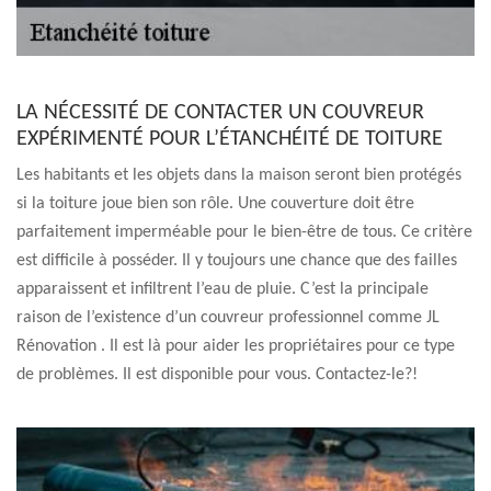
LA NÉCESSITÉ DE CONTACTER UN COUVREUR
EXPÉRIMENTÉ POUR L’ÉTANCHÉITÉ DE TOITURE
Les habitants et les objets dans la maison seront bien protégés
si la toiture joue bien son rôle. Une couverture doit être
parfaitement imperméable pour le bien-être de tous. Ce critère
est difficile à posséder. Il y toujours une chance que des failles
apparaissent et infiltrent l’eau de pluie. C’est la principale
raison de l’existence d’un couvreur professionnel comme JL
Rénovation . Il est là pour aider les propriétaires pour ce type
de problèmes. Il est disponible pour vous. Contactez-le?!