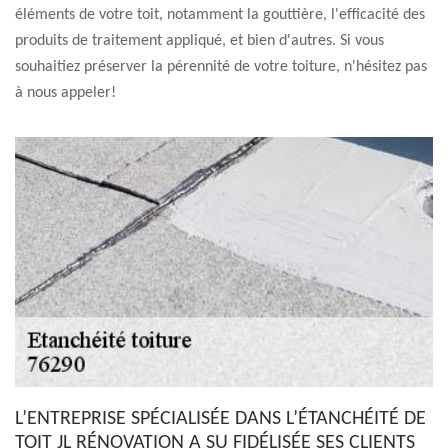
éléments de votre toit, notamment la gouttière, l'efficacité des
produits de traitement appliqué, et bien d'autres. Si vous
souhaitiez préserver la pérennité de votre toiture, n'hésitez pas
à nous appeler!
L’ENTREPRISE SPÉCIALISÉE DANS L’ÉTANCHÉITÉ DE
TOIT JL RÉNOVATION A SU FIDÉLISÉE SES CLIENTS