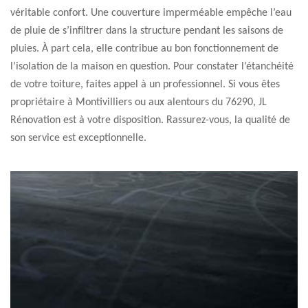
véritable confort. Une couverture imperméable empêche l’eau
de pluie de s’infiltrer dans la structure pendant les saisons de
pluies. À part cela, elle contribue au bon fonctionnement de
l’isolation de la maison en question. Pour constater l’étanchéité
de votre toiture, faites appel à un professionnel. Si vous êtes
propriétaire à Montivilliers ou aux alentours du 76290, JL
Rénovation est à votre disposition. Rassurez-vous, la qualité de
son service est exceptionnelle.