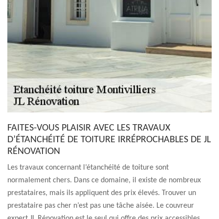
FAITES-VOUS PLAISIR AVEC LES TRAVAUX
D’ÉTANCHÉITÉ DE TOITURE IRRÉPROCHABLES DE JL
RÉNOVATION
Les travaux concernant l’étanchéité de toiture sont
normalement chers. Dans ce domaine, il existe de nombreux
prestataires, mais ils appliquent des prix élevés. Trouver un
prestataire pas cher n’est pas une tâche aisée. Le couvreur
expert JL Rénovation est le seul qui offre des prix accessibles