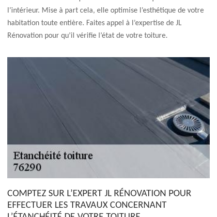
l’intérieur. Mise à part cela, elle optimise l’esthétique de votre
habitation toute entière. Faites appel à l’expertise de JL
Rénovation pour qu’il vérifie l’état de votre toiture.
COMPTEZ SUR L’EXPERT JL RÉNOVATION POUR
EFFECTUER LES TRAVAUX CONCERNANT