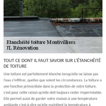
TOUT CE DONT IL FAUT SAVOIR SUR L’ÉTANCHÉITÉ
DE TOITURE
Une toiture est parfaitement étanche lorsqu’elle ne laisse pas
l’eau s’infiltrer, quelles que soient les circonstances. La toiture a
une fonction primordiale dans la protection de votre toiture,
c’est pour cette raison qu’elle doit toujours rester imperméable.
Elle permet aussi de garder votre maison à une température
ambiante c’est-à-dire qu’elle maintient la température à