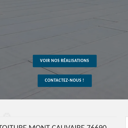
VOIR NOS RÉALISATIONS
CONTACTEZ-NOUS !