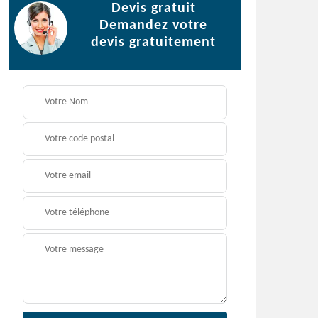
Devis gratuit
Demandez votre
devis gratuitement