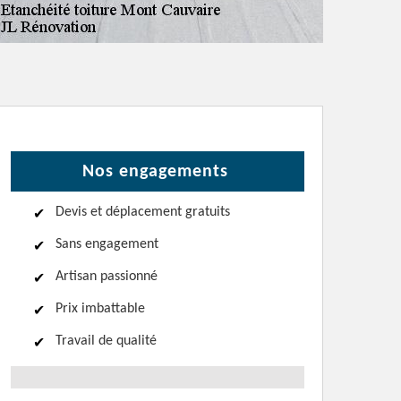
Nos engagements
Devis et déplacement gratuits
Sans engagement
Artisan passionné
Prix imbattable
Travail de qualité