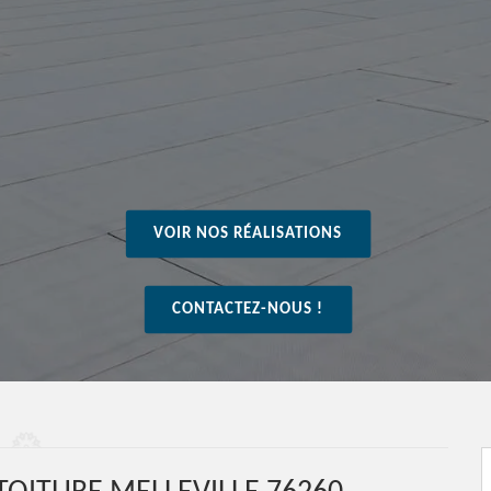
VOIR NOS RÉALISATIONS
CONTACTEZ-NOUS !