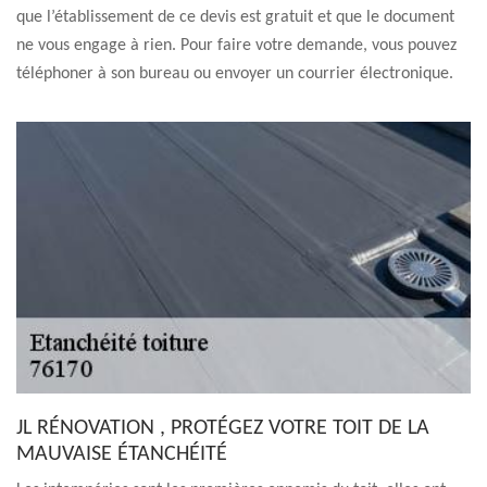
que l’établissement de ce devis est gratuit et que le document
ne vous engage à rien. Pour faire votre demande, vous pouvez
téléphoner à son bureau ou envoyer un courrier électronique.
JL RÉNOVATION , PROTÉGEZ VOTRE TOIT DE LA
MAUVAISE ÉTANCHÉITÉ