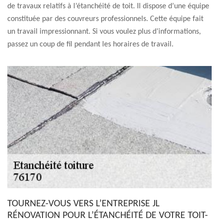
de travaux relatifs à l’étanchéité de toit. Il dispose d’une équipe
constituée par des couvreurs professionnels. Cette équipe fait
un travail impressionnant. Si vous voulez plus d’informations,
passez un coup de fil pendant les horaires de travail.
TOURNEZ-VOUS VERS L’ENTREPRISE JL
RÉNOVATION POUR L’ÉTANCHÉITÉ DE VOTRE TOIT-