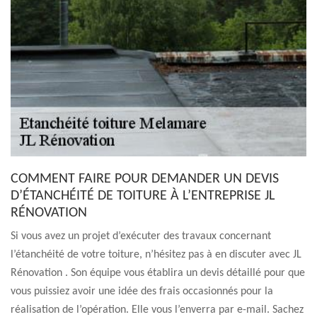
COMMENT FAIRE POUR DEMANDER UN DEVIS
D’ÉTANCHÉITÉ DE TOITURE À L’ENTREPRISE JL
RÉNOVATION
Si vous avez un projet d’exécuter des travaux concernant
l’étanchéité de votre toiture, n’hésitez pas à en discuter avec JL
Rénovation . Son équipe vous établira un devis détaillé pour que
vous puissiez avoir une idée des frais occasionnés pour la
réalisation de l’opération. Elle vous l’enverra par e-mail. Sachez