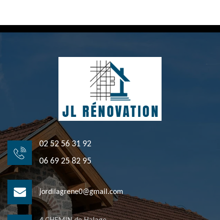
02 52 56 31 92
06 69 25 82 95
jordilagrene0@gmail.com