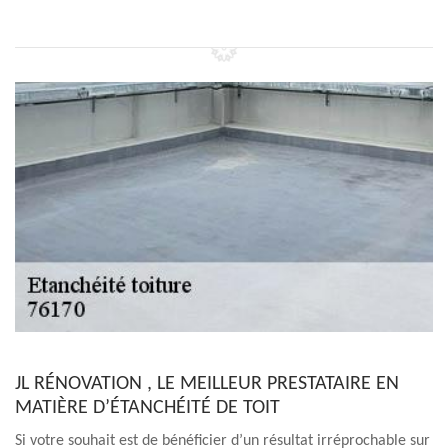
JL RÉNOVATION , LE MEILLEUR PRESTATAIRE EN
MATIÈRE D’ÉTANCHÉITÉ DE TOIT
Si votre souhait est de bénéficier d’un résultat irréprochable sur