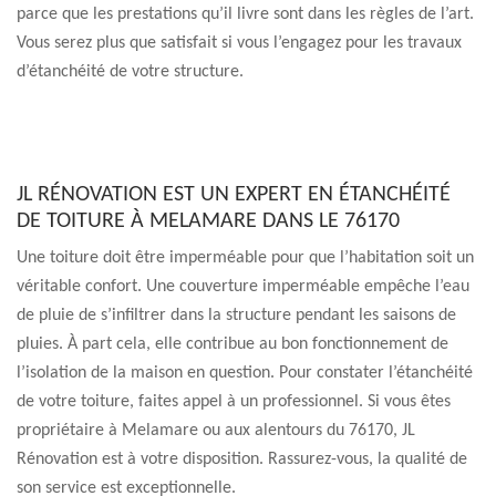
parce que les prestations qu’il livre sont dans les règles de l’art.
Vous serez plus que satisfait si vous l’engagez pour les travaux
d’étanchéité de votre structure.
JL RÉNOVATION EST UN EXPERT EN ÉTANCHÉITÉ
DE TOITURE À MELAMARE DANS LE 76170
Une toiture doit être imperméable pour que l’habitation soit un
véritable confort. Une couverture imperméable empêche l’eau
de pluie de s’infiltrer dans la structure pendant les saisons de
pluies. À part cela, elle contribue au bon fonctionnement de
l’isolation de la maison en question. Pour constater l’étanchéité
de votre toiture, faites appel à un professionnel. Si vous êtes
propriétaire à Melamare ou aux alentours du 76170, JL
Rénovation est à votre disposition. Rassurez-vous, la qualité de
son service est exceptionnelle.