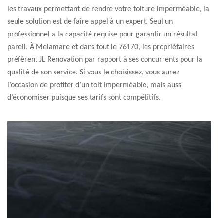
les travaux permettant de rendre votre toiture imperméable, la
seule solution est de faire appel à un expert. Seul un
professionnel a la capacité requise pour garantir un résultat
pareil. À Melamare et dans tout le 76170, les propriétaires
préfèrent JL Rénovation par rapport à ses concurrents pour la
qualité de son service. Si vous le choisissez, vous aurez
l’occasion de profiter d’un toit imperméable, mais aussi
d’économiser puisque ses tarifs sont compétitifs.