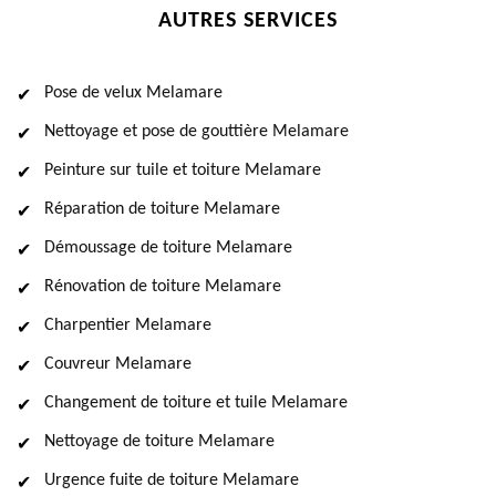
AUTRES SERVICES
Pose de velux Melamare
Nettoyage et pose de gouttière Melamare
Peinture sur tuile et toiture Melamare
Réparation de toiture Melamare
Démoussage de toiture Melamare
Rénovation de toiture Melamare
Charpentier Melamare
Couvreur Melamare
Changement de toiture et tuile Melamare
Nettoyage de toiture Melamare
Urgence fuite de toiture Melamare