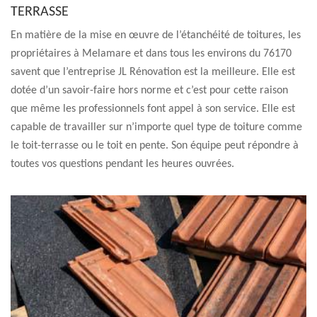
TERRASSE
En matière de la mise en œuvre de l’étanchéité de toitures, les
propriétaires à Melamare et dans tous les environs du 76170
savent que l’entreprise JL Rénovation est la meilleure. Elle est
dotée d’un savoir-faire hors norme et c’est pour cette raison
que même les professionnels font appel à son service. Elle est
capable de travailler sur n’importe quel type de toiture comme
le toit-terrasse ou le toit en pente. Son équipe peut répondre à
toutes vos questions pendant les heures ouvrées.