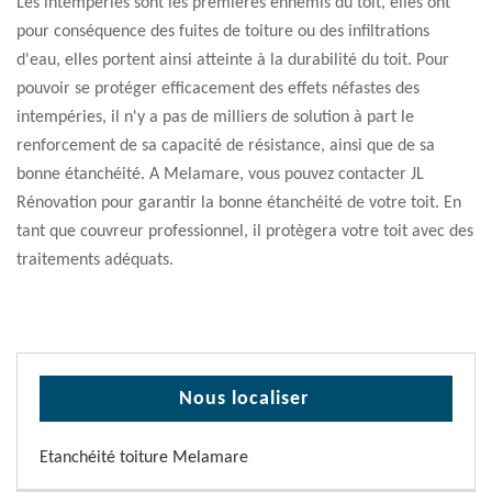
Les intempéries sont les premières ennemis du toit, elles ont
pour conséquence des fuites de toiture ou des infiltrations
d'eau, elles portent ainsi atteinte à la durabilité du toit. Pour
pouvoir se protéger efficacement des effets néfastes des
intempéries, il n'y a pas de milliers de solution à part le
renforcement de sa capacité de résistance, ainsi que de sa
bonne étanchéité. A Melamare, vous pouvez contacter JL
Rénovation pour garantir la bonne étanchéité de votre toit. En
tant que couvreur professionnel, il protègera votre toit avec des
traitements adéquats.
Nous localiser
Etanchéité toiture Melamare