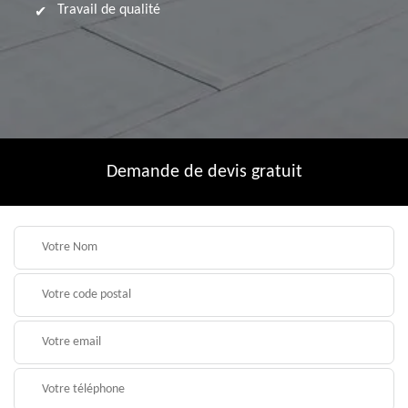
Travail de qualité
Demande de devis gratuit