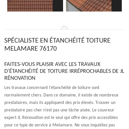
SPÉCIALISTE EN ÉTANCHÉITÉ TOITURE
MELAMARE 76170
FAITES-VOUS PLAISIR AVEC LES TRAVAUX
D’ÉTANCHÉITÉ DE TOITURE IRRÉPROCHABLES DE JL
RÉNOVATION
Les travaux concernant l’étanchéité de toiture sont
normalement chers. Dans ce domaine, il existe de nombreux
prestataires, mais ils appliquent des prix élevés. Trouver un
prestataire pas cher n’est pas une tâche aisée. Le couvreur
expert JL Rénovation est le seul qui offre des prix accessibles
pour ce type de service à Melamare. Ne vous inquiétez pas