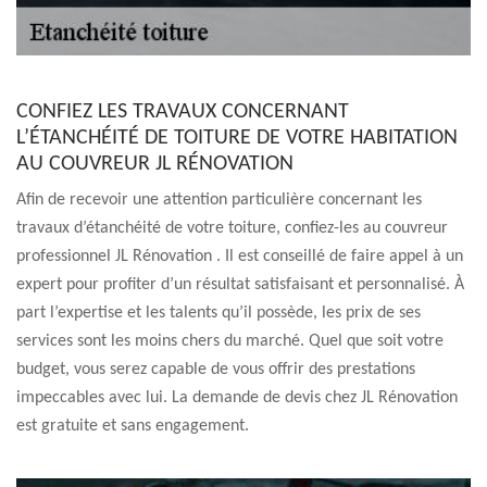
CONFIEZ LES TRAVAUX CONCERNANT
L’ÉTANCHÉITÉ DE TOITURE DE VOTRE HABITATION
AU COUVREUR JL RÉNOVATION
Afin de recevoir une attention particulière concernant les
travaux d’étanchéité de votre toiture, confiez-les au couvreur
professionnel JL Rénovation . Il est conseillé de faire appel à un
expert pour profiter d’un résultat satisfaisant et personnalisé. À
part l’expertise et les talents qu’il possède, les prix de ses
services sont les moins chers du marché. Quel que soit votre
budget, vous serez capable de vous offrir des prestations
impeccables avec lui. La demande de devis chez JL Rénovation
est gratuite et sans engagement.