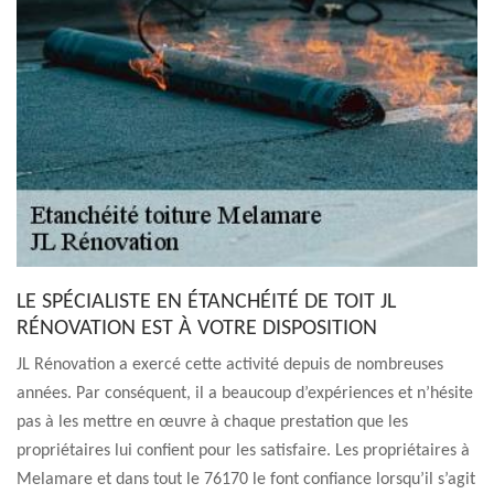
LE SPÉCIALISTE EN ÉTANCHÉITÉ DE TOIT JL
RÉNOVATION EST À VOTRE DISPOSITION
JL Rénovation a exercé cette activité depuis de nombreuses
années. Par conséquent, il a beaucoup d’expériences et n’hésite
pas à les mettre en œuvre à chaque prestation que les
propriétaires lui confient pour les satisfaire. Les propriétaires à
Melamare et dans tout le 76170 le font confiance lorsqu’il s’agit