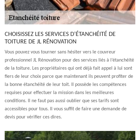
CHOISISSEZ LES SERVICES D’ÉTANCHÉITÉ DE
TOITURE DE JL RÉNOVATION
Vous pouvez vous tourner sans hésiter vers le couvreur
professionnel JL Rénovation pour des services liés à l’étanchéité
de la toiture. Les propriétaires qui ont déjà fait appel à lui sont
fiers de leur choix parce que maintenant ils peuvent profiter de
la bonne étanchéité de leur toit. Il possède les compétences
requises pour effectuer la mission dans les meilleures
conditions. Il ne faut pas aussi oublier que ses tarifs sont
accessibles pour tous. Il vous suffit de faire une demande de
devis pour vérifier ces dires.