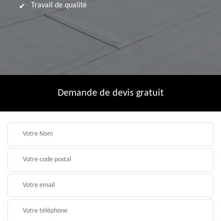
Travail de qualité
Demande de devis gratuit