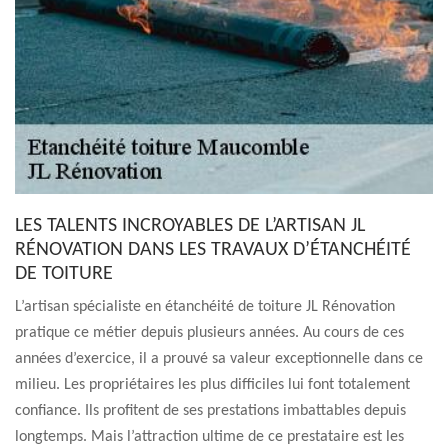
LES TALENTS INCROYABLES DE L’ARTISAN JL
RÉNOVATION DANS LES TRAVAUX D’ÉTANCHÉITÉ
DE TOITURE
L’artisan spécialiste en étanchéité de toiture JL Rénovation
pratique ce métier depuis plusieurs années. Au cours de ces
années d’exercice, il a prouvé sa valeur exceptionnelle dans ce
milieu. Les propriétaires les plus difficiles lui font totalement
confiance. Ils profitent de ses prestations imbattables depuis
longtemps. Mais l’attraction ultime de ce prestataire est les