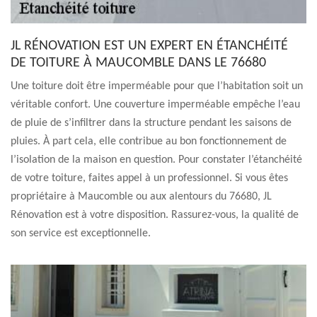
JL RÉNOVATION EST UN EXPERT EN ÉTANCHÉITÉ
DE TOITURE À MAUCOMBLE DANS LE 76680
Une toiture doit être imperméable pour que l’habitation soit un
véritable confort. Une couverture imperméable empêche l’eau
de pluie de s’infiltrer dans la structure pendant les saisons de
pluies. À part cela, elle contribue au bon fonctionnement de
l’isolation de la maison en question. Pour constater l’étanchéité
de votre toiture, faites appel à un professionnel. Si vous êtes
propriétaire à Maucomble ou aux alentours du 76680, JL
Rénovation est à votre disposition. Rassurez-vous, la qualité de
son service est exceptionnelle.