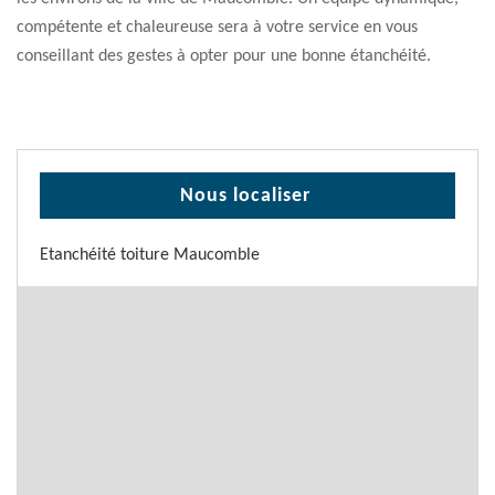
compétente et chaleureuse sera à votre service en vous
conseillant des gestes à opter pour une bonne étanchéité.
Nous localiser
Etanchéité toiture Maucomble