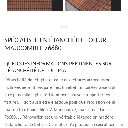
SPÉCIALISTE EN ÉTANCHÉITÉ TOITURE
MAUCOMBLE 76680
QUELQUES INFORMATIONS PERTINENTES SUR
L’ÉTANCHÉITÉ DE TOIT PLAT
L’étanchéité de toit plat et celle des toitures arrondies ou
inclinées ne sont pas pareilles. En effet, un toit-terrasse doit
être plus solide, plus résistant pour pouvoir supporter les
fissures. Il doit aussi être élastique pour que l’isolation de la
maison fonctionne bien. À Maucomble, mais aussi dans le
76680, JL Rénovation est une véritable légende en matière
d’étanchéité de toiture. Ce métier n’a plus aucun secret pour lui