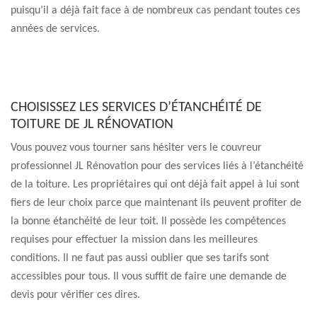
puisqu’il a déjà fait face à de nombreux cas pendant toutes ces
années de services.
CHOISISSEZ LES SERVICES D’ÉTANCHÉITÉ DE
TOITURE DE JL RÉNOVATION
Vous pouvez vous tourner sans hésiter vers le couvreur
professionnel JL Rénovation pour des services liés à l’étanchéité
de la toiture. Les propriétaires qui ont déjà fait appel à lui sont
fiers de leur choix parce que maintenant ils peuvent profiter de
la bonne étanchéité de leur toit. Il possède les compétences
requises pour effectuer la mission dans les meilleures
conditions. Il ne faut pas aussi oublier que ses tarifs sont
accessibles pour tous. Il vous suffit de faire une demande de
devis pour vérifier ces dires.