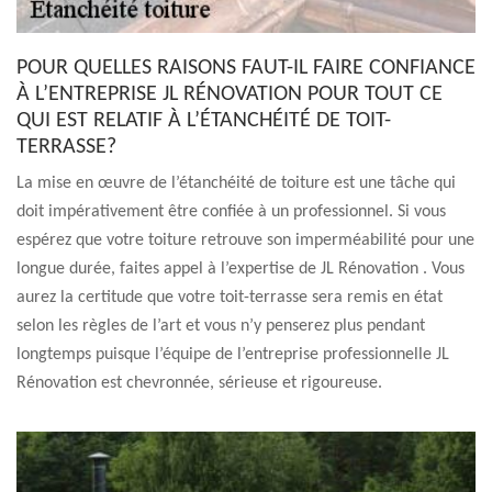
POUR QUELLES RAISONS FAUT-IL FAIRE CONFIANCE
À L’ENTREPRISE JL RÉNOVATION POUR TOUT CE
QUI EST RELATIF À L’ÉTANCHÉITÉ DE TOIT-
TERRASSE?
La mise en œuvre de l’étanchéité de toiture est une tâche qui
doit impérativement être confiée à un professionnel. Si vous
espérez que votre toiture retrouve son imperméabilité pour une
longue durée, faites appel à l’expertise de JL Rénovation . Vous
aurez la certitude que votre toit-terrasse sera remis en état
selon les règles de l’art et vous n’y penserez plus pendant
longtemps puisque l’équipe de l’entreprise professionnelle JL
Rénovation est chevronnée, sérieuse et rigoureuse.