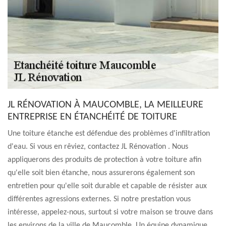
JL RÉNOVATION À MAUCOMBLE, LA MEILLEURE
ENTREPRISE EN ÉTANCHÉITÉ DE TOITURE
Une toiture étanche est défendue des problèmes d'infiltration
d'eau. Si vous en rêviez, contactez JL Rénovation . Nous
appliquerons des produits de protection à votre toiture afin
qu'elle soit bien étanche, nous assurerons également son
entretien pour qu'elle soit durable et capable de résister aux
différentes agressions externes. Si notre prestation vous
intéresse, appelez-nous, surtout si votre maison se trouve dans
les environs de la ville de Maucomble. Un équipe dynamique,