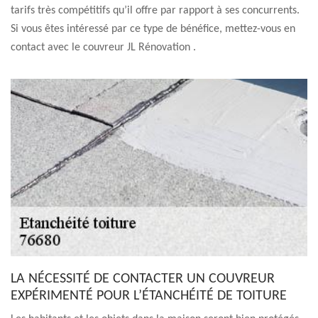
tarifs très compétitifs qu’il offre par rapport à ses concurrents.
Si vous êtes intéressé par ce type de bénéfice, mettez-vous en
contact avec le couvreur JL Rénovation .
LA NÉCESSITÉ DE CONTACTER UN COUVREUR
EXPÉRIMENTÉ POUR L’ÉTANCHÉITÉ DE TOITURE