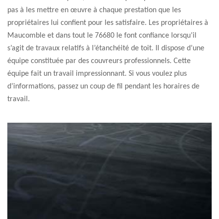
pas à les mettre en œuvre à chaque prestation que les
propriétaires lui confient pour les satisfaire. Les propriétaires à
Maucomble et dans tout le 76680 le font confiance lorsqu’il
s’agit de travaux relatifs à l’étanchéité de toit. Il dispose d’une
équipe constituée par des couvreurs professionnels. Cette
équipe fait un travail impressionnant. Si vous voulez plus
d’informations, passez un coup de fil pendant les horaires de
travail.