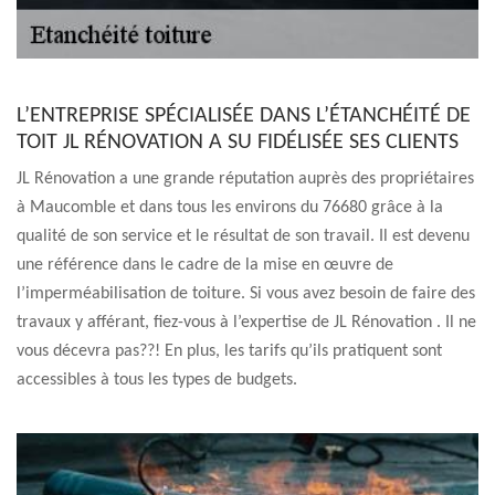
L’ENTREPRISE SPÉCIALISÉE DANS L’ÉTANCHÉITÉ DE
TOIT JL RÉNOVATION A SU FIDÉLISÉE SES CLIENTS
JL Rénovation a une grande réputation auprès des propriétaires
à Maucomble et dans tous les environs du 76680 grâce à la
qualité de son service et le résultat de son travail. Il est devenu
une référence dans le cadre de la mise en œuvre de
l’imperméabilisation de toiture. Si vous avez besoin de faire des
travaux y afférant, fiez-vous à l’expertise de JL Rénovation . Il ne
vous décevra pas??! En plus, les tarifs qu’ils pratiquent sont
accessibles à tous les types de budgets.