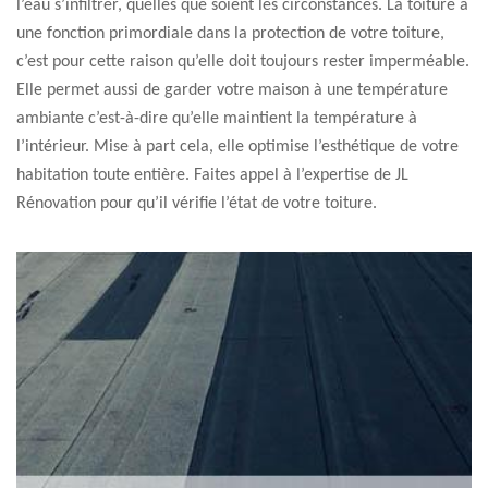
l’eau s’infiltrer, quelles que soient les circonstances. La toiture a
une fonction primordiale dans la protection de votre toiture,
c’est pour cette raison qu’elle doit toujours rester imperméable.
Elle permet aussi de garder votre maison à une température
ambiante c’est-à-dire qu’elle maintient la température à
l’intérieur. Mise à part cela, elle optimise l’esthétique de votre
habitation toute entière. Faites appel à l’expertise de JL
Rénovation pour qu’il vérifie l’état de votre toiture.