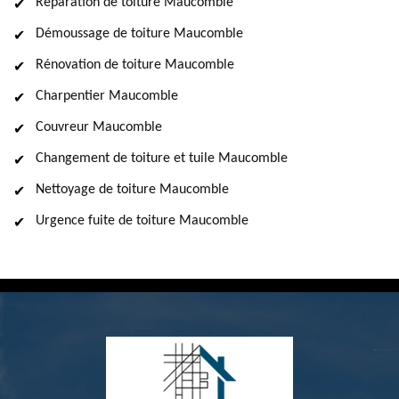
Réparation de toiture Maucomble
Démoussage de toiture Maucomble
Rénovation de toiture Maucomble
Charpentier Maucomble
Couvreur Maucomble
Changement de toiture et tuile Maucomble
Nettoyage de toiture Maucomble
Urgence fuite de toiture Maucomble