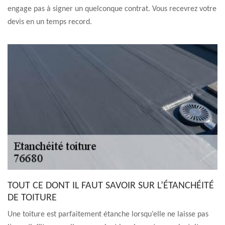
engage pas à signer un quelconque contrat. Vous recevrez votre
devis en un temps record.
TOUT CE DONT IL FAUT SAVOIR SUR L’ÉTANCHÉITÉ
DE TOITURE
Une toiture est parfaitement étanche lorsqu’elle ne laisse pas