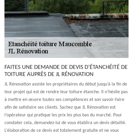
FAITES UNE DEMANDE DE DEVIS D’ÉTANCHÉITÉ DE
TOITURE AUPRÈS DE JL RÉNOVATION
JL Rénovation assiste les propriétaires du début jusqu’à la fin de
leur projet qui est de rendre leur toiture étanche. Il n’hésite pas
à mettre en œuvre toutes ses compétences et son savoir-faire
afin de satisfaire ses clients. Sachez que JL Rénovation est
l’opérateur qui pratique les prix les plus bas du marché. Pour
constater cela, demandez-lui de vous établira un devis détaillé.
L’élaboration de ce devis est totalement gratuite et ne vous