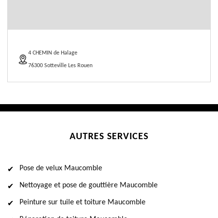
4 CHEMIN de Halage
76300 Sotteville Les Rouen
AUTRES SERVICES
Pose de velux Maucomble
Nettoyage et pose de gouttière Maucomble
Peinture sur tuile et toiture Maucomble