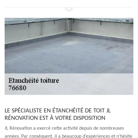
LE SPÉCIALISTE EN ÉTANCHÉITÉ DE TOIT JL
RÉNOVATION EST À VOTRE DISPOSITION
JL Rénovation a exercé cette activité depuis de nombreuses
années. Par conséquent, il a beaucoup d’expériences et n’hésite