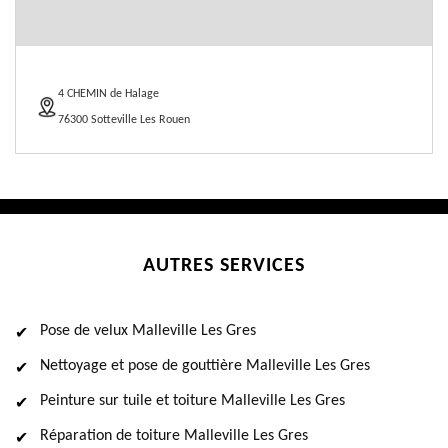
4 CHEMIN de Halage
76300 Sotteville Les Rouen
AUTRES SERVICES
Pose de velux Malleville Les Gres
Nettoyage et pose de gouttière Malleville Les Gres
Peinture sur tuile et toiture Malleville Les Gres
Réparation de toiture Malleville Les Gres