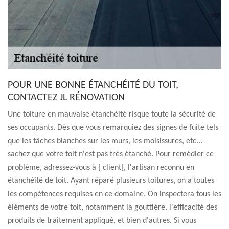
POUR UNE BONNE ÉTANCHÉITÉ DU TOIT,
CONTACTEZ JL RÉNOVATION
Une toiture en mauvaise étanchéité risque toute la sécurité de
ses occupants. Dès que vous remarquiez des signes de fuite tels
que les tâches blanches sur les murs, les moisissures, etc...
sachez que votre toit n'est pas très étanché. Pour remédier ce
problème, adressez-vous à { client}, l'artisan reconnu en
étanchéité de toit. Ayant réparé plusieurs toitures, on a toutes
les compétences requises en ce domaine. On inspectera tous les
éléments de votre toit, notamment la gouttière, l'efficacité des
produits de traitement appliqué, et bien d'autres. Si vous