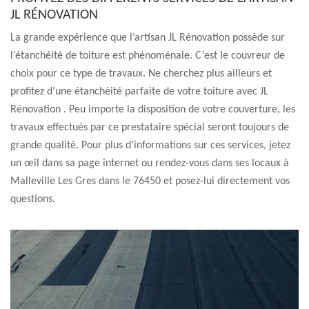
JL RÉNOVATION
La grande expérience que l’artisan JL Rénovation possède sur
l’étanchéité de toiture est phénoménale. C’est le couvreur de
choix pour ce type de travaux. Ne cherchez plus ailleurs et
profitez d’une étanchéité parfaite de votre toiture avec JL
Rénovation . Peu importe la disposition de votre couverture, les
travaux effectués par ce prestataire spécial seront toujours de
grande qualité. Pour plus d’informations sur ces services, jetez
un œil dans sa page internet ou rendez-vous dans ses locaux à
Malleville Les Gres dans le 76450 et posez-lui directement vos
questions.