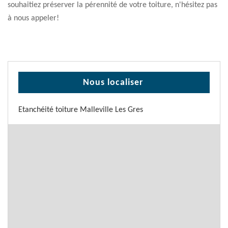
souhaitiez préserver la pérennité de votre toiture, n'hésitez pas
à nous appeler!
Nous localiser
Etanchéité toiture Malleville Les Gres