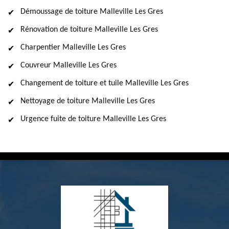
Démoussage de toiture Malleville Les Gres
Rénovation de toiture Malleville Les Gres
Charpentier Malleville Les Gres
Couvreur Malleville Les Gres
Changement de toiture et tuile Malleville Les Gres
Nettoyage de toiture Malleville Les Gres
Urgence fuite de toiture Malleville Les Gres