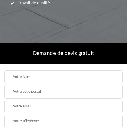
Travail de qualité
Demande de devis gratuit