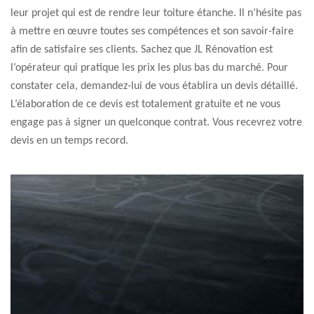
leur projet qui est de rendre leur toiture étanche. Il n’hésite pas
à mettre en œuvre toutes ses compétences et son savoir-faire
afin de satisfaire ses clients. Sachez que JL Rénovation est
l’opérateur qui pratique les prix les plus bas du marché. Pour
constater cela, demandez-lui de vous établira un devis détaillé.
L’élaboration de ce devis est totalement gratuite et ne vous
engage pas à signer un quelconque contrat. Vous recevrez votre
devis en un temps record.