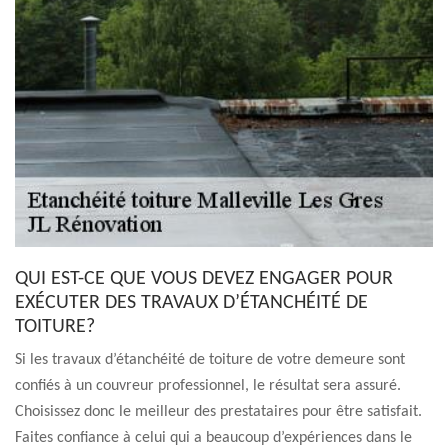
QUI EST-CE QUE VOUS DEVEZ ENGAGER POUR
EXÉCUTER DES TRAVAUX D’ÉTANCHÉITÉ DE
TOITURE?
Si les travaux d’étanchéité de toiture de votre demeure sont
confiés à un couvreur professionnel, le résultat sera assuré.
Choisissez donc le meilleur des prestataires pour être satisfait.
Faites confiance à celui qui a beaucoup d’expériences dans le