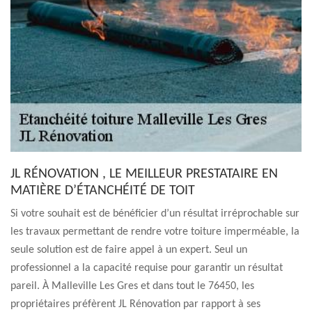
JL RÉNOVATION , LE MEILLEUR PRESTATAIRE EN
MATIÈRE D’ÉTANCHÉITÉ DE TOIT
Si votre souhait est de bénéficier d’un résultat irréprochable sur
les travaux permettant de rendre votre toiture imperméable, la
seule solution est de faire appel à un expert. Seul un
professionnel a la capacité requise pour garantir un résultat
pareil. À Malleville Les Gres et dans tout le 76450, les
propriétaires préfèrent JL Rénovation par rapport à ses