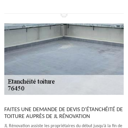
FAITES UNE DEMANDE DE DEVIS D’ÉTANCHÉITÉ DE
TOITURE AUPRÈS DE JL RÉNOVATION
JL Rénovation assiste les propriétaires du début jusqu’à la fin de