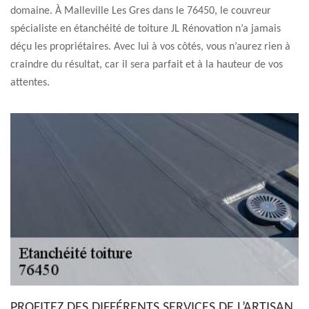
domaine. À Malleville Les Gres dans le 76450, le couvreur
spécialiste en étanchéité de toiture JL Rénovation n’a jamais
déçu les propriétaires. Avec lui à vos côtés, vous n’aurez rien à
craindre du résultat, car il sera parfait et à la hauteur de vos
attentes.
PROFITEZ DES DIFFÉRENTS SERVICES DE L’ARTISAN