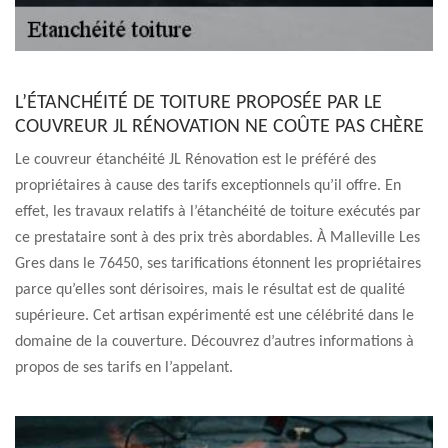
L’ÉTANCHÉITÉ DE TOITURE PROPOSÉE PAR LE
COUVREUR JL RÉNOVATION NE COÛTE PAS CHÈRE
Le couvreur étanchéité JL Rénovation est le préféré des
propriétaires à cause des tarifs exceptionnels qu’il offre. En
effet, les travaux relatifs à l’étanchéité de toiture exécutés par
ce prestataire sont à des prix très abordables. À Malleville Les
Gres dans le 76450, ses tarifications étonnent les propriétaires
parce qu’elles sont dérisoires, mais le résultat est de qualité
supérieure. Cet artisan expérimenté est une célébrité dans le
domaine de la couverture. Découvrez d’autres informations à
propos de ses tarifs en l’appelant.