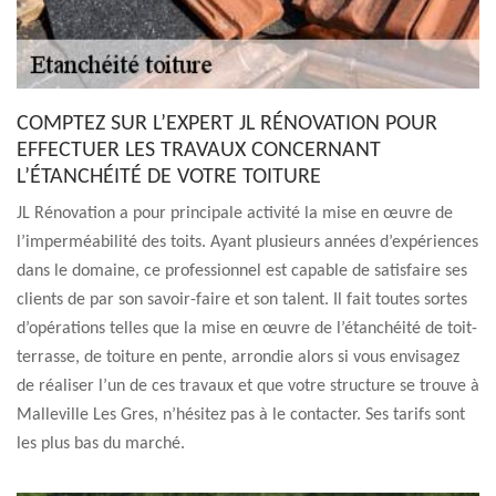
COMPTEZ SUR L’EXPERT JL RÉNOVATION POUR
EFFECTUER LES TRAVAUX CONCERNANT
L’ÉTANCHÉITÉ DE VOTRE TOITURE
JL Rénovation a pour principale activité la mise en œuvre de
l’imperméabilité des toits. Ayant plusieurs années d’expériences
dans le domaine, ce professionnel est capable de satisfaire ses
clients de par son savoir-faire et son talent. Il fait toutes sortes
d’opérations telles que la mise en œuvre de l’étanchéité de toit-
terrasse, de toiture en pente, arrondie alors si vous envisagez
de réaliser l’un de ces travaux et que votre structure se trouve à
Malleville Les Gres, n’hésitez pas à le contacter. Ses tarifs sont
les plus bas du marché.