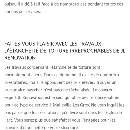
puisqu’il a déjà fait face à de nombreux cas pendant toutes ces
années de services.
FAITES-VOUS PLAISIR AVEC LES TRAVAUX
D’ÉTANCHÉITÉ DE TOITURE IRRÉPROCHABLES DE JL
RÉNOVATION
Les travaux concernant l’étanchéité de toiture sont
normalement chers. Dans ce domaine, il existe de nombreux
prestataires, mais ils appliquent des prix élevés. Trouver un
prestataire pas cher n’est pas une tâche aisée. Le couvreur
expert JL Rénovation est le seul qui offre des prix accessibles
pour ce type de service à Malleville Les Gres. Ne vous inquiétez
pas parce que les prestations qu’il livre sont dans les règles de
l’art. Vous serez plus que satisfait si vous l’engagez pour les
travaux d’étanchéité de votre structure.