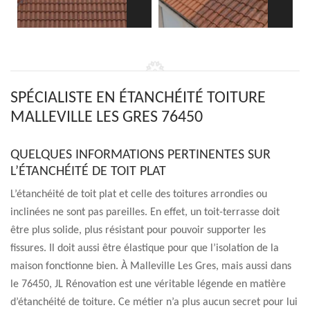
SPÉCIALISTE EN ÉTANCHÉITÉ TOITURE
MALLEVILLE LES GRES 76450
QUELQUES INFORMATIONS PERTINENTES SUR
L’ÉTANCHÉITÉ DE TOIT PLAT
L’étanchéité de toit plat et celle des toitures arrondies ou
inclinées ne sont pas pareilles. En effet, un toit-terrasse doit
être plus solide, plus résistant pour pouvoir supporter les
fissures. Il doit aussi être élastique pour que l’isolation de la
maison fonctionne bien. À Malleville Les Gres, mais aussi dans
le 76450, JL Rénovation est une véritable légende en matière
d’étanchéité de toiture. Ce métier n’a plus aucun secret pour lui