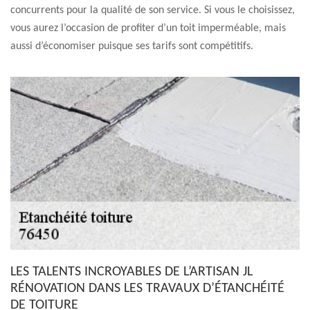
concurrents pour la qualité de son service. Si vous le choisissez,
vous aurez l’occasion de profiter d’un toit imperméable, mais
aussi d’économiser puisque ses tarifs sont compétitifs.
LES TALENTS INCROYABLES DE L’ARTISAN JL
RÉNOVATION DANS LES TRAVAUX D’ÉTANCHÉITÉ
DE TOITURE