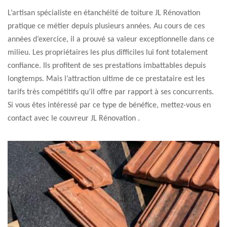
L’artisan spécialiste en étanchéité de toiture JL Rénovation
pratique ce métier depuis plusieurs années. Au cours de ces
années d’exercice, il a prouvé sa valeur exceptionnelle dans ce
milieu. Les propriétaires les plus difficiles lui font totalement
confiance. Ils profitent de ses prestations imbattables depuis
longtemps. Mais l’attraction ultime de ce prestataire est les
tarifs très compétitifs qu’il offre par rapport à ses concurrents.
Si vous êtes intéressé par ce type de bénéfice, mettez-vous en
contact avec le couvreur JL Rénovation .