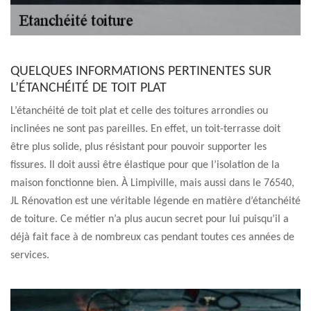
QUELQUES INFORMATIONS PERTINENTES SUR
L’ÉTANCHÉITÉ DE TOIT PLAT
L’étanchéité de toit plat et celle des toitures arrondies ou
inclinées ne sont pas pareilles. En effet, un toit-terrasse doit
être plus solide, plus résistant pour pouvoir supporter les
fissures. Il doit aussi être élastique pour que l’isolation de la
maison fonctionne bien. À Limpiville, mais aussi dans le 76540,
JL Rénovation est une véritable légende en matière d’étanchéité
de toiture. Ce métier n’a plus aucun secret pour lui puisqu’il a
déjà fait face à de nombreux cas pendant toutes ces années de
services.