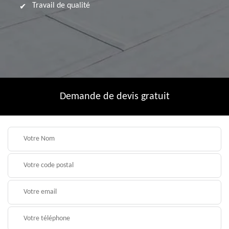
Travail de qualité
Demande de devis gratuit