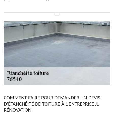
COMMENT FAIRE POUR DEMANDER UN DEVIS
D’ÉTANCHÉITÉ DE TOITURE À L’ENTREPRISE JL
RÉNOVATION