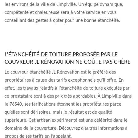
les environs de la ville de Limpiville. Un équipe dynamique,
compétente et chaleureuse sera à votre service en vous
conseillant des gestes à opter pour une bonne étanchéité.
L’ÉTANCHÉITÉ DE TOITURE PROPOSÉE PAR LE
COUVREUR JL RÉNOVATION NE COÛTE PAS CHÈRE
Le couvreur étanchéité JL Rénovation est le préféré des
propriétaires à cause des tarifs exceptionnels qu’il offre. En
effet, les travaux relatifs à l’étanchéité de toiture exécutés par
ce prestataire sont à des prix très abordables. À Limpiville dans
le 76540, ses tarifications étonnent les propriétaires parce
qu’elles sont dérisoires, mais le résultat est de qualité
supérieure. Cet artisan expérimenté est une célébrité dans le
domaine de la couverture. Découvrez d’autres informations à
propos de ses tarifs en l’appelant.