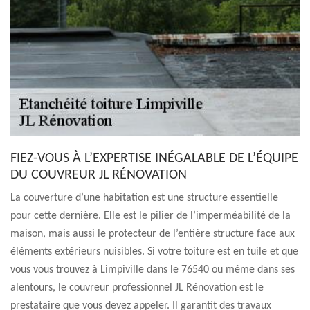
FIEZ-VOUS À L’EXPERTISE INÉGALABLE DE L’ÉQUIPE
DU COUVREUR JL RÉNOVATION
La couverture d’une habitation est une structure essentielle
pour cette dernière. Elle est le pilier de l’imperméabilité de la
maison, mais aussi le protecteur de l’entière structure face aux
éléments extérieurs nuisibles. Si votre toiture est en tuile et que
vous vous trouvez à Limpiville dans le 76540 ou même dans ses
alentours, le couvreur professionnel JL Rénovation est le
prestataire que vous devez appeler. Il garantit des travaux