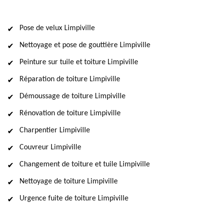
Pose de velux Limpiville
Nettoyage et pose de gouttière Limpiville
Peinture sur tuile et toiture Limpiville
Réparation de toiture Limpiville
Démoussage de toiture Limpiville
Rénovation de toiture Limpiville
Charpentier Limpiville
Couvreur Limpiville
Changement de toiture et tuile Limpiville
Nettoyage de toiture Limpiville
Urgence fuite de toiture Limpiville