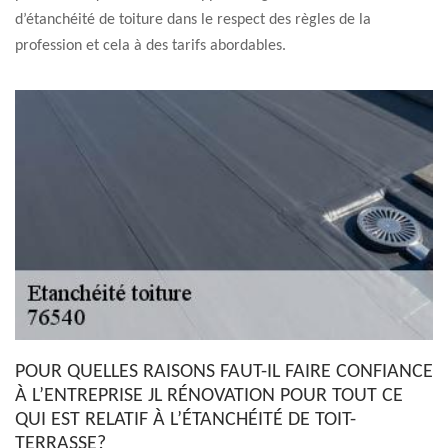
d’étanchéité de toiture dans le respect des règles de la
profession et cela à des tarifs abordables.
POUR QUELLES RAISONS FAUT-IL FAIRE CONFIANCE
À L’ENTREPRISE JL RÉNOVATION POUR TOUT CE
QUI EST RELATIF À L’ÉTANCHÉITÉ DE TOIT-
TERRASSE?