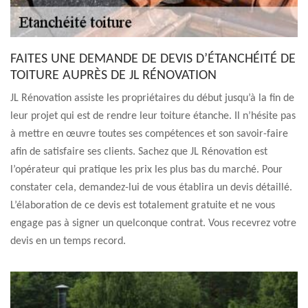
FAITES UNE DEMANDE DE DEVIS D’ÉTANCHÉITÉ DE
TOITURE AUPRÈS DE JL RÉNOVATION
JL Rénovation assiste les propriétaires du début jusqu’à la fin de
leur projet qui est de rendre leur toiture étanche. Il n’hésite pas
à mettre en œuvre toutes ses compétences et son savoir-faire
afin de satisfaire ses clients. Sachez que JL Rénovation est
l’opérateur qui pratique les prix les plus bas du marché. Pour
constater cela, demandez-lui de vous établira un devis détaillé.
L’élaboration de ce devis est totalement gratuite et ne vous
engage pas à signer un quelconque contrat. Vous recevrez votre
devis en un temps record.