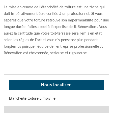
La mise en œuvre de l’étanchéité de toiture est une tâche qui
doit impérativement être confiée à un professionnel. Si vous
espérez que votre toiture retrouve son imperméabilité pour une
longue durée, faites appel à l’expertise de JL Rénovation . Vous
aurez la certitude que votre toit-terrasse sera remis en état
selon les règles de l’art et vous n’y penserez plus pendant
longtemps puisque l’équipe de l’entreprise professionnelle JL
Rénovation est chevronnée, sérieuse et rigoureuse.
Nous localiser
Etanchéité toiture Limpiville