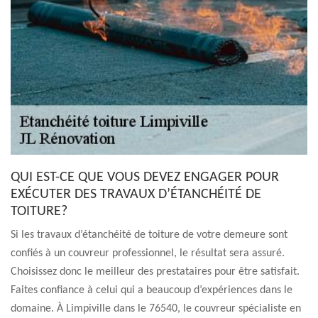
QUI EST-CE QUE VOUS DEVEZ ENGAGER POUR
EXÉCUTER DES TRAVAUX D’ÉTANCHÉITÉ DE
TOITURE?
Si les travaux d’étanchéité de toiture de votre demeure sont
confiés à un couvreur professionnel, le résultat sera assuré.
Choisissez donc le meilleur des prestataires pour être satisfait.
Faites confiance à celui qui a beaucoup d’expériences dans le
domaine. À Limpiville dans le 76540, le couvreur spécialiste en