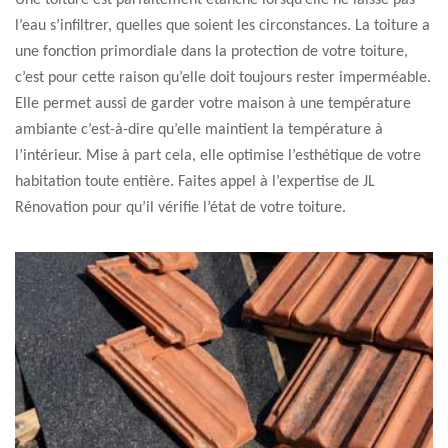
Une toiture est parfaitement étanche lorsqu’elle ne laisse pas
l’eau s’infiltrer, quelles que soient les circonstances. La toiture a
une fonction primordiale dans la protection de votre toiture,
c’est pour cette raison qu’elle doit toujours rester imperméable.
Elle permet aussi de garder votre maison à une température
ambiante c’est-à-dire qu’elle maintient la température à
l’intérieur. Mise à part cela, elle optimise l’esthétique de votre
habitation toute entière. Faites appel à l’expertise de JL
Rénovation pour qu’il vérifie l’état de votre toiture.