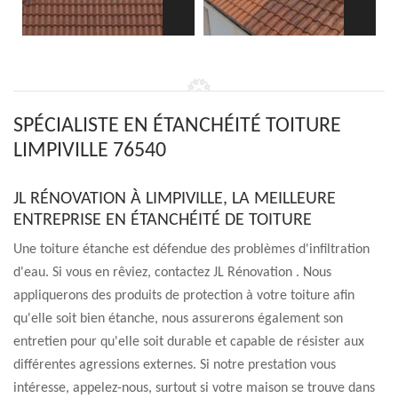
SPÉCIALISTE EN ÉTANCHÉITÉ TOITURE
LIMPIVILLE 76540
JL RÉNOVATION À LIMPIVILLE, LA MEILLEURE
ENTREPRISE EN ÉTANCHÉITÉ DE TOITURE
Une toiture étanche est défendue des problèmes d'infiltration
d'eau. Si vous en rêviez, contactez JL Rénovation . Nous
appliquerons des produits de protection à votre toiture afin
qu'elle soit bien étanche, nous assurerons également son
entretien pour qu'elle soit durable et capable de résister aux
différentes agressions externes. Si notre prestation vous
intéresse, appelez-nous, surtout si votre maison se trouve dans