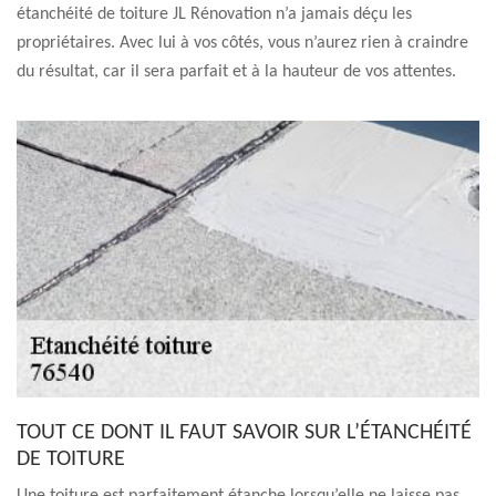
étanchéité de toiture JL Rénovation n’a jamais déçu les
propriétaires. Avec lui à vos côtés, vous n’aurez rien à craindre
du résultat, car il sera parfait et à la hauteur de vos attentes.
TOUT CE DONT IL FAUT SAVOIR SUR L’ÉTANCHÉITÉ
DE TOITURE