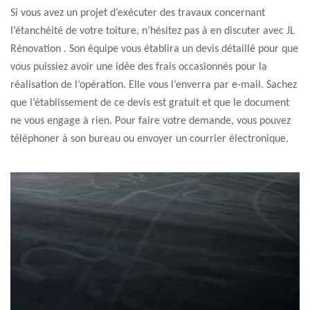
Si vous avez un projet d’exécuter des travaux concernant
l’étanchéité de votre toiture, n’hésitez pas à en discuter avec JL
Rénovation . Son équipe vous établira un devis détaillé pour que
vous puissiez avoir une idée des frais occasionnés pour la
réalisation de l’opération. Elle vous l’enverra par e-mail. Sachez
que l’établissement de ce devis est gratuit et que le document
ne vous engage à rien. Pour faire votre demande, vous pouvez
téléphoner à son bureau ou envoyer un courrier électronique.