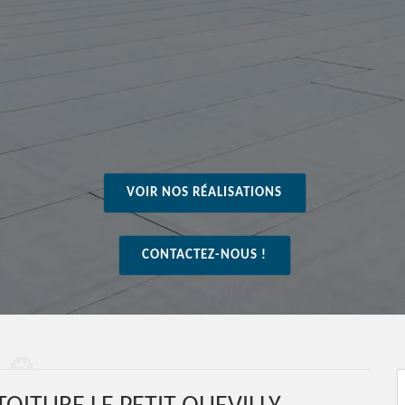
VOIR NOS RÉALISATIONS
CONTACTEZ-NOUS !