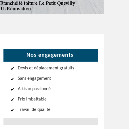
Nos engagements
Devis et déplacement gratuits
Sans engagement
Artisan passionné
Prix imbattable
Travail de qualité