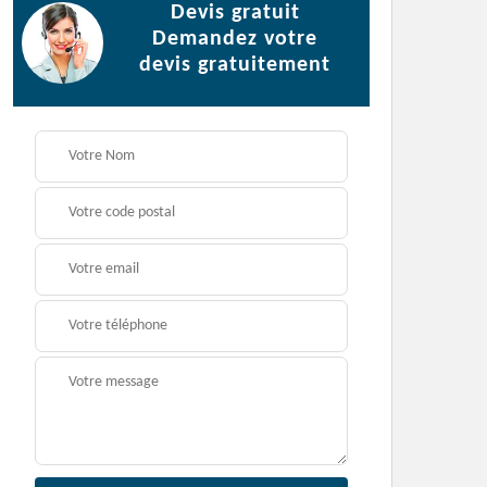
Devis gratuit
Demandez votre
devis gratuitement