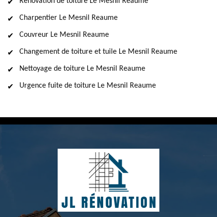
Rénovation de toiture Le Mesnil Reaume
Charpentier Le Mesnil Reaume
Couvreur Le Mesnil Reaume
Changement de toiture et tuile Le Mesnil Reaume
Nettoyage de toiture Le Mesnil Reaume
Urgence fuite de toiture Le Mesnil Reaume