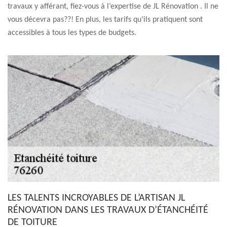
travaux y afférant, fiez-vous à l’expertise de JL Rénovation . Il ne
vous décevra pas??! En plus, les tarifs qu’ils pratiquent sont
accessibles à tous les types de budgets.
LES TALENTS INCROYABLES DE L’ARTISAN JL
RÉNOVATION DANS LES TRAVAUX D’ÉTANCHÉITÉ
DE TOITURE