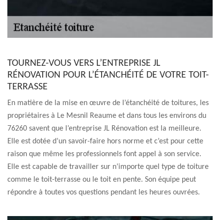
TOURNEZ-VOUS VERS L’ENTREPRISE JL
RÉNOVATION POUR L’ÉTANCHÉITÉ DE VOTRE TOIT-
TERRASSE
En matière de la mise en œuvre de l’étanchéité de toitures, les
propriétaires à Le Mesnil Reaume et dans tous les environs du
76260 savent que l’entreprise JL Rénovation est la meilleure.
Elle est dotée d’un savoir-faire hors norme et c’est pour cette
raison que même les professionnels font appel à son service.
Elle est capable de travailler sur n’importe quel type de toiture
comme le toit-terrasse ou le toit en pente. Son équipe peut
répondre à toutes vos questions pendant les heures ouvrées.