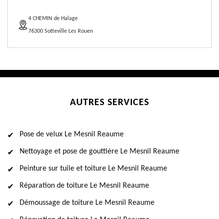
4 CHEMIN de Halage
76300 Sotteville Les Rouen
AUTRES SERVICES
Pose de velux Le Mesnil Reaume
Nettoyage et pose de gouttière Le Mesnil Reaume
Peinture sur tuile et toiture Le Mesnil Reaume
Réparation de toiture Le Mesnil Reaume
Démoussage de toiture Le Mesnil Reaume