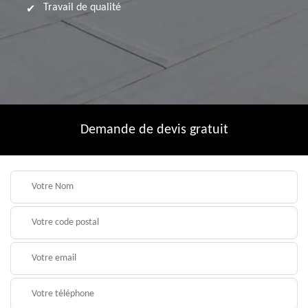
Travail de qualité
Demande de devis gratuit