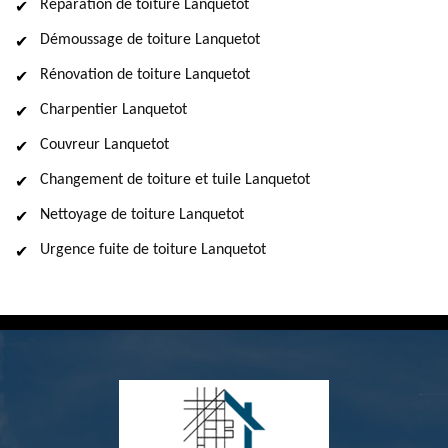
Réparation de toiture Lanquetot
Démoussage de toiture Lanquetot
Rénovation de toiture Lanquetot
Charpentier Lanquetot
Couvreur Lanquetot
Changement de toiture et tuile Lanquetot
Nettoyage de toiture Lanquetot
Urgence fuite de toiture Lanquetot