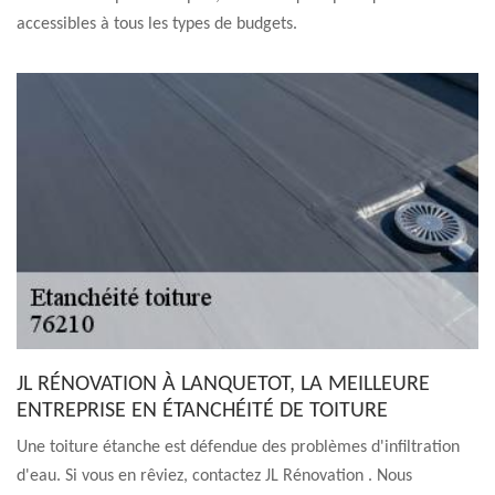
accessibles à tous les types de budgets.
JL RÉNOVATION À LANQUETOT, LA MEILLEURE
ENTREPRISE EN ÉTANCHÉITÉ DE TOITURE
Une toiture étanche est défendue des problèmes d'infiltration
d'eau. Si vous en rêviez, contactez JL Rénovation . Nous