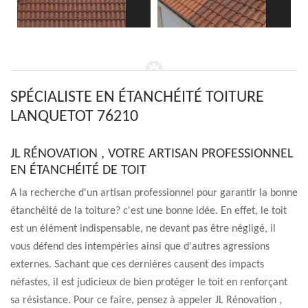
SPÉCIALISTE EN ÉTANCHÉITÉ TOITURE
LANQUETOT 76210
JL RÉNOVATION , VOTRE ARTISAN PROFESSIONNEL
EN ÉTANCHÉITÉ DE TOIT
A la recherche d'un artisan professionnel pour garantir la bonne
étanchéité de la toiture? c'est une bonne idée. En effet, le toit
est un élément indispensable, ne devant pas être négligé, il
vous défend des intempéries ainsi que d'autres agressions
externes. Sachant que ces dernières causent des impacts
néfastes, il est judicieux de bien protéger le toit en renforçant
sa résistance. Pour ce faire, pensez à appeler JL Rénovation ,