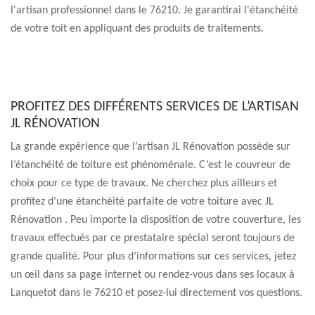
l'artisan professionnel dans le 76210. Je garantirai l'étanchéité
de votre toit en appliquant des produits de traitements.
PROFITEZ DES DIFFÉRENTS SERVICES DE L’ARTISAN
JL RÉNOVATION
La grande expérience que l’artisan JL Rénovation possède sur
l’étanchéité de toiture est phénoménale. C’est le couvreur de
choix pour ce type de travaux. Ne cherchez plus ailleurs et
profitez d’une étanchéité parfaite de votre toiture avec JL
Rénovation . Peu importe la disposition de votre couverture, les
travaux effectués par ce prestataire spécial seront toujours de
grande qualité. Pour plus d’informations sur ces services, jetez
un œil dans sa page internet ou rendez-vous dans ses locaux à
Lanquetot dans le 76210 et posez-lui directement vos questions.