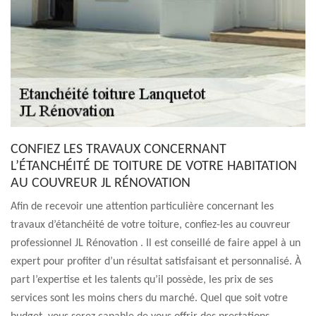
CONFIEZ LES TRAVAUX CONCERNANT
L’ÉTANCHÉITÉ DE TOITURE DE VOTRE HABITATION
AU COUVREUR JL RÉNOVATION
Afin de recevoir une attention particulière concernant les
travaux d’étanchéité de votre toiture, confiez-les au couvreur
professionnel JL Rénovation . Il est conseillé de faire appel à un
expert pour profiter d’un résultat satisfaisant et personnalisé. À
part l’expertise et les talents qu’il possède, les prix de ses
services sont les moins chers du marché. Quel que soit votre