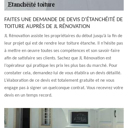
FAITES UNE DEMANDE DE DEVIS D’ÉTANCHÉITÉ DE
TOITURE AUPRÈS DE JL RÉNOVATION
JL Rénovation assiste les propriétaires du début jusqu’à la fin de
leur projet qui est de rendre leur toiture étanche. Il n’hésite pas
à mettre en œuvre toutes ses compétences et son savoir-faire
afin de satisfaire ses clients. Sachez que JL Rénovation est
l’opérateur qui pratique les prix les plus bas du marché. Pour
constater cela, demandez-lui de vous établira un devis détaillé.
L’élaboration de ce devis est totalement gratuite et ne vous
engage pas à signer un quelconque contrat. Vous recevrez votre
devis en un temps record.