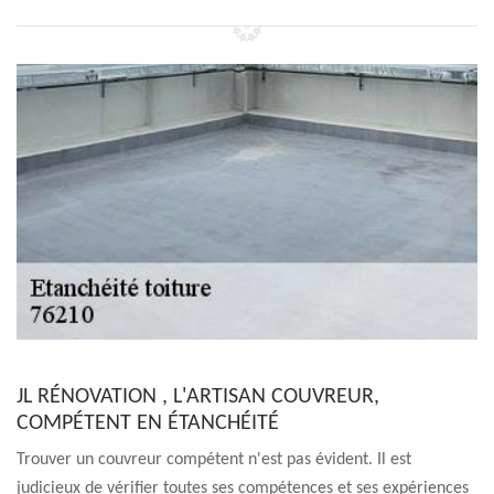
JL RÉNOVATION , L'ARTISAN COUVREUR,
COMPÉTENT EN ÉTANCHÉITÉ
Trouver un couvreur compétent n'est pas évident. Il est
judicieux de vérifier toutes ses compétences et ses expériences