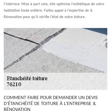
l’intérieur. Mise à part cela, elle optimise l’esthétique de votre
habitation toute entière. Faites appel à l’expertise de JL
Rénovation pour qu’il vérifie l’état de votre toiture.
COMMENT FAIRE POUR DEMANDER UN DEVIS
D’ÉTANCHÉITÉ DE TOITURE À L’ENTREPRISE JL
RÉNOVATION