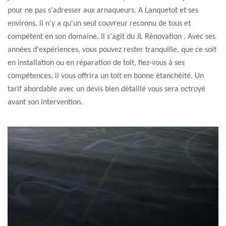
pour ne pas s'adresser aux arnaqueurs. A Lanquetot et ses
environs, il n'y a qu'un seul couvreur reconnu de tous et
compétent en son domaine. Il s'agit du JL Rénovation . Avec ses
années d'expériences, vous pouvez rester tranquille, que ce soit
en installation ou en réparation de toit, fiez-vous à ses
compétences, il vous offrira un toit en bonne étanchéité. Un
tarif abordable avec un devis bien détaillé vous sera octroyé
avant son intervention.