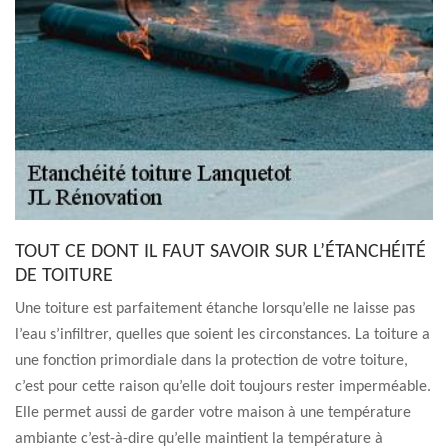
TOUT CE DONT IL FAUT SAVOIR SUR L’ÉTANCHÉITÉ
DE TOITURE
Une toiture est parfaitement étanche lorsqu’elle ne laisse pas
l’eau s’infiltrer, quelles que soient les circonstances. La toiture a
une fonction primordiale dans la protection de votre toiture,
c’est pour cette raison qu’elle doit toujours rester imperméable.
Elle permet aussi de garder votre maison à une température
ambiante c’est-à-dire qu’elle maintient la température à