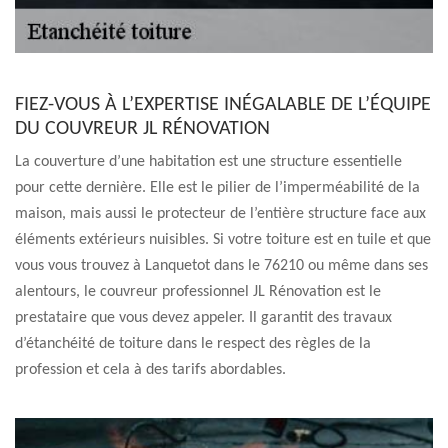
FIEZ-VOUS À L’EXPERTISE INÉGALABLE DE L’ÉQUIPE
DU COUVREUR JL RÉNOVATION
La couverture d’une habitation est une structure essentielle
pour cette dernière. Elle est le pilier de l’imperméabilité de la
maison, mais aussi le protecteur de l’entière structure face aux
éléments extérieurs nuisibles. Si votre toiture est en tuile et que
vous vous trouvez à Lanquetot dans le 76210 ou même dans ses
alentours, le couvreur professionnel JL Rénovation est le
prestataire que vous devez appeler. Il garantit des travaux
d’étanchéité de toiture dans le respect des règles de la
profession et cela à des tarifs abordables.