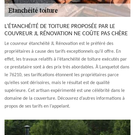
L’ÉTANCHÉITÉ DE TOITURE PROPOSÉE PAR LE
COUVREUR JL RÉNOVATION NE COÛTE PAS CHÈRE
Le couvreur étanchéité JL Rénovation est le préféré des
propriétaires à cause des tarifs exceptionnels qu’il offre. En
effet, les travaux relatifs à l’étanchéité de toiture exécutés par
ce prestataire sont à des prix très abordables. À Lanquetot dans
le 76210, ses tarifications étonnent les propriétaires parce
qu’elles sont dérisoires, mais le résultat est de qualité
supérieure. Cet artisan expérimenté est une célébrité dans le
domaine de la couverture. Découvrez d’autres informations à
propos de ses tarifs en l’appelant.