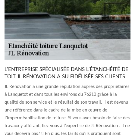
L’ENTREPRISE SPÉCIALISÉE DANS L’ÉTANCHÉITÉ DE
TOIT JL RÉNOVATION A SU FIDÉLISÉE SES CLIENTS
JL Rénovation a une grande réputation auprès des propriétaires
à Lanquetot et dans tous les environs du 76210 grâce à la
qualité de son service et le résultat de son travail. Il est devenu
une référence dans le cadre de la mise en œuvre de
l’imperméabilisation de toiture. Si vous avez besoin de faire des
travaux y afférant, fiez-vous à l’expertise de JL Rénovation . Il ne
vous décevra pas??! En plus, les tarifs qu’ils pratiquent sont