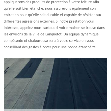
appliquerons des produits de protection à votre toiture afin
qu'elle soit bien étanche, nous assurerons également son
entretien pour qu'elle soit durable et capable de résister aux
différentes agressions externes. Si notre prestation vous
intéresse, appelez-nous, surtout si votre maison se trouve dans
les environs de la ville de Lanquetot. Un équipe dynamique,
compétente et chaleureuse sera à votre service en vous
conseillant des gestes à opter pour une bonne étanchéité.