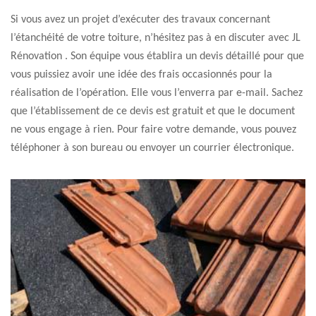
Si vous avez un projet d’exécuter des travaux concernant
l’étanchéité de votre toiture, n’hésitez pas à en discuter avec JL
Rénovation . Son équipe vous établira un devis détaillé pour que
vous puissiez avoir une idée des frais occasionnés pour la
réalisation de l’opération. Elle vous l’enverra par e-mail. Sachez
que l’établissement de ce devis est gratuit et que le document
ne vous engage à rien. Pour faire votre demande, vous pouvez
téléphoner à son bureau ou envoyer un courrier électronique.