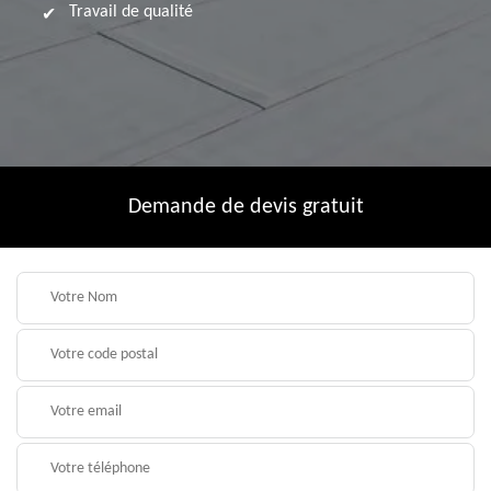
Travail de qualité
Demande de devis gratuit