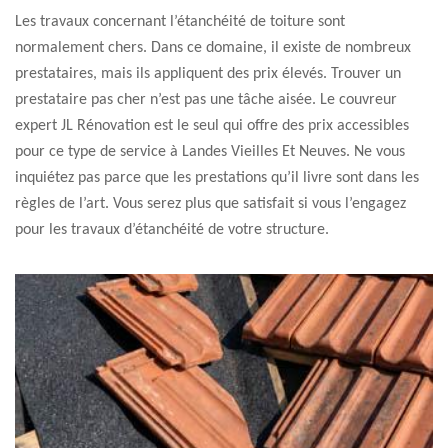
Les travaux concernant l’étanchéité de toiture sont
normalement chers. Dans ce domaine, il existe de nombreux
prestataires, mais ils appliquent des prix élevés. Trouver un
prestataire pas cher n’est pas une tâche aisée. Le couvreur
expert JL Rénovation est le seul qui offre des prix accessibles
pour ce type de service à Landes Vieilles Et Neuves. Ne vous
inquiétez pas parce que les prestations qu’il livre sont dans les
règles de l’art. Vous serez plus que satisfait si vous l’engagez
pour les travaux d’étanchéité de votre structure.