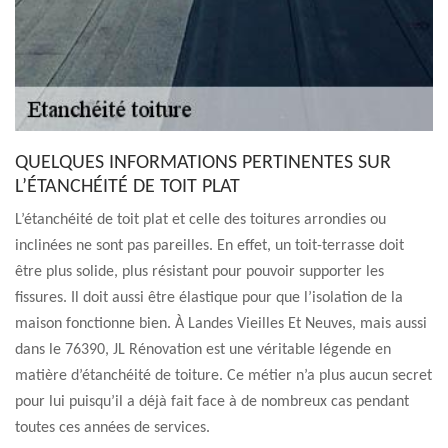
QUELQUES INFORMATIONS PERTINENTES SUR
L’ÉTANCHÉITÉ DE TOIT PLAT
L’étanchéité de toit plat et celle des toitures arrondies ou
inclinées ne sont pas pareilles. En effet, un toit-terrasse doit
être plus solide, plus résistant pour pouvoir supporter les
fissures. Il doit aussi être élastique pour que l’isolation de la
maison fonctionne bien. À Landes Vieilles Et Neuves, mais aussi
dans le 76390, JL Rénovation est une véritable légende en
matière d’étanchéité de toiture. Ce métier n’a plus aucun secret
pour lui puisqu’il a déjà fait face à de nombreux cas pendant
toutes ces années de services.