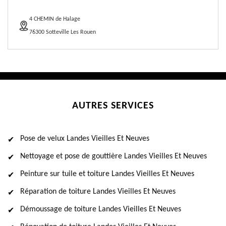
4 CHEMIN de Halage
76300 Sotteville Les Rouen
AUTRES SERVICES
Pose de velux Landes Vieilles Et Neuves
Nettoyage et pose de gouttière Landes Vieilles Et Neuves
Peinture sur tuile et toiture Landes Vieilles Et Neuves
Réparation de toiture Landes Vieilles Et Neuves
Démoussage de toiture Landes Vieilles Et Neuves