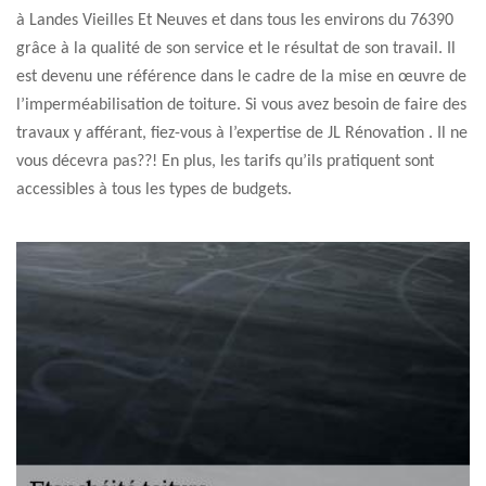
à Landes Vieilles Et Neuves et dans tous les environs du 76390
grâce à la qualité de son service et le résultat de son travail. Il
est devenu une référence dans le cadre de la mise en œuvre de
l’imperméabilisation de toiture. Si vous avez besoin de faire des
travaux y afférant, fiez-vous à l’expertise de JL Rénovation . Il ne
vous décevra pas??! En plus, les tarifs qu’ils pratiquent sont
accessibles à tous les types de budgets.