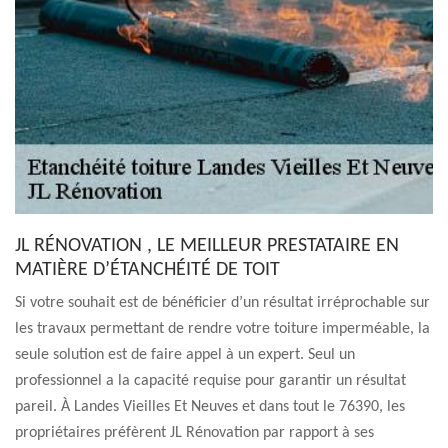
JL RÉNOVATION , LE MEILLEUR PRESTATAIRE EN
MATIÈRE D’ÉTANCHÉITÉ DE TOIT
Si votre souhait est de bénéficier d’un résultat irréprochable sur
les travaux permettant de rendre votre toiture imperméable, la
seule solution est de faire appel à un expert. Seul un
professionnel a la capacité requise pour garantir un résultat
pareil. À Landes Vieilles Et Neuves et dans tout le 76390, les
propriétaires préfèrent JL Rénovation par rapport à ses