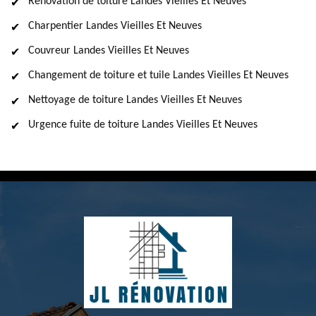
Rénovation de toiture Landes Vieilles Et Neuves
Charpentier Landes Vieilles Et Neuves
Couvreur Landes Vieilles Et Neuves
Changement de toiture et tuile Landes Vieilles Et Neuves
Nettoyage de toiture Landes Vieilles Et Neuves
Urgence fuite de toiture Landes Vieilles Et Neuves