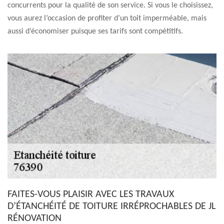
concurrents pour la qualité de son service. Si vous le choisissez,
vous aurez l’occasion de profiter d’un toit imperméable, mais
aussi d’économiser puisque ses tarifs sont compétitifs.
FAITES-VOUS PLAISIR AVEC LES TRAVAUX
D’ÉTANCHÉITÉ DE TOITURE IRRÉPROCHABLES DE JL
RÉNOVATION