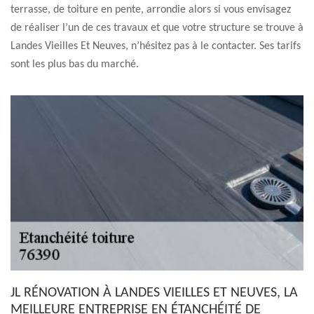
terrasse, de toiture en pente, arrondie alors si vous envisagez
de réaliser l’un de ces travaux et que votre structure se trouve à
Landes Vieilles Et Neuves, n’hésitez pas à le contacter. Ses tarifs
sont les plus bas du marché.
JL RÉNOVATION À LANDES VIEILLES ET NEUVES, LA
MEILLEURE ENTREPRISE EN ÉTANCHÉITÉ DE