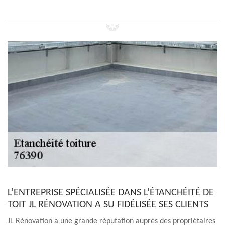
L’ENTREPRISE SPÉCIALISÉE DANS L’ÉTANCHÉITÉ DE
TOIT JL RÉNOVATION A SU FIDÉLISÉE SES CLIENTS
JL Rénovation a une grande réputation auprès des propriétaires