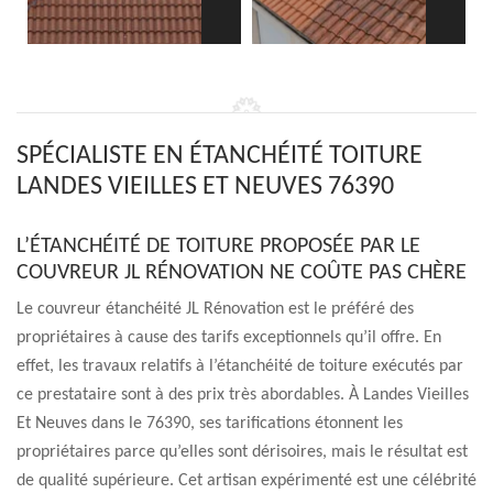
SPÉCIALISTE EN ÉTANCHÉITÉ TOITURE
LANDES VIEILLES ET NEUVES 76390
L’ÉTANCHÉITÉ DE TOITURE PROPOSÉE PAR LE
COUVREUR JL RÉNOVATION NE COÛTE PAS CHÈRE
Le couvreur étanchéité JL Rénovation est le préféré des
propriétaires à cause des tarifs exceptionnels qu’il offre. En
effet, les travaux relatifs à l’étanchéité de toiture exécutés par
ce prestataire sont à des prix très abordables. À Landes Vieilles
Et Neuves dans le 76390, ses tarifications étonnent les
propriétaires parce qu’elles sont dérisoires, mais le résultat est
de qualité supérieure. Cet artisan expérimenté est une célébrité