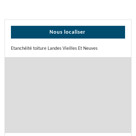
Nous localiser
Etanchéité toiture Landes Vieilles Et Neuves