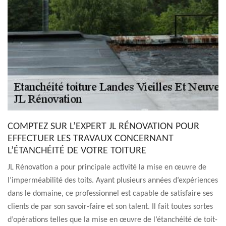
COMPTEZ SUR L’EXPERT JL RÉNOVATION POUR
EFFECTUER LES TRAVAUX CONCERNANT
L’ÉTANCHÉITÉ DE VOTRE TOITURE
JL Rénovation a pour principale activité la mise en œuvre de
l’imperméabilité des toits. Ayant plusieurs années d’expériences
dans le domaine, ce professionnel est capable de satisfaire ses
clients de par son savoir-faire et son talent. Il fait toutes sortes
d’opérations telles que la mise en œuvre de l’étanchéité de toit-