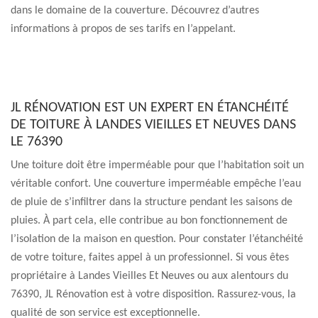
dans le domaine de la couverture. Découvrez d’autres
informations à propos de ses tarifs en l’appelant.
JL RÉNOVATION EST UN EXPERT EN ÉTANCHÉITÉ
DE TOITURE À LANDES VIEILLES ET NEUVES DANS
LE 76390
Une toiture doit être imperméable pour que l’habitation soit un
véritable confort. Une couverture imperméable empêche l’eau
de pluie de s’infiltrer dans la structure pendant les saisons de
pluies. À part cela, elle contribue au bon fonctionnement de
l’isolation de la maison en question. Pour constater l’étanchéité
de votre toiture, faites appel à un professionnel. Si vous êtes
propriétaire à Landes Vieilles Et Neuves ou aux alentours du
76390, JL Rénovation est à votre disposition. Rassurez-vous, la
qualité de son service est exceptionnelle.