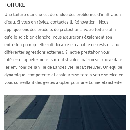
TOITURE
Une toiture étanche est défendue des problèmes d'infiltration
d'eau. Si vous en rêviez, contactez JL Rénovation . Nous
appliquerons des produits de protection à votre toiture afin
qu'elle soit bien étanche, nous assurerons également son
entretien pour qu'elle soit durable et capable de résister aux
différentes agressions externes. Si notre prestation vous
intéresse, appelez-nous, surtout si votre maison se trouve dans
les environs de la ville de Landes Vieilles Et Neuves. Un équipe
dynamique, compétente et chaleureuse sera à votre service en
vous conseillant des gestes à opter pour une bonne étanchéité.