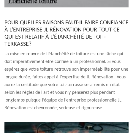
POUR QUELLES RAISONS FAUT-IL FAIRE CONFIANCE
À L’ENTREPRISE JL RÉNOVATION POUR TOUT CE
QUI EST RELATIF À L’ÉTANCHÉITÉ DE TOIT-
TERRASSE?
La mise en œuvre de l’étanchéité de toiture est une tâche qui
doit impérativement être confiée à un professionnel. Si vous
espérez que votre toiture retrouve son imperméabilité pour une
longue durée, faites appel à l’expertise de JL Rénovation . Vous
aurez la certitude que votre toit-terrasse sera remis en état
selon les règles de l’art et vous n’y penserez plus pendant
longtemps puisque l’équipe de l’entreprise professionnelle JL
Rénovation est chevronnée, sérieuse et rigoureuse.