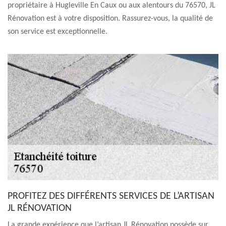
propriétaire à Hugleville En Caux ou aux alentours du 76570, JL
Rénovation est à votre disposition. Rassurez-vous, la qualité de
son service est exceptionnelle.
PROFITEZ DES DIFFÉRENTS SERVICES DE L’ARTISAN
JL RÉNOVATION
La grande expérience que l’artisan JL Rénovation possède sur