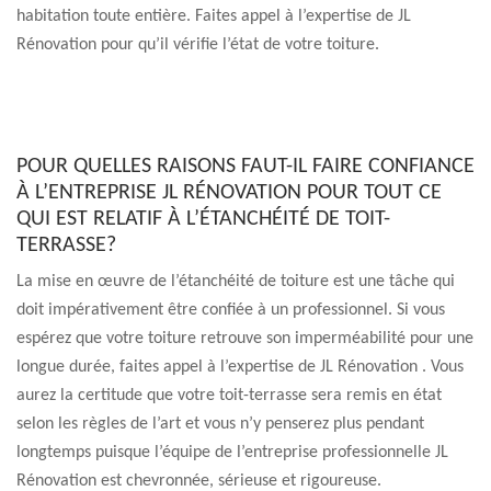
habitation toute entière. Faites appel à l’expertise de JL
Rénovation pour qu’il vérifie l’état de votre toiture.
POUR QUELLES RAISONS FAUT-IL FAIRE CONFIANCE
À L’ENTREPRISE JL RÉNOVATION POUR TOUT CE
QUI EST RELATIF À L’ÉTANCHÉITÉ DE TOIT-
TERRASSE?
La mise en œuvre de l’étanchéité de toiture est une tâche qui
doit impérativement être confiée à un professionnel. Si vous
espérez que votre toiture retrouve son imperméabilité pour une
longue durée, faites appel à l’expertise de JL Rénovation . Vous
aurez la certitude que votre toit-terrasse sera remis en état
selon les règles de l’art et vous n’y penserez plus pendant
longtemps puisque l’équipe de l’entreprise professionnelle JL
Rénovation est chevronnée, sérieuse et rigoureuse.