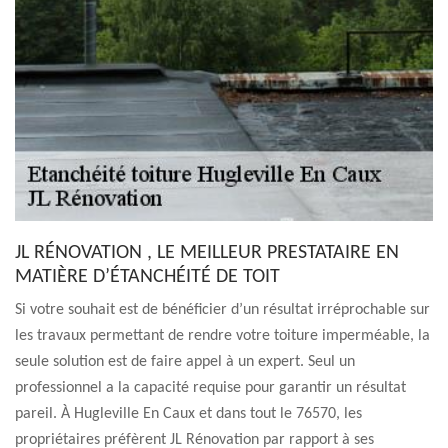
JL RÉNOVATION , LE MEILLEUR PRESTATAIRE EN
MATIÈRE D’ÉTANCHÉITÉ DE TOIT
Si votre souhait est de bénéficier d’un résultat irréprochable sur
les travaux permettant de rendre votre toiture imperméable, la
seule solution est de faire appel à un expert. Seul un
professionnel a la capacité requise pour garantir un résultat
pareil. À Hugleville En Caux et dans tout le 76570, les
propriétaires préfèrent JL Rénovation par rapport à ses