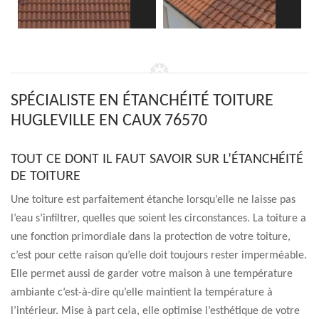
SPÉCIALISTE EN ÉTANCHÉITÉ TOITURE
HUGLEVILLE EN CAUX 76570
TOUT CE DONT IL FAUT SAVOIR SUR L’ÉTANCHÉITÉ
DE TOITURE
Une toiture est parfaitement étanche lorsqu’elle ne laisse pas
l’eau s’infiltrer, quelles que soient les circonstances. La toiture a
une fonction primordiale dans la protection de votre toiture,
c’est pour cette raison qu’elle doit toujours rester imperméable.
Elle permet aussi de garder votre maison à une température
ambiante c’est-à-dire qu’elle maintient la température à
l’intérieur. Mise à part cela, elle optimise l’esthétique de votre