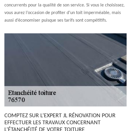
concurrents pour la qualité de son service. Si vous le choisissez,
vous aurez l’occasion de profiter d’un toit imperméable, mais
aussi d’économiser puisque ses tarifs sont compétitifs.
COMPTEZ SUR L’EXPERT JL RÉNOVATION POUR
EFFECTUER LES TRAVAUX CONCERNANT
L’ÉTANCHÉITÉ DE VOTRE TOITURE