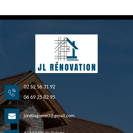
02 52 56 31 92
06 69 25 82 95
jordilagrene0@gmail.com