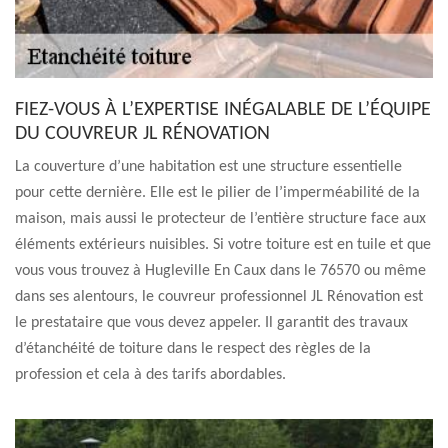
FIEZ-VOUS À L’EXPERTISE INÉGALABLE DE L’ÉQUIPE
DU COUVREUR JL RÉNOVATION
La couverture d’une habitation est une structure essentielle
pour cette dernière. Elle est le pilier de l’imperméabilité de la
maison, mais aussi le protecteur de l’entière structure face aux
éléments extérieurs nuisibles. Si votre toiture est en tuile et que
vous vous trouvez à Hugleville En Caux dans le 76570 ou même
dans ses alentours, le couvreur professionnel JL Rénovation est
le prestataire que vous devez appeler. Il garantit des travaux
d’étanchéité de toiture dans le respect des règles de la
profession et cela à des tarifs abordables.