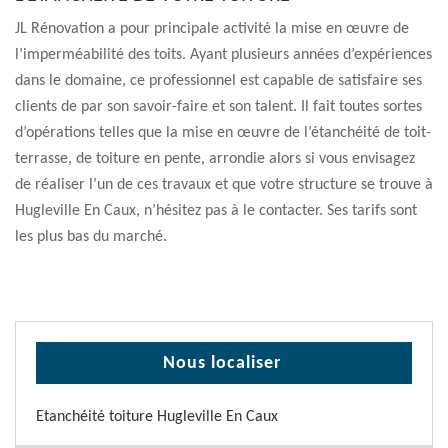
JL Rénovation a pour principale activité la mise en œuvre de
l’imperméabilité des toits. Ayant plusieurs années d’expériences
dans le domaine, ce professionnel est capable de satisfaire ses
clients de par son savoir-faire et son talent. Il fait toutes sortes
d’opérations telles que la mise en œuvre de l’étanchéité de toit-
terrasse, de toiture en pente, arrondie alors si vous envisagez
de réaliser l’un de ces travaux et que votre structure se trouve à
Hugleville En Caux, n’hésitez pas à le contacter. Ses tarifs sont
les plus bas du marché.
Nous localiser
Etanchéité toiture Hugleville En Caux