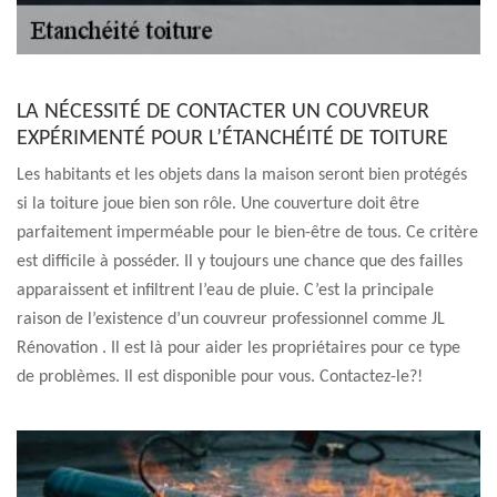
LA NÉCESSITÉ DE CONTACTER UN COUVREUR
EXPÉRIMENTÉ POUR L’ÉTANCHÉITÉ DE TOITURE
Les habitants et les objets dans la maison seront bien protégés
si la toiture joue bien son rôle. Une couverture doit être
parfaitement imperméable pour le bien-être de tous. Ce critère
est difficile à posséder. Il y toujours une chance que des failles
apparaissent et infiltrent l’eau de pluie. C’est la principale
raison de l’existence d’un couvreur professionnel comme JL
Rénovation . Il est là pour aider les propriétaires pour ce type
de problèmes. Il est disponible pour vous. Contactez-le?!