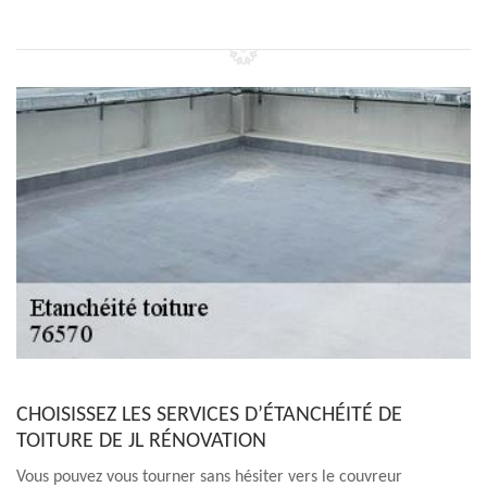
CHOISISSEZ LES SERVICES D’ÉTANCHÉITÉ DE
TOITURE DE JL RÉNOVATION
Vous pouvez vous tourner sans hésiter vers le couvreur