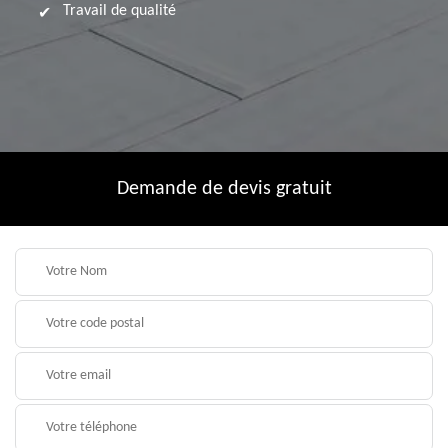
Travail de qualité
Demande de devis gratuit