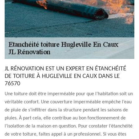
JL RÉNOVATION EST UN EXPERT EN ÉTANCHÉITÉ
DE TOITURE À HUGLEVILLE EN CAUX DANS LE
76570
Une toiture doit être imperméable pour que l’habitation soit un
véritable confort. Une couverture imperméable empêche l’eau
de pluie de s’infiltrer dans la structure pendant les saisons de
pluies. À part cela, elle contribue au bon fonctionnement de
l’isolation de la maison en question. Pour constater l’étanchéité
de votre toiture, faites appel à un professionnel. Si vous êtes