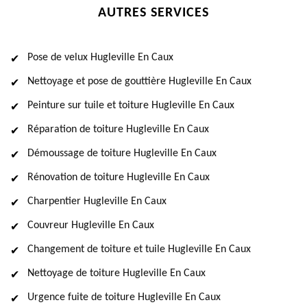
AUTRES SERVICES
Pose de velux Hugleville En Caux
Nettoyage et pose de gouttière Hugleville En Caux
Peinture sur tuile et toiture Hugleville En Caux
Réparation de toiture Hugleville En Caux
Démoussage de toiture Hugleville En Caux
Rénovation de toiture Hugleville En Caux
Charpentier Hugleville En Caux
Couvreur Hugleville En Caux
Changement de toiture et tuile Hugleville En Caux
Nettoyage de toiture Hugleville En Caux
Urgence fuite de toiture Hugleville En Caux