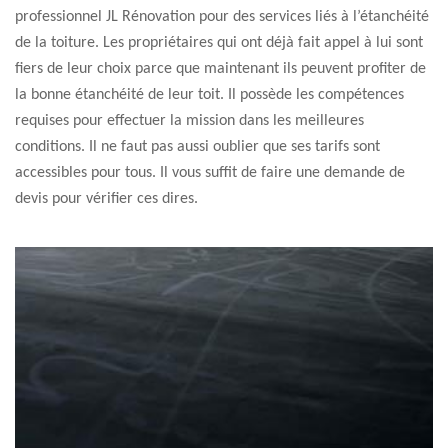
professionnel JL Rénovation pour des services liés à l’étanchéité
de la toiture. Les propriétaires qui ont déjà fait appel à lui sont
fiers de leur choix parce que maintenant ils peuvent profiter de
la bonne étanchéité de leur toit. Il possède les compétences
requises pour effectuer la mission dans les meilleures
conditions. Il ne faut pas aussi oublier que ses tarifs sont
accessibles pour tous. Il vous suffit de faire une demande de
devis pour vérifier ces dires.