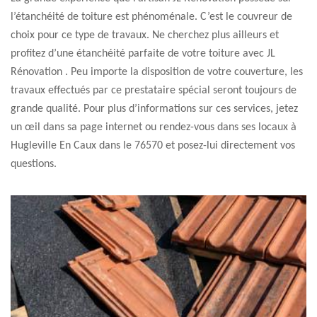
l’étanchéité de toiture est phénoménale. C’est le couvreur de
choix pour ce type de travaux. Ne cherchez plus ailleurs et
profitez d’une étanchéité parfaite de votre toiture avec JL
Rénovation . Peu importe la disposition de votre couverture, les
travaux effectués par ce prestataire spécial seront toujours de
grande qualité. Pour plus d’informations sur ces services, jetez
un œil dans sa page internet ou rendez-vous dans ses locaux à
Hugleville En Caux dans le 76570 et posez-lui directement vos
questions.