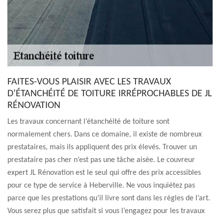
FAITES-VOUS PLAISIR AVEC LES TRAVAUX
D’ÉTANCHÉITÉ DE TOITURE IRRÉPROCHABLES DE JL
RÉNOVATION
Les travaux concernant l’étanchéité de toiture sont
normalement chers. Dans ce domaine, il existe de nombreux
prestataires, mais ils appliquent des prix élevés. Trouver un
prestataire pas cher n’est pas une tâche aisée. Le couvreur
expert JL Rénovation est le seul qui offre des prix accessibles
pour ce type de service à Heberville. Ne vous inquiétez pas
parce que les prestations qu’il livre sont dans les règles de l’art.
Vous serez plus que satisfait si vous l’engagez pour les travaux