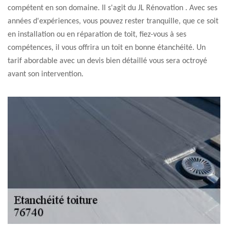
compétent en son domaine. Il s'agit du JL Rénovation . Avec ses
années d'expériences, vous pouvez rester tranquille, que ce soit
en installation ou en réparation de toit, fiez-vous à ses
compétences, il vous offrira un toit en bonne étanchéité. Un
tarif abordable avec un devis bien détaillé vous sera octroyé
avant son intervention.