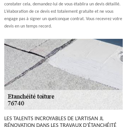
constater cela, demandez-lui de vous établira un devis détaillé.
L’élaboration de ce devis est totalement gratuite et ne vous
engage pas à signer un quelconque contrat. Vous recevrez votre
devis en un temps record.
LES TALENTS INCROYABLES DE L’ARTISAN JL
RÉNOVATION DANS LES TRAVAUX D’ÉTANCHÉITÉ