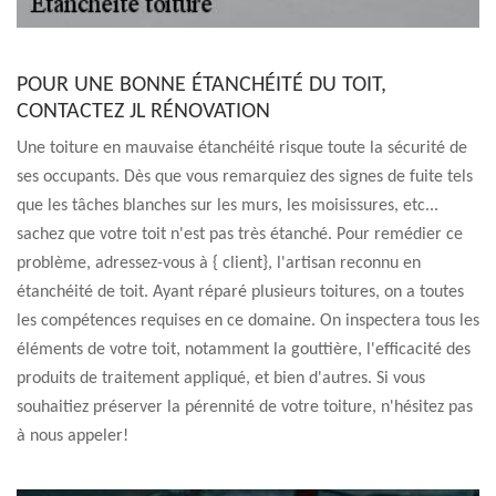
POUR UNE BONNE ÉTANCHÉITÉ DU TOIT,
CONTACTEZ JL RÉNOVATION
Une toiture en mauvaise étanchéité risque toute la sécurité de
ses occupants. Dès que vous remarquiez des signes de fuite tels
que les tâches blanches sur les murs, les moisissures, etc...
sachez que votre toit n'est pas très étanché. Pour remédier ce
problème, adressez-vous à { client}, l'artisan reconnu en
étanchéité de toit. Ayant réparé plusieurs toitures, on a toutes
les compétences requises en ce domaine. On inspectera tous les
éléments de votre toit, notamment la gouttière, l'efficacité des
produits de traitement appliqué, et bien d'autres. Si vous
souhaitiez préserver la pérennité de votre toiture, n'hésitez pas
à nous appeler!