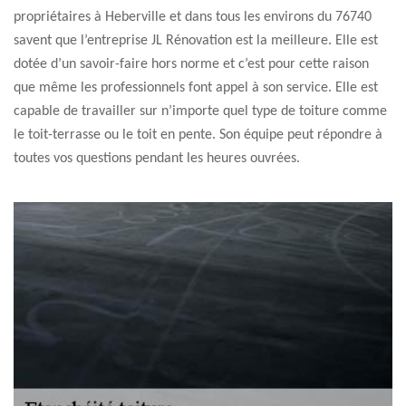
propriétaires à Heberville et dans tous les environs du 76740
savent que l’entreprise JL Rénovation est la meilleure. Elle est
dotée d’un savoir-faire hors norme et c’est pour cette raison
que même les professionnels font appel à son service. Elle est
capable de travailler sur n’importe quel type de toiture comme
le toit-terrasse ou le toit en pente. Son équipe peut répondre à
toutes vos questions pendant les heures ouvrées.