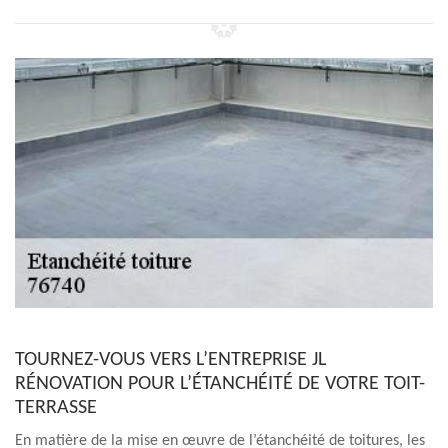
TOURNEZ-VOUS VERS L’ENTREPRISE JL
RÉNOVATION POUR L’ÉTANCHÉITÉ DE VOTRE TOIT-
TERRASSE
En matière de la mise en œuvre de l’étanchéité de toitures, les