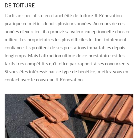
DE TOITURE
L’artisan spécialiste en étanchéité de toiture JL Rénovation
pratique ce métier depuis plusieurs années. Au cours de ces
années d’exercice, il a prouvé sa valeur exceptionnelle dans ce
milieu. Les propriétaires les plus difficiles lui font totalement
confiance. Ils profitent de ses prestations imbattables depuis
longtemps. Mais l’attraction ultime de ce prestataire est les
tarifs très compétitifs qu’il offre par rapport à ses concurrents.
Si vous êtes intéressé par ce type de bénéfice, mettez-vous en
contact avec le couvreur JL Rénovation .