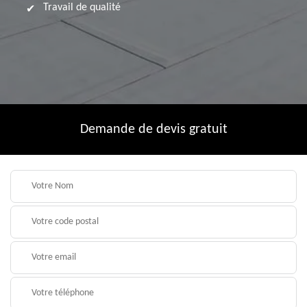
Travail de qualité
Demande de devis gratuit