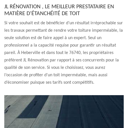
JL RÉNOVATION , LE MEILLEUR PRESTATAIRE EN
MATIÈRE D’ÉTANCHÉITÉ DE TOIT
Si votre souhait est de bénéficier d’un résultat irréprochable sur
les travaux permettant de rendre votre toiture imperméable, la
seule solution est de faire appel à un expert. Seul un
professionnel a la capacité requise pour garantir un résultat
pareil. À Heberville et dans tout le 76740, les propriétaires
préfèrent JL Rénovation par rapport à ses concurrents pour la
qualité de son service. Si vous le choisissez, vous aurez
l’occasion de profiter d’un toit imperméable, mais aussi
d’économiser puisque ses tarifs sont compétitifs.