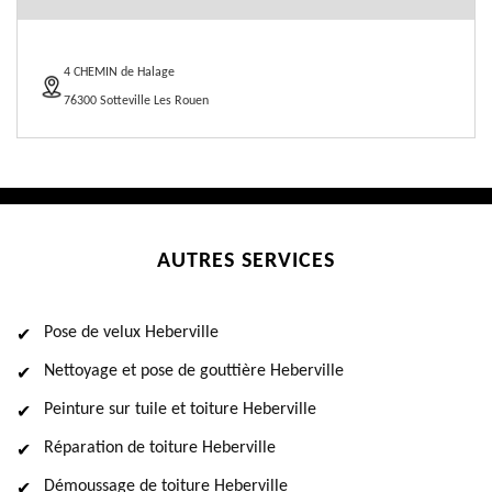
4 CHEMIN de Halage
76300 Sotteville Les Rouen
AUTRES SERVICES
Pose de velux Heberville
Nettoyage et pose de gouttière Heberville
Peinture sur tuile et toiture Heberville
Réparation de toiture Heberville
Démoussage de toiture Heberville