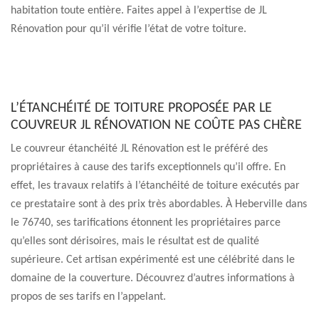
habitation toute entière. Faites appel à l’expertise de JL
Rénovation pour qu’il vérifie l’état de votre toiture.
L’ÉTANCHÉITÉ DE TOITURE PROPOSÉE PAR LE
COUVREUR JL RÉNOVATION NE COÛTE PAS CHÈRE
Le couvreur étanchéité JL Rénovation est le préféré des
propriétaires à cause des tarifs exceptionnels qu’il offre. En
effet, les travaux relatifs à l’étanchéité de toiture exécutés par
ce prestataire sont à des prix très abordables. À Heberville dans
le 76740, ses tarifications étonnent les propriétaires parce
qu’elles sont dérisoires, mais le résultat est de qualité
supérieure. Cet artisan expérimenté est une célébrité dans le
domaine de la couverture. Découvrez d’autres informations à
propos de ses tarifs en l’appelant.