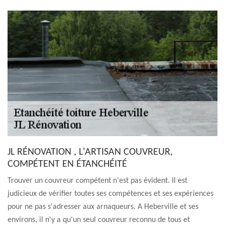
JL RÉNOVATION , L'ARTISAN COUVREUR,
COMPÉTENT EN ÉTANCHÉITÉ
Trouver un couvreur compétent n'est pas évident. Il est
judicieux de vérifier toutes ses compétences et ses expériences
pour ne pas s'adresser aux arnaqueurs. A Heberville et ses
environs, il n'y a qu'un seul couvreur reconnu de tous et