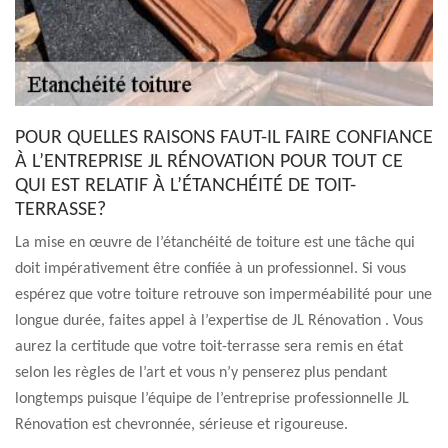
POUR QUELLES RAISONS FAUT-IL FAIRE CONFIANCE
À L’ENTREPRISE JL RÉNOVATION POUR TOUT CE
QUI EST RELATIF À L’ÉTANCHÉITÉ DE TOIT-
TERRASSE?
La mise en œuvre de l’étanchéité de toiture est une tâche qui
doit impérativement être confiée à un professionnel. Si vous
espérez que votre toiture retrouve son imperméabilité pour une
longue durée, faites appel à l’expertise de JL Rénovation . Vous
aurez la certitude que votre toit-terrasse sera remis en état
selon les règles de l’art et vous n’y penserez plus pendant
longtemps puisque l’équipe de l’entreprise professionnelle JL
Rénovation est chevronnée, sérieuse et rigoureuse.