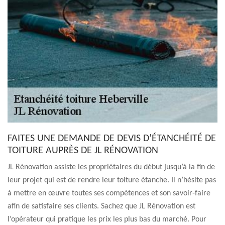
FAITES UNE DEMANDE DE DEVIS D’ÉTANCHÉITÉ DE
TOITURE AUPRÈS DE JL RÉNOVATION
JL Rénovation assiste les propriétaires du début jusqu’à la fin de
leur projet qui est de rendre leur toiture étanche. Il n’hésite pas
à mettre en œuvre toutes ses compétences et son savoir-faire
afin de satisfaire ses clients. Sachez que JL Rénovation est
l’opérateur qui pratique les prix les plus bas du marché. Pour