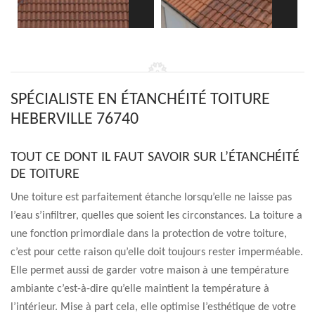
SPÉCIALISTE EN ÉTANCHÉITÉ TOITURE
HEBERVILLE 76740
TOUT CE DONT IL FAUT SAVOIR SUR L’ÉTANCHÉITÉ
DE TOITURE
Une toiture est parfaitement étanche lorsqu’elle ne laisse pas
l’eau s’infiltrer, quelles que soient les circonstances. La toiture a
une fonction primordiale dans la protection de votre toiture,
c’est pour cette raison qu’elle doit toujours rester imperméable.
Elle permet aussi de garder votre maison à une température
ambiante c’est-à-dire qu’elle maintient la température à
l’intérieur. Mise à part cela, elle optimise l’esthétique de votre