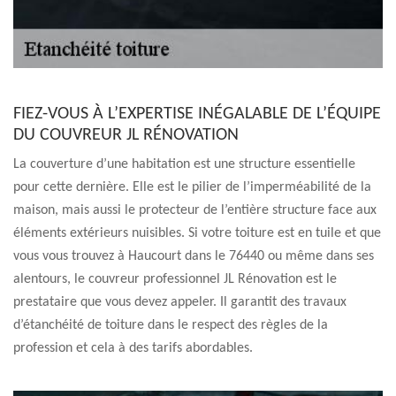
FIEZ-VOUS À L’EXPERTISE INÉGALABLE DE L’ÉQUIPE
DU COUVREUR JL RÉNOVATION
La couverture d’une habitation est une structure essentielle
pour cette dernière. Elle est le pilier de l’imperméabilité de la
maison, mais aussi le protecteur de l’entière structure face aux
éléments extérieurs nuisibles. Si votre toiture est en tuile et que
vous vous trouvez à Haucourt dans le 76440 ou même dans ses
alentours, le couvreur professionnel JL Rénovation est le
prestataire que vous devez appeler. Il garantit des travaux
d’étanchéité de toiture dans le respect des règles de la
profession et cela à des tarifs abordables.