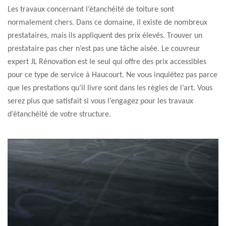
Les travaux concernant l’étanchéité de toiture sont
normalement chers. Dans ce domaine, il existe de nombreux
prestataires, mais ils appliquent des prix élevés. Trouver un
prestataire pas cher n’est pas une tâche aisée. Le couvreur
expert JL Rénovation est le seul qui offre des prix accessibles
pour ce type de service à Haucourt. Ne vous inquiétez pas parce
que les prestations qu’il livre sont dans les règles de l’art. Vous
serez plus que satisfait si vous l’engagez pour les travaux
d’étanchéité de votre structure.