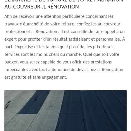
L’ÉTANCHÉITÉ DE TOITURE DE VOTRE HABITATION
AU COUVREUR JL RÉNOVATION
Afin de recevoir une attention particulière concernant les
travaux d’étanchéité de votre toiture, confiez-les au couvreur
professionnel JL Rénovation . Il est conseillé de faire appel à un
expert pour profiter d’un résultat satisfaisant et personnalisé. À
part l’expertise et les talents qu’il possède, les prix de ses
services sont les moins chers du marché. Quel que soit votre
budget, vous serez capable de vous offrir des prestations
impeccables avec lui. La demande de devis chez JL Rénovation
est gratuite et sans engagement.