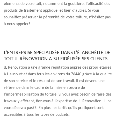
éléments de votre toit, notamment la gouttière, l'efficacité des
produits de traitement appliqué, et bien d'autres. Si vous
souhaitiez préserver la pérennité de votre toiture, n'hésitez pas
à nous appeler!
L’ENTREPRISE SPÉCIALISÉE DANS L’ÉTANCHÉITÉ DE
TOIT JL RÉNOVATION A SU FIDÉLISÉE SES CLIENTS
JL Rénovation a une grande réputation auprès des propriétaires
à Haucourt et dans tous les environs du 76440 grâce à la qualité
de son service et le résultat de son travail. Il est devenu une
référence dans le cadre de la mise en œuvre de
l’imperméabilisation de toiture. Si vous avez besoin de faire des
travaux y afférant, fiez-vous à l’expertise de JL Rénovation . Il ne
vous décevra pas??! En plus, les tarifs qu’ils pratiquent sont
accessibles à tous les types de budgets.