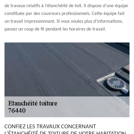
de travaux relatifs à l’étanchéité de toit. Il dispose d’une équipe
constituée par des couvreurs professionnels. Cette équipe fait
un travail impressionnant. Si vous voulez plus d’informations,
passez un coup de fil pendant les horaires de travail.
CONFIEZ LES TRAVAUX CONCERNANT