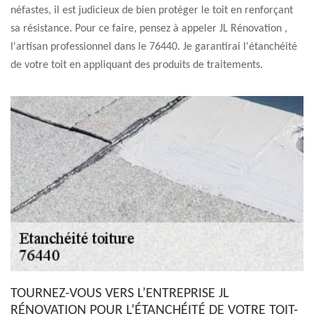
néfastes, il est judicieux de bien protéger le toit en renforçant
sa résistance. Pour ce faire, pensez à appeler JL Rénovation ,
l'artisan professionnel dans le 76440. Je garantirai l'étanchéité
de votre toit en appliquant des produits de traitements.
TOURNEZ-VOUS VERS L’ENTREPRISE JL
RÉNOVATION POUR L’ÉTANCHÉITÉ DE VOTRE TOIT-