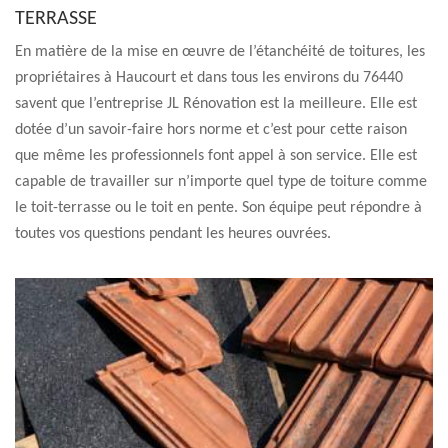
TERRASSE
En matière de la mise en œuvre de l’étanchéité de toitures, les
propriétaires à Haucourt et dans tous les environs du 76440
savent que l’entreprise JL Rénovation est la meilleure. Elle est
dotée d’un savoir-faire hors norme et c’est pour cette raison
que même les professionnels font appel à son service. Elle est
capable de travailler sur n’importe quel type de toiture comme
le toit-terrasse ou le toit en pente. Son équipe peut répondre à
toutes vos questions pendant les heures ouvrées.