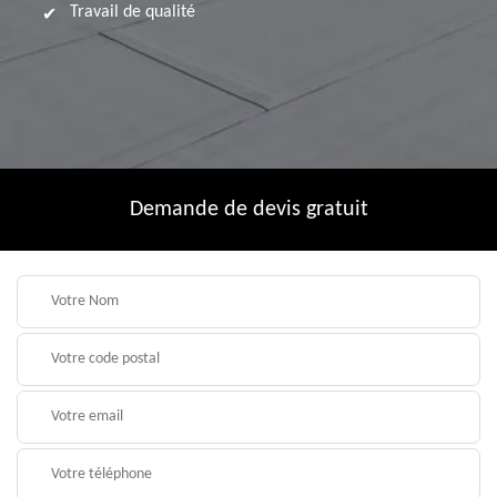
Travail de qualité
Demande de devis gratuit