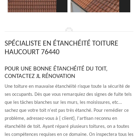
SPÉCIALISTE EN ÉTANCHÉITÉ TOITURE
HAUCOURT 76440
POUR UNE BONNE ÉTANCHÉITÉ DU TOIT,
CONTACTEZ JL RÉNOVATION
Une toiture en mauvaise étanchéité risque toute la sécurité de
ses occupants. Dès que vous remarquiez des signes de fuite tels
que les tâches blanches sur les murs, les moisissures, etc...
sachez que votre toit n'est pas très étanché. Pour remédier ce
problème, adressez-vous à { client}, l'artisan reconnu en
étanchéité de toit. Ayant réparé plusieurs toitures, on a toutes
les compétences requises en ce domaine. On inspectera tous les