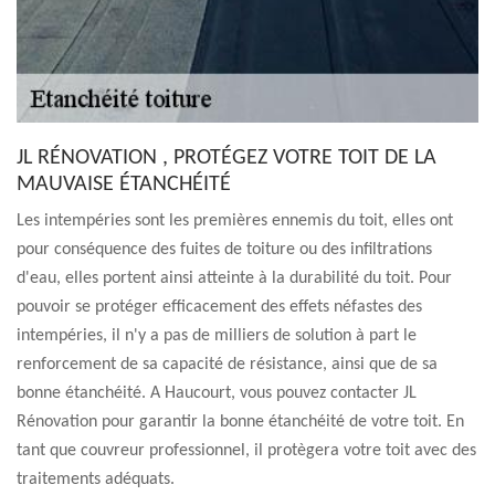
JL RÉNOVATION , PROTÉGEZ VOTRE TOIT DE LA
MAUVAISE ÉTANCHÉITÉ
Les intempéries sont les premières ennemis du toit, elles ont
pour conséquence des fuites de toiture ou des infiltrations
d'eau, elles portent ainsi atteinte à la durabilité du toit. Pour
pouvoir se protéger efficacement des effets néfastes des
intempéries, il n'y a pas de milliers de solution à part le
renforcement de sa capacité de résistance, ainsi que de sa
bonne étanchéité. A Haucourt, vous pouvez contacter JL
Rénovation pour garantir la bonne étanchéité de votre toit. En
tant que couvreur professionnel, il protègera votre toit avec des
traitements adéquats.