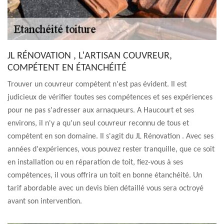
JL RÉNOVATION , L'ARTISAN COUVREUR,
COMPÉTENT EN ÉTANCHÉITÉ
Trouver un couvreur compétent n'est pas évident. Il est
judicieux de vérifier toutes ses compétences et ses expériences
pour ne pas s'adresser aux arnaqueurs. A Haucourt et ses
environs, il n'y a qu'un seul couvreur reconnu de tous et
compétent en son domaine. Il s'agit du JL Rénovation . Avec ses
années d'expériences, vous pouvez rester tranquille, que ce soit
en installation ou en réparation de toit, fiez-vous à ses
compétences, il vous offrira un toit en bonne étanchéité. Un
tarif abordable avec un devis bien détaillé vous sera octroyé
avant son intervention.