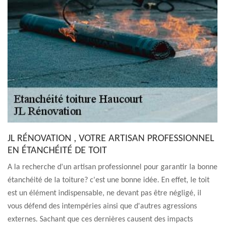
JL RÉNOVATION , VOTRE ARTISAN PROFESSIONNEL
EN ÉTANCHÉITÉ DE TOIT
A la recherche d'un artisan professionnel pour garantir la bonne
étanchéité de la toiture? c'est une bonne idée. En effet, le toit
est un élément indispensable, ne devant pas être négligé, il
vous défend des intempéries ainsi que d'autres agressions
externes. Sachant que ces dernières causent des impacts