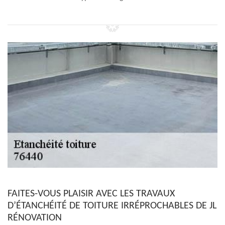
FAITES-VOUS PLAISIR AVEC LES TRAVAUX
D’ÉTANCHÉITÉ DE TOITURE IRRÉPROCHABLES DE JL
RÉNOVATION