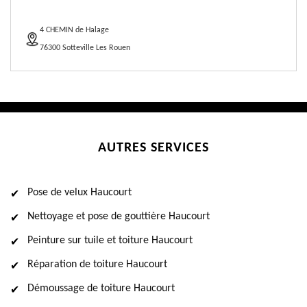
4 CHEMIN de Halage
76300 Sotteville Les Rouen
AUTRES SERVICES
Pose de velux Haucourt
Nettoyage et pose de gouttière Haucourt
Peinture sur tuile et toiture Haucourt
Réparation de toiture Haucourt
Démoussage de toiture Haucourt