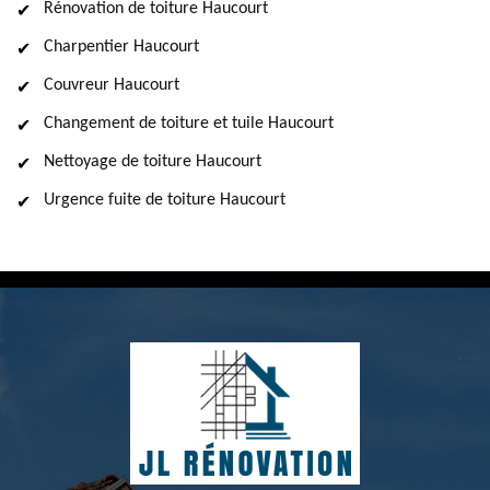
Rénovation de toiture Haucourt
Charpentier Haucourt
Couvreur Haucourt
Changement de toiture et tuile Haucourt
Nettoyage de toiture Haucourt
Urgence fuite de toiture Haucourt