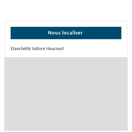
Nous localiser
Etanchéité toiture Haucourt