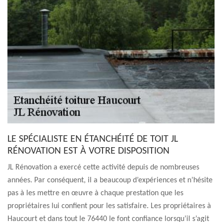
LE SPÉCIALISTE EN ÉTANCHÉITÉ DE TOIT JL
RÉNOVATION EST À VOTRE DISPOSITION
JL Rénovation a exercé cette activité depuis de nombreuses
années. Par conséquent, il a beaucoup d’expériences et n’hésite
pas à les mettre en œuvre à chaque prestation que les
propriétaires lui confient pour les satisfaire. Les propriétaires à
Haucourt et dans tout le 76440 le font confiance lorsqu’il s’agit