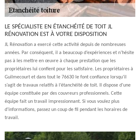
LE SPÉCIALISTE EN ÉTANCHÉITÉ DE TOIT JL
RÉNOVATION EST À VOTRE DISPOSITION
JL Rénovation a exercé cette activité depuis de nombreuses
années. Par conséquent, il a beaucoup d’expériences et n’hésite
pas à les mettre en œuvre à chaque prestation que les
propriétaires lui confient pour les satisfaire. Les propriétaires à
Guilmecourt et dans tout le 76630 le font confiance lorsqu’il
s’agit de travaux relatifs à l’étanchéité de toit. Il dispose d’une
équipe constituée par des couvreurs professionnels. Cette
équipe fait un travail impressionnant. Si vous voulez plus
d’informations, passez un coup de fil pendant les horaires de
travail.