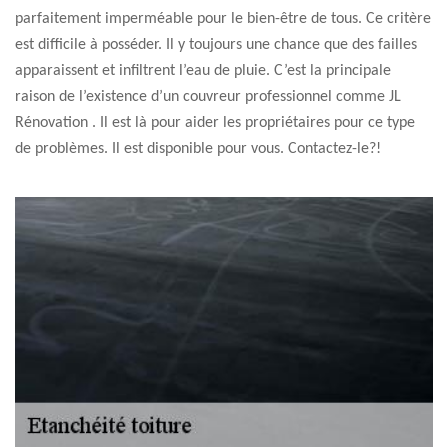
parfaitement imperméable pour le bien-être de tous. Ce critère
est difficile à posséder. Il y toujours une chance que des failles
apparaissent et infiltrent l’eau de pluie. C’est la principale
raison de l’existence d’un couvreur professionnel comme JL
Rénovation . Il est là pour aider les propriétaires pour ce type
de problèmes. Il est disponible pour vous. Contactez-le?!