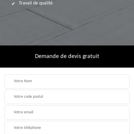
Travail de qualité
Demande de devis gratuit