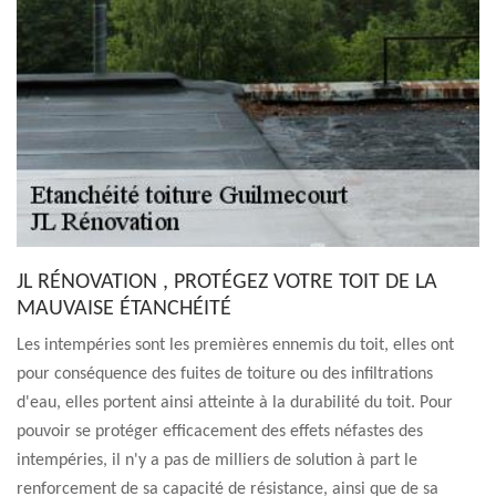
JL RÉNOVATION , PROTÉGEZ VOTRE TOIT DE LA
MAUVAISE ÉTANCHÉITÉ
Les intempéries sont les premières ennemis du toit, elles ont
pour conséquence des fuites de toiture ou des infiltrations
d'eau, elles portent ainsi atteinte à la durabilité du toit. Pour
pouvoir se protéger efficacement des effets néfastes des
intempéries, il n'y a pas de milliers de solution à part le
renforcement de sa capacité de résistance, ainsi que de sa