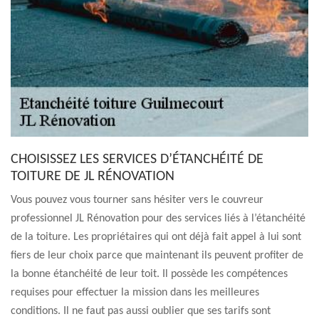
CHOISISSEZ LES SERVICES D’ÉTANCHÉITÉ DE
TOITURE DE JL RÉNOVATION
Vous pouvez vous tourner sans hésiter vers le couvreur
professionnel JL Rénovation pour des services liés à l’étanchéité
de la toiture. Les propriétaires qui ont déjà fait appel à lui sont
fiers de leur choix parce que maintenant ils peuvent profiter de
la bonne étanchéité de leur toit. Il possède les compétences
requises pour effectuer la mission dans les meilleures
conditions. Il ne faut pas aussi oublier que ses tarifs sont