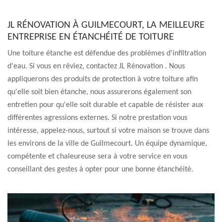
JL RÉNOVATION À GUILMECOURT, LA MEILLEURE
ENTREPRISE EN ÉTANCHÉITÉ DE TOITURE
Une toiture étanche est défendue des problèmes d'infiltration
d'eau. Si vous en rêviez, contactez JL Rénovation . Nous
appliquerons des produits de protection à votre toiture afin
qu'elle soit bien étanche, nous assurerons également son
entretien pour qu'elle soit durable et capable de résister aux
différentes agressions externes. Si notre prestation vous
intéresse, appelez-nous, surtout si votre maison se trouve dans
les environs de la ville de Guilmecourt. Un équipe dynamique,
compétente et chaleureuse sera à votre service en vous
conseillant des gestes à opter pour une bonne étanchéité.