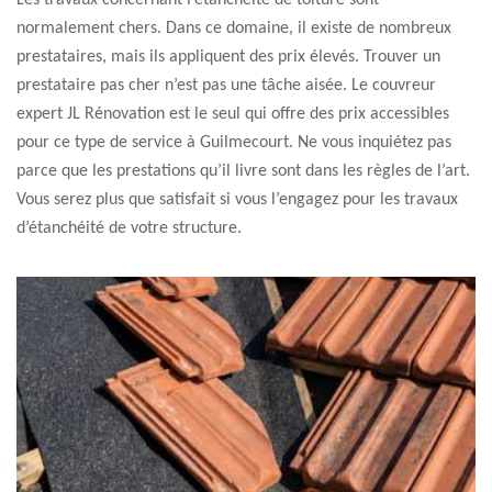
Les travaux concernant l’étanchéité de toiture sont
normalement chers. Dans ce domaine, il existe de nombreux
prestataires, mais ils appliquent des prix élevés. Trouver un
prestataire pas cher n’est pas une tâche aisée. Le couvreur
expert JL Rénovation est le seul qui offre des prix accessibles
pour ce type de service à Guilmecourt. Ne vous inquiétez pas
parce que les prestations qu’il livre sont dans les règles de l’art.
Vous serez plus que satisfait si vous l’engagez pour les travaux
d’étanchéité de votre structure.