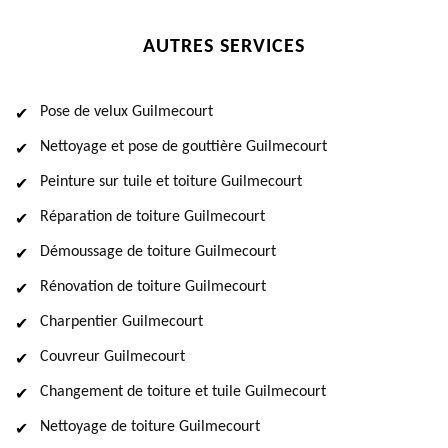
AUTRES SERVICES
Pose de velux Guilmecourt
Nettoyage et pose de gouttière Guilmecourt
Peinture sur tuile et toiture Guilmecourt
Réparation de toiture Guilmecourt
Démoussage de toiture Guilmecourt
Rénovation de toiture Guilmecourt
Charpentier Guilmecourt
Couvreur Guilmecourt
Changement de toiture et tuile Guilmecourt
Nettoyage de toiture Guilmecourt