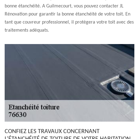
bonne étanchéité. A Guilmecourt, vous pouvez contacter JL
Rénovation pour garantir la bonne étanchéité de votre toit. En
tant que couvreur professionnel, il protègera votre toit avec des
traitements adéquats.
CONFIEZ LES TRAVAUX CONCERNANT