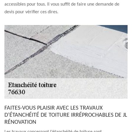
accessibles pour tous. Il vous suffit de faire une demande de
devis pour vérifier ces dires.
FAITES-VOUS PLAISIR AVEC LES TRAVAUX
D’ÉTANCHÉITÉ DE TOITURE IRRÉPROCHABLES DE JL
RÉNOVATION