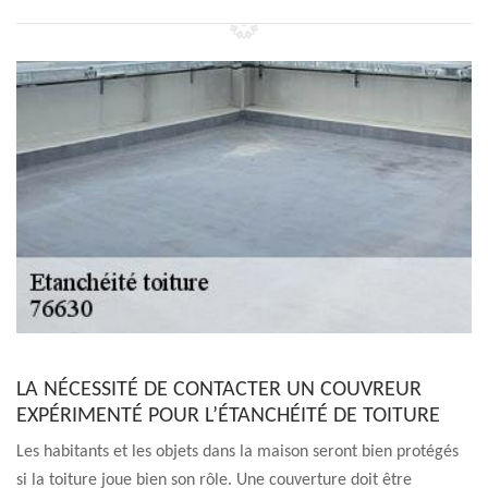
LA NÉCESSITÉ DE CONTACTER UN COUVREUR
EXPÉRIMENTÉ POUR L’ÉTANCHÉITÉ DE TOITURE
Les habitants et les objets dans la maison seront bien protégés
si la toiture joue bien son rôle. Une couverture doit être