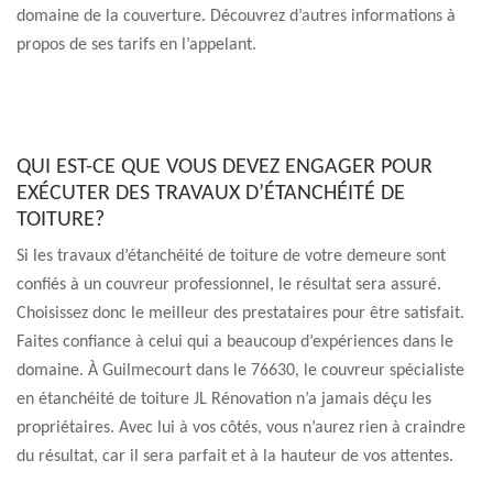
domaine de la couverture. Découvrez d’autres informations à
propos de ses tarifs en l’appelant.
QUI EST-CE QUE VOUS DEVEZ ENGAGER POUR
EXÉCUTER DES TRAVAUX D’ÉTANCHÉITÉ DE
TOITURE?
Si les travaux d’étanchéité de toiture de votre demeure sont
confiés à un couvreur professionnel, le résultat sera assuré.
Choisissez donc le meilleur des prestataires pour être satisfait.
Faites confiance à celui qui a beaucoup d’expériences dans le
domaine. À Guilmecourt dans le 76630, le couvreur spécialiste
en étanchéité de toiture JL Rénovation n’a jamais déçu les
propriétaires. Avec lui à vos côtés, vous n’aurez rien à craindre
du résultat, car il sera parfait et à la hauteur de vos attentes.