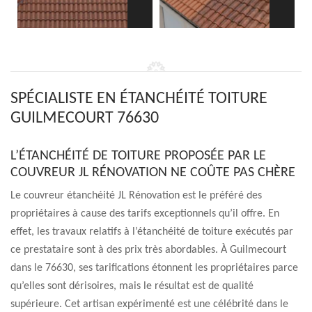
SPÉCIALISTE EN ÉTANCHÉITÉ TOITURE
GUILMECOURT 76630
L’ÉTANCHÉITÉ DE TOITURE PROPOSÉE PAR LE
COUVREUR JL RÉNOVATION NE COÛTE PAS CHÈRE
Le couvreur étanchéité JL Rénovation est le préféré des
propriétaires à cause des tarifs exceptionnels qu’il offre. En
effet, les travaux relatifs à l’étanchéité de toiture exécutés par
ce prestataire sont à des prix très abordables. À Guilmecourt
dans le 76630, ses tarifications étonnent les propriétaires parce
qu’elles sont dérisoires, mais le résultat est de qualité
supérieure. Cet artisan expérimenté est une célébrité dans le