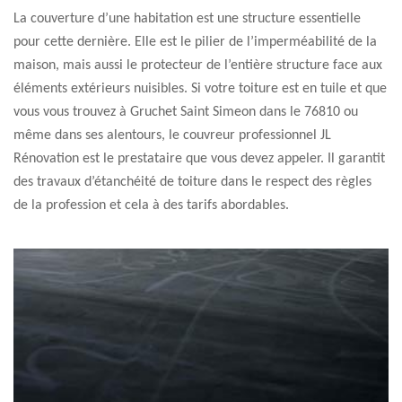
La couverture d’une habitation est une structure essentielle
pour cette dernière. Elle est le pilier de l’imperméabilité de la
maison, mais aussi le protecteur de l’entière structure face aux
éléments extérieurs nuisibles. Si votre toiture est en tuile et que
vous vous trouvez à Gruchet Saint Simeon dans le 76810 ou
même dans ses alentours, le couvreur professionnel JL
Rénovation est le prestataire que vous devez appeler. Il garantit
des travaux d’étanchéité de toiture dans le respect des règles
de la profession et cela à des tarifs abordables.