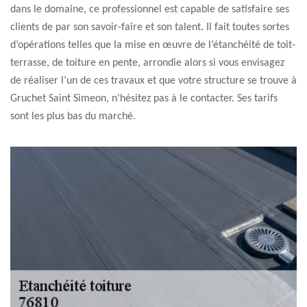
dans le domaine, ce professionnel est capable de satisfaire ses
clients de par son savoir-faire et son talent. Il fait toutes sortes
d’opérations telles que la mise en œuvre de l’étanchéité de toit-
terrasse, de toiture en pente, arrondie alors si vous envisagez
de réaliser l’un de ces travaux et que votre structure se trouve à
Gruchet Saint Simeon, n’hésitez pas à le contacter. Ses tarifs
sont les plus bas du marché.