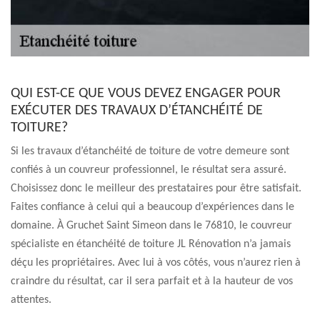
QUI EST-CE QUE VOUS DEVEZ ENGAGER POUR
EXÉCUTER DES TRAVAUX D’ÉTANCHÉITÉ DE
TOITURE?
Si les travaux d’étanchéité de toiture de votre demeure sont
confiés à un couvreur professionnel, le résultat sera assuré.
Choisissez donc le meilleur des prestataires pour être satisfait.
Faites confiance à celui qui a beaucoup d’expériences dans le
domaine. À Gruchet Saint Simeon dans le 76810, le couvreur
spécialiste en étanchéité de toiture JL Rénovation n’a jamais
déçu les propriétaires. Avec lui à vos côtés, vous n’aurez rien à
craindre du résultat, car il sera parfait et à la hauteur de vos
attentes.