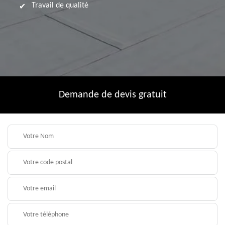
Travail de qualité
Demande de devis gratuit