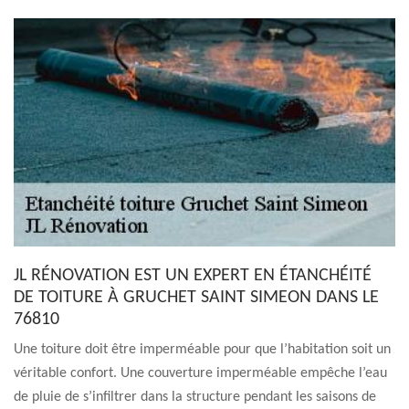
JL RÉNOVATION EST UN EXPERT EN ÉTANCHÉITÉ
DE TOITURE À GRUCHET SAINT SIMEON DANS LE
76810
Une toiture doit être imperméable pour que l’habitation soit un
véritable confort. Une couverture imperméable empêche l’eau
de pluie de s’infiltrer dans la structure pendant les saisons de