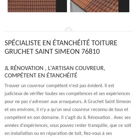
SPÉCIALISTE EN ÉTANCHÉITÉ TOITURE
GRUCHET SAINT SIMEON 76810
JL RÉNOVATION , L'ARTISAN COUVREUR,
COMPÉTENT EN ÉTANCHÉITÉ
Trouver un couvreur compétent n'est pas évident. Il est
judicieux de vérifier toutes ses compétences et ses expériences
pour ne pas s'adresser aux arnaqueurs. A Gruchet Saint Simeon
et ses environs, il n'y a qu'un seul couvreur reconnu de tous et
compétent en son domaine. Il s'agit du JL Rénovation . Avec ses
années d'expériences, vous pouvez rester tranquille, que ce soit
en installation ou en réparation de toit, fiez-vous à ses