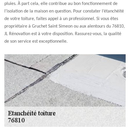
pluies. À part cela, elle contribue au bon fonctionnement de
l’isolation de la maison en question. Pour constater l’étanchéité
de votre toiture, faites appel à un professionnel. Si vous êtes
propriétaire à Gruchet Saint Simeon ou aux alentours du 76810,
JL Rénovation est à votre disposition. Rassurez-vous, la qualité
de son service est exceptionnelle.