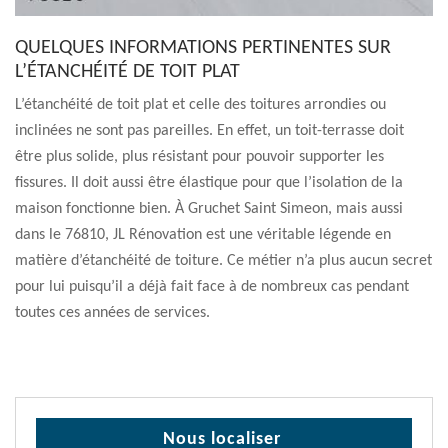
QUELQUES INFORMATIONS PERTINENTES SUR
L’ÉTANCHÉITÉ DE TOIT PLAT
L’étanchéité de toit plat et celle des toitures arrondies ou
inclinées ne sont pas pareilles. En effet, un toit-terrasse doit
être plus solide, plus résistant pour pouvoir supporter les
fissures. Il doit aussi être élastique pour que l’isolation de la
maison fonctionne bien. À Gruchet Saint Simeon, mais aussi
dans le 76810, JL Rénovation est une véritable légende en
matière d’étanchéité de toiture. Ce métier n’a plus aucun secret
pour lui puisqu’il a déjà fait face à de nombreux cas pendant
toutes ces années de services.
Nous localiser