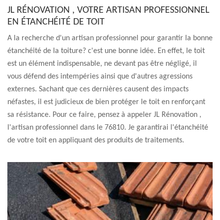
JL RÉNOVATION , VOTRE ARTISAN PROFESSIONNEL
EN ÉTANCHÉITÉ DE TOIT
A la recherche d'un artisan professionnel pour garantir la bonne
étanchéité de la toiture? c'est une bonne idée. En effet, le toit
est un élément indispensable, ne devant pas être négligé, il
vous défend des intempéries ainsi que d'autres agressions
externes. Sachant que ces dernières causent des impacts
néfastes, il est judicieux de bien protéger le toit en renforçant
sa résistance. Pour ce faire, pensez à appeler JL Rénovation ,
l'artisan professionnel dans le 76810. Je garantirai l'étanchéité
de votre toit en appliquant des produits de traitements.