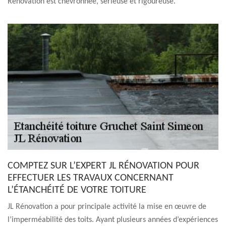
Rénovation est chevronnée, sérieuse et rigoureuse.
COMPTEZ SUR L’EXPERT JL RÉNOVATION POUR
EFFECTUER LES TRAVAUX CONCERNANT
L’ÉTANCHÉITÉ DE VOTRE TOITURE
JL Rénovation a pour principale activité la mise en œuvre de
l’imperméabilité des toits. Ayant plusieurs années d’expériences