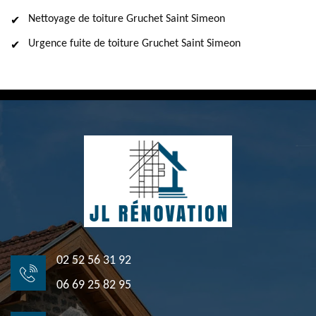
Nettoyage de toiture Gruchet Saint Simeon
Urgence fuite de toiture Gruchet Saint Simeon
02 52 56 31 92
06 69 25 82 95