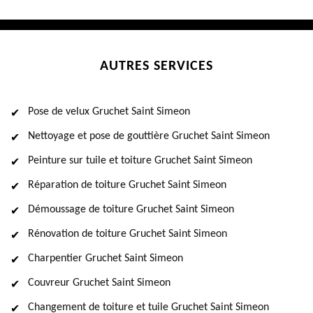
AUTRES SERVICES
Pose de velux Gruchet Saint Simeon
Nettoyage et pose de gouttière Gruchet Saint Simeon
Peinture sur tuile et toiture Gruchet Saint Simeon
Réparation de toiture Gruchet Saint Simeon
Démoussage de toiture Gruchet Saint Simeon
Rénovation de toiture Gruchet Saint Simeon
Charpentier Gruchet Saint Simeon
Couvreur Gruchet Saint Simeon
Changement de toiture et tuile Gruchet Saint Simeon