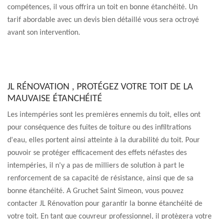
compétences, il vous offrira un toit en bonne étanchéité. Un
tarif abordable avec un devis bien détaillé vous sera octroyé
avant son intervention.
JL RÉNOVATION , PROTÉGEZ VOTRE TOIT DE LA
MAUVAISE ÉTANCHÉITÉ
Les intempéries sont les premières ennemis du toit, elles ont
pour conséquence des fuites de toiture ou des infiltrations
d'eau, elles portent ainsi atteinte à la durabilité du toit. Pour
pouvoir se protéger efficacement des effets néfastes des
intempéries, il n'y a pas de milliers de solution à part le
renforcement de sa capacité de résistance, ainsi que de sa
bonne étanchéité. A Gruchet Saint Simeon, vous pouvez
contacter JL Rénovation pour garantir la bonne étanchéité de
votre toit. En tant que couvreur professionnel, il protègera votre