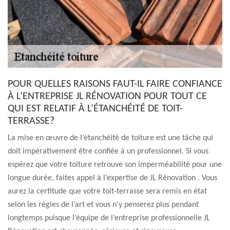
POUR QUELLES RAISONS FAUT-IL FAIRE CONFIANCE
À L’ENTREPRISE JL RÉNOVATION POUR TOUT CE
QUI EST RELATIF À L’ÉTANCHÉITÉ DE TOIT-
TERRASSE?
La mise en œuvre de l’étanchéité de toiture est une tâche qui
doit impérativement être confiée à un professionnel. Si vous
espérez que votre toiture retrouve son imperméabilité pour une
longue durée, faites appel à l’expertise de JL Rénovation . Vous
aurez la certitude que votre toit-terrasse sera remis en état
selon les règles de l’art et vous n’y penserez plus pendant
longtemps puisque l’équipe de l’entreprise professionnelle JL