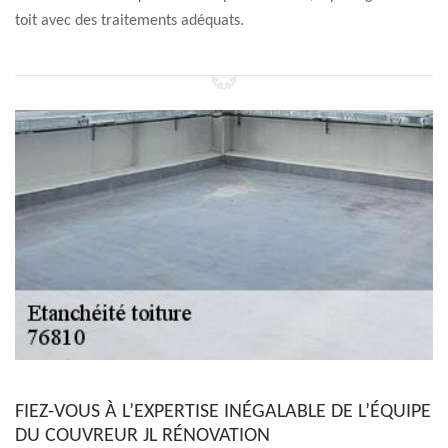
toit avec des traitements adéquats.
FIEZ-VOUS À L’EXPERTISE INÉGALABLE DE L’ÉQUIPE
DU COUVREUR JL RÉNOVATION