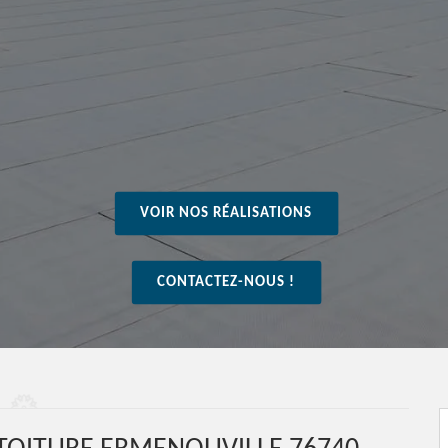
VOIR NOS RÉALISATIONS
CONTACTEZ-NOUS !