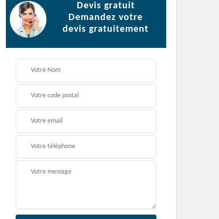
Devis gratuit
Demandez votre
devis gratuitement