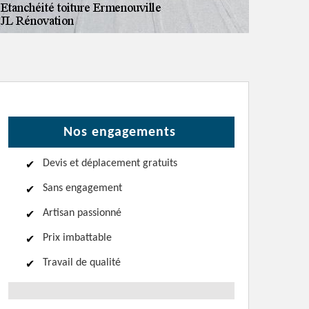
Nos engagements
Devis et déplacement gratuits
Sans engagement
Artisan passionné
Prix imbattable
Travail de qualité