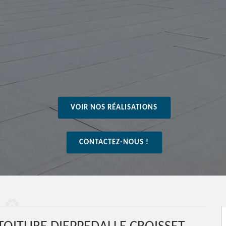
VOIR NOS RÉALISATIONS
CONTACTEZ-NOUS !