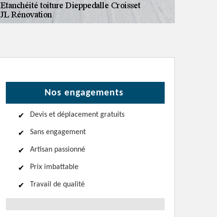
Nos engagements
Devis et déplacement gratuits
Sans engagement
Artisan passionné
Prix imbattable
Travail de qualité