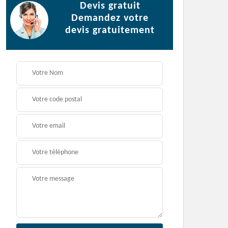
Devis gratuit
Demandez votre
devis gratuitement