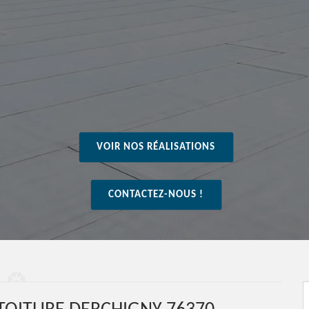
VOIR NOS RÉALISATIONS
CONTACTEZ-NOUS !