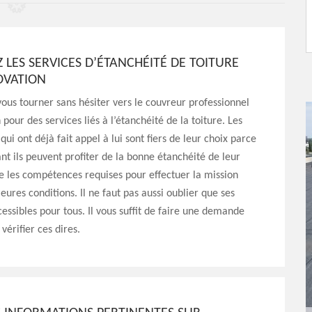
Z LES SERVICES D’ÉTANCHÉITÉ DE TOITURE
OVATION
ous tourner sans hésiter vers le couvreur professionnel
pour des services liés à l’étanchéité de la toiture. Les
qui ont déjà fait appel à lui sont fiers de leur choix parce
t ils peuvent profiter de la bonne étanchéité de leur
ède les compétences requises pour effectuer la mission
eures conditions. Il ne faut pas aussi oublier que ses
ccessibles pour tous. Il vous suffit de faire une demande
vérifier ces dires.