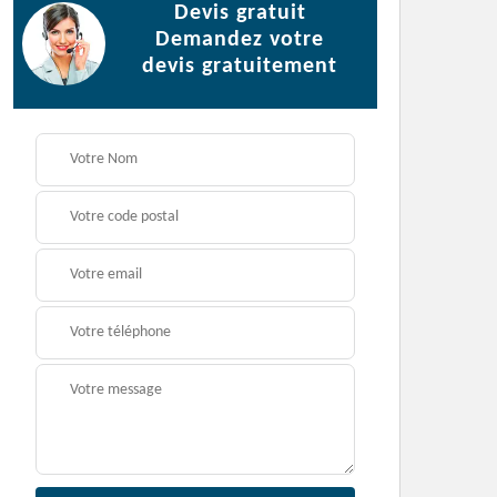
Devis gratuit
Demandez votre
devis gratuitement