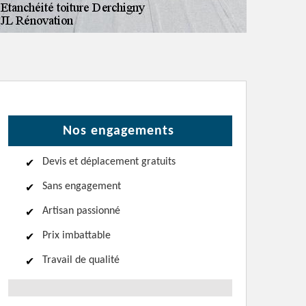
Nos engagements
Devis et déplacement gratuits
Sans engagement
Artisan passionné
Prix imbattable
Travail de qualité