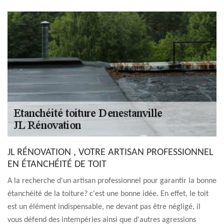
JL RÉNOVATION , VOTRE ARTISAN PROFESSIONNEL
EN ÉTANCHÉITÉ DE TOIT
A la recherche d'un artisan professionnel pour garantir la bonne
étanchéité de la toiture? c'est une bonne idée. En effet, le toit
est un élément indispensable, ne devant pas être négligé, il
vous défend des intempéries ainsi que d'autres agressions