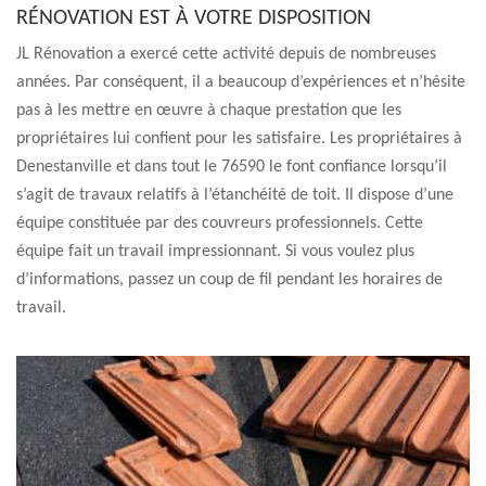
RÉNOVATION EST À VOTRE DISPOSITION
JL Rénovation a exercé cette activité depuis de nombreuses
années. Par conséquent, il a beaucoup d’expériences et n’hésite
pas à les mettre en œuvre à chaque prestation que les
propriétaires lui confient pour les satisfaire. Les propriétaires à
Denestanville et dans tout le 76590 le font confiance lorsqu’il
s’agit de travaux relatifs à l’étanchéité de toit. Il dispose d’une
équipe constituée par des couvreurs professionnels. Cette
équipe fait un travail impressionnant. Si vous voulez plus
d’informations, passez un coup de fil pendant les horaires de
travail.