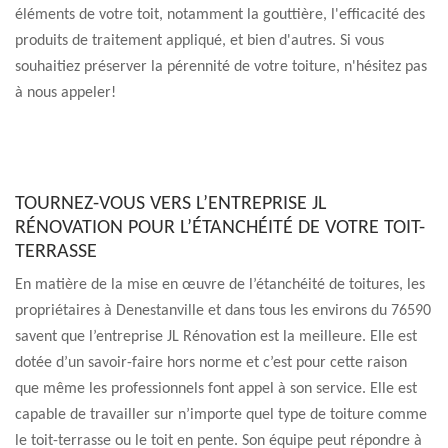
éléments de votre toit, notamment la gouttière, l'efficacité des
produits de traitement appliqué, et bien d'autres. Si vous
souhaitiez préserver la pérennité de votre toiture, n'hésitez pas
à nous appeler!
TOURNEZ-VOUS VERS L’ENTREPRISE JL
RÉNOVATION POUR L’ÉTANCHÉITÉ DE VOTRE TOIT-
TERRASSE
En matière de la mise en œuvre de l’étanchéité de toitures, les
propriétaires à Denestanville et dans tous les environs du 76590
savent que l’entreprise JL Rénovation est la meilleure. Elle est
dotée d’un savoir-faire hors norme et c’est pour cette raison
que même les professionnels font appel à son service. Elle est
capable de travailler sur n’importe quel type de toiture comme
le toit-terrasse ou le toit en pente. Son équipe peut répondre à