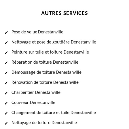
AUTRES SERVICES
Pose de velux Denestanville
Nettoyage et pose de gouttière Denestanville
Peinture sur tuile et toiture Denestanville
Réparation de toiture Denestanville
Démoussage de toiture Denestanville
Rénovation de toiture Denestanville
Charpentier Denestanville
Couvreur Denestanville
Changement de toiture et tuile Denestanville
Nettoyage de toiture Denestanville