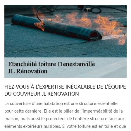
FIEZ-VOUS À L’EXPERTISE INÉGALABLE DE L’ÉQUIPE
DU COUVREUR JL RÉNOVATION
La couverture d’une habitation est une structure essentielle
pour cette dernière. Elle est le pilier de l’imperméabilité de la
maison, mais aussi le protecteur de l’entière structure face aux
éléments extérieurs nuisibles. Si votre toiture est en tuile et que