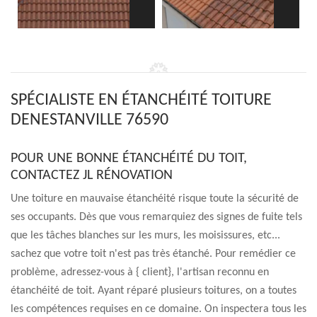
SPÉCIALISTE EN ÉTANCHÉITÉ TOITURE
DENESTANVILLE 76590
POUR UNE BONNE ÉTANCHÉITÉ DU TOIT,
CONTACTEZ JL RÉNOVATION
Une toiture en mauvaise étanchéité risque toute la sécurité de
ses occupants. Dès que vous remarquiez des signes de fuite tels
que les tâches blanches sur les murs, les moisissures, etc...
sachez que votre toit n'est pas très étanché. Pour remédier ce
problème, adressez-vous à { client}, l'artisan reconnu en
étanchéité de toit. Ayant réparé plusieurs toitures, on a toutes
les compétences requises en ce domaine. On inspectera tous les