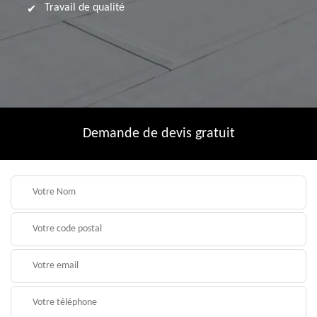
Travail de qualité
Demande de devis gratuit