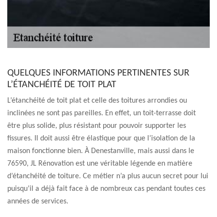
QUELQUES INFORMATIONS PERTINENTES SUR
L’ÉTANCHÉITÉ DE TOIT PLAT
L’étanchéité de toit plat et celle des toitures arrondies ou
inclinées ne sont pas pareilles. En effet, un toit-terrasse doit
être plus solide, plus résistant pour pouvoir supporter les
fissures. Il doit aussi être élastique pour que l’isolation de la
maison fonctionne bien. À Denestanville, mais aussi dans le
76590, JL Rénovation est une véritable légende en matière
d’étanchéité de toiture. Ce métier n’a plus aucun secret pour lui
puisqu’il a déjà fait face à de nombreux cas pendant toutes ces
années de services.