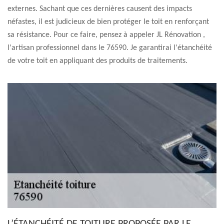
externes. Sachant que ces dernières causent des impacts
néfastes, il est judicieux de bien protéger le toit en renforçant
sa résistance. Pour ce faire, pensez à appeler JL Rénovation ,
l'artisan professionnel dans le 76590. Je garantirai l'étanchéité
de votre toit en appliquant des produits de traitements.