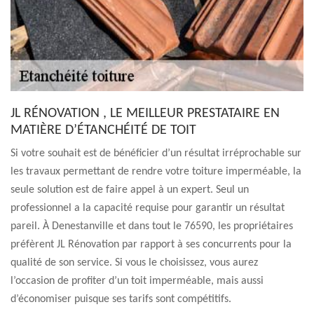
JL RÉNOVATION , LE MEILLEUR PRESTATAIRE EN
MATIÈRE D’ÉTANCHÉITÉ DE TOIT
Si votre souhait est de bénéficier d’un résultat irréprochable sur
les travaux permettant de rendre votre toiture imperméable, la
seule solution est de faire appel à un expert. Seul un
professionnel a la capacité requise pour garantir un résultat
pareil. À Denestanville et dans tout le 76590, les propriétaires
préfèrent JL Rénovation par rapport à ses concurrents pour la
qualité de son service. Si vous le choisissez, vous aurez
l’occasion de profiter d’un toit imperméable, mais aussi
d’économiser puisque ses tarifs sont compétitifs.