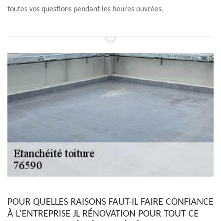
toutes vos questions pendant les heures ouvrées.
POUR QUELLES RAISONS FAUT-IL FAIRE CONFIANCE
À L’ENTREPRISE JL RÉNOVATION POUR TOUT CE