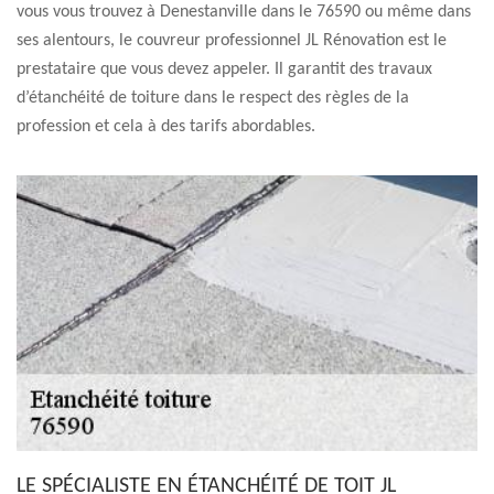
vous vous trouvez à Denestanville dans le 76590 ou même dans
ses alentours, le couvreur professionnel JL Rénovation est le
prestataire que vous devez appeler. Il garantit des travaux
d’étanchéité de toiture dans le respect des règles de la
profession et cela à des tarifs abordables.
LE SPÉCIALISTE EN ÉTANCHÉITÉ DE TOIT JL