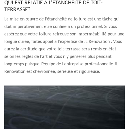
QUI EST RELATIF À L’ÉTANCHÉITÉ DE TOIT-
TERRASSE?
La mise en œuvre de l’étanchéité de toiture est une tâche qui
doit impérativement être confiée à un professionnel. Si vous
espérez que votre toiture retrouve son imperméabilité pour une
longue durée, faites appel à l’expertise de JL Rénovation . Vous
aurez la certitude que votre toit-terrasse sera remis en état
selon les règles de l’art et vous n’y penserez plus pendant
longtemps puisque l’équipe de l’entreprise professionnelle JL
Rénovation est chevronnée, sérieuse et rigoureuse.