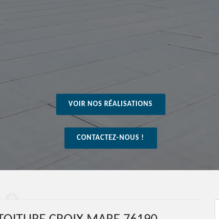
VOIR NOS RÉALISATIONS
CONTACTEZ-NOUS !