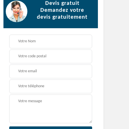
Devis gratuit
Demandez votre
devis gratuitement