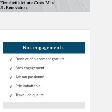
Nos engagements
Devis et déplacement gratuits
Sans engagement
Artisan passionné
Prix imbattable
Travail de qualité