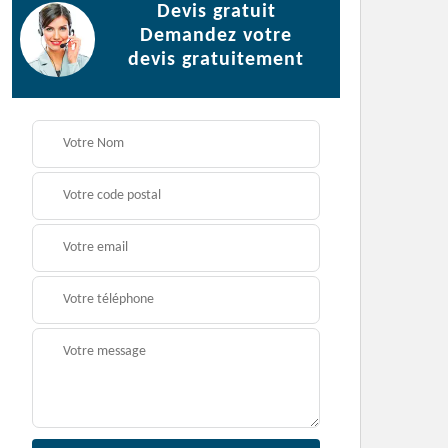
Devis gratuit
Demandez votre
devis gratuitement