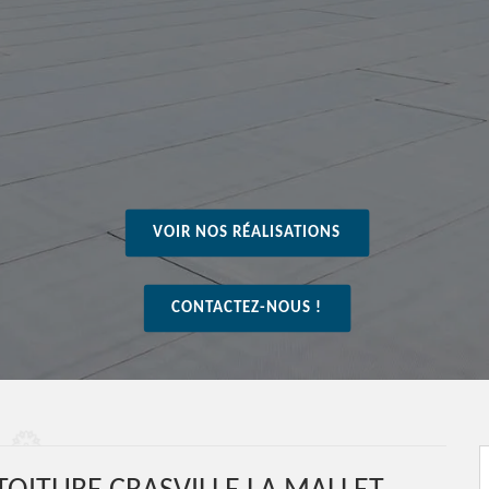
VOIR NOS RÉALISATIONS
CONTACTEZ-NOUS !