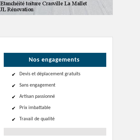
Nos engagements
Devis et déplacement gratuits
Sans engagement
Artisan passionné
Prix imbattable
Travail de qualité