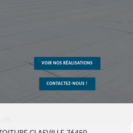
VOIR NOS RÉALISATIONS
CONTACTEZ-NOUS !