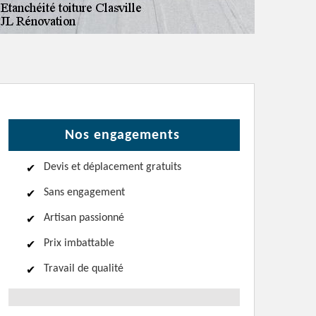
Nos engagements
Devis et déplacement gratuits
Sans engagement
Artisan passionné
Prix imbattable
Travail de qualité