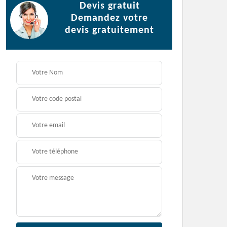
Devis gratuit
Demandez votre
devis gratuitement