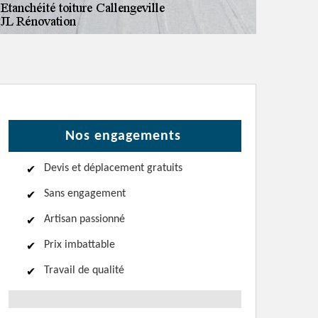
Nos engagements
Devis et déplacement gratuits
Sans engagement
Artisan passionné
Prix imbattable
Travail de qualité