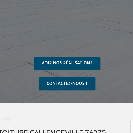
VOIR NOS RÉALISATIONS
CONTACTEZ-NOUS !