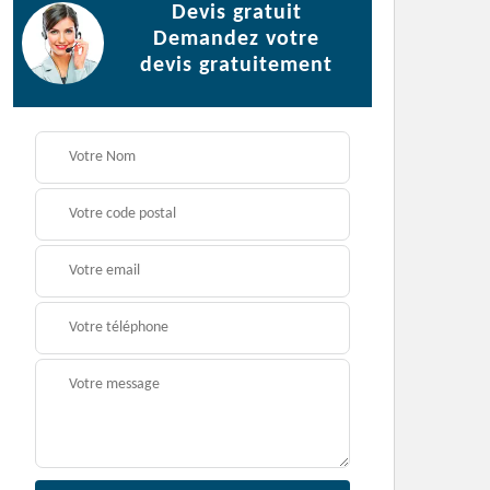
Devis gratuit
Demandez votre
devis gratuitement