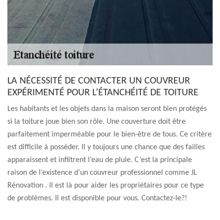
LA NÉCESSITÉ DE CONTACTER UN COUVREUR
EXPÉRIMENTÉ POUR L’ÉTANCHÉITÉ DE TOITURE
Les habitants et les objets dans la maison seront bien protégés
si la toiture joue bien son rôle. Une couverture doit être
parfaitement imperméable pour le bien-être de tous. Ce critère
est difficile à posséder. Il y toujours une chance que des failles
apparaissent et infiltrent l’eau de pluie. C’est la principale
raison de l’existence d’un couvreur professionnel comme JL
Rénovation . Il est là pour aider les propriétaires pour ce type
de problèmes. Il est disponible pour vous. Contactez-le?!