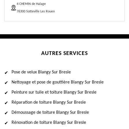
4 CHEMIN de Halage
76300 Sotteville Les Rouen
AUTRES SERVICES
Pose de velux Blangy Sur Bresle
Nettoyage et pose de gouttière Blangy Sur Bresle
Peinture sur tuile et toiture Blangy Sur Bresle
Réparation de toiture Blangy Sur Bresle
Démoussage de toiture Blangy Sur Bresle
Rénovation de toiture Blangy Sur Bresle