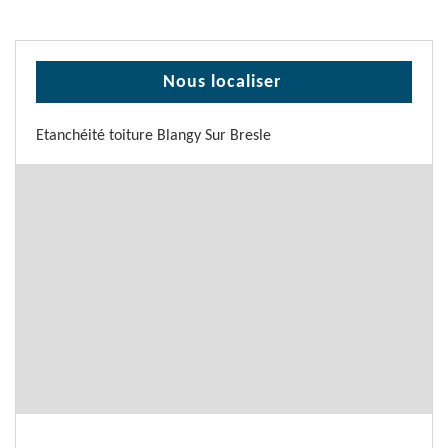
Nous localiser
Etanchéité toiture Blangy Sur Bresle