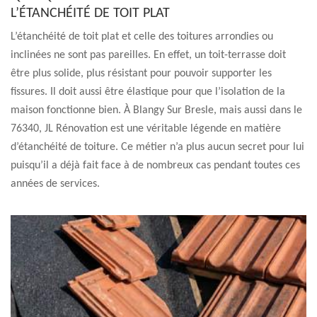
L’ÉTANCHÉITÉ DE TOIT PLAT
L’étanchéité de toit plat et celle des toitures arrondies ou
inclinées ne sont pas pareilles. En effet, un toit-terrasse doit
être plus solide, plus résistant pour pouvoir supporter les
fissures. Il doit aussi être élastique pour que l’isolation de la
maison fonctionne bien. À Blangy Sur Bresle, mais aussi dans le
76340, JL Rénovation est une véritable légende en matière
d’étanchéité de toiture. Ce métier n’a plus aucun secret pour lui
puisqu’il a déjà fait face à de nombreux cas pendant toutes ces
années de services.