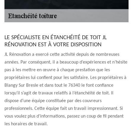
LE SPÉCIALISTE EN ÉTANCHÉITÉ DE TOIT JL
RÉNOVATION EST À VOTRE DISPOSITION
JL Rénovation a exercé cette activité depuis de nombreuses
années. Par conséquent, il a beaucoup d’expériences et n’hésite
pas à les mettre en œuvre à chaque prestation que les
propriétaires lui confient pour les satisfaire. Les propriétaires à
Blangy Sur Bresle et dans tout le 76340 le font confiance
lorsqu’il s’agit de travaux relatifs à l’étanchéité de toit. Il
dispose d’une équipe constituée par des couvreurs
professionnels. Cette équipe fait un travail impressionnant. Si
vous voulez plus d’informations, passez un coup de fil pendant
les horaires de travail.