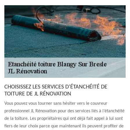
CHOISISSEZ LES SERVICES D’ÉTANCHÉITÉ DE
TOITURE DE JL RÉNOVATION
Vous pouvez vous tourner sans hésiter vers le couvreur
professionnel JL Rénovation pour des services liés à l’étanchéité
de la toiture. Les propriétaires qui ont déjà fait appel à lui sont
fiers de leur choix parce que maintenant ils peuvent profiter de