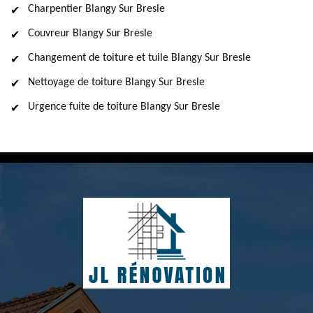
Charpentier Blangy Sur Bresle
Couvreur Blangy Sur Bresle
Changement de toiture et tuile Blangy Sur Bresle
Nettoyage de toiture Blangy Sur Bresle
Urgence fuite de toiture Blangy Sur Bresle