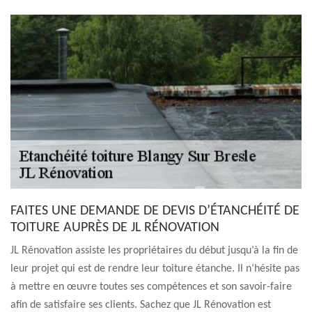
FAITES UNE DEMANDE DE DEVIS D’ÉTANCHÉITÉ DE
TOITURE AUPRÈS DE JL RÉNOVATION
JL Rénovation assiste les propriétaires du début jusqu’à la fin de
leur projet qui est de rendre leur toiture étanche. Il n’hésite pas
à mettre en œuvre toutes ses compétences et son savoir-faire
afin de satisfaire ses clients. Sachez que JL Rénovation est