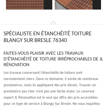
SPÉCIALISTE EN ÉTANCHÉITÉ TOITURE
BLANGY SUR BRESLE 76340
FAITES-VOUS PLAISIR AVEC LES TRAVAUX
D’ÉTANCHÉITÉ DE TOITURE IRRÉPROCHABLES DE JL
RÉNOVATION
Les travaux concernant l’étanchéité de toiture sont
normalement chers. Dans ce domaine, il existe de nombreux
prestataires, mais ils appliquent des prix élevés. Trouver un
prestataire pas cher n’est pas une tâche aisée. Le couvreur
expert JL Rénovation est le seul qui offre des prix accessibles
pour ce type de service à Blangy Sur Bresle. Ne vous inquiétez