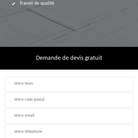
Travail de qualité
Demande de devis gratuit