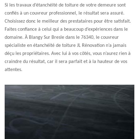
Si les travaux d’étanchéité de toiture de votre demeure sont
confiés à un couvreur professionnel, le résultat sera assuré.
Choisissez donc le meilleur des prestataires pour être satisfait.
Faites confiance à celui qui a beaucoup d’expériences dans le
domaine. À Blangy Sur Bresle dans le 76340, le couvreur
spécialiste en étanchéité de toiture JL Rénovation n’a jamais
déçu les propriétaires. Avec lui à vos côtés, vous n’aurez rien à
craindre du résultat, car il sera parfait et à la hauteur de vos
attentes.