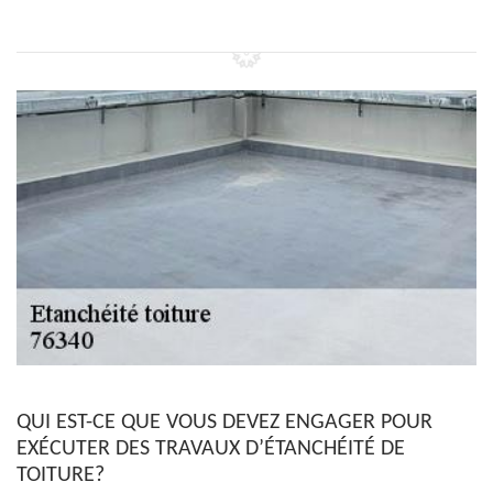
QUI EST-CE QUE VOUS DEVEZ ENGAGER POUR
EXÉCUTER DES TRAVAUX D’ÉTANCHÉITÉ DE
TOITURE?