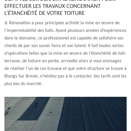
EFFECTUER LES TRAVAUX CONCERNANT
L’ÉTANCHÉITÉ DE VOTRE TOITURE
JL Rénovation a pour principale activité la mise en œuvre de
l’imperméabilité des toits. Ayant plusieurs années d’expériences
dans le domaine, ce professionnel est capable de satisfaire ses
clients de par son savoir-faire et son talent. Il fait toutes sortes
d’opérations telles que la mise en œuvre de l’étanchéité de toit-
terrasse, de toiture en pente, arrondie alors si vous envisagez
de réaliser l’un de ces travaux et que votre structure se trouve à
Blangy Sur Bresle, n’hésitez pas à le contacter. Ses tarifs sont les
plus bas du marché.