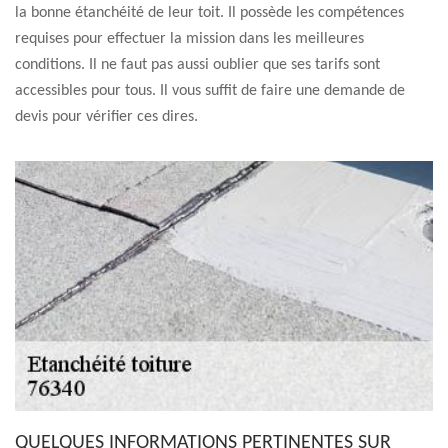
la bonne étanchéité de leur toit. Il possède les compétences
requises pour effectuer la mission dans les meilleures
conditions. Il ne faut pas aussi oublier que ses tarifs sont
accessibles pour tous. Il vous suffit de faire une demande de
devis pour vérifier ces dires.
QUELQUES INFORMATIONS PERTINENTES SUR