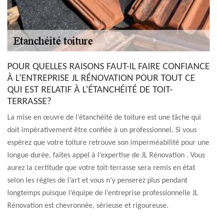
POUR QUELLES RAISONS FAUT-IL FAIRE CONFIANCE
À L’ENTREPRISE JL RÉNOVATION POUR TOUT CE
QUI EST RELATIF À L’ÉTANCHÉITÉ DE TOIT-
TERRASSE?
La mise en œuvre de l’étanchéité de toiture est une tâche qui
doit impérativement être confiée à un professionnel. Si vous
espérez que votre toiture retrouve son imperméabilité pour une
longue durée, faites appel à l’expertise de JL Rénovation . Vous
aurez la certitude que votre toit-terrasse sera remis en état
selon les règles de l’art et vous n’y penserez plus pendant
longtemps puisque l’équipe de l’entreprise professionnelle JL
Rénovation est chevronnée, sérieuse et rigoureuse.