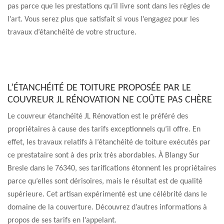
pas parce que les prestations qu’il livre sont dans les règles de
l’art. Vous serez plus que satisfait si vous l’engagez pour les
travaux d’étanchéité de votre structure.
L’ÉTANCHÉITÉ DE TOITURE PROPOSÉE PAR LE
COUVREUR JL RÉNOVATION NE COÛTE PAS CHÈRE
Le couvreur étanchéité JL Rénovation est le préféré des
propriétaires à cause des tarifs exceptionnels qu’il offre. En
effet, les travaux relatifs à l’étanchéité de toiture exécutés par
ce prestataire sont à des prix très abordables. À Blangy Sur
Bresle dans le 76340, ses tarifications étonnent les propriétaires
parce qu’elles sont dérisoires, mais le résultat est de qualité
supérieure. Cet artisan expérimenté est une célébrité dans le
domaine de la couverture. Découvrez d’autres informations à
propos de ses tarifs en l’appelant.