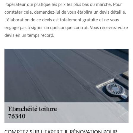
l’opérateur qui pratique les prix les plus bas du marché. Pour
constater cela, demandez-lui de vous établira un devis détaillé.
L’élaboration de ce devis est totalement gratuite et ne vous
engage pas à signer un quelconque contrat. Vous recevrez votre
devis en un temps record.
COMPTEZ SUR L’EXPERT JL RÉNOVATION POUR