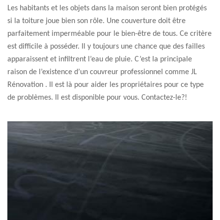
Les habitants et les objets dans la maison seront bien protégés
si la toiture joue bien son rôle. Une couverture doit être
parfaitement imperméable pour le bien-être de tous. Ce critère
est difficile à posséder. Il y toujours une chance que des failles
apparaissent et infiltrent l’eau de pluie. C’est la principale
raison de l’existence d’un couvreur professionnel comme JL
Rénovation . Il est là pour aider les propriétaires pour ce type
de problèmes. Il est disponible pour vous. Contactez-le?!