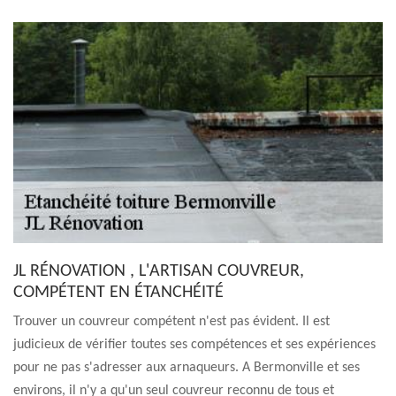
JL RÉNOVATION , L'ARTISAN COUVREUR,
COMPÉTENT EN ÉTANCHÉITÉ
Trouver un couvreur compétent n'est pas évident. Il est
judicieux de vérifier toutes ses compétences et ses expériences
pour ne pas s'adresser aux arnaqueurs. A Bermonville et ses
environs, il n'y a qu'un seul couvreur reconnu de tous et