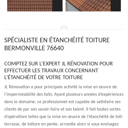
SPÉCIALISTE EN ÉTANCHÉITÉ TOITURE
BERMONVILLE 76640
COMPTEZ SUR L’EXPERT JL RÉNOVATION POUR
EFFECTUER LES TRAVAUX CONCERNANT
L’ÉTANCHÉITÉ DE VOTRE TOITURE
JL Rénovation a pour principale activité la mise en œuvre de
l’imperméabilité des toits. Ayant plusieurs années d’expériences
dans le domaine, ce professionnel est capable de satisfaire ses
clients de par son savoir-faire et son talent. Il fait toutes sortes
d’opérations telles que la mise en œuvre de l’étanchéité de toit-
terrasse, de toiture en pente, arrondie alors si vous envisagez