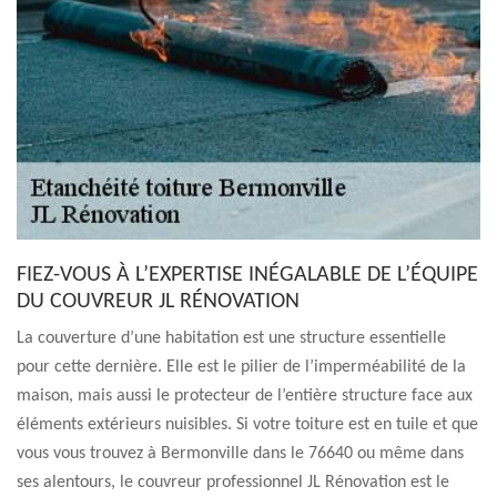
FIEZ-VOUS À L’EXPERTISE INÉGALABLE DE L’ÉQUIPE
DU COUVREUR JL RÉNOVATION
La couverture d’une habitation est une structure essentielle
pour cette dernière. Elle est le pilier de l’imperméabilité de la
maison, mais aussi le protecteur de l’entière structure face aux
éléments extérieurs nuisibles. Si votre toiture est en tuile et que
vous vous trouvez à Bermonville dans le 76640 ou même dans
ses alentours, le couvreur professionnel JL Rénovation est le