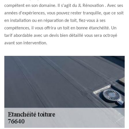
compétent en son domaine. Il s'agit du JL Rénovation . Avec ses
années d'expériences, vous pouvez rester tranquille, que ce soit
en installation ou en réparation de toit, fiez-vous à ses
compétences, il vous offrira un toit en bonne étanchéité. Un
tarif abordable avec un devis bien détaillé vous sera octroyé
avant son intervention.