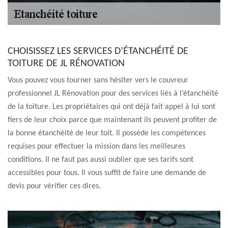
CHOISISSEZ LES SERVICES D’ÉTANCHÉITÉ DE
TOITURE DE JL RÉNOVATION
Vous pouvez vous tourner sans hésiter vers le couvreur
professionnel JL Rénovation pour des services liés à l’étanchéité
de la toiture. Les propriétaires qui ont déjà fait appel à lui sont
fiers de leur choix parce que maintenant ils peuvent profiter de
la bonne étanchéité de leur toit. Il possède les compétences
requises pour effectuer la mission dans les meilleures
conditions. Il ne faut pas aussi oublier que ses tarifs sont
accessibles pour tous. Il vous suffit de faire une demande de
devis pour vérifier ces dires.