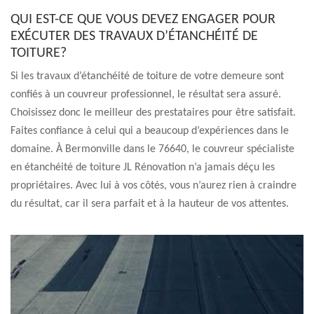
QUI EST-CE QUE VOUS DEVEZ ENGAGER POUR
EXÉCUTER DES TRAVAUX D’ÉTANCHÉITÉ DE
TOITURE?
Si les travaux d’étanchéité de toiture de votre demeure sont
confiés à un couvreur professionnel, le résultat sera assuré.
Choisissez donc le meilleur des prestataires pour être satisfait.
Faites confiance à celui qui a beaucoup d’expériences dans le
domaine. À Bermonville dans le 76640, le couvreur spécialiste
en étanchéité de toiture JL Rénovation n’a jamais déçu les
propriétaires. Avec lui à vos côtés, vous n’aurez rien à craindre
du résultat, car il sera parfait et à la hauteur de vos attentes.