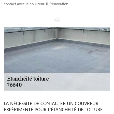
contact avec le couvreur JL Rénovation .
LA NÉCESSITÉ DE CONTACTER UN COUVREUR
EXPÉRIMENTÉ POUR L’ÉTANCHÉITÉ DE TOITURE