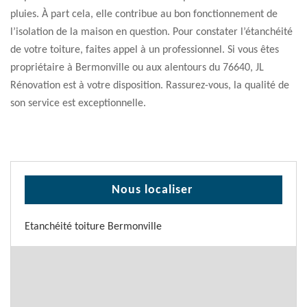
pluies. À part cela, elle contribue au bon fonctionnement de
l’isolation de la maison en question. Pour constater l’étanchéité
de votre toiture, faites appel à un professionnel. Si vous êtes
propriétaire à Bermonville ou aux alentours du 76640, JL
Rénovation est à votre disposition. Rassurez-vous, la qualité de
son service est exceptionnelle.
Nous localiser
Etanchéité toiture Bermonville