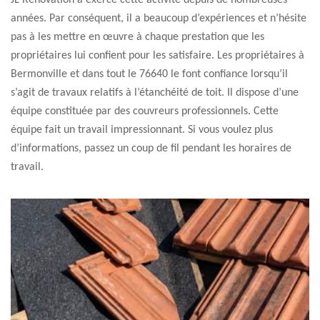
JL Rénovation a exercé cette activité depuis de nombreuses
années. Par conséquent, il a beaucoup d’expériences et n’hésite
pas à les mettre en œuvre à chaque prestation que les
propriétaires lui confient pour les satisfaire. Les propriétaires à
Bermonville et dans tout le 76640 le font confiance lorsqu’il
s’agit de travaux relatifs à l’étanchéité de toit. Il dispose d’une
équipe constituée par des couvreurs professionnels. Cette
équipe fait un travail impressionnant. Si vous voulez plus
d’informations, passez un coup de fil pendant les horaires de
travail.