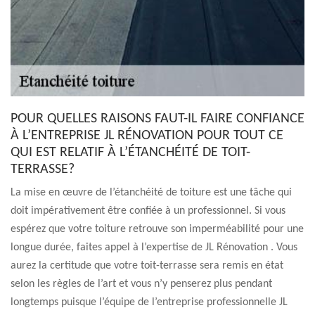
POUR QUELLES RAISONS FAUT-IL FAIRE CONFIANCE
À L’ENTREPRISE JL RÉNOVATION POUR TOUT CE
QUI EST RELATIF À L’ÉTANCHÉITÉ DE TOIT-
TERRASSE?
La mise en œuvre de l’étanchéité de toiture est une tâche qui
doit impérativement être confiée à un professionnel. Si vous
espérez que votre toiture retrouve son imperméabilité pour une
longue durée, faites appel à l’expertise de JL Rénovation . Vous
aurez la certitude que votre toit-terrasse sera remis en état
selon les règles de l’art et vous n’y penserez plus pendant
longtemps puisque l’équipe de l’entreprise professionnelle JL