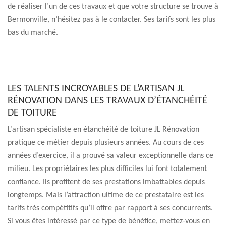
de réaliser l’un de ces travaux et que votre structure se trouve à
Bermonville, n’hésitez pas à le contacter. Ses tarifs sont les plus
bas du marché.
LES TALENTS INCROYABLES DE L’ARTISAN JL
RÉNOVATION DANS LES TRAVAUX D’ÉTANCHÉITÉ
DE TOITURE
L’artisan spécialiste en étanchéité de toiture JL Rénovation
pratique ce métier depuis plusieurs années. Au cours de ces
années d’exercice, il a prouvé sa valeur exceptionnelle dans ce
milieu. Les propriétaires les plus difficiles lui font totalement
confiance. Ils profitent de ses prestations imbattables depuis
longtemps. Mais l’attraction ultime de ce prestataire est les
tarifs très compétitifs qu’il offre par rapport à ses concurrents.
Si vous êtes intéressé par ce type de bénéfice, mettez-vous en