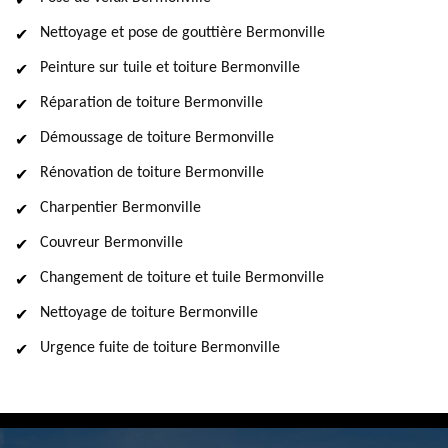
Nettoyage et pose de gouttière Bermonville
Peinture sur tuile et toiture Bermonville
Réparation de toiture Bermonville
Démoussage de toiture Bermonville
Rénovation de toiture Bermonville
Charpentier Bermonville
Couvreur Bermonville
Changement de toiture et tuile Bermonville
Nettoyage de toiture Bermonville
Urgence fuite de toiture Bermonville