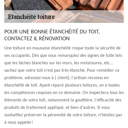
POUR UNE BONNE ÉTANCHÉITÉ DU TOIT,
CONTACTEZ JL RÉNOVATION
Une toiture en mauvaise étanchéité risque toute la sécurité de
ses occupants. Dès que vous remarquiez des signes de fuite tels
que les tâches blanches sur les murs, les moisissures, etc...
sachez que votre toit n'est pas très étanché. Pour remédier ce
problème, adressez-vous à { client}, l'artisan reconnu en
étanchéité de toit. Ayant réparé plusieurs toitures, on a toutes
les compétences requises en ce domaine. On inspectera tous les
éléments de votre toit, notamment la gouttière, l'efficacité des
produits de traitement appliqué, et bien d'autres. Si vous
souhaitiez préserver la pérennité de votre toiture, n'hésitez pas
à nous appeler!