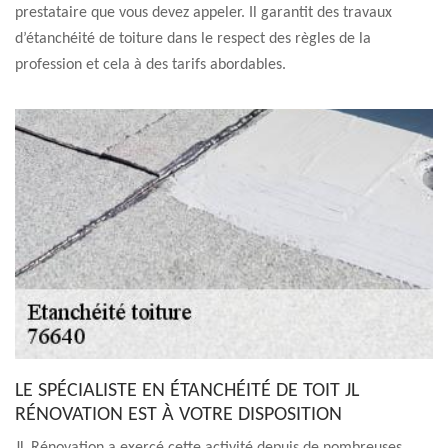
prestataire que vous devez appeler. Il garantit des travaux
d’étanchéité de toiture dans le respect des règles de la
profession et cela à des tarifs abordables.
LE SPÉCIALISTE EN ÉTANCHÉITÉ DE TOIT JL
RÉNOVATION EST À VOTRE DISPOSITION