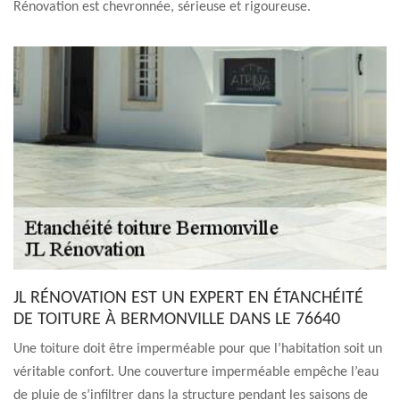
Rénovation est chevronnée, sérieuse et rigoureuse.
JL RÉNOVATION EST UN EXPERT EN ÉTANCHÉITÉ
DE TOITURE À BERMONVILLE DANS LE 76640
Une toiture doit être imperméable pour que l’habitation soit un
véritable confort. Une couverture imperméable empêche l’eau
de pluie de s’infiltrer dans la structure pendant les saisons de