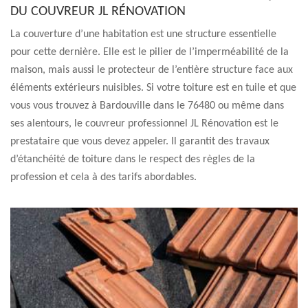
DU COUVREUR JL RÉNOVATION
La couverture d’une habitation est une structure essentielle
pour cette dernière. Elle est le pilier de l’imperméabilité de la
maison, mais aussi le protecteur de l’entière structure face aux
éléments extérieurs nuisibles. Si votre toiture est en tuile et que
vous vous trouvez à Bardouville dans le 76480 ou même dans
ses alentours, le couvreur professionnel JL Rénovation est le
prestataire que vous devez appeler. Il garantit des travaux
d’étanchéité de toiture dans le respect des règles de la
profession et cela à des tarifs abordables.