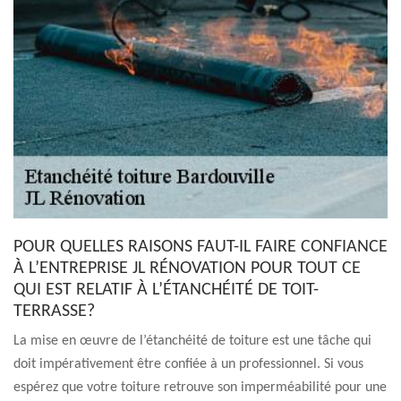
POUR QUELLES RAISONS FAUT-IL FAIRE CONFIANCE
À L’ENTREPRISE JL RÉNOVATION POUR TOUT CE
QUI EST RELATIF À L’ÉTANCHÉITÉ DE TOIT-
TERRASSE?
La mise en œuvre de l’étanchéité de toiture est une tâche qui
doit impérativement être confiée à un professionnel. Si vous
espérez que votre toiture retrouve son imperméabilité pour une