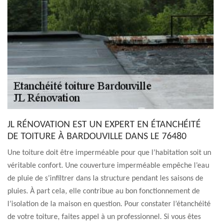
JL RÉNOVATION EST UN EXPERT EN ÉTANCHÉITÉ
DE TOITURE À BARDOUVILLE DANS LE 76480
Une toiture doit être imperméable pour que l’habitation soit un
véritable confort. Une couverture imperméable empêche l’eau
de pluie de s’infiltrer dans la structure pendant les saisons de
pluies. À part cela, elle contribue au bon fonctionnement de
l’isolation de la maison en question. Pour constater l’étanchéité
de votre toiture, faites appel à un professionnel. Si vous êtes