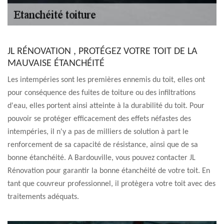
JL RÉNOVATION , PROTÉGEZ VOTRE TOIT DE LA
MAUVAISE ÉTANCHÉITÉ
Les intempéries sont les premières ennemis du toit, elles ont
pour conséquence des fuites de toiture ou des infiltrations
d'eau, elles portent ainsi atteinte à la durabilité du toit. Pour
pouvoir se protéger efficacement des effets néfastes des
intempéries, il n'y a pas de milliers de solution à part le
renforcement de sa capacité de résistance, ainsi que de sa
bonne étanchéité. A Bardouville, vous pouvez contacter JL
Rénovation pour garantir la bonne étanchéité de votre toit. En
tant que couvreur professionnel, il protègera votre toit avec des
traitements adéquats.