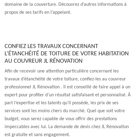
domaine de la couverture. Découvrez d’autres informations à
propos de ses tarifs en l’appelant.
CONFIEZ LES TRAVAUX CONCERNANT
L’ÉTANCHÉITÉ DE TOITURE DE VOTRE HABITATION
AU COUVREUR JL RÉNOVATION
Afin de recevoir une attention particulière concernant les
travaux d’étanchéité de votre toiture, confiez-les au couvreur
professionnel JL Rénovation . Il est conseillé de faire appel à un
expert pour profiter d’un résultat satisfaisant et personnalisé. À
part l’expertise et les talents qu’il possède, les prix de ses
services sont les moins chers du marché. Quel que soit votre
budget, vous serez capable de vous offrir des prestations
impeccables avec lui. La demande de devis chez JL Rénovation
est gratuite et sans engagement.