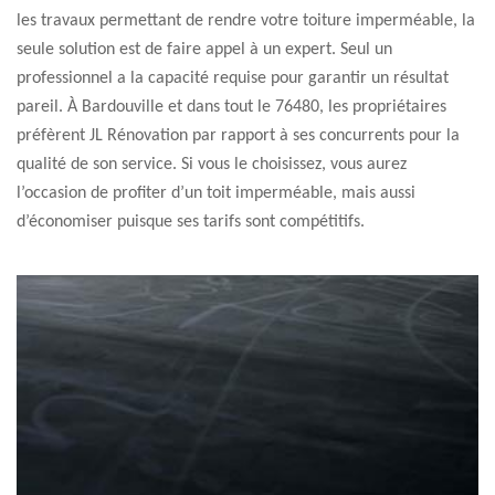
les travaux permettant de rendre votre toiture imperméable, la
seule solution est de faire appel à un expert. Seul un
professionnel a la capacité requise pour garantir un résultat
pareil. À Bardouville et dans tout le 76480, les propriétaires
préfèrent JL Rénovation par rapport à ses concurrents pour la
qualité de son service. Si vous le choisissez, vous aurez
l’occasion de profiter d’un toit imperméable, mais aussi
d’économiser puisque ses tarifs sont compétitifs.