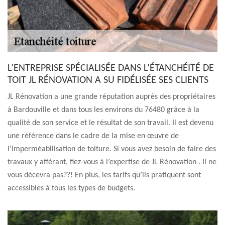
L’ENTREPRISE SPÉCIALISÉE DANS L’ÉTANCHÉITÉ DE
TOIT JL RÉNOVATION A SU FIDÉLISÉE SES CLIENTS
JL Rénovation a une grande réputation auprès des propriétaires
à Bardouville et dans tous les environs du 76480 grâce à la
qualité de son service et le résultat de son travail. Il est devenu
une référence dans le cadre de la mise en œuvre de
l’imperméabilisation de toiture. Si vous avez besoin de faire des
travaux y afférant, fiez-vous à l’expertise de JL Rénovation . Il ne
vous décevra pas??! En plus, les tarifs qu’ils pratiquent sont
accessibles à tous les types de budgets.