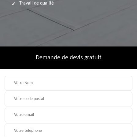
Travail de qualité
Demande de devis gratuit