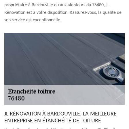
propriétaire à Bardouville ou aux alentours du 76480, JL
Rénovation est à votre disposition. Rassurez-vous, la qualité de
son service est exceptionnelle.
JL RÉNOVATION À BARDOUVILLE, LA MEILLEURE
ENTREPRISE EN ÉTANCHÉITÉ DE TOITURE