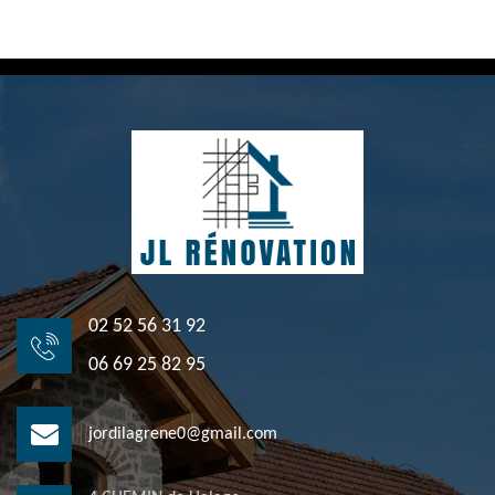
02 52 56 31 92
06 69 25 82 95
jordilagrene0@gmail.com