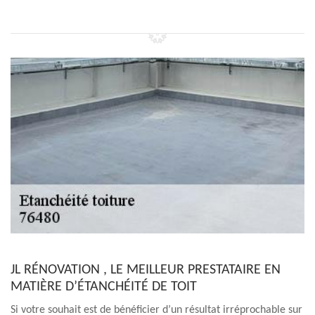
JL RÉNOVATION , LE MEILLEUR PRESTATAIRE EN
MATIÈRE D’ÉTANCHÉITÉ DE TOIT
Si votre souhait est de bénéficier d’un résultat irréprochable sur