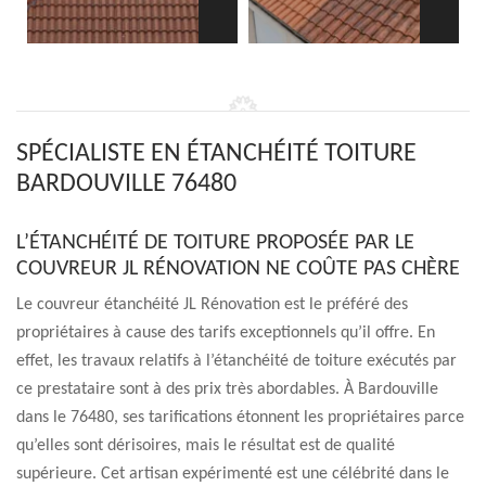
SPÉCIALISTE EN ÉTANCHÉITÉ TOITURE
BARDOUVILLE 76480
L’ÉTANCHÉITÉ DE TOITURE PROPOSÉE PAR LE
COUVREUR JL RÉNOVATION NE COÛTE PAS CHÈRE
Le couvreur étanchéité JL Rénovation est le préféré des
propriétaires à cause des tarifs exceptionnels qu’il offre. En
effet, les travaux relatifs à l’étanchéité de toiture exécutés par
ce prestataire sont à des prix très abordables. À Bardouville
dans le 76480, ses tarifications étonnent les propriétaires parce
qu’elles sont dérisoires, mais le résultat est de qualité
supérieure. Cet artisan expérimenté est une célébrité dans le