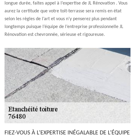
longue durée, faites appel à l’expertise de JL Rénovation . Vous
aurez la certitude que votre toit-terrasse sera remis en état
selon les règles de l’art et vous n’y penserez plus pendant
longtemps puisque l’équipe de l’entreprise professionnelle JL
Rénovation est chevronnée, sérieuse et rigoureuse.
FIEZ-VOUS À L’EXPERTISE INÉGALABLE DE L’ÉQUIPE