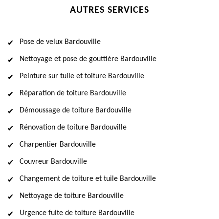
AUTRES SERVICES
Pose de velux Bardouville
Nettoyage et pose de gouttière Bardouville
Peinture sur tuile et toiture Bardouville
Réparation de toiture Bardouville
Démoussage de toiture Bardouville
Rénovation de toiture Bardouville
Charpentier Bardouville
Couvreur Bardouville
Changement de toiture et tuile Bardouville
Nettoyage de toiture Bardouville
Urgence fuite de toiture Bardouville