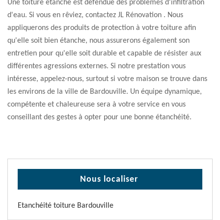
Une toiture étanche est défendue des problèmes d'infiltration
d'eau. Si vous en rêviez, contactez JL Rénovation . Nous
appliquerons des produits de protection à votre toiture afin
qu'elle soit bien étanche, nous assurerons également son
entretien pour qu'elle soit durable et capable de résister aux
différentes agressions externes. Si notre prestation vous
intéresse, appelez-nous, surtout si votre maison se trouve dans
les environs de la ville de Bardouville. Un équipe dynamique,
compétente et chaleureuse sera à votre service en vous
conseillant des gestes à opter pour une bonne étanchéité.
Nous localiser
Etanchéité toiture Bardouville