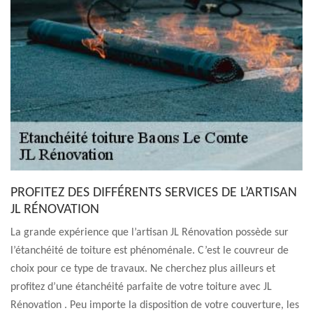
PROFITEZ DES DIFFÉRENTS SERVICES DE L’ARTISAN
JL RÉNOVATION
La grande expérience que l’artisan JL Rénovation possède sur
l’étanchéité de toiture est phénoménale. C’est le couvreur de
choix pour ce type de travaux. Ne cherchez plus ailleurs et
profitez d’une étanchéité parfaite de votre toiture avec JL
Rénovation . Peu importe la disposition de votre couverture, les