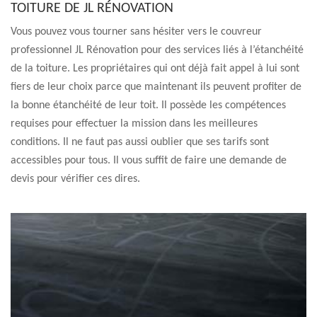
TOITURE DE JL RÉNOVATION
Vous pouvez vous tourner sans hésiter vers le couvreur
professionnel JL Rénovation pour des services liés à l’étanchéité
de la toiture. Les propriétaires qui ont déjà fait appel à lui sont
fiers de leur choix parce que maintenant ils peuvent profiter de
la bonne étanchéité de leur toit. Il possède les compétences
requises pour effectuer la mission dans les meilleures
conditions. Il ne faut pas aussi oublier que ses tarifs sont
accessibles pour tous. Il vous suffit de faire une demande de
devis pour vérifier ces dires.