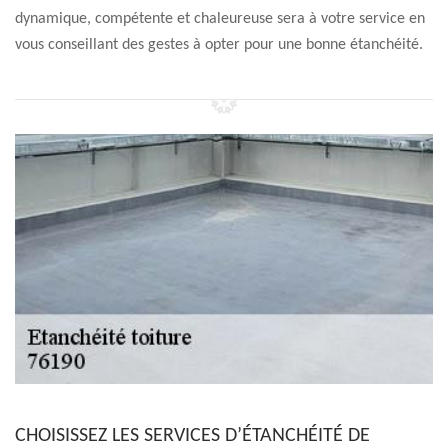
dynamique, compétente et chaleureuse sera à votre service en
vous conseillant des gestes à opter pour une bonne étanchéité.
CHOISISSEZ LES SERVICES D’ÉTANCHÉITÉ DE