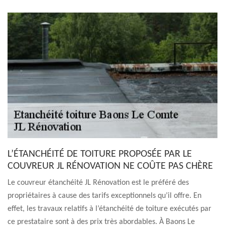
L’ÉTANCHÉITÉ DE TOITURE PROPOSÉE PAR LE
COUVREUR JL RÉNOVATION NE COÛTE PAS CHÈRE
Le couvreur étanchéité JL Rénovation est le préféré des
propriétaires à cause des tarifs exceptionnels qu’il offre. En
effet, les travaux relatifs à l’étanchéité de toiture exécutés par
ce prestataire sont à des prix très abordables. À Baons Le