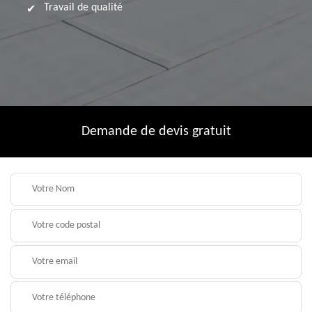
Travail de qualité
Demande de devis gratuit