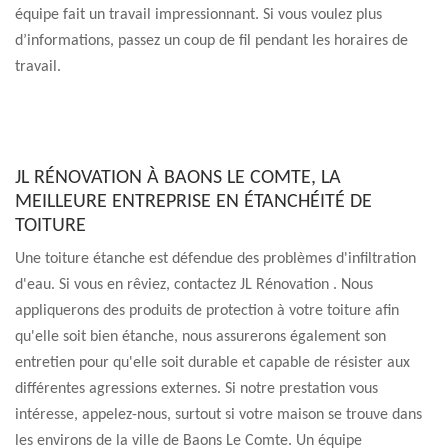
équipe fait un travail impressionnant. Si vous voulez plus
d’informations, passez un coup de fil pendant les horaires de
travail.
JL RÉNOVATION À BAONS LE COMTE, LA
MEILLEURE ENTREPRISE EN ÉTANCHÉITÉ DE
TOITURE
Une toiture étanche est défendue des problèmes d'infiltration
d'eau. Si vous en rêviez, contactez JL Rénovation . Nous
appliquerons des produits de protection à votre toiture afin
qu'elle soit bien étanche, nous assurerons également son
entretien pour qu'elle soit durable et capable de résister aux
différentes agressions externes. Si notre prestation vous
intéresse, appelez-nous, surtout si votre maison se trouve dans
les environs de la ville de Baons Le Comte. Un équipe