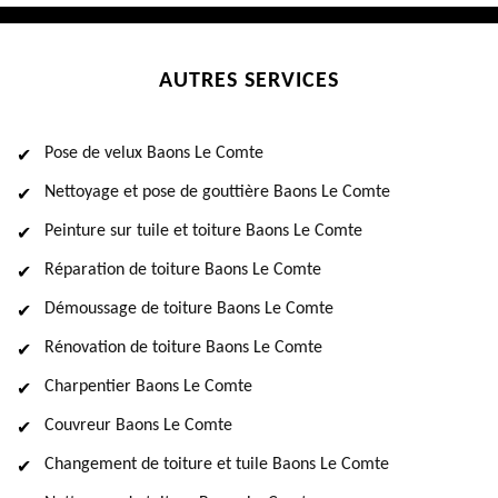
AUTRES SERVICES
Pose de velux Baons Le Comte
Nettoyage et pose de gouttière Baons Le Comte
Peinture sur tuile et toiture Baons Le Comte
Réparation de toiture Baons Le Comte
Démoussage de toiture Baons Le Comte
Rénovation de toiture Baons Le Comte
Charpentier Baons Le Comte
Couvreur Baons Le Comte
Changement de toiture et tuile Baons Le Comte