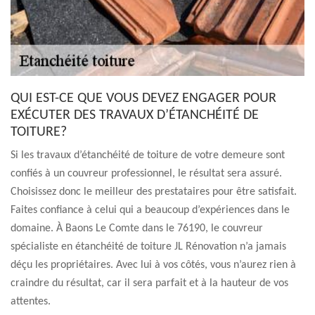
QUI EST-CE QUE VOUS DEVEZ ENGAGER POUR
EXÉCUTER DES TRAVAUX D’ÉTANCHÉITÉ DE
TOITURE?
Si les travaux d’étanchéité de toiture de votre demeure sont
confiés à un couvreur professionnel, le résultat sera assuré.
Choisissez donc le meilleur des prestataires pour être satisfait.
Faites confiance à celui qui a beaucoup d’expériences dans le
domaine. À Baons Le Comte dans le 76190, le couvreur
spécialiste en étanchéité de toiture JL Rénovation n’a jamais
déçu les propriétaires. Avec lui à vos côtés, vous n’aurez rien à
craindre du résultat, car il sera parfait et à la hauteur de vos
attentes.