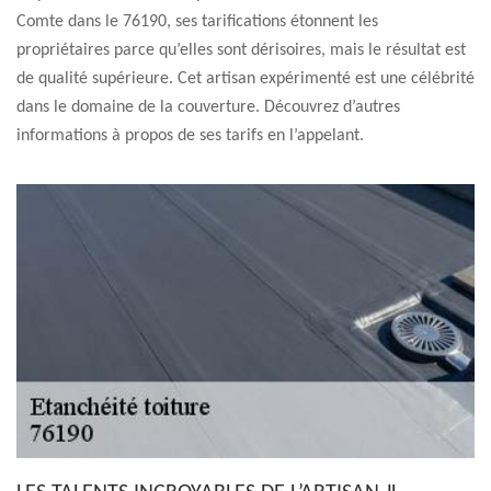
Comte dans le 76190, ses tarifications étonnent les
propriétaires parce qu’elles sont dérisoires, mais le résultat est
de qualité supérieure. Cet artisan expérimenté est une célébrité
dans le domaine de la couverture. Découvrez d’autres
informations à propos de ses tarifs en l’appelant.