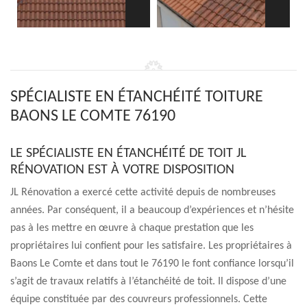
SPÉCIALISTE EN ÉTANCHÉITÉ TOITURE
BAONS LE COMTE 76190
LE SPÉCIALISTE EN ÉTANCHÉITÉ DE TOIT JL
RÉNOVATION EST À VOTRE DISPOSITION
JL Rénovation a exercé cette activité depuis de nombreuses
années. Par conséquent, il a beaucoup d’expériences et n’hésite
pas à les mettre en œuvre à chaque prestation que les
propriétaires lui confient pour les satisfaire. Les propriétaires à
Baons Le Comte et dans tout le 76190 le font confiance lorsqu’il
s’agit de travaux relatifs à l’étanchéité de toit. Il dispose d’une
équipe constituée par des couvreurs professionnels. Cette