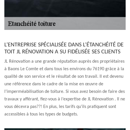
L’ENTREPRISE SPÉCIALISÉE DANS L’ÉTANCHÉITÉ DE
TOIT JL RÉNOVATION A SU FIDÉLISÉE SES CLIENTS
JL Rénovation a une grande réputation auprès des propriétaires
à Baons Le Comte et dans tous les environs du 76190 grâce à la
qualité de son service et le résultat de son travail. Il est devenu
une référence dans le cadre de la mise en œuvre de
l’imperméabilisation de toiture. Si vous avez besoin de faire des
travaux y afférant, fiez-vous à l’expertise de JL Rénovation . Il ne
vous décevra pas??! En plus, les tarifs qu’ils pratiquent sont
accessibles à tous les types de budgets.