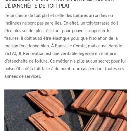
L’ÉTANCHÉITÉ DE TOIT PLAT
L’étanchéité de toit plat et celle des toitures arrondies ou
inclinées ne sont pas pareilles. En effet, un toit-terrasse doit
être plus solide, plus résistant pour pouvoir supporter les
fissures. Il doit aussi être élastique pour que l’isolation de la
maison fonctionne bien. À Baons Le Comte, mais aussi dans le
76190, JL Rénovation est une véritable légende en matière
d’étanchéité de toiture. Ce métier n’a plus aucun secret pour lui
puisqu’il a déjà fait face à de nombreux cas pendant toutes ces
années de services.