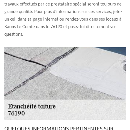
travaux effectués par ce prestataire spécial seront toujours de
grande qualité. Pour plus d’informations sur ces services, jetez
un œil dans sa page internet ou rendez-vous dans ses locaux à
Baons Le Comte dans le 76190 et posez-lui directement vos
questions.
QUELQUES INFORMATIONS PERTINENTES SUR